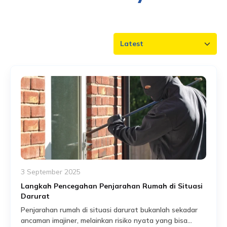
3 September 2025
Langkah Pencegahan Penjarahan Rumah di Situasi
Darurat
Penjarahan rumah di situasi darurat bukanlah sekadar
ancaman imajiner, melainkan risiko nyata yang bisa