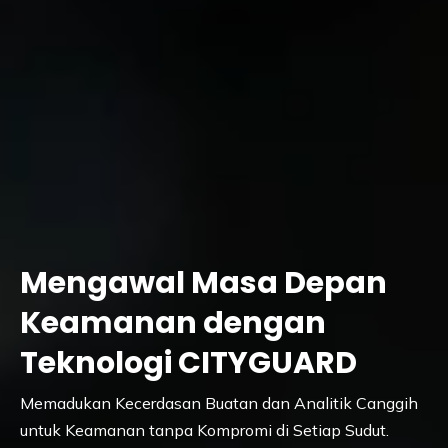
Mengawal Masa Depan
Keamanan dengan
Teknologi CITYGUARD
Memadukan Kecerdasan Buatan dan Analitik Canggih
untuk Keamanan tanpa Kompromi di Setiap Sudut.