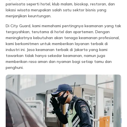
pariwisata seperti hotel, klub malam, bioskop, restoran, dan
lokasi wisata merupakan salah satu sektor bisnis yang
menjanjikan keuntungan.
Di City Guard, kami memahami pentingnya keamanan yang tak
tergoyahkan, terutama di hotel dan apartemen. Dengan
meningkatnya kebutuhan akan tenaga keamanan profesional,
kami berkomitmen untuk memberikan layanan terbaik di
industri ini. Jasa keamanan terbaik di Jakarta yang kami
tawarkan tidak hanya sekedar keamanan, namun juga
memberikan rasa aman dan nyaman bagi setiap tamu dan
penghuni.