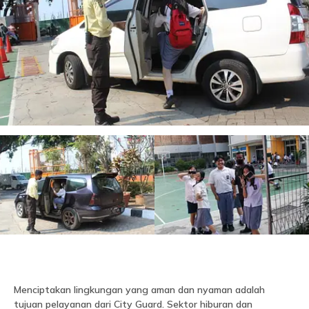
Menciptakan lingkungan yang aman dan nyaman adalah
tujuan pelayanan dari City Guard. Sektor hiburan dan