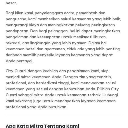
besar.
Bagi klien kami, penyelenggara acara, pemerintah dan
pengusaha, kami memberikan solusi keamanan yang lebih baik,
mengurangi biaya dan meningkatkan peluang peningkatan
pendapatan. Dan bagi pelanggan, hal ini dapat meningkatkan
pengalaman dan kesempatan untuk menikmati liburan,
rekreasi, dan lingkungan yang lebih nyaman. Dalam hal
keamanan hotel dan apartemen, tidak ada yang lebih penting
daripada memilih penyedia layanan keamanan yang dapat
Anda percayai.
City Guard, dengan keahlian dan pengalaman kami, siap
menjadi mitra keamanan Anda. Dengan tim yang terlatih,
profesional, dan berdedikasi tinggi, kami menawarkan solusi
keamanan yang sesuai dengan kebutuhan Anda. Pilihlah City
Guard sebagai mitra Anda untuk keamanan terbaik. Hubungi
kami sekarang juga untuk mendapatkan layanan keamanan
profesional yang Anda butuhkan.
Apa Kata Mitra Tentang Kami