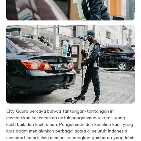
City Guard percaya bahwa tantangan-tantangan ini
memberikan kesempatan untuk pengalaman rekreasi yang
lebih baik dan lebih aman. Pengalaman dan keahlian kami yang
luas dalam menjalankan berbagai acara di seluruh Indonesia
membuat kami selalu mempertimbangkan gambaran yang lebih