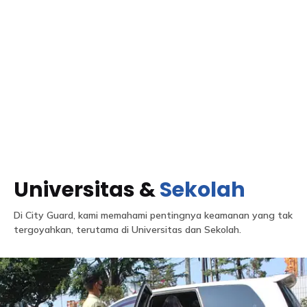
Universitas &
Sekolah
Di City Guard, kami memahami pentingnya keamanan yang tak
tergoyahkan, terutama di Universitas dan Sekolah.