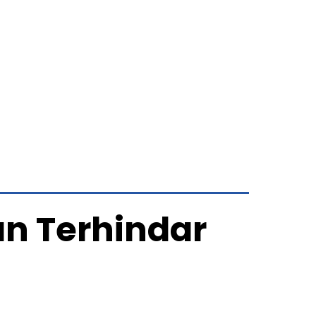
an Terhindar