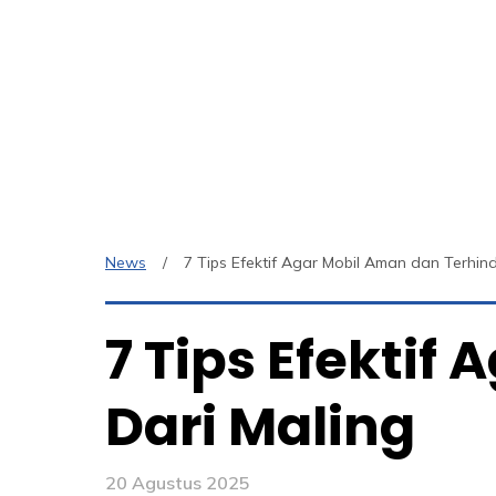
News
7 Tips Efektif Agar Mobil Aman dan Terhind
7 Tips Efektif
Dari Maling
20 Agustus 2025