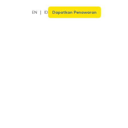
EN
ID
Dapatkan Penawaran