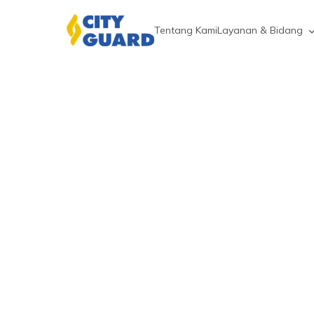
Tentang Kami
Layanan & Bidang