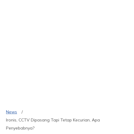
News
Ironis, CCTV Dipasang Tapi Tetap Kecurian, Apa
Penyebabnya?