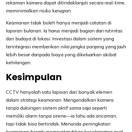
rekaman kamera dapat ditindaklanjuti secara real-time,
meminimalkan risiko kerugian.
Keamanan tidak boleh hanya menjadi catatan di
laporan bulanan. Ia harus menjadi bagian dari rutinitas
dan budaya di lokasi. Investasi dalam sistem yang
terintegrasi memberikan nilai jangka panjang yang jauh
lebih besar daripada biaya yang dikeluarkan akibat
kehilangan.
Kesimpulan
CCTV hanyalah satu lapisan dari banyak elemen
dalam strategi keamanan. Mengandalkan kamera
tanpa dukungan sistem aktif sama saja seperti
memiliki alarm tanpa sirene—ia tahu ada ancaman,
tapi tidak bisa bertindak. Menunda peningkatan
keamanan berarti mempertaruhkan keselamatan aset,