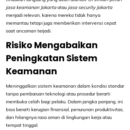
jasa keamanan Jakarta
atau
jasa security Jakarta
menjadi relevan, karena mereka tidak hanya
memantau tetapi juga memberikan intervensi cepat
saat ancaman terjadi.
Risiko Mengabaikan
Peningkatan Sistem
Keamanan
Meninggalkan sistem keamanan dalam kondisi standar
tanpa pembaruan teknologi atau prosedur berarti
membuka celah bagi pelaku. Dalam jangka panjang, ini
bisa berarti kerugian finansial, penurunan produktivitas,
dan hilangnya rasa aman di lingkungan kerja atau
tempat tinggal.