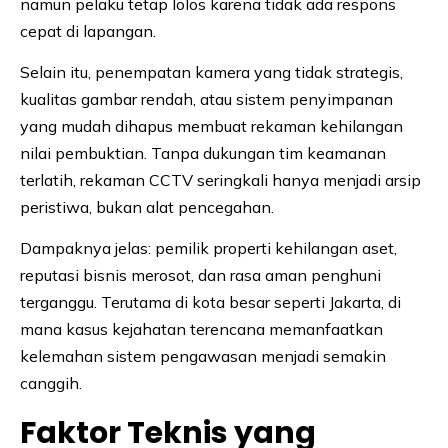
namun pelaku tetap lolos karena tidak ada respons
cepat di lapangan.
Selain itu, penempatan kamera yang tidak strategis,
kualitas gambar rendah, atau sistem penyimpanan
yang mudah dihapus membuat rekaman kehilangan
nilai pembuktian. Tanpa dukungan tim keamanan
terlatih, rekaman CCTV seringkali hanya menjadi arsip
peristiwa, bukan alat pencegahan.
Dampaknya jelas: pemilik properti kehilangan aset,
reputasi bisnis merosot, dan rasa aman penghuni
terganggu. Terutama di kota besar seperti Jakarta, di
mana kasus kejahatan terencana memanfaatkan
kelemahan sistem pengawasan menjadi semakin
canggih.
Faktor Teknis yang