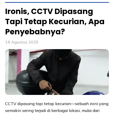
Ironis, CCTV Dipasang
Tapi Tetap Kecurian, Apa
Penyebabnya?
19 Agustus 2025
CCTV dipasang tapi tetap kecurian—sebuah ironi yang
semakin sering terjadi di berbagai lokasi, mulai dari