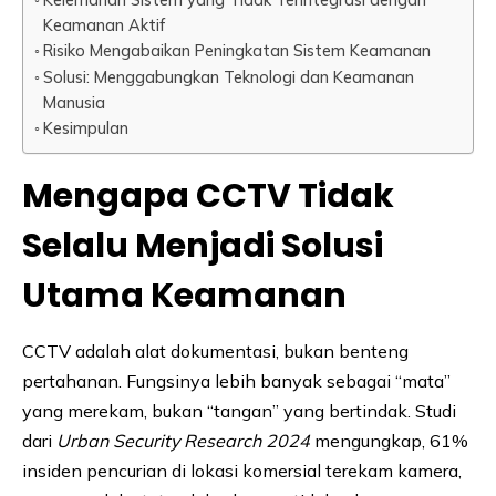
Keamanan Aktif
Risiko Mengabaikan Peningkatan Sistem Keamanan
Solusi: Menggabungkan Teknologi dan Keamanan
Manusia
Kesimpulan
Mengapa CCTV Tidak
Selalu Menjadi Solusi
Utama Keamanan
CCTV adalah alat dokumentasi, bukan benteng
pertahanan. Fungsinya lebih banyak sebagai “mata”
yang merekam, bukan “tangan” yang bertindak. Studi
dari
Urban Security Research 2024
mengungkap, 61%
insiden pencurian di lokasi komersial terekam kamera,