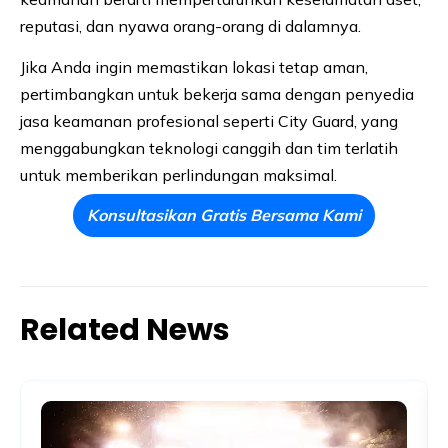
reputasi, dan nyawa orang-orang di dalamnya.
Jika Anda ingin memastikan lokasi tetap aman,
pertimbangkan untuk bekerja sama dengan penyedia
jasa keamanan profesional seperti City Guard, yang
menggabungkan teknologi canggih dan tim terlatih
untuk memberikan perlindungan maksimal.
Konsultasikan Gratis Bersama Kami
Related News