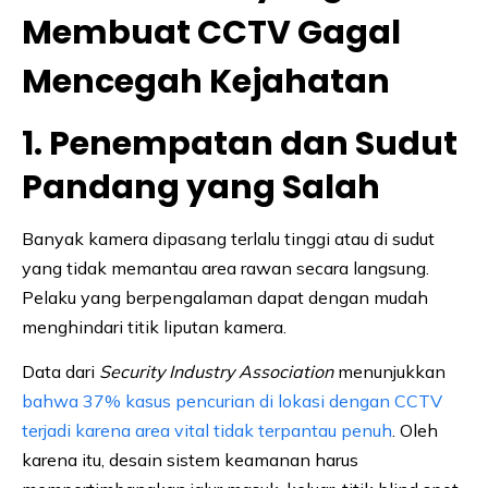
Membuat CCTV Gagal
Mencegah Kejahatan
1. Penempatan dan Sudut
Pandang yang Salah
Banyak kamera dipasang terlalu tinggi atau di sudut
yang tidak memantau area rawan secara langsung.
Pelaku yang berpengalaman dapat dengan mudah
menghindari titik liputan kamera.
Data dari
Security Industry Association
menunjukkan
bahwa 37% kasus pencurian di lokasi dengan CCTV
terjadi karena area vital tidak terpantau penuh
. Oleh
karena itu, desain sistem keamanan harus