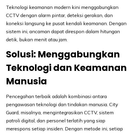
Teknologi keamanan modern kini menggabungkan
CCTV dengan alarm pintar, deteksi gerakan, dan
koneksi langsung ke pusat kendali keamanan. Dengan
sistem ini, ancaman dapat direspon dalam hitungan
detik, bukan menit atau jam.
Solusi: Menggabungkan
Teknologi dan Keamanan
Manusia
Pencegahan terbaik adalah kombinasi antara
pengawasan teknologi dan tindakan manusia. City
Guard, misalnya, mengintegrasikan CCTV, sistem
patroli digital, dan personel terlatih yang siap
merespons setiap insiden. Dengan metode ini, setiap