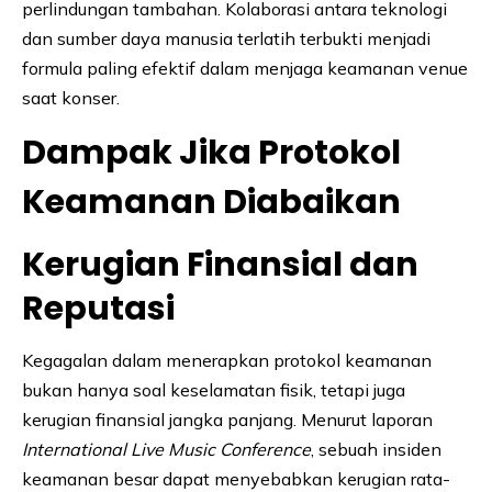
perlindungan tambahan. Kolaborasi antara teknologi
dan sumber daya manusia terlatih terbukti menjadi
formula paling efektif dalam menjaga keamanan venue
saat konser.
Dampak Jika Protokol
Keamanan Diabaikan
Kerugian Finansial dan
Reputasi
Kegagalan dalam menerapkan protokol keamanan
bukan hanya soal keselamatan fisik, tetapi juga
kerugian finansial jangka panjang. Menurut laporan
International Live Music Conference
, sebuah insiden
keamanan besar dapat menyebabkan kerugian rata-