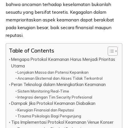
bahwa ancaman terhadap keselamatan bukanlah
sesuatu yang bersifat teoretis. Kegagalan dalam
memprioritaskan aspek keamanan dapat berakibat
pada kerugian besar, baik secara finansial maupun
reputasi.
Table of Contents
Mengapa Protokol Keamanan Harus Menjadi Prioritas
Utama
Lonjakan Massa dan Potensi Kepanikan
Ancaman Eksternal dan Akses Tidak Terkontrol
Peran Teknologi dalam Meningkatkan Keamanan
Sistem Monitoring Real-Time
Integrasi dengan Tim Security Profesional
Dampak Jika Protokol Keamanan Diabaikan
Kerugian Finansial dan Reputasi
Trauma Psikologis Bagi Pengunjung
Tips Implementasi Protokol Keamanan Venue Konser