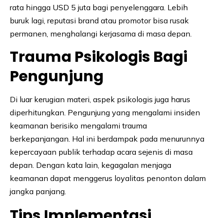
rata hingga USD 5 juta bagi penyelenggara. Lebih
buruk lagi, reputasi brand atau promotor bisa rusak
permanen, menghalangi kerjasama di masa depan.
Trauma Psikologis Bagi
Pengunjung
Di luar kerugian materi, aspek psikologis juga harus
diperhitungkan. Pengunjung yang mengalami insiden
keamanan berisiko mengalami trauma
berkepanjangan. Hal ini berdampak pada menurunnya
kepercayaan publik terhadap acara sejenis di masa
depan. Dengan kata lain, kegagalan menjaga
keamanan dapat menggerus loyalitas penonton dalam
jangka panjang.
Tips Implementasi