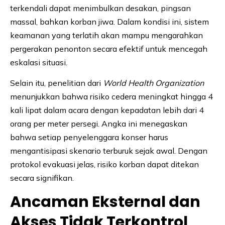
terkendali dapat menimbulkan desakan, pingsan
massal, bahkan korban jiwa. Dalam kondisi ini, sistem
keamanan yang terlatih akan mampu mengarahkan
pergerakan penonton secara efektif untuk mencegah
eskalasi situasi.
Selain itu, penelitian dari
World Health Organization
menunjukkan bahwa risiko cedera meningkat hingga 4
kali lipat dalam acara dengan kepadatan lebih dari 4
orang per meter persegi. Angka ini menegaskan
bahwa setiap penyelenggara konser harus
mengantisipasi skenario terburuk sejak awal. Dengan
protokol evakuasi jelas, risiko korban dapat ditekan
secara signifikan.
Ancaman Eksternal dan
Akses Tidak Terkontrol