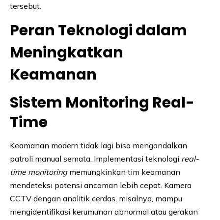
tersebut.
Peran Teknologi dalam
Meningkatkan
Keamanan
Sistem Monitoring Real-
Time
Keamanan modern tidak lagi bisa mengandalkan
patroli manual semata. Implementasi teknologi
real-
time monitoring
memungkinkan tim keamanan
mendeteksi potensi ancaman lebih cepat. Kamera
CCTV dengan analitik cerdas, misalnya, mampu
mengidentifikasi kerumunan abnormal atau gerakan