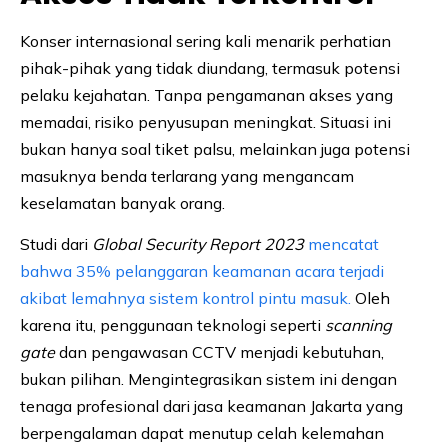
Konser internasional sering kali menarik perhatian
pihak-pihak yang tidak diundang, termasuk potensi
pelaku kejahatan. Tanpa pengamanan akses yang
memadai, risiko penyusupan meningkat. Situasi ini
bukan hanya soal tiket palsu, melainkan juga potensi
masuknya benda terlarang yang mengancam
keselamatan banyak orang.
Studi dari
Global Security Report 2023
mencatat
bahwa 35% pelanggaran keamanan acara terjadi
akibat lemahnya sistem kontrol pintu masuk.
Oleh
karena itu, penggunaan teknologi seperti
scanning
gate
dan pengawasan CCTV menjadi kebutuhan,
bukan pilihan. Mengintegrasikan sistem ini dengan
tenaga profesional dari jasa keamanan Jakarta yang
berpengalaman dapat menutup celah kelemahan