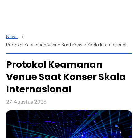
News
Protokol Keamanan Venue Saat Konser Skala Internasional
Protokol Keamanan
Venue Saat Konser Skala
Internasional
27 Agustus 2025