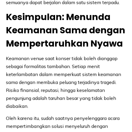
semuanya dapat berjalan dalam satu sistem terpadu.
Kesimpulan: Menunda
Keamanan Sama dengan
Mempertaruhkan Nyawa
Keamanan venue saat konser tidak boleh dianggap
sebagai formalitas tambahan. Setiap menit
keterlambatan dalam memperkuat sistem keamanan
sama dengan membuka peluang terjadinya tragedi.
Risiko finansial, reputasi, hingga keselamatan
pengunjung adalah taruhan besar yang tidak boleh
diabaikan.
Oleh karena itu, sudah saatnya penyelenggara acara
mempertimbangkan solusi menyeluruh dengan