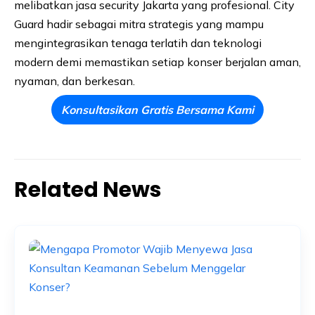
melibatkan jasa security Jakarta yang profesional. City
Guard hadir sebagai mitra strategis yang mampu
mengintegrasikan tenaga terlatih dan teknologi
modern demi memastikan setiap konser berjalan aman,
nyaman, dan berkesan.
Konsultasikan Gratis Bersama Kami
Related News