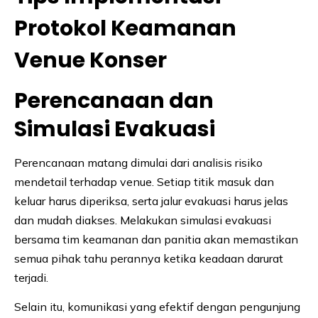
Protokol Keamanan
Venue Konser
Perencanaan dan
Simulasi Evakuasi
Perencanaan matang dimulai dari analisis risiko
mendetail terhadap venue. Setiap titik masuk dan
keluar harus diperiksa, serta jalur evakuasi harus jelas
dan mudah diakses. Melakukan simulasi evakuasi
bersama tim keamanan dan panitia akan memastikan
semua pihak tahu perannya ketika keadaan darurat
terjadi.
Selain itu, komunikasi yang efektif dengan pengunjung