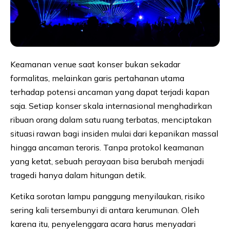
Keamanan venue saat konser bukan sekadar
formalitas, melainkan garis pertahanan utama
terhadap potensi ancaman yang dapat terjadi kapan
saja. Setiap konser skala internasional menghadirkan
ribuan orang dalam satu ruang terbatas, menciptakan
situasi rawan bagi insiden mulai dari kepanikan massal
hingga ancaman teroris. Tanpa protokol keamanan
yang ketat, sebuah perayaan bisa berubah menjadi
tragedi hanya dalam hitungan detik.
Ketika sorotan lampu panggung menyilaukan, risiko
sering kali tersembunyi di antara kerumunan. Oleh
karena itu, penyelenggara acara harus menyadari