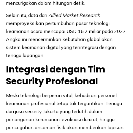
mencurigakan dalam hitungan detik.
Selain itu, data dari
Allied Market Research
memproyeksikan pertumbuhan pasar teknologi
keamanan acara mencapai USD 16,2 miliar pada 2027.
Angka ini mencerminkan kebutuhan global akan
sistem keamanan digital yang terintegrasi dengan
tenaga lapangan.
Integrasi dengan Tim
Security Profesional
Meski teknologi berperan vital, kehadiran personel
keamanan profesional tetap tak tergantikan. Tenaga
dari jasa security Jakarta yang terlatih dalam
penanganan kerumunan, evakuasi darurat, hingga
pencegahan ancaman fisik akan memberikan lapisan