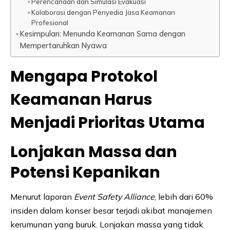
Perencanaan dan Simulasi Evakuasi
Kolaborasi dengan Penyedia Jasa Keamanan
Profesional
Kesimpulan: Menunda Keamanan Sama dengan
Mempertaruhkan Nyawa
Mengapa Protokol
Keamanan Harus
Menjadi Prioritas Utama
Lonjakan Massa dan
Potensi Kepanikan
Menurut laporan
Event Safety Alliance
, lebih dari 60%
insiden dalam konser besar terjadi akibat manajemen
kerumunan yang buruk. Lonjakan massa yang tidak