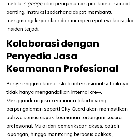
melalui
signage
atau pengumuman pra-konser sangat
penting. Instruksi sederhana dapat membantu
mengurangi kepanikan dan mempercepat evakuasi jika
insiden terjadi.
Kolaborasi dengan
Penyedia Jasa
Keamanan Profesional
Penyelenggara konser skala internasional sebaiknya
tidak hanya mengandalkan internal crew.
Menggandeng jasa keamanan Jakarta yang
berpengalaman seperti City Guard akan memastikan
bahwa semua aspek keamanan tertangani secara
profesional. Mulai dari pemeriksaan akses, patroli
lapangan, hingga monitoring berbasis aplikasi,