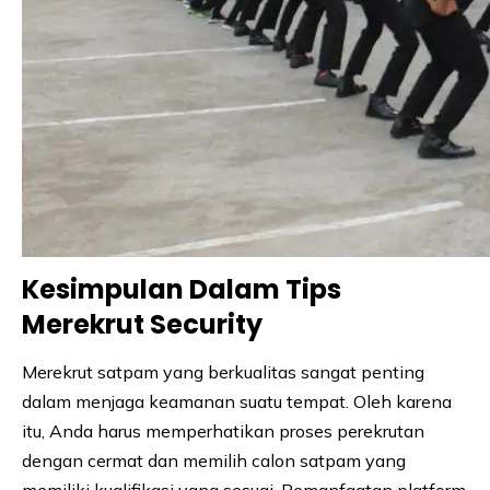
Kesimpulan Dalam Tips
Merekrut Security
Merekrut satpam yang berkualitas sangat penting
dalam menjaga keamanan suatu tempat. Oleh karena
itu, Anda harus memperhatikan proses perekrutan
dengan cermat dan memilih calon satpam yang