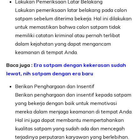
Lakukan Pemeriksaan Latar Belakang
Lakukan pemeriksaan latar belakang pada calon
satpam sebelum diterima bekerja. Hal ini dilakukan
untuk memastikan bahwa calon satpam tidak
memiliki catatan kriminal atau pernah terlibat
dalam kejahatan yang dapat mengancam
keamanan di tempat Anda.
Baca juga :
Era satpam dengan kekerasan sudah
lewat, nih satpam dengan era baru
Berikan Penghargaan dan Insentif
Berikan penghargaan dan insentif kepada satpam
yang bekerja dengan baik untuk memotivasi
mereka dalam menjaga keamanan di tempat Anda.
Hal ini juga dapat membantu mempertahankan
kualitas satpam yang sudah ada dan mencegah
terjadinya perputaran karyawan yang berlebihan.