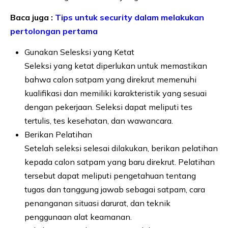
Baca juga :
Tips untuk security dalam melakukan
pertolongan pertama
Gunakan Selesksi yang Ketat
Seleksi yang ketat diperlukan untuk memastikan
bahwa calon satpam yang direkrut memenuhi
kualifikasi dan memiliki karakteristik yang sesuai
dengan pekerjaan. Seleksi dapat meliputi tes
tertulis, tes kesehatan, dan wawancara.
Berikan Pelatihan
Setelah seleksi selesai dilakukan, berikan pelatihan
kepada calon satpam yang baru direkrut. Pelatihan
tersebut dapat meliputi pengetahuan tentang
tugas dan tanggung jawab sebagai satpam, cara
penanganan situasi darurat, dan teknik
penggunaan alat keamanan.