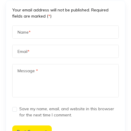
Your email address will not be published. Required
fields are marked (
*
)
Name
*
Email
*
Message
*
Save my name, email, and website in this browser
for the next time I comment.