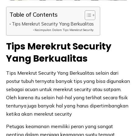
Table of Contents
Tips Merekrut Security Yang Berkualitas
Kesimpulan Dalam Tips Merekrut Security
Tips Merekrut Security
Yang Berkualitas
Tips Merekrut Security Yang Berkualitas selain dari
postur tubuh ternyata banyak tips yang bisa digunakan
sebagai acuan untuk merekrut security atau satpam.
Oleh karena itu selain hal-hal yang terlihat secara fisik
tentunya juga banyak hal yang harus dipertimbangkan
ketika akan merekrut security
Petugas keamanan memiliki peran yang sangat
penting dalam menjaga keamanan suatu tempat.