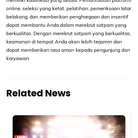
memiliki kualifikasi yang sesuai. Pemanfaatan platform
online, seleksi yang ketat, pelatihan, pemeriksaan latar
belakang, dan memberikan penghargaan dan insentif
dapat membantu Anda dalam merekrut satpam yang
berkualitas. Dengan merekrut satpam yang berkualitas,
keamanan di tempat Anda akan lebih terjamin dan
dapat memberikan rasa aman kepada pengunjung dan
karyawan.
Related News