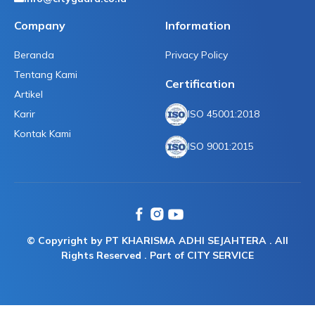
Company
Information
Beranda
Privacy Policy
Tentang Kami
Certification
Artikel
Karir
ISO 45001:2018
Kontak Kami
ISO 9001:2015
© Copyright by PT KHARISMA ADHI SEJAHTERA . All
Rights Reserved . Part of CITY SERVICE