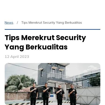
News
Tips Merekrut Security Yang Berkualitas
Tips Merekrut Security
Yang Berkualitas
12 April 2023