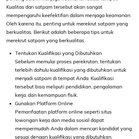
Kualitas dari satpam tersebut akan sangat
mempengaruhi keefektifan dalam menjaga keamanan.
Oleh karena itu, penting untuk merekrut satpam yang
berkualitas. Berikut adalah beberapa tips untuk
merekrut satpam yang berkualitas.
Tentukan Kualifikasi yang Dibutuhkan
Sebelum memulai proses perekrutan, tentukan
terlebih dahulu kualifikasi yang dibutuhkan untuk
menjadi satpam di tempat Anda. Kualifikasi
tersebut bisa meliputi pendidikan, pengalaman
kerja, dan kemampuan fisik.
Gunakan Platform Online
Pemanfaatan platform online seperti situs
lowongan kerja dan media sosial dapat
mempermudah Anda dalam mencari kandidat yang
sesuai dengan kualifikasi yang dibutuhkan.