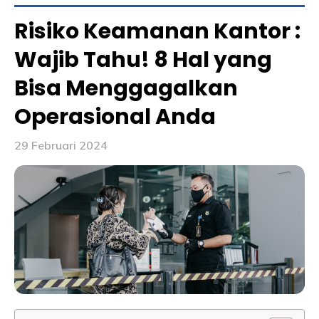
Risiko Keamanan Kantor :
Wajib Tahu! 8 Hal yang
Bisa Menggagalkan
Operasional Anda
29 Februari 2024