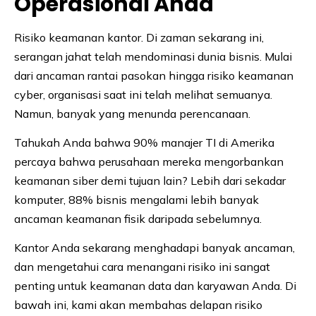
Operasional Anda
Risiko keamanan kantor. Di zaman sekarang ini,
serangan jahat telah mendominasi dunia bisnis. Mulai
dari ancaman rantai pasokan hingga risiko keamanan
cyber, organisasi saat ini telah melihat semuanya.
Namun, banyak yang menunda perencanaan.
Tahukah Anda bahwa 90% manajer TI di Amerika
percaya bahwa perusahaan mereka mengorbankan
keamanan siber demi tujuan lain? Lebih dari sekadar
komputer, 88% bisnis mengalami lebih banyak
ancaman keamanan fisik daripada sebelumnya.
Kantor Anda sekarang menghadapi banyak ancaman,
dan mengetahui cara menangani risiko ini sangat
penting untuk keamanan data dan karyawan Anda. Di
bawah ini, kami akan membahas delapan risiko