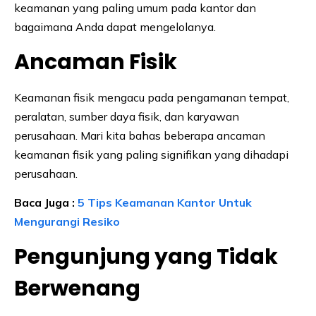
keamanan yang paling umum pada kantor dan
bagaimana Anda dapat mengelolanya.
Ancaman Fisik
Keamanan fisik mengacu pada pengamanan tempat,
peralatan, sumber daya fisik, dan karyawan
perusahaan. Mari kita bahas beberapa ancaman
keamanan fisik yang paling signifikan yang dihadapi
perusahaan.
Baca Juga :
5 Tips Keamanan Kantor Untuk
Mengurangi Resiko
Pengunjung yang Tidak
Berwenang