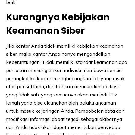
baik.
Kurangnya Kebijakan
Keamanan Siber
Jika kantor Anda tidak memiliki kebijakan keamanan
siber, maka kantor Anda hanya mengandalkan
keberuntungan. Tidak memiliki standar keamanan apa
pun akan memungkinkan individu membawa semua
perangkat ke kantor, menghubungkan IoT yang rusak
atau ponsel lama, dan bahkan mengunduh aplikasi
yang tidak sah, yang semuanya akan menjadi titik
lemah yang bisa digunakan oleh pelaku ancaman
untuk masuk ke jaringan Anda. Pembobolan data dan
modifikasi informasi dapat terjadi sebagai akibatnya,
dan Anda tidak akan dapat menentukan penyebab