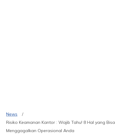
News
Risiko Keamanan Kantor : Wajib Tahu! 8 Hal yang Bisa
Menggagalkan Operasional Anda