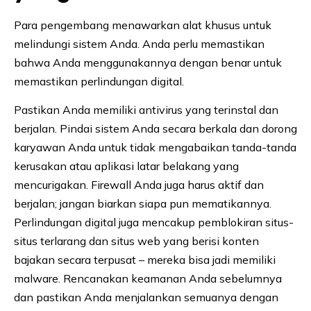
Para pengembang menawarkan alat khusus untuk
melindungi sistem Anda. Anda perlu memastikan
bahwa Anda menggunakannya dengan benar untuk
memastikan perlindungan digital.
Pastikan Anda memiliki antivirus yang terinstal dan
berjalan. Pindai sistem Anda secara berkala dan dorong
karyawan Anda untuk tidak mengabaikan tanda-tanda
kerusakan atau aplikasi latar belakang yang
mencurigakan. Firewall Anda juga harus aktif dan
berjalan; jangan biarkan siapa pun mematikannya.
Perlindungan digital juga mencakup pemblokiran situs-
situs terlarang dan situs web yang berisi konten
bajakan secara terpusat – mereka bisa jadi memiliki
malware. Rencanakan keamanan Anda sebelumnya
dan pastikan Anda menjalankan semuanya dengan