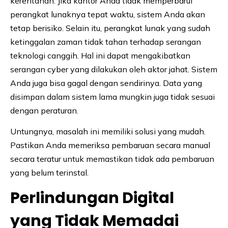
kerentanan. Jika kantor Anda tidak memperbarui
perangkat lunaknya tepat waktu, sistem Anda akan
tetap berisiko. Selain itu, perangkat lunak yang sudah
ketinggalan zaman tidak tahan terhadap serangan
teknologi canggih. Hal ini dapat mengakibatkan
serangan cyber yang dilakukan oleh aktor jahat. Sistem
Anda juga bisa gagal dengan sendirinya. Data yang
disimpan dalam sistem lama mungkin juga tidak sesuai
dengan peraturan.
Untungnya, masalah ini memiliki solusi yang mudah.
Pastikan Anda memeriksa pembaruan secara manual
secara teratur untuk memastikan tidak ada pembaruan
yang belum terinstal.
Perlindungan Digital
yang Tidak Memadai