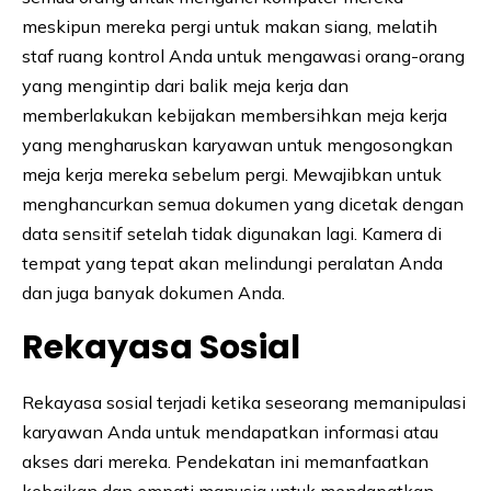
meskipun mereka pergi untuk makan siang, melatih
staf ruang kontrol Anda untuk mengawasi orang-orang
yang mengintip dari balik meja kerja dan
memberlakukan kebijakan membersihkan meja kerja
yang mengharuskan karyawan untuk mengosongkan
meja kerja mereka sebelum pergi. Mewajibkan untuk
menghancurkan semua dokumen yang dicetak dengan
data sensitif setelah tidak digunakan lagi. Kamera di
tempat yang tepat akan melindungi peralatan Anda
dan juga banyak dokumen Anda.
Rekayasa Sosial
Rekayasa sosial terjadi ketika seseorang memanipulasi
karyawan Anda untuk mendapatkan informasi atau
akses dari mereka. Pendekatan ini memanfaatkan
kebaikan dan empati manusia untuk mendapatkan