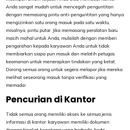
Anda sangat mudah untuk mencegah penguntitan
dengan memasang pintu anti-penguntitan yang hanya
mengizinkan satu orang masuk pada satu waktu,
misalnya, pintu putar. Jika memasang peralatan baru
masih mahal untuk Anda, mulailah dengan memberi
pengarahan kepada karyawan Anda untuk tidak
membiarkan siapa pun masuk dan melatih petugas
keamanan untuk menerapkan tindakan yang ketat.
Dorong semua orang untuk segera melapor jika mereka
melihat seseorang masuk tanpa verifikasi yang
memadai
Pencurian di Kantor
Tidak semua orang memiliki akses ke semua jenis
informasi di kantor: karyawan memiliki dokumen
dengan tingkat kepekaan yang berbeda-beda.