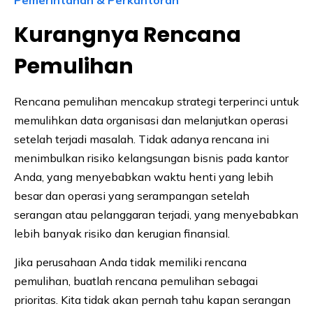
Kurangnya Rencana
Pemulihan
Rencana pemulihan mencakup strategi terperinci untuk
memulihkan data organisasi dan melanjutkan operasi
setelah terjadi masalah. Tidak adanya rencana ini
menimbulkan risiko kelangsungan bisnis pada kantor
Anda, yang menyebabkan waktu henti yang lebih
besar dan operasi yang serampangan setelah
serangan atau pelanggaran terjadi, yang menyebabkan
lebih banyak risiko dan kerugian finansial.
Jika perusahaan Anda tidak memiliki rencana
pemulihan, buatlah rencana pemulihan sebagai
prioritas. Kita tidak akan pernah tahu kapan serangan