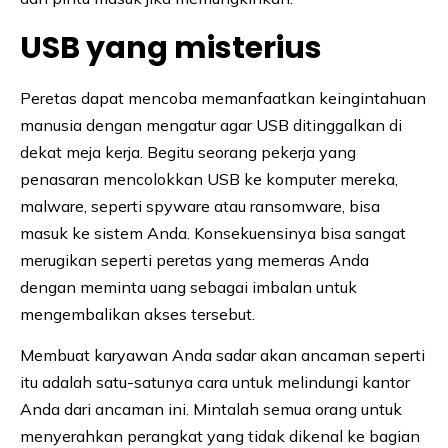
USB yang misterius
Peretas dapat mencoba memanfaatkan keingintahuan
manusia dengan mengatur agar USB ditinggalkan di
dekat meja kerja. Begitu seorang pekerja yang
penasaran mencolokkan USB ke komputer mereka,
malware, seperti spyware atau ransomware, bisa
masuk ke sistem Anda. Konsekuensinya bisa sangat
merugikan seperti peretas yang memeras Anda
dengan meminta uang sebagai imbalan untuk
mengembalikan akses tersebut.
Membuat karyawan Anda sadar akan ancaman seperti
itu adalah satu-satunya cara untuk melindungi kantor
Anda dari ancaman ini. Mintalah semua orang untuk
menyerahkan perangkat yang tidak dikenal ke bagian