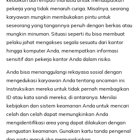
pekerja yang tidak menaruh curiga. Misalnya, seorang
karyawan mungkin membukakan pintu untuk
seseorang yang tangannya penuh dengan berkas atau
mungkin minuman. Situasi seperti itu bisa membuat
pelaku jahat mengakses segala sesuatu dari kantor
hingga komputer Anda, menempatkan informasi
sensitif dan pekerja kantor Anda dalam risiko.
Anda bisa menanggulangi rekayasa sosial dengan
mengedukasi karyawan Anda tentang ancaman ini.
Instruksikan mereka untuk tidak pernah membagikan
ID atau kata sandi mereka, di antaranya. Menilai
kebijakan dan sistem keamanan Anda untuk mencari
celah dan celah dapat memungkinkan Anda
mengidentifikasi area yang dapat dilakukan dengan
penguatan keamanan. Gunakan kartu tanda pengenal
dan pintu masuk jika memungkinkan.