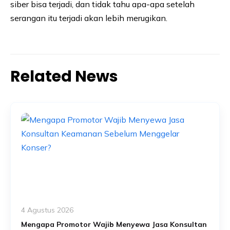
siber bisa terjadi, dan tidak tahu apa-apa setelah
serangan itu terjadi akan lebih merugikan.
Related News
4 Agustus 2026
Mengapa Promotor Wajib Menyewa Jasa Konsultan