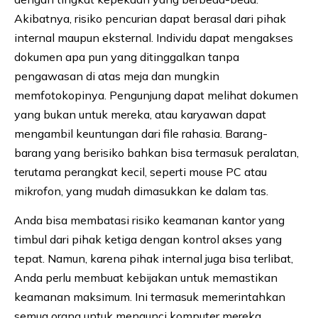
Akibatnya, risiko pencurian dapat berasal dari pihak
internal maupun eksternal. Individu dapat mengakses
dokumen apa pun yang ditinggalkan tanpa
pengawasan di atas meja dan mungkin
memfotokopinya. Pengunjung dapat melihat dokumen
yang bukan untuk mereka, atau karyawan dapat
mengambil keuntungan dari file rahasia. Barang-
barang yang berisiko bahkan bisa termasuk peralatan,
terutama perangkat kecil, seperti mouse PC atau
mikrofon, yang mudah dimasukkan ke dalam tas.
Anda bisa membatasi risiko keamanan kantor yang
timbul dari pihak ketiga dengan kontrol akses yang
tepat. Namun, karena pihak internal juga bisa terlibat,
Anda perlu membuat kebijakan untuk memastikan
keamanan maksimum. Ini termasuk memerintahkan
semua orang untuk mengunci komputer mereka