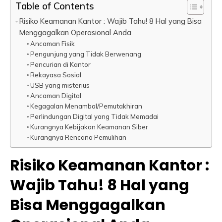
Table of Contents
Risiko Keamanan Kantor : Wajib Tahu! 8 Hal yang Bisa
Menggagalkan Operasional Anda
Ancaman Fisik
Pengunjung yang Tidak Berwenang
Pencurian di Kantor
Rekayasa Sosial
USB yang misterius
Ancaman Digital
Kegagalan Menambal/Pemutakhiran
Perlindungan Digital yang Tidak Memadai
Kurangnya Kebijakan Keamanan Siber
Kurangnya Rencana Pemulihan
Risiko Keamanan Kantor :
Wajib Tahu! 8 Hal yang
Bisa Menggagalkan