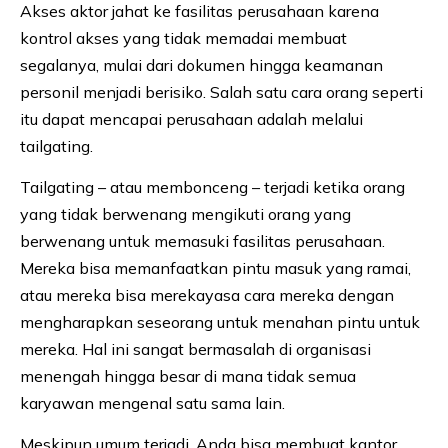
Akses aktor jahat ke fasilitas perusahaan karena
kontrol akses yang tidak memadai membuat
segalanya, mulai dari dokumen hingga keamanan
personil menjadi berisiko. Salah satu cara orang seperti
itu dapat mencapai perusahaan adalah melalui
tailgating.
Tailgating – atau membonceng – terjadi ketika orang
yang tidak berwenang mengikuti orang yang
berwenang untuk memasuki fasilitas perusahaan.
Mereka bisa memanfaatkan pintu masuk yang ramai,
atau mereka bisa merekayasa cara mereka dengan
mengharapkan seseorang untuk menahan pintu untuk
mereka. Hal ini sangat bermasalah di organisasi
menengah hingga besar di mana tidak semua
karyawan mengenal satu sama lain.
Meskipun umum terjadi, Anda bisa membuat kantor