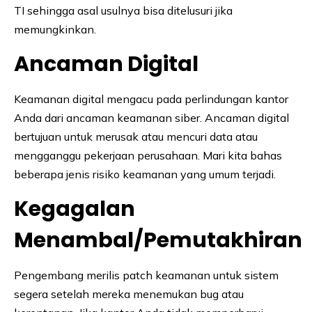
TI sehingga asal usulnya bisa ditelusuri jika
memungkinkan.
Ancaman Digital
Keamanan digital mengacu pada perlindungan kantor
Anda dari ancaman keamanan siber. Ancaman digital
bertujuan untuk merusak atau mencuri data atau
mengganggu pekerjaan perusahaan. Mari kita bahas
beberapa jenis risiko keamanan yang umum terjadi.
Kegagalan
Menambal/Pemutakhiran
Pengembang merilis patch keamanan untuk sistem
segera setelah mereka menemukan bug atau