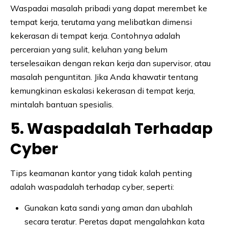
Waspadai masalah pribadi yang dapat merembet ke
tempat kerja, terutama yang melibatkan dimensi
kekerasan di tempat kerja. Contohnya adalah
perceraian yang sulit, keluhan yang belum
terselesaikan dengan rekan kerja dan supervisor, atau
masalah penguntitan. Jika Anda khawatir tentang
kemungkinan eskalasi kekerasan di tempat kerja,
mintalah bantuan spesialis.
5. Waspadalah Terhadap
Cyber
Tips keamanan kantor yang tidak kalah penting
adalah waspadalah terhadap cyber, seperti:
Gunakan kata sandi yang aman dan ubahlah
secara teratur. Peretas dapat mengalahkan kata