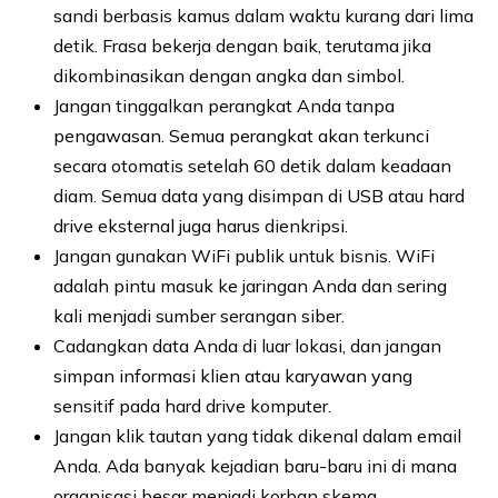
sandi berbasis kamus dalam waktu kurang dari lima
detik. Frasa bekerja dengan baik, terutama jika
dikombinasikan dengan angka dan simbol.
Jangan tinggalkan perangkat Anda tanpa
pengawasan. Semua perangkat akan terkunci
secara otomatis setelah 60 detik dalam keadaan
diam. Semua data yang disimpan di USB atau hard
drive eksternal juga harus dienkripsi.
Jangan gunakan WiFi publik untuk bisnis. WiFi
adalah pintu masuk ke jaringan Anda dan sering
kali menjadi sumber serangan siber.
Cadangkan data Anda di luar lokasi, dan jangan
simpan informasi klien atau karyawan yang
sensitif pada hard drive komputer.
Jangan klik tautan yang tidak dikenal dalam email
Anda. Ada banyak kejadian baru-baru ini di mana
organisasi besar menjadi korban skema