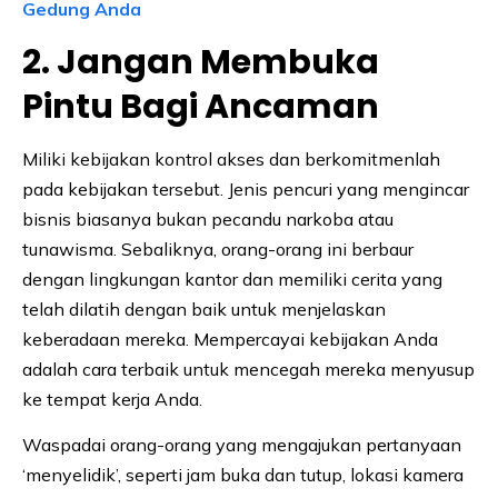
Gedung Anda
2. Jangan Membuka
Pintu Bagi Ancaman
Miliki kebijakan kontrol akses dan berkomitmenlah
pada kebijakan tersebut. Jenis pencuri yang mengincar
bisnis biasanya bukan pecandu narkoba atau
tunawisma. Sebaliknya, orang-orang ini berbaur
dengan lingkungan kantor dan memiliki cerita yang
telah dilatih dengan baik untuk menjelaskan
keberadaan mereka. Mempercayai kebijakan Anda
adalah cara terbaik untuk mencegah mereka menyusup
ke tempat kerja Anda.
Waspadai orang-orang yang mengajukan pertanyaan
‘menyelidik’, seperti jam buka dan tutup, lokasi kamera