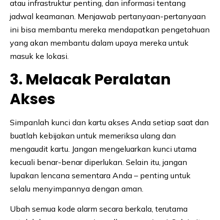
atau infrastruktur penting, dan informasi tentang
jadwal keamanan. Menjawab pertanyaan-pertanyaan
ini bisa membantu mereka mendapatkan pengetahuan
yang akan membantu dalam upaya mereka untuk
masuk ke lokasi.
3. Melacak Peralatan
Akses
Simpanlah kunci dan kartu akses Anda setiap saat dan
buatlah kebijakan untuk memeriksa ulang dan
mengaudit kartu. Jangan mengeluarkan kunci utama
kecuali benar-benar diperlukan. Selain itu, jangan
lupakan lencana sementara Anda – penting untuk
selalu menyimpannya dengan aman.
Ubah semua kode alarm secara berkala, terutama