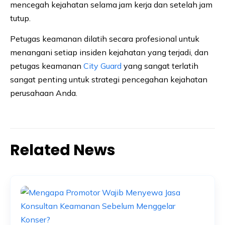
mencegah kejahatan selama jam kerja dan setelah jam
tutup.
Petugas keamanan dilatih secara profesional untuk
menangani setiap insiden kejahatan yang terjadi, dan
petugas keamanan
City Guard
yang sangat terlatih
sangat penting untuk strategi pencegahan kejahatan
perusahaan Anda.
Related News