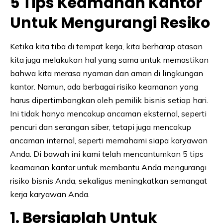
5 Tips Keamanan Kantor
Untuk Mengurangi Resiko
Ketika kita tiba di tempat kerja, kita berharap atasan
kita juga melakukan hal yang sama untuk memastikan
bahwa kita merasa nyaman dan aman di lingkungan
kantor. Namun, ada berbagai risiko keamanan yang
harus dipertimbangkan oleh pemilik bisnis setiap hari.
Ini tidak hanya mencakup ancaman eksternal, seperti
pencuri dan serangan siber, tetapi juga mencakup
ancaman internal, seperti memahami siapa karyawan
Anda. Di bawah ini kami telah mencantumkan 5 tips
keamanan kantor untuk membantu Anda mengurangi
risiko bisnis Anda, sekaligus meningkatkan semangat
kerja karyawan Anda.
1. Bersiaplah Untuk