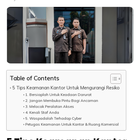
Table of Contents
5 Tips Keamanan Kantor Untuk Mengurangi Resiko
1. Bersiaplah Untuk Keadaan Darurat
2. Jangan Membuka Pintu Bagi Ancaman
3. Melacak Peralatan Akses
4. Kenali Staf Anda
5. Waspadalah Terhadap Cyber
Petugas Keamanan Untuk Kantor & Ruang Komersial