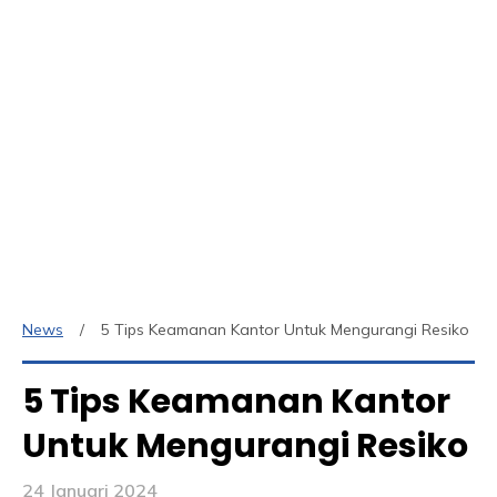
News
5 Tips Keamanan Kantor Untuk Mengurangi Resiko
5 Tips Keamanan Kantor
Untuk Mengurangi Resiko
24 Januari 2024