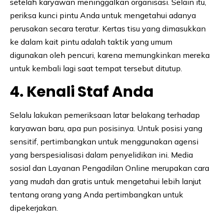
setelah karyawan meninggalkan organisasi. Selain itu,
periksa kunci pintu Anda untuk mengetahui adanya
perusakan secara teratur. Kertas tisu yang dimasukkan
ke dalam kait pintu adalah taktik yang umum
digunakan oleh pencuri, karena memungkinkan mereka
untuk kembali lagi saat tempat tersebut ditutup.
4. Kenali Staf Anda
Selalu lakukan pemeriksaan latar belakang terhadap
karyawan baru, apa pun posisinya. Untuk posisi yang
sensitif, pertimbangkan untuk menggunakan agensi
yang berspesialisasi dalam penyelidikan ini. Media
sosial dan Layanan Pengadilan Online merupakan cara
yang mudah dan gratis untuk mengetahui lebih lanjut
tentang orang yang Anda pertimbangkan untuk
dipekerjakan.