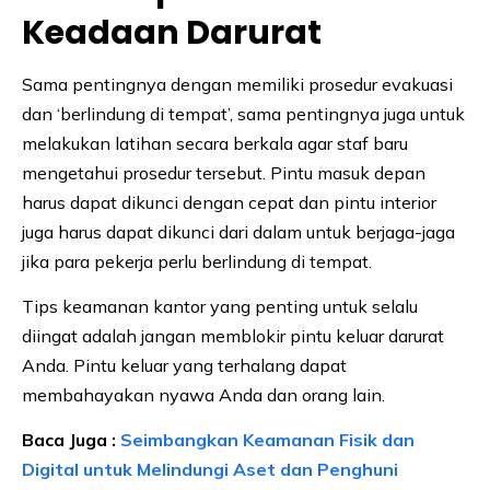
Keadaan Darurat
Sama pentingnya dengan memiliki prosedur evakuasi
dan ‘berlindung di tempat’, sama pentingnya juga untuk
melakukan latihan secara berkala agar staf baru
mengetahui prosedur tersebut. Pintu masuk depan
harus dapat dikunci dengan cepat dan pintu interior
juga harus dapat dikunci dari dalam untuk berjaga-jaga
jika para pekerja perlu berlindung di tempat.
Tips keamanan kantor yang penting untuk selalu
diingat adalah jangan memblokir pintu keluar darurat
Anda. Pintu keluar yang terhalang dapat
membahayakan nyawa Anda dan orang lain.
Baca Juga :
Seimbangkan Keamanan Fisik dan
Digital untuk Melindungi Aset dan Penghuni