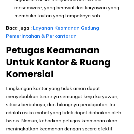
ransomware, yang berawal dari karyawan yang
membuka tautan yang tampaknya sah.
Baca Juga :
Layanan Keamanan Gedung
Pemerintahan & Perkantoran
Petugas Keamanan
Untuk Kantor & Ruang
Komersial
Lingkungan kantor yang tidak aman dapat
menyebabkan turunnya semangat kerja karyawan,
situasi berbahaya, dan hilangnya pendapatan. Ini
adalah risiko mahal yang tidak dapat diabaikan oleh
bisnis. Namun, kehadiran petugas keamanan akan
meningkatkan keamanan dengan secara efektif