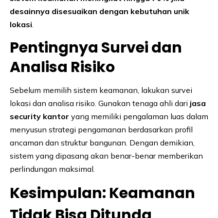
desainnya disesuaikan dengan kebutuhan unik
lokasi
.
Pentingnya Survei dan
Analisa Risiko
Sebelum memilih sistem keamanan, lakukan survei
lokasi dan analisa risiko. Gunakan tenaga ahli dari
jasa
security kantor
yang memiliki pengalaman luas dalam
menyusun strategi pengamanan berdasarkan profil
ancaman dan struktur bangunan. Dengan demikian,
sistem yang dipasang akan benar-benar memberikan
perlindungan maksimal.
Kesimpulan: Keamanan
Tidak Bisa Ditunda