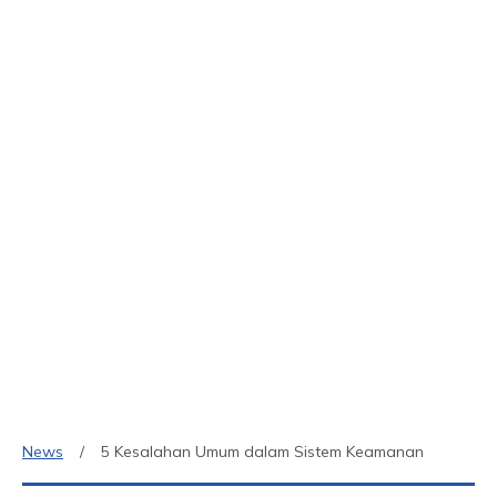
News
5 Kesalahan Umum dalam Sistem Keamanan