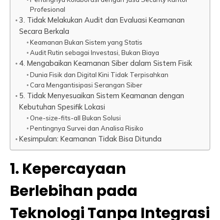
Profesional
3. Tidak Melakukan Audit dan Evaluasi Keamanan
Secara Berkala
Keamanan Bukan Sistem yang Statis
Audit Rutin sebagai Investasi, Bukan Biaya
4. Mengabaikan Keamanan Siber dalam Sistem Fisik
Dunia Fisik dan Digital Kini Tidak Terpisahkan
Cara Mengantisipasi Serangan Siber
5. Tidak Menyesuaikan Sistem Keamanan dengan
Kebutuhan Spesifik Lokasi
One-size-fits-all Bukan Solusi
Pentingnya Survei dan Analisa Risiko
Kesimpulan: Keamanan Tidak Bisa Ditunda
1. Kepercayaan
Berlebihan pada
Teknologi Tanpa Integrasi