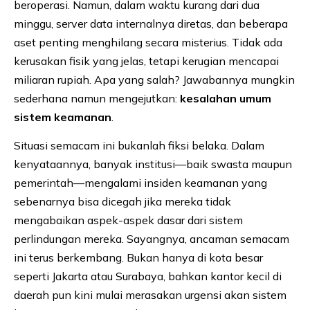
beroperasi. Namun, dalam waktu kurang dari dua
minggu, server data internalnya diretas, dan beberapa
aset penting menghilang secara misterius. Tidak ada
kerusakan fisik yang jelas, tetapi kerugian mencapai
miliaran rupiah. Apa yang salah? Jawabannya mungkin
sederhana namun mengejutkan:
kesalahan umum
sistem keamanan
.
Situasi semacam ini bukanlah fiksi belaka. Dalam
kenyataannya, banyak institusi—baik swasta maupun
pemerintah—mengalami insiden keamanan yang
sebenarnya bisa dicegah jika mereka tidak
mengabaikan aspek-aspek dasar dari sistem
perlindungan mereka. Sayangnya, ancaman semacam
ini terus berkembang. Bukan hanya di kota besar
seperti Jakarta atau Surabaya, bahkan kantor kecil di
daerah pun kini mulai merasakan urgensi akan sistem