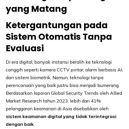
yang Matang
Ketergantungan pada
Sistem Otomatis Tanpa
Evaluasi
Di era digital, banyak instansi beralih ke teknologi
canggih seperti kamera CCTV pintar, alarm berbasis AI,
dan sistem biometrik. Namun, teknologi tanpa
perencanaan yang baik justru bisa menjadi bumerang.
Berdasarkan laporan Global Security Trends oleh Allied
Market Research tahun 2023, lebih dari 41%
pelanggaran keamanan di Asia disebabkan oleh
sistem keamanan digital yang tidak terintegrasi
dengan baik
.