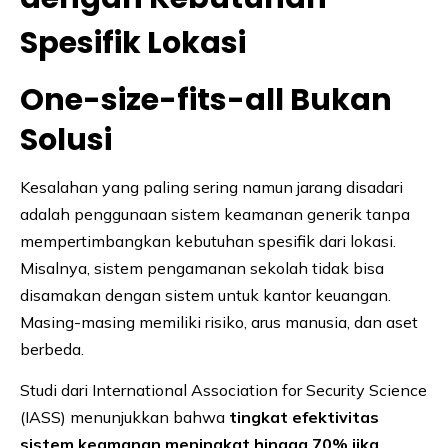
Spesifik Lokasi
One-size-fits-all Bukan
Solusi
Kesalahan yang paling sering namun jarang disadari
adalah penggunaan sistem keamanan generik tanpa
mempertimbangkan kebutuhan spesifik dari lokasi.
Misalnya, sistem pengamanan sekolah tidak bisa
disamakan dengan sistem untuk kantor keuangan.
Masing-masing memiliki risiko, arus manusia, dan aset
berbeda.
Studi dari International Association for Security Science
(IASS) menunjukkan bahwa
tingkat efektivitas
sistem keamanan meningkat hingga 70% jika