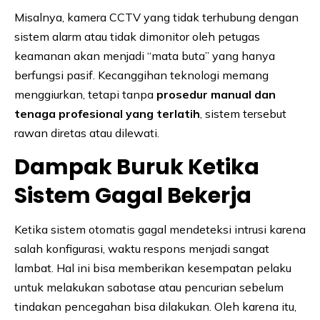
Misalnya, kamera CCTV yang tidak terhubung dengan
sistem alarm atau tidak dimonitor oleh petugas
keamanan akan menjadi “mata buta” yang hanya
berfungsi pasif. Kecanggihan teknologi memang
menggiurkan, tetapi tanpa
prosedur manual dan
tenaga profesional yang terlatih
, sistem tersebut
rawan diretas atau dilewati.
Dampak Buruk Ketika
Sistem Gagal Bekerja
Ketika sistem otomatis gagal mendeteksi intrusi karena
salah konfigurasi, waktu respons menjadi sangat
lambat. Hal ini bisa memberikan kesempatan pelaku
untuk melakukan sabotase atau pencurian sebelum
tindakan pencegahan bisa dilakukan. Oleh karena itu,