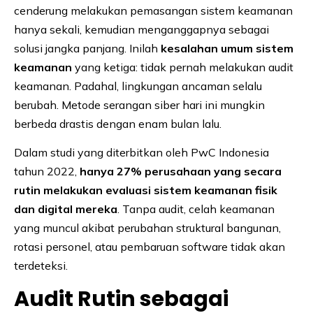
cenderung melakukan pemasangan sistem keamanan
hanya sekali, kemudian menganggapnya sebagai
solusi jangka panjang. Inilah
kesalahan umum sistem
keamanan
yang ketiga: tidak pernah melakukan audit
keamanan. Padahal, lingkungan ancaman selalu
berubah. Metode serangan siber hari ini mungkin
berbeda drastis dengan enam bulan lalu.
Dalam studi yang diterbitkan oleh PwC Indonesia
tahun 2022,
hanya 27% perusahaan yang secara
rutin melakukan evaluasi sistem keamanan fisik
dan digital mereka
. Tanpa audit, celah keamanan
yang muncul akibat perubahan struktural bangunan,
rotasi personel, atau pembaruan software tidak akan
terdeteksi.
Audit Rutin sebagai