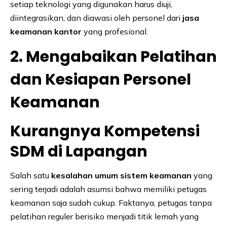
setiap teknologi yang digunakan harus diuji,
diintegrasikan, dan diawasi oleh personel dari
jasa
keamanan kantor
yang profesional.
2. Mengabaikan Pelatihan
dan Kesiapan Personel
Keamanan
Kurangnya Kompetensi
SDM di Lapangan
Salah satu
kesalahan umum sistem keamanan
yang
sering terjadi adalah asumsi bahwa memiliki petugas
keamanan saja sudah cukup. Faktanya, petugas tanpa
pelatihan reguler berisiko menjadi titik lemah yang