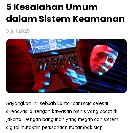
5 Kesalahan Umum
dalam Sistem Keamanan
3 Juli 2025
Bayangkan ini: sebuah kantor baru saja selesai
direnovasi di tengah kawasan bisnis yang padat di
Jakarta. Dengan bangunan yang megah dan sistem
digital mutakhir, perusahaan itu tampak siap