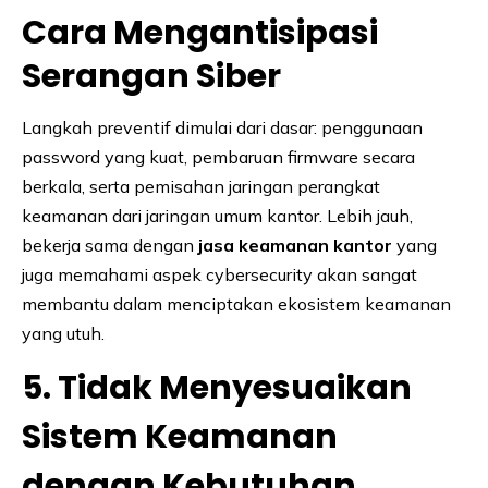
Cara Mengantisipasi
Serangan Siber
Langkah preventif dimulai dari dasar: penggunaan
password yang kuat, pembaruan firmware secara
berkala, serta pemisahan jaringan perangkat
keamanan dari jaringan umum kantor. Lebih jauh,
bekerja sama dengan
jasa keamanan kantor
yang
juga memahami aspek cybersecurity akan sangat
membantu dalam menciptakan ekosistem keamanan
yang utuh.
5. Tidak Menyesuaikan
Sistem Keamanan
dengan Kebutuhan