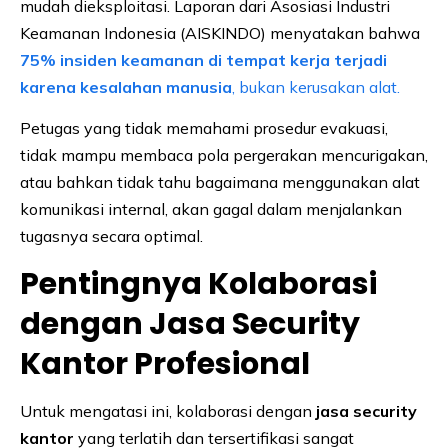
mudah dieksploitasi. Laporan dari Asosiasi Industri
Keamanan Indonesia (AISKINDO) menyatakan bahwa
75% insiden keamanan di tempat kerja terjadi
karena kesalahan manusia
, bukan kerusakan alat.
Petugas yang tidak memahami prosedur evakuasi,
tidak mampu membaca pola pergerakan mencurigakan,
atau bahkan tidak tahu bagaimana menggunakan alat
komunikasi internal, akan gagal dalam menjalankan
tugasnya secara optimal.
Pentingnya Kolaborasi
dengan Jasa Security
Kantor Profesional
Untuk mengatasi ini, kolaborasi dengan
jasa security
kantor
yang terlatih dan tersertifikasi sangat