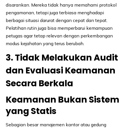
disarankan. Mereka tidak hanya memahami protokol
pengamanan, tetapi juga terbiasa menghadapi
berbagai situasi darurat dengan cepat dan tepat.
Pelatihan rutin juga bisa memperbarui kemampuan
petugas agar tetap relevan dengan perkembangan
modus kejahatan yang terus berubah.
3. Tidak Melakukan Audit
dan Evaluasi Keamanan
Secara Berkala
Keamanan Bukan Sistem
yang Statis
Sebagian besar manajemen kantor atau gedung