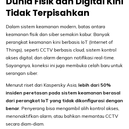
Dunia Fisik dan Digital Kini
Tidak Terpisahkan
Dalam sistem keamanan modern, batas antara
keamanan fisik dan siber semakin kabur. Banyak
perangkat keamanan kini berbasis IoT (Internet of
Things), seperti CCTV berbasis cloud, sistem kontrol
akses digital, dan alarm dengan notifikasi real-time.
Sayangnya, koneksi ini juga membuka celah baru untuk
serangan siber.
Menurut riset dari Kaspersky Asia,
lebih dari 50%
insiden peretasan pada sistem keamanan berasal
dari perangkat IoT yang tidak dikonfigurasi dengan
benar
. Penyerang bisa mengambil alih kontrol akses,
menonaktifkan alarm, atau bahkan memantau CCTV
secara diam-diam.