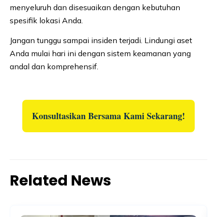
menyeluruh dan disesuaikan dengan kebutuhan
spesifik lokasi Anda.
Jangan tunggu sampai insiden terjadi. Lindungi aset
Anda mulai hari ini dengan sistem keamanan yang
andal dan komprehensif.
Konsultasikan Bersama Kami Sekarang!
Related News