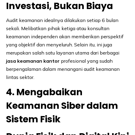
Investasi, Bukan Biaya
Audit keamanan idealnya dilakukan setiap 6 bulan
sekali. Melibatkan pihak ketiga atau konsultan
keamanan independen akan memberikan perspektif
yang objektif dan menyeluruh. Selain itu, ini juga
merupakan salah satu layanan utama dari berbagai
jasa keamanan kantor
profesional yang sudah
berpengalaman dalam menangani audit keamanan
lintas sektor.
4. Mengabaikan
Keamanan Siber dalam
Sistem Fisik