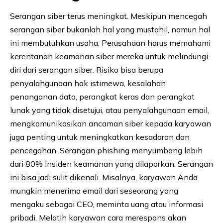
Serangan siber terus meningkat. Meskipun mencegah
serangan siber bukanlah hal yang mustahil, namun hal
ini membutuhkan usaha. Perusahaan harus memahami
kerentanan keamanan siber mereka untuk melindungi
diri dari serangan siber. Risiko bisa berupa
penyalahgunaan hak istimewa, kesalahan
penanganan data, perangkat keras dan perangkat
lunak yang tidak disetujui, atau penyalahgunaan email,
mengkomunikasikan ancaman siber kepada karyawan
juga penting untuk meningkatkan kesadaran dan
pencegahan. Serangan phishing menyumbang lebih
dari 80% insiden keamanan yang dilaporkan. Serangan
ini bisa jadi sulit dikenali. Misalnya, karyawan Anda
mungkin menerima email dari seseorang yang
mengaku sebagai CEO, meminta uang atau informasi
pribadi. Melatih karyawan cara merespons akan