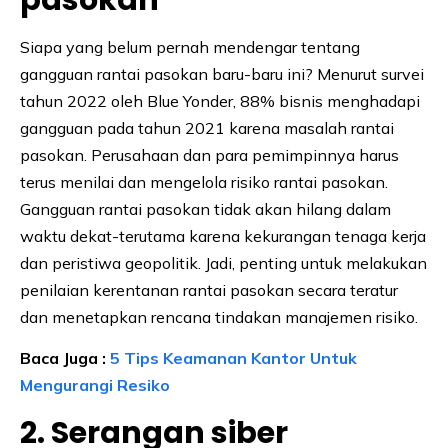
Siapa yang belum pernah mendengar tentang
gangguan rantai pasokan baru-baru ini? Menurut survei
tahun 2022 oleh Blue Yonder, 88% bisnis menghadapi
gangguan pada tahun 2021 karena masalah rantai
pasokan. Perusahaan dan para pemimpinnya harus
terus menilai dan mengelola risiko rantai pasokan.
Gangguan rantai pasokan tidak akan hilang dalam
waktu dekat-terutama karena kekurangan tenaga kerja
dan peristiwa geopolitik. Jadi, penting untuk melakukan
penilaian kerentanan rantai pasokan secara teratur
dan menetapkan rencana tindakan manajemen risiko.
Baca Juga :
5 Tips Keamanan Kantor Untuk
Mengurangi Resiko
2. Serangan siber