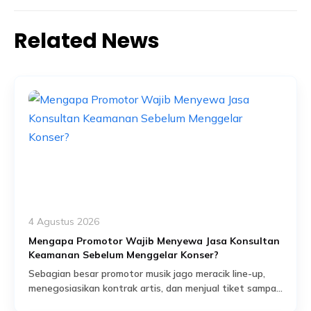
Related News
4 Agustus 2026
Mengapa Promotor Wajib Menyewa Jasa Konsultan
Keamanan Sebelum Menggelar Konser?
Sebagian besar promotor musik jago meracik line-up,
menegosiasikan kontrak artis, dan menjual tiket sampai
habis dalam hitungan jam. Tapi ada satu bagian dari
Read More