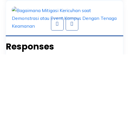
persiapan acara yang sering dianggap sekadar
formalitas administratif, padahal sebenarnya jadi salah
satu fondasi paling krusial: proses perizinan keramaian
dan perencanaan keamanan yang menyertainya.
Banyak promotor baru mengurus aspek keamanan
setelah venue […]
Responses
4 Agustus 2026
Your email address will not be published. Required
Bagaimana Mitigasi Kericuhan saat Demonstrasi
fields are marked (
*
)
atau Event Kampus Dengan Tenaga Keamanan
Larut malam di Salemba, Jakarta Pusat, pertengahan
Juni lalu, sebuah demonstrasi yang semula berjalan
Name
*
tertib berubah tegang. Massa yang enggan
Read More
membubarkan diri mulai membakar ban di tengah jalan,
memaksa aparat bersiaga lebih lama dari yang
Email
*
direncanakan. Kawasan ini dikenal sebagai salah satu
titik yang berdekatan dengan beberapa kampus besar
di Jakarta dan bukan kali pertama […]
Message
*