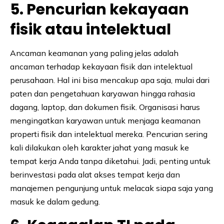
5. Pencurian kekayaan
fisik atau intelektual
Ancaman keamanan yang paling jelas adalah
ancaman terhadap kekayaan fisik dan intelektual
perusahaan. Hal ini bisa mencakup apa saja, mulai dari
paten dan pengetahuan karyawan hingga rahasia
dagang, laptop, dan dokumen fisik. Organisasi harus
mengingatkan karyawan untuk menjaga keamanan
properti fisik dan intelektual mereka. Pencurian sering
kali dilakukan oleh karakter jahat yang masuk ke
tempat kerja Anda tanpa diketahui. Jadi, penting untuk
berinvestasi pada alat akses tempat kerja dan
manajemen pengunjung untuk melacak siapa saja yang
masuk ke dalam gedung.