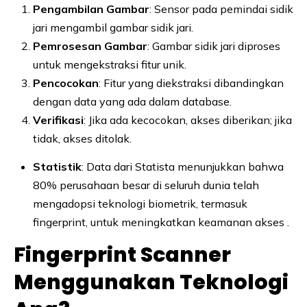
Pengambilan Gambar
: Sensor pada pemindai sidik
jari mengambil gambar sidik jari.
Pemrosesan Gambar
: Gambar sidik jari diproses
untuk mengekstraksi fitur unik.
Pencocokan
: Fitur yang diekstraksi dibandingkan
dengan data yang ada dalam database.
Verifikasi
: Jika ada kecocokan, akses diberikan; jika
tidak, akses ditolak.
Statistik
: Data dari Statista menunjukkan bahwa
80% perusahaan besar di seluruh dunia telah
mengadopsi teknologi biometrik, termasuk
fingerprint, untuk meningkatkan keamanan akses .
Fingerprint Scanner
Menggunakan Teknologi