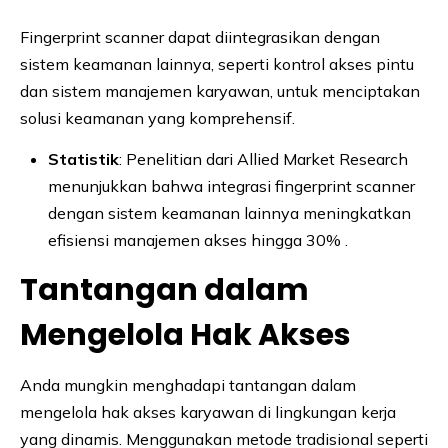
Fingerprint scanner dapat diintegrasikan dengan
sistem keamanan lainnya, seperti kontrol akses pintu
dan sistem manajemen karyawan, untuk menciptakan
solusi keamanan yang komprehensif.
Statistik
: Penelitian dari Allied Market Research
menunjukkan bahwa integrasi fingerprint scanner
dengan sistem keamanan lainnya meningkatkan
efisiensi manajemen akses hingga 30% .
Tantangan dalam
Mengelola Hak Akses
Anda mungkin menghadapi tantangan dalam
mengelola hak akses karyawan di lingkungan kerja
yang dinamis. Menggunakan metode tradisional seperti