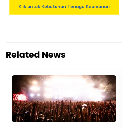
Klik untuk Kebutuhan Tenaga Keamanan
Related News