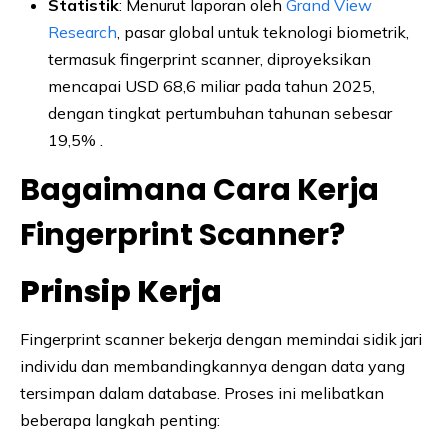
Statistik
: Menurut laporan oleh
Grand View
Research
, pasar global untuk teknologi biometrik,
termasuk fingerprint scanner, diproyeksikan
mencapai USD 68,6 miliar pada tahun 2025,
dengan tingkat pertumbuhan tahunan sebesar
19,5% .
Bagaimana Cara Kerja
Fingerprint Scanner?
Prinsip Kerja
Fingerprint scanner bekerja dengan memindai sidik jari
individu dan membandingkannya dengan data yang
tersimpan dalam database. Proses ini melibatkan
beberapa langkah penting: