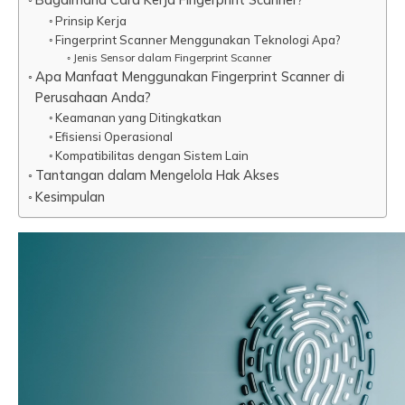
Prinsip Kerja
Fingerprint Scanner Menggunakan Teknologi Apa?
Jenis Sensor dalam Fingerprint Scanner
Apa Manfaat Menggunakan Fingerprint Scanner di
Perusahaan Anda?
Keamanan yang Ditingkatkan
Efisiensi Operasional
Kompatibilitas dengan Sistem Lain
Tantangan dalam Mengelola Hak Akses
Kesimpulan