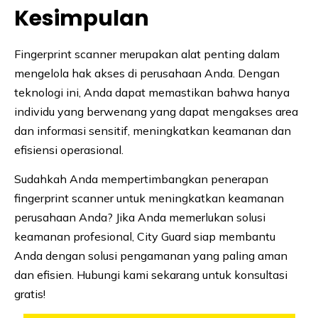
Kesimpulan
Fingerprint scanner merupakan alat penting dalam
mengelola hak akses di perusahaan Anda. Dengan
teknologi ini, Anda dapat memastikan bahwa hanya
individu yang berwenang yang dapat mengakses area
dan informasi sensitif, meningkatkan keamanan dan
efisiensi operasional.
Sudahkah Anda mempertimbangkan penerapan
fingerprint scanner untuk meningkatkan keamanan
perusahaan Anda? Jika Anda memerlukan solusi
keamanan profesional, City Guard siap membantu
Anda dengan solusi pengamanan yang paling aman
dan efisien. Hubungi kami sekarang untuk konsultasi
gratis!