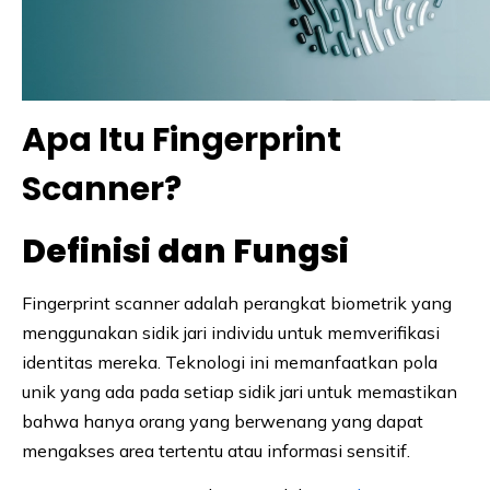
Apa Itu Fingerprint
Scanner?
Definisi dan Fungsi
Fingerprint scanner adalah perangkat biometrik yang
menggunakan sidik jari individu untuk memverifikasi
identitas mereka. Teknologi ini memanfaatkan pola
unik yang ada pada setiap sidik jari untuk memastikan
bahwa hanya orang yang berwenang yang dapat
mengakses area tertentu atau informasi sensitif.