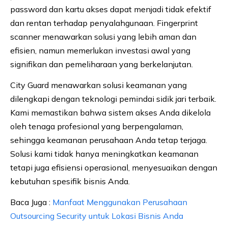
password dan kartu akses dapat menjadi tidak efektif
dan rentan terhadap penyalahgunaan. Fingerprint
scanner menawarkan solusi yang lebih aman dan
efisien, namun memerlukan investasi awal yang
signifikan dan pemeliharaan yang berkelanjutan.
City Guard menawarkan solusi keamanan yang
dilengkapi dengan teknologi pemindai sidik jari terbaik.
Kami memastikan bahwa sistem akses Anda dikelola
oleh tenaga profesional yang berpengalaman,
sehingga keamanan perusahaan Anda tetap terjaga.
Solusi kami tidak hanya meningkatkan keamanan
tetapi juga efisiensi operasional, menyesuaikan dengan
kebutuhan spesifik bisnis Anda.
Baca Juga :
Manfaat Menggunakan Perusahaan
Outsourcing Security untuk Lokasi Bisnis Anda