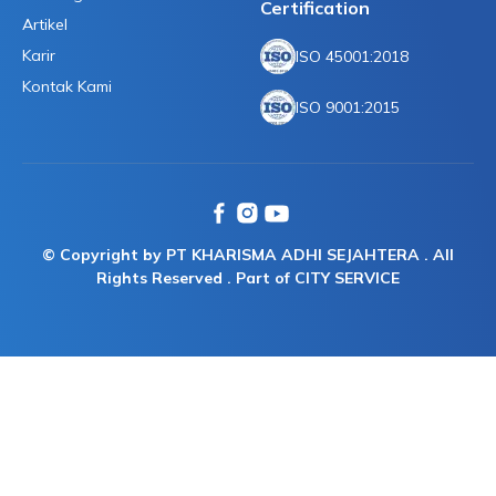
Certification
Artikel
Karir
ISO 45001:2018
Kontak Kami
ISO 9001:2015
© Copyright by PT KHARISMA ADHI SEJAHTERA . All
Rights Reserved . Part of CITY SERVICE