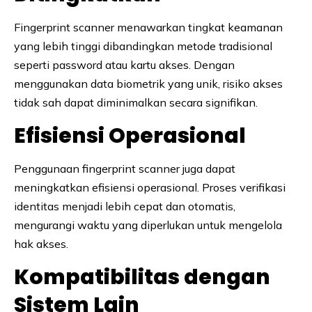
Fingerprint scanner menawarkan tingkat keamanan
yang lebih tinggi dibandingkan metode tradisional
seperti password atau kartu akses. Dengan
menggunakan data biometrik yang unik, risiko akses
tidak sah dapat diminimalkan secara signifikan.
Efisiensi Operasional
Penggunaan fingerprint scanner juga dapat
meningkatkan efisiensi operasional. Proses verifikasi
identitas menjadi lebih cepat dan otomatis,
mengurangi waktu yang diperlukan untuk mengelola
hak akses.
Kompatibilitas dengan
Sistem Lain