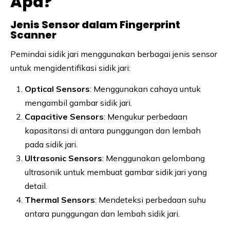
Apa?
Jenis Sensor dalam Fingerprint
Scanner
Pemindai sidik jari menggunakan berbagai jenis sensor
untuk mengidentifikasi sidik jari:
Optical Sensors
: Menggunakan cahaya untuk
mengambil gambar sidik jari.
Capacitive Sensors
: Mengukur perbedaan
kapasitansi di antara punggungan dan lembah
pada sidik jari.
Ultrasonic Sensors
: Menggunakan gelombang
ultrasonik untuk membuat gambar sidik jari yang
detail.
Thermal Sensors
: Mendeteksi perbedaan suhu
antara punggungan dan lembah sidik jari.