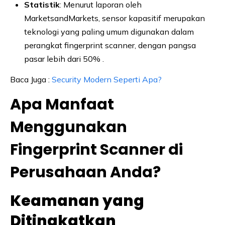
Statistik
: Menurut laporan oleh
MarketsandMarkets, sensor kapasitif merupakan
teknologi yang paling umum digunakan dalam
perangkat fingerprint scanner, dengan pangsa
pasar lebih dari 50% .
Baca Juga :
Security Modern Seperti Apa?
Apa Manfaat
Menggunakan
Fingerprint Scanner di
Perusahaan Anda?
Keamanan yang
Ditingkatkan