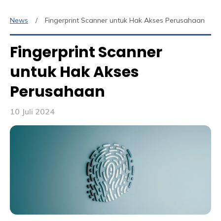
News
Fingerprint Scanner untuk Hak Akses Perusahaan
Fingerprint Scanner
untuk Hak Akses
Perusahaan
10 Juli 2024