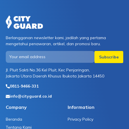
Berlangganan newsletter kami, jadilah yang pertama
mengetahui penawaran, artikel, dan promosi baru.
Jl. Pluit Sakti No.36 Kel Pluit, Kec Penjaringan,
Jakarta Utara Daerah Khusus Ibukota Jakarta 14450
0811-9466-331
info@cityguard.co.id
Company
Information
Beranda
Privacy Policy
Tentang Kami