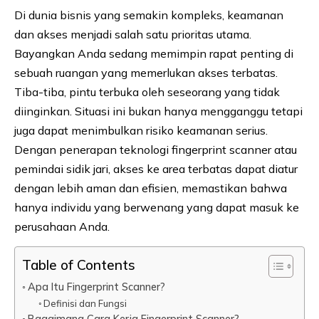
Di dunia bisnis yang semakin kompleks, keamanan
dan akses menjadi salah satu prioritas utama.
Bayangkan Anda sedang memimpin rapat penting di
sebuah ruangan yang memerlukan akses terbatas.
Tiba-tiba, pintu terbuka oleh seseorang yang tidak
diinginkan. Situasi ini bukan hanya mengganggu tetapi
juga dapat menimbulkan risiko keamanan serius.
Dengan penerapan teknologi fingerprint scanner atau
pemindai sidik jari, akses ke area terbatas dapat diatur
dengan lebih aman dan efisien, memastikan bahwa
hanya individu yang berwenang yang dapat masuk ke
perusahaan Anda.
Table of Contents
Apa Itu Fingerprint Scanner?
Definisi dan Fungsi
Bagaimana Cara Kerja Fingerprint Scanner?