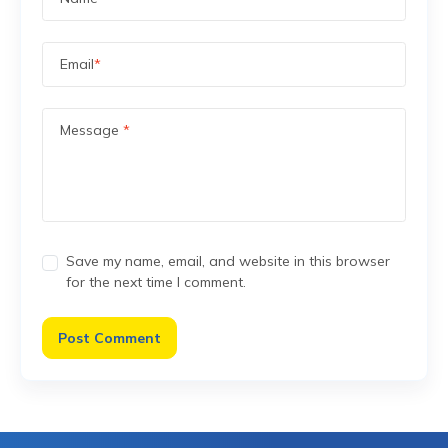
Email
*
Message
*
Save my name, email, and website in this browser
for the next time I comment.