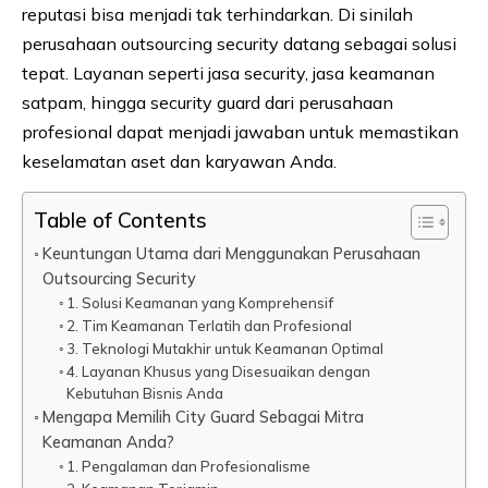
reputasi bisa menjadi tak terhindarkan. Di sinilah
perusahaan outsourcing security datang sebagai solusi
tepat. Layanan seperti jasa security, jasa keamanan
satpam, hingga security guard dari perusahaan
profesional dapat menjadi jawaban untuk memastikan
keselamatan aset dan karyawan Anda.
Table of Contents
Keuntungan Utama dari Menggunakan Perusahaan
Outsourcing Security
1. Solusi Keamanan yang Komprehensif
2. Tim Keamanan Terlatih dan Profesional
3. Teknologi Mutakhir untuk Keamanan Optimal
4. Layanan Khusus yang Disesuaikan dengan
Kebutuhan Bisnis Anda
Mengapa Memilih City Guard Sebagai Mitra
Keamanan Anda?
1. Pengalaman dan Profesionalisme