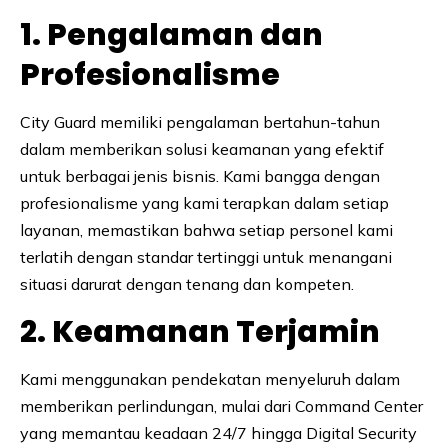
1. Pengalaman dan
Profesionalisme
City Guard memiliki pengalaman bertahun-tahun
dalam memberikan solusi keamanan yang efektif
untuk berbagai jenis bisnis. Kami bangga dengan
profesionalisme yang kami terapkan dalam setiap
layanan, memastikan bahwa setiap personel kami
terlatih dengan standar tertinggi untuk menangani
situasi darurat dengan tenang dan kompeten.
2. Keamanan Terjamin
Kami menggunakan pendekatan menyeluruh dalam
memberikan perlindungan, mulai dari Command Center
yang memantau keadaan 24/7 hingga Digital Security