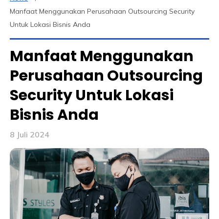
Manfaat Menggunakan Perusahaan Outsourcing Security
Untuk Lokasi Bisnis Anda
Manfaat Menggunakan
Perusahaan Outsourcing
Security Untuk Lokasi
Bisnis Anda
8 Juli 2024