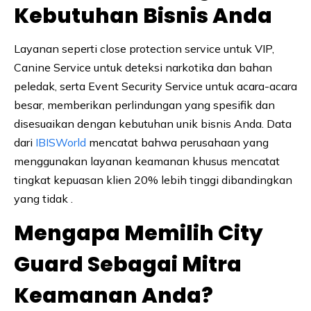
Kebutuhan Bisnis Anda
Layanan seperti close protection service untuk VIP,
Canine Service untuk deteksi narkotika dan bahan
peledak, serta Event Security Service untuk acara-acara
besar, memberikan perlindungan yang spesifik dan
disesuaikan dengan kebutuhan unik bisnis Anda. Data
dari
IBISWorld
mencatat bahwa perusahaan yang
menggunakan layanan keamanan khusus mencatat
tingkat kepuasan klien 20% lebih tinggi dibandingkan
yang tidak .
Mengapa Memilih City
Guard Sebagai Mitra
Keamanan Anda?