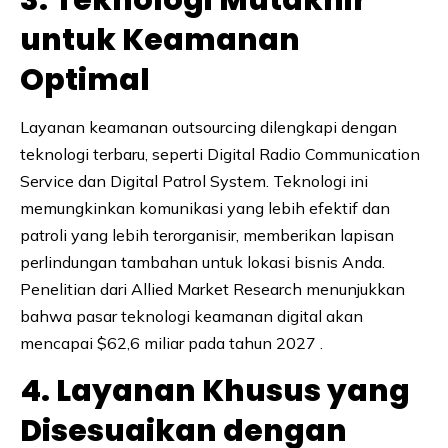
3. Teknologi Mutakhir
untuk Keamanan
Optimal
Layanan keamanan outsourcing dilengkapi dengan
teknologi terbaru, seperti Digital Radio Communication
Service dan Digital Patrol System. Teknologi ini
memungkinkan komunikasi yang lebih efektif dan
patroli yang lebih terorganisir, memberikan lapisan
perlindungan tambahan untuk lokasi bisnis Anda.
Penelitian dari Allied Market Research menunjukkan
bahwa pasar teknologi keamanan digital akan
mencapai $62,6 miliar pada tahun 2027 .
4. Layanan Khusus yang
Disesuaikan dengan