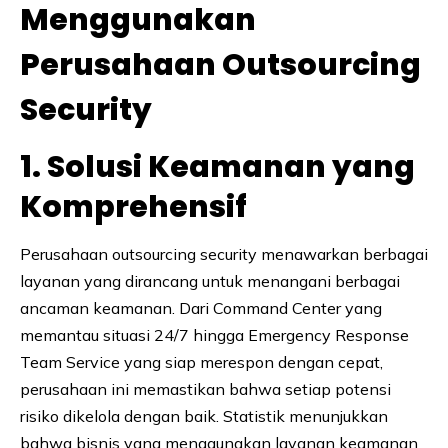
Menggunakan
Perusahaan Outsourcing
Security
1. Solusi Keamanan yang
Komprehensif
Perusahaan outsourcing security menawarkan berbagai
layanan yang dirancang untuk menangani berbagai
ancaman keamanan. Dari Command Center yang
memantau situasi 24/7 hingga Emergency Response
Team Service yang siap merespon dengan cepat,
perusahaan ini memastikan bahwa setiap potensi
risiko dikelola dengan baik. Statistik menunjukkan
bahwa bisnis yang menggunakan layanan keamanan