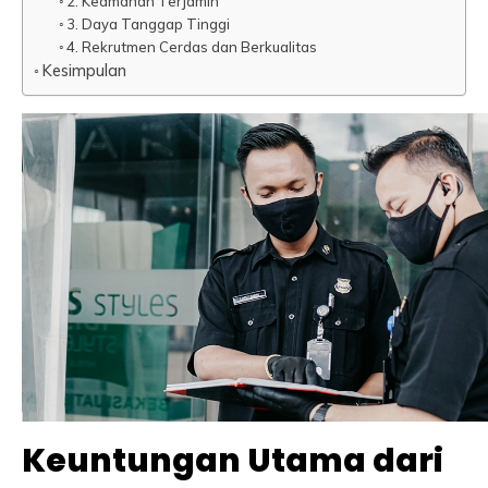
2. Keamanan Terjamin
3. Daya Tanggap Tinggi
4. Rekrutmen Cerdas dan Berkualitas
Kesimpulan
Keuntungan Utama dari