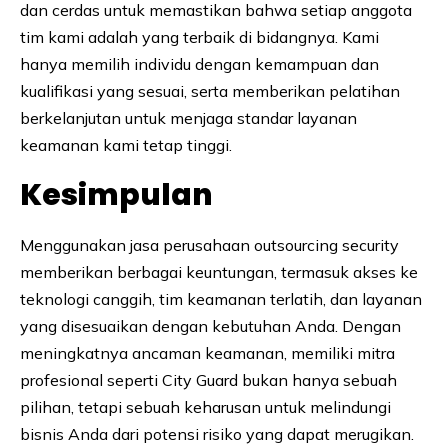
dan cerdas untuk memastikan bahwa setiap anggota
tim kami adalah yang terbaik di bidangnya. Kami
hanya memilih individu dengan kemampuan dan
kualifikasi yang sesuai, serta memberikan pelatihan
berkelanjutan untuk menjaga standar layanan
keamanan kami tetap tinggi.
Kesimpulan
Menggunakan jasa perusahaan outsourcing security
memberikan berbagai keuntungan, termasuk akses ke
teknologi canggih, tim keamanan terlatih, dan layanan
yang disesuaikan dengan kebutuhan Anda. Dengan
meningkatnya ancaman keamanan, memiliki mitra
profesional seperti City Guard bukan hanya sebuah
pilihan, tetapi sebuah keharusan untuk melindungi
bisnis Anda dari potensi risiko yang dapat merugikan.