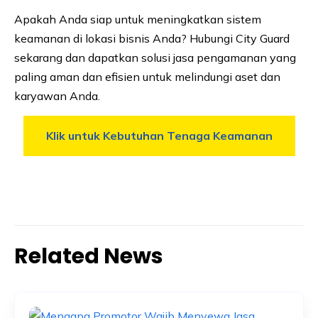
Apakah Anda siap untuk meningkatkan sistem
keamanan di lokasi bisnis Anda? Hubungi City Guard
sekarang dan dapatkan solusi jasa pengamanan yang
paling aman dan efisien untuk melindungi aset dan
karyawan Anda.
Klik untuk Kebutuhan Tenaga Keamanan
Related News