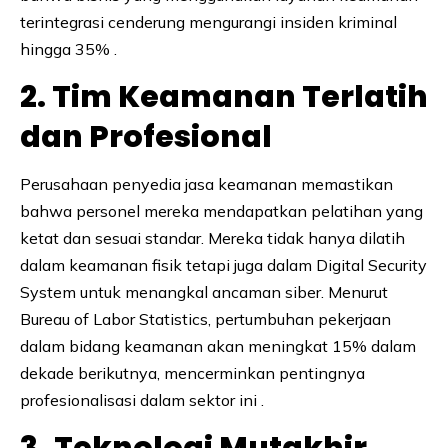
terintegrasi cenderung mengurangi insiden kriminal
hingga 35% .
2. Tim Keamanan Terlatih
dan Profesional
Perusahaan penyedia jasa keamanan memastikan
bahwa personel mereka mendapatkan pelatihan yang
ketat dan sesuai standar. Mereka tidak hanya dilatih
dalam keamanan fisik tetapi juga dalam Digital Security
System untuk menangkal ancaman siber. Menurut
Bureau of Labor Statistics, pertumbuhan pekerjaan
dalam bidang keamanan akan meningkat 15% dalam
dekade berikutnya, mencerminkan pentingnya
profesionalisasi dalam sektor ini .