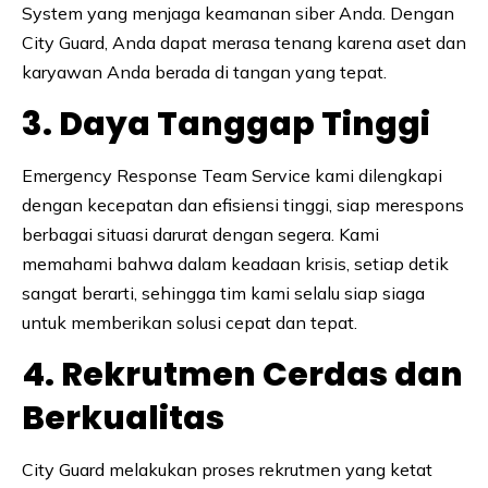
System yang menjaga keamanan siber Anda. Dengan
City Guard, Anda dapat merasa tenang karena aset dan
karyawan Anda berada di tangan yang tepat.
3. Daya Tanggap Tinggi
Emergency Response Team Service kami dilengkapi
dengan kecepatan dan efisiensi tinggi, siap merespons
berbagai situasi darurat dengan segera. Kami
memahami bahwa dalam keadaan krisis, setiap detik
sangat berarti, sehingga tim kami selalu siap siaga
untuk memberikan solusi cepat dan tepat.
4. Rekrutmen Cerdas dan
Berkualitas
City Guard melakukan proses rekrutmen yang ketat