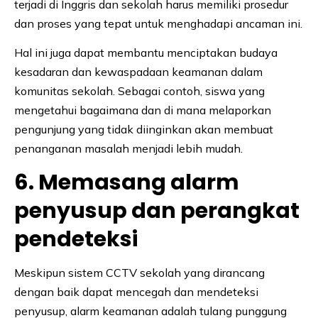
terjadi di Inggris dan sekolah harus memiliki prosedur
dan proses yang tepat untuk menghadapi ancaman ini.
Hal ini juga dapat membantu menciptakan budaya
kesadaran dan kewaspadaan keamanan dalam
komunitas sekolah. Sebagai contoh, siswa yang
mengetahui bagaimana dan di mana melaporkan
pengunjung yang tidak diinginkan akan membuat
penanganan masalah menjadi lebih mudah.
6. Memasang alarm
penyusup dan perangkat
pendeteksi
Meskipun sistem CCTV sekolah yang dirancang
dengan baik dapat mencegah dan mendeteksi
penyusup, alarm keamanan adalah tulang punggung