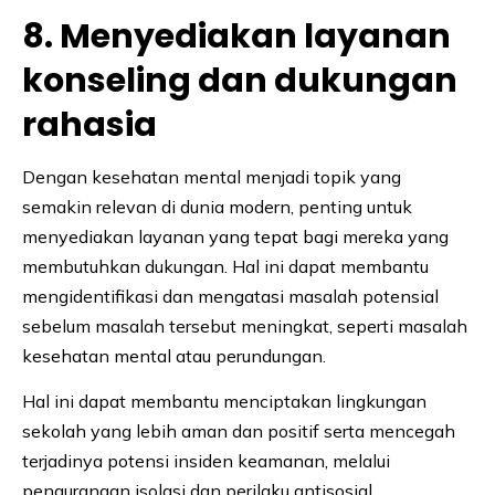
8. Menyediakan layanan
konseling dan dukungan
rahasia
Dengan kesehatan mental menjadi topik yang
semakin relevan di dunia modern, penting untuk
menyediakan layanan yang tepat bagi mereka yang
membutuhkan dukungan. Hal ini dapat membantu
mengidentifikasi dan mengatasi masalah potensial
sebelum masalah tersebut meningkat, seperti masalah
kesehatan mental atau perundungan.
Hal ini dapat membantu menciptakan lingkungan
sekolah yang lebih aman dan positif serta mencegah
terjadinya potensi insiden keamanan, melalui
pengurangan isolasi dan perilaku antisosial.