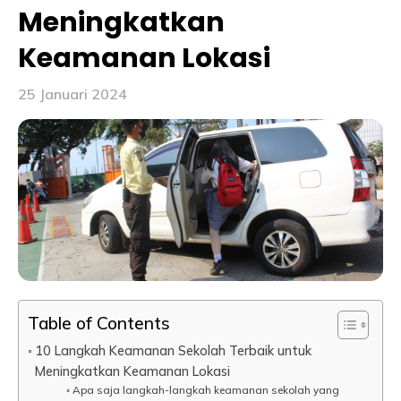
Meningkatkan
Keamanan Lokasi
25 Januari 2024
Table of Contents
10 Langkah Keamanan Sekolah Terbaik untuk
Meningkatkan Keamanan Lokasi
Apa saja langkah-langkah keamanan sekolah yang