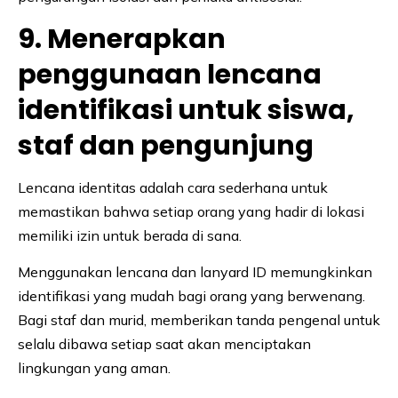
9. Menerapkan
penggunaan lencana
identifikasi untuk siswa,
staf dan pengunjung
Lencana identitas adalah cara sederhana untuk
memastikan bahwa setiap orang yang hadir di lokasi
memiliki izin untuk berada di sana.
Menggunakan lencana dan lanyard ID memungkinkan
identifikasi yang mudah bagi orang yang berwenang.
Bagi staf dan murid, memberikan tanda pengenal untuk
selalu dibawa setiap saat akan menciptakan
lingkungan yang aman.