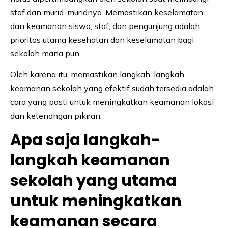
staf dan murid-muridnya. Memastikan keselamatan
dan keamanan siswa, staf, dan pengunjung adalah
prioritas utama kesehatan dan keselamatan bagi
sekolah mana pun.
Oleh karena itu, memastikan langkah-langkah
keamanan sekolah yang efektif sudah tersedia adalah
cara yang pasti untuk meningkatkan keamanan lokasi
dan ketenangan pikiran.
Apa saja langkah-
langkah keamanan
sekolah yang utama
untuk meningkatkan
keamanan secara