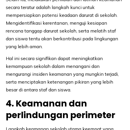
secara teratur adalah langkah kunci untuk
mempersiapkan potensi keadaan darurat di sekolah.
Mengidentifikasi kerentanan, menguji kesiapan
rencana tanggap darurat sekolah, serta melatih staf
dan siswa tentu akan berkontribusi pada lingkungan
yang lebih aman.
Hal ini secara signifikan dapat meningkatkan
kemampuan sekolah dalam menangani dan
mengurangi insiden keamanan yang mungkin terjadi,
serta menciptakan ketenangan pikiran yang lebih
besar di antara staf dan siswa.
4. Keamanan dan
perlindungan perimeter
Langkah keamanan sekolah utama keempat yang