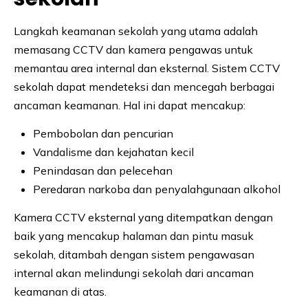
Langkah keamanan sekolah yang utama adalah
memasang CCTV dan kamera pengawas untuk
memantau area internal dan eksternal. Sistem CCTV
sekolah dapat mendeteksi dan mencegah berbagai
ancaman keamanan. Hal ini dapat mencakup:
Pembobolan dan pencurian
Vandalisme dan kejahatan kecil
Penindasan dan pelecehan
Peredaran narkoba dan penyalahgunaan alkohol
Kamera CCTV eksternal yang ditempatkan dengan
baik yang mencakup halaman dan pintu masuk
sekolah, ditambah dengan sistem pengawasan
internal akan melindungi sekolah dari ancaman
keamanan di atas.