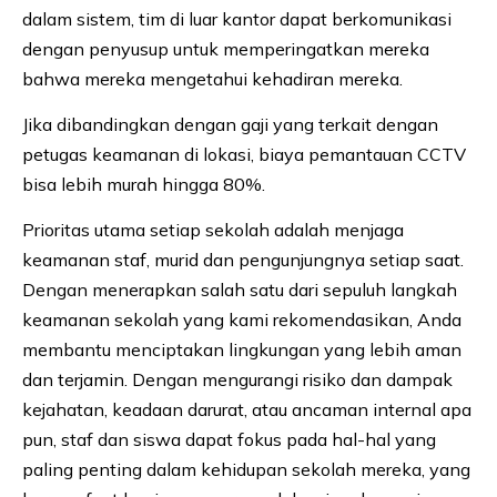
dalam sistem, tim di luar kantor dapat berkomunikasi
dengan penyusup untuk memperingatkan mereka
bahwa mereka mengetahui kehadiran mereka.
Jika dibandingkan dengan gaji yang terkait dengan
petugas keamanan di lokasi, biaya pemantauan CCTV
bisa lebih murah hingga 80%.
Prioritas utama setiap sekolah adalah menjaga
keamanan staf, murid dan pengunjungnya setiap saat.
Dengan menerapkan salah satu dari sepuluh langkah
keamanan sekolah yang kami rekomendasikan, Anda
membantu menciptakan lingkungan yang lebih aman
dan terjamin. Dengan mengurangi risiko dan dampak
kejahatan, keadaan darurat, atau ancaman internal apa
pun, staf dan siswa dapat fokus pada hal-hal yang
paling penting dalam kehidupan sekolah mereka, yang