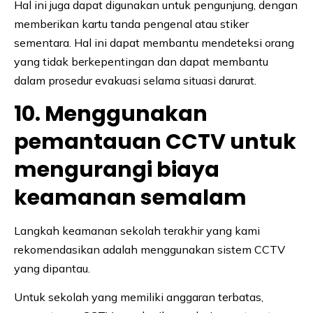
Hal ini juga dapat digunakan untuk pengunjung, dengan
memberikan kartu tanda pengenal atau stiker
sementara. Hal ini dapat membantu mendeteksi orang
yang tidak berkepentingan dan dapat membantu
dalam prosedur evakuasi selama situasi darurat.
10. Menggunakan
pemantauan CCTV untuk
mengurangi biaya
keamanan semalam
Langkah keamanan sekolah terakhir yang kami
rekomendasikan adalah menggunakan sistem CCTV
yang dipantau.
Untuk sekolah yang memiliki anggaran terbatas,