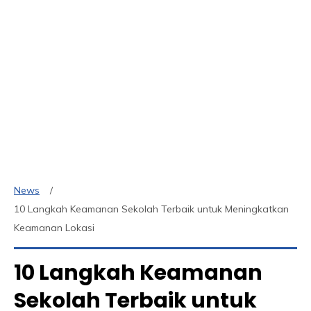
News
10 Langkah Keamanan Sekolah Terbaik untuk Meningkatkan
Keamanan Lokasi
10 Langkah Keamanan
Sekolah Terbaik untuk