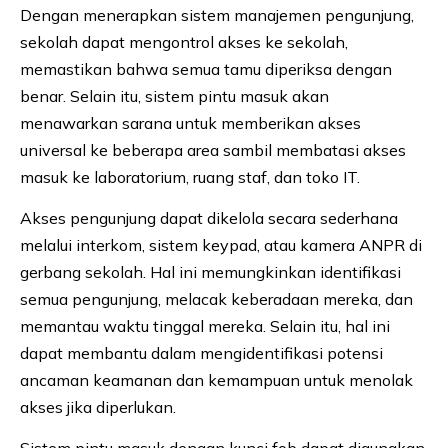
Dengan menerapkan sistem manajemen pengunjung,
sekolah dapat mengontrol akses ke sekolah,
memastikan bahwa semua tamu diperiksa dengan
benar. Selain itu, sistem pintu masuk akan
menawarkan sarana untuk memberikan akses
universal ke beberapa area sambil membatasi akses
masuk ke laboratorium, ruang staf, dan toko IT.
Akses pengunjung dapat dikelola secara sederhana
melalui interkom, sistem keypad, atau kamera ANPR di
gerbang sekolah. Hal ini memungkinkan identifikasi
semua pengunjung, melacak keberadaan mereka, dan
memantau waktu tinggal mereka. Selain itu, hal ini
dapat membantu dalam mengidentifikasi potensi
ancaman keamanan dan kemampuan untuk menolak
akses jika diperlukan.
Sistem pintu masuk dengan kunci fob dapat digunakan