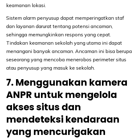
keamanan lokasi.
Sistem alarm penyusup dapat memperingatkan staf
dan layanan darurat tentang potensi ancaman,
sehingga memungkinkan respons yang cepat.
Tindakan keamanan sekolah yang utama ini dapat
menangani banyak ancaman. Ancaman ini bisa berupa
seseorang yang mencoba menerobos perimeter situs
atau penyusup yang masuk ke sekolah.
7. Menggunakan kamera
ANPR untuk mengelola
akses situs dan
mendeteksi kendaraan
yang mencurigakan