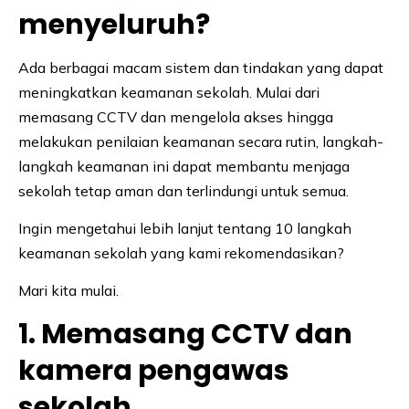
menyeluruh?
Ada berbagai macam sistem dan tindakan yang dapat
meningkatkan keamanan sekolah. Mulai dari
memasang CCTV dan mengelola akses hingga
melakukan penilaian keamanan secara rutin, langkah-
langkah keamanan ini dapat membantu menjaga
sekolah tetap aman dan terlindungi untuk semua.
Ingin mengetahui lebih lanjut tentang 10 langkah
keamanan sekolah yang kami rekomendasikan?
Mari kita mulai.
1. Memasang CCTV dan
kamera pengawas
sekolah