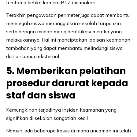
terutama ketika kamera PTZ digunakan.
Terakhir, pengawasan perimeter juga dapat membantu
mencegah siswa meninggalkan sekolah tanpa izin,
serta dengan mudah mengidentifikasi mereka yang
melakukannya. Hal ini menciptakan lapisan keamanan
tambahan yang dapat membantu melindungi siswa
dari ancaman eksternal.
5. Memberikan pelatihan
prosedur darurat kepada
staf dan siswa
Kemungkinan terjadinya insiden keamanan yang
signifikan di sekolah sangatlah kecil.
Namun, ada beberapa kasus di mana ancaman ini telah