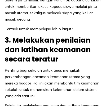
untuk memberikan akses kepada siswa melalui pintu
masuk utama, sekaligus melacak siapa yang keluar
masuk gedung.
Tertarik untuk mempelajari lebih lanjut?
3. Melakukan penilaian
dan latihan keamanan
secara teratur
Penting bagi sekolah untuk terus mengikuti
perkembangan ancaman keamanan utama yang
mereka hadapi. Hal ini akan membantu tim keamanan
sekolah untuk menemukan kelemahan dalam sistem
yang ada saat ini.
Selain itu, melakukan penilaian dan latihan keamanan