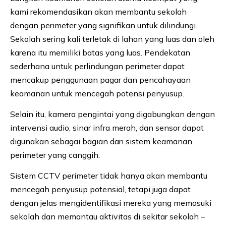
kami rekomendasikan akan membantu sekolah
dengan perimeter yang signifikan untuk dilindungi.
Sekolah sering kali terletak di lahan yang luas dan oleh
karena itu memiliki batas yang luas. Pendekatan
sederhana untuk perlindungan perimeter dapat
mencakup penggunaan pagar dan pencahayaan
keamanan untuk mencegah potensi penyusup.
Selain itu, kamera pengintai yang digabungkan dengan
intervensi audio, sinar infra merah, dan sensor dapat
digunakan sebagai bagian dari sistem keamanan
perimeter yang canggih.
Sistem CCTV perimeter tidak hanya akan membantu
mencegah penyusup potensial, tetapi juga dapat
dengan jelas mengidentifikasi mereka yang memasuki
sekolah dan memantau aktivitas di sekitar sekolah –