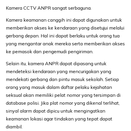
Kamera CCTV ANPR sangat serbaguna.
Kamera keamanan canggih ini dapat digunakan untuk
memberikan akses ke kendaraan yang disetujui melalui
gerbang depan. Hal ini dapat berlaku untuk orang tua
yang mengantar anak mereka serta memberikan akses
ke pemasok dan pengemudi pengiriman.
Selain itu, kamera ANPR dapat dipasang untuk
mendeteksi kendaraan yang mencurigakan yang
mendekati gerbang dan pintu masuk sekolah. Setiap
orang yang masuk dalam daftar pelaku kejahatan
seksual akan memiliki pelat nomor yang tersimpan di
database polisi. Jika plat nomor yang dikenal terlihat,
sinyal alarm dapat dipicu untuk mengingatkan
keamanan lokasi agar tindakan yang tepat dapat
diambil.