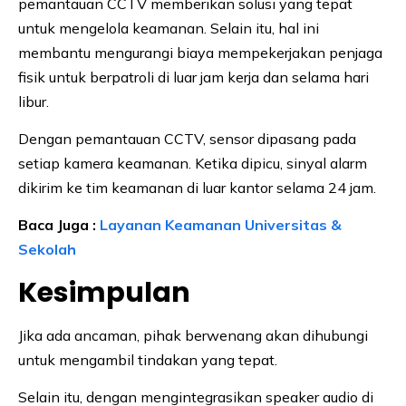
pemantauan CCTV memberikan solusi yang tepat
untuk mengelola keamanan. Selain itu, hal ini
membantu mengurangi biaya mempekerjakan penjaga
fisik untuk berpatroli di luar jam kerja dan selama hari
libur.
Dengan pemantauan CCTV, sensor dipasang pada
setiap kamera keamanan. Ketika dipicu, sinyal alarm
dikirim ke tim keamanan di luar kantor selama 24 jam.
Baca Juga :
Layanan Keamanan Universitas &
Sekolah
Kesimpulan
Jika ada ancaman, pihak berwenang akan dihubungi
untuk mengambil tindakan yang tepat.
Selain itu, dengan mengintegrasikan speaker audio di