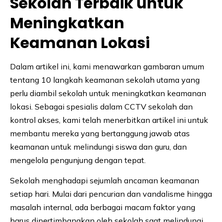
Sekolah Terbaik untuk
Meningkatkan
Keamanan Lokasi
Dalam artikel ini, kami menawarkan gambaran umum
tentang 10 langkah keamanan sekolah utama yang
perlu diambil sekolah untuk meningkatkan keamanan
lokasi. Sebagai spesialis dalam CCTV sekolah dan
kontrol akses, kami telah menerbitkan artikel ini untuk
membantu mereka yang bertanggung jawab atas
keamanan untuk melindungi siswa dan guru, dan
mengelola pengunjung dengan tepat.
Sekolah menghadapi sejumlah ancaman keamanan
setiap hari. Mulai dari pencurian dan vandalisme hingga
masalah internal, ada berbagai macam faktor yang
harus dipertimbangkan oleh sekolah saat melindungi