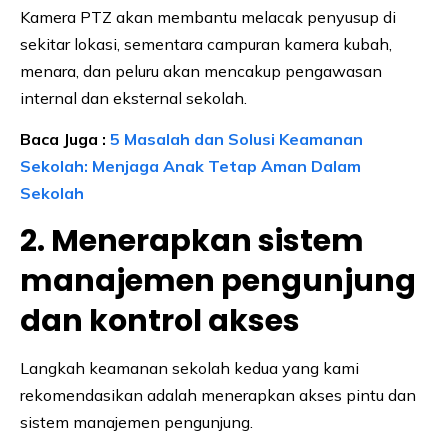
Kamera PTZ akan membantu melacak penyusup di
sekitar lokasi, sementara campuran kamera kubah,
menara, dan peluru akan mencakup pengawasan
internal dan eksternal sekolah.
Baca Juga :
5 Masalah dan Solusi Keamanan
Sekolah: Menjaga Anak Tetap Aman Dalam
Sekolah
2. Menerapkan sistem
manajemen pengunjung
dan kontrol akses
Langkah keamanan sekolah kedua yang kami
rekomendasikan adalah menerapkan akses pintu dan
sistem manajemen pengunjung.