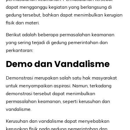
dapat mengganggu kegiatan yang berlangsung di
gedung tersebut, bahkan dapat menimbulkan kerugian
fisik dan materi.
Berikut adalah beberapa permasalahan keamanan
yang sering terjadi di gedung pemerintahan dan
perkantoran:
Demo dan Vandalisme
Demonstrasi merupakan salah satu hak masyarakat
untuk menyampaikan aspirasi. Namun, terkadang
demonstrasi tersebut dapat menimbulkan
permasalahan keamanan, seperti kerusuhan dan
vandalisme.
Kerusuhan dan vandalisme dapat menyebabkan
kerusakan fisik pada gedung pemerintahan dan