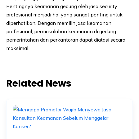
Pentingnya keamanan gedung oleh jasa security
profesional menjadi hal yang sangat penting untuk
diperhatikan. Dengan memilih jasa keamanan
profesional, permasalahan keamanan di gedung
pemerintahan dan perkantoran dapat diatasi secara
maksimal.
Related News