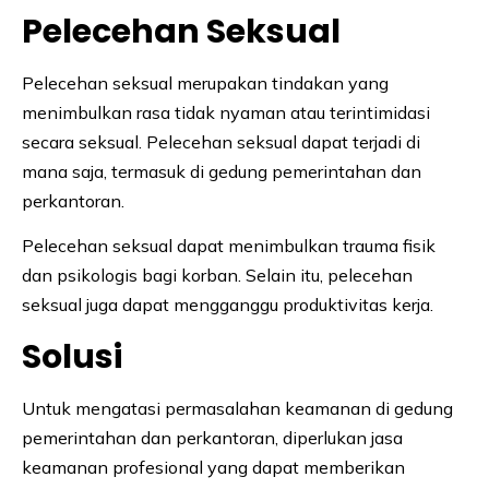
Pelecehan Seksual
Pelecehan seksual merupakan tindakan yang
menimbulkan rasa tidak nyaman atau terintimidasi
secara seksual. Pelecehan seksual dapat terjadi di
mana saja, termasuk di gedung pemerintahan dan
perkantoran.
Pelecehan seksual dapat menimbulkan trauma fisik
dan psikologis bagi korban. Selain itu, pelecehan
seksual juga dapat mengganggu produktivitas kerja.
Solusi
Untuk mengatasi permasalahan keamanan di gedung
pemerintahan dan perkantoran, diperlukan jasa
keamanan profesional yang dapat memberikan