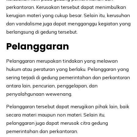
perkantoran. Kerusakan tersebut dapat menimbulkan
kerugian materi yang cukup besar. Selain itu, kerusuhan
dan vandalisme juga dapat mengganggu kegiatan yang
berlangsung di gedung tersebut.
Pelanggaran
Pelanggaran merupakan tindakan yang melawan
hukum atau peraturan yang berlaku. Pelanggaran yang
sering terjadi di gedung pemerintahan dan perkantoran
antara lain, pencurian, penggelapan, dan
penyalahgunaan wewenang.
Pelanggaran tersebut dapat merugikan pihak lain, baik
secara materi maupun non materi. Selain itu,
pelanggaran juga dapat merusak citra gedung
pemerintahan dan perkantoran.