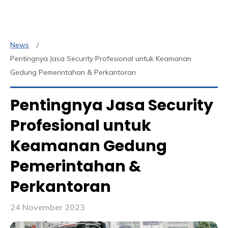
News
Pentingnya Jasa Security Profesional untuk Keamanan
Gedung Pemerintahan & Perkantoran
Pentingnya Jasa Security
Profesional untuk
Keamanan Gedung
Pemerintahan &
Perkantoran
24 November 2023