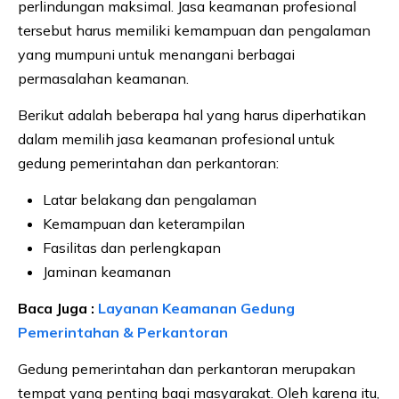
perlindungan maksimal. Jasa keamanan profesional
tersebut harus memiliki kemampuan dan pengalaman
yang mumpuni untuk menangani berbagai
permasalahan keamanan.
Berikut adalah beberapa hal yang harus diperhatikan
dalam memilih jasa keamanan profesional untuk
gedung pemerintahan dan perkantoran:
Latar belakang dan pengalaman
Kemampuan dan keterampilan
Fasilitas dan perlengkapan
Jaminan keamanan
Baca Juga :
Layanan Keamanan Gedung
Pemerintahan & Perkantoran
Gedung pemerintahan dan perkantoran merupakan
tempat yang penting bagi masyarakat. Oleh karena itu,