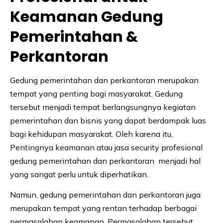
Keamanan Gedung
Pemerintahan &
Perkantoran
Gedung pemerintahan dan perkantoran merupakan
tempat yang penting bagi masyarakat. Gedung
tersebut menjadi tempat berlangsungnya kegiatan
pemerintahan dan bisnis yang dapat berdampak luas
bagi kehidupan masyarakat. Oleh karena itu,
Pentingnya keamanan atau jasa security profesional
gedung pemerintahan dan perkantoran menjadi hal
yang sangat perlu untuk diperhatikan.
Namun, gedung pemerintahan dan perkantoran juga
merupakan tempat yang rentan terhadap berbagai
permasalahan keamanan. Permasalahan tersebut