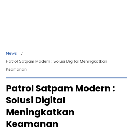
News
Patrol Satpam Modern : Solusi Digital Meningkatkan
Keamanan
Patrol Satpam Modern :
Solusi Digital
Meningkatkan
Keamanan