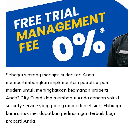
Sebagai seorang manajer, sudahkah Anda
mempertimbangkan implementasi patrol satpam
modern untuk meningkatkan keamanan properti
Anda? City Guard siap membantu Anda dengan solusi
security service yang paling aman dan efisien. Hubungi
kami untuk mendapatkan perlindungan terbaik bagi
properti Anda.