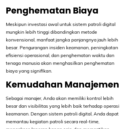
Penghematan Biaya
Meskipun investasi awal untuk sistem patroli digital
mungkin lebih tinggi dibandingkan metode
konvensional, manfaat jangka panjangnya jauh lebih
besar. Pengurangan insiden keamanan, peningkatan
efisiensi operasional, dan penghematan waktu dan
tenaga manusia akan menghasilkan penghematan
biaya yang signifikan.
Kemudahan Manajemen
Sebagai manajer, Anda akan memiliki kontrol lebih
besar dan visibilitas yang lebih baik terhadap operasi
keamanan. Dengan sistem patroli digital, Anda dapat
memantau kegiatan patroli secara real-time,