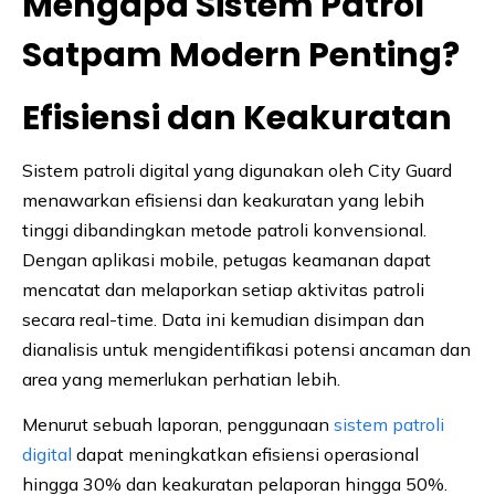
Mengapa Sistem Patrol
Satpam Modern Penting?
Efisiensi dan Keakuratan
Sistem patroli digital yang digunakan oleh City Guard
menawarkan efisiensi dan keakuratan yang lebih
tinggi dibandingkan metode patroli konvensional.
Dengan aplikasi mobile, petugas keamanan dapat
mencatat dan melaporkan setiap aktivitas patroli
secara real-time. Data ini kemudian disimpan dan
dianalisis untuk mengidentifikasi potensi ancaman dan
area yang memerlukan perhatian lebih.
Menurut sebuah laporan, penggunaan
sistem patroli
digital
dapat meningkatkan efisiensi operasional
hingga 30% dan keakuratan pelaporan hingga 50%.