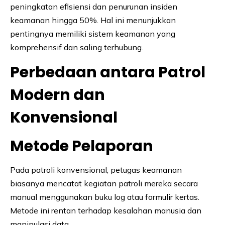
peningkatan efisiensi dan penurunan insiden
keamanan hingga 50%. Hal ini menunjukkan
pentingnya memiliki sistem keamanan yang
komprehensif dan saling terhubung.
Perbedaan antara Patrol
Modern dan
Konvensional
Metode Pelaporan
Pada patroli konvensional, petugas keamanan
biasanya mencatat kegiatan patroli mereka secara
manual menggunakan buku log atau formulir kertas.
Metode ini rentan terhadap kesalahan manusia dan
manipulasi data.