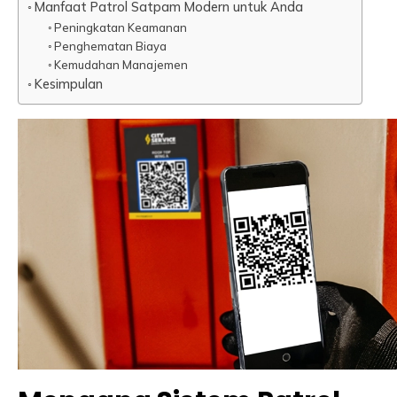
Manfaat Patrol Satpam Modern untuk Anda
Peningkatan Keamanan
Penghematan Biaya
Kemudahan Manajemen
Kesimpulan