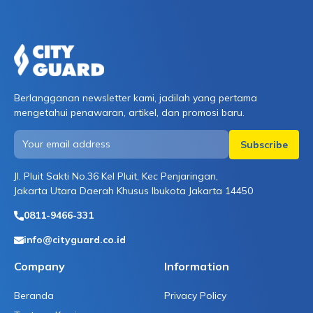
Berlangganan newsletter kami, jadilah yang pertama
mengetahui penawaran, artikel, dan promosi baru.
Jl. Pluit Sakti No.36 Kel Pluit, Kec Penjaringan,
Jakarta Utara Daerah Khusus Ibukota Jakarta 14450
0811-9466-331
info@cityguard.co.id
Company
Information
Beranda
Privacy Policy