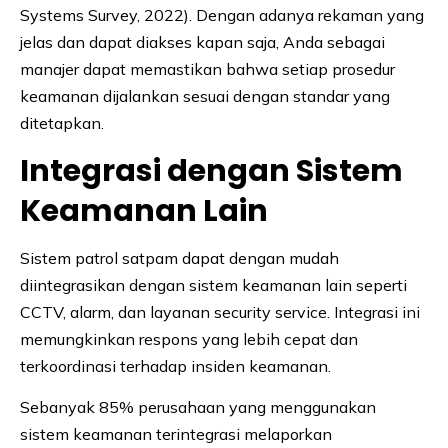
Systems Survey, 2022). Dengan adanya rekaman yang
jelas dan dapat diakses kapan saja, Anda sebagai
manajer dapat memastikan bahwa setiap prosedur
keamanan dijalankan sesuai dengan standar yang
ditetapkan.
Integrasi dengan Sistem
Keamanan Lain
Sistem patrol satpam dapat dengan mudah
diintegrasikan dengan sistem keamanan lain seperti
CCTV, alarm, dan layanan security service. Integrasi ini
memungkinkan respons yang lebih cepat dan
terkoordinasi terhadap insiden keamanan.
Sebanyak 85% perusahaan yang menggunakan
sistem keamanan terintegrasi melaporkan