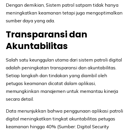
Dengan demikian, Sistem patrol satpam tidak hanya
meningkatkan keamanan tetapi juga mengoptimalkan
sumber daya yang ada.
Transparansi dan
Akuntabilitas
Salah satu keunggulan utama dari sistem patroli digital
adalah peningkatan transparansi dan akuntabilitas.
Setiap langkah dan tindakan yang diambil oleh
petugas keamanan dicatat dalam aplikasi,
memungkinkan manajemen untuk memantau kinerja
secara detail.
Data menunjukkan bahwa penggunaan aplikasi patroli
digital meningkatkan tingkat akuntabilitas petugas
keamanan hingga 40% (Sumber: Digital Security