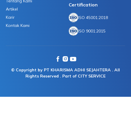
Tentang Kami
Certification
Artikel
Karir
ISO 45001:2018
Kontak Kami
ISO 9001:2015
© Copyright by PT KHARISMA ADHI SEJAHTERA . All
Rights Reserved . Part of CITY SERVICE