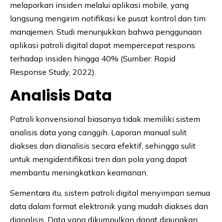
melaporkan insiden melalui aplikasi mobile, yang
langsung mengirim notifikasi ke pusat kontrol dan tim
manajemen. Studi menunjukkan bahwa penggunaan
aplikasi patroli digital dapat mempercepat respons
terhadap insiden hingga 40% (Sumber: Rapid
Response Study, 2022).
Analisis Data
Patroli konvensional biasanya tidak memiliki sistem
analisis data yang canggih. Laporan manual sulit
diakses dan dianalisis secara efektif, sehingga sulit
untuk mengidentifikasi tren dan pola yang dapat
membantu meningkatkan keamanan.
Sementara itu, sistem patroli digital menyimpan semua
data dalam format elektronik yang mudah diakses dan
dianalisis. Data yang dikumpulkan dapat digunakan