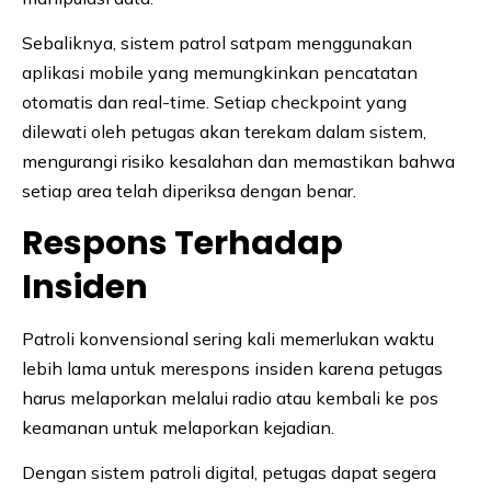
Sebaliknya, sistem patrol satpam menggunakan
aplikasi mobile yang memungkinkan pencatatan
otomatis dan real-time. Setiap checkpoint yang
dilewati oleh petugas akan terekam dalam sistem,
mengurangi risiko kesalahan dan memastikan bahwa
setiap area telah diperiksa dengan benar.
Respons Terhadap
Insiden
Patroli konvensional sering kali memerlukan waktu
lebih lama untuk merespons insiden karena petugas
harus melaporkan melalui radio atau kembali ke pos
keamanan untuk melaporkan kejadian.
Dengan sistem patroli digital, petugas dapat segera