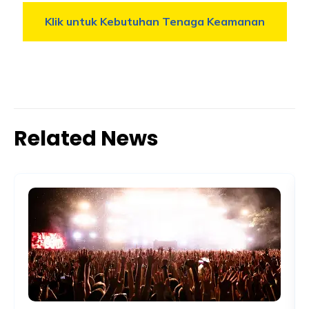
Klik untuk Kebutuhan Tenaga Keamanan
Related News