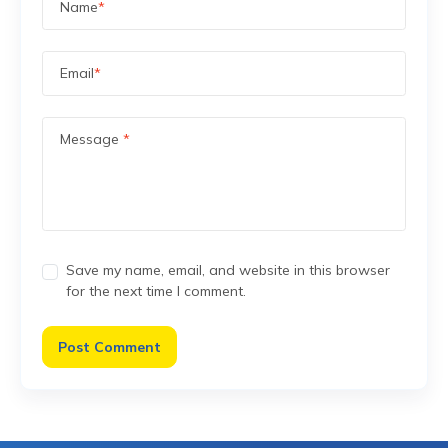
Name
*
Email
*
Message
*
Save my name, email, and website in this browser
for the next time I comment.