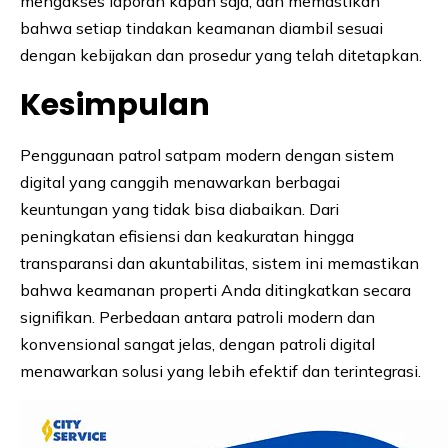
mengakses laporan kapan saja, dan memastikan
bahwa setiap tindakan keamanan diambil sesuai
dengan kebijakan dan prosedur yang telah ditetapkan.
Kesimpulan
Penggunaan patrol satpam modern dengan sistem
digital yang canggih menawarkan berbagai
keuntungan yang tidak bisa diabaikan. Dari
peningkatan efisiensi dan keakuratan hingga
transparansi dan akuntabilitas, sistem ini memastikan
bahwa keamanan properti Anda ditingkatkan secara
signifikan. Perbedaan antara patroli modern dan
konvensional sangat jelas, dengan patroli digital
menawarkan solusi yang lebih efektif dan terintegrasi.