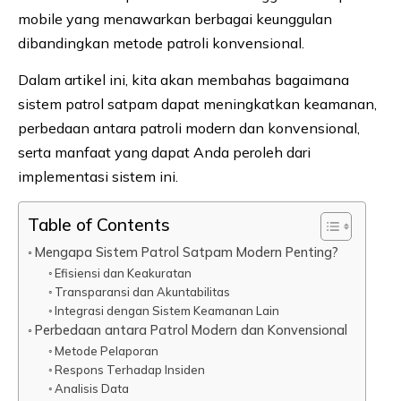
mobile yang menawarkan berbagai keunggulan
dibandingkan metode patroli konvensional.
Dalam artikel ini, kita akan membahas bagaimana
sistem patrol satpam dapat meningkatkan keamanan,
perbedaan antara patroli modern dan konvensional,
serta manfaat yang dapat Anda peroleh dari
implementasi sistem ini.
Table of Contents
Mengapa Sistem Patrol Satpam Modern Penting?
Efisiensi dan Keakuratan
Transparansi dan Akuntabilitas
Integrasi dengan Sistem Keamanan Lain
Perbedaan antara Patrol Modern dan Konvensional
Metode Pelaporan
Respons Terhadap Insiden
Analisis Data