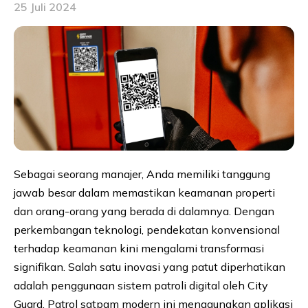
25 Juli 2024
Sebagai seorang manajer, Anda memiliki tanggung
jawab besar dalam memastikan keamanan properti
dan orang-orang yang berada di dalamnya. Dengan
perkembangan teknologi, pendekatan konvensional
terhadap keamanan kini mengalami transformasi
signifikan. Salah satu inovasi yang patut diperhatikan
adalah penggunaan sistem patroli digital oleh City
Guard. Patrol satpam modern ini menggunakan aplikasi