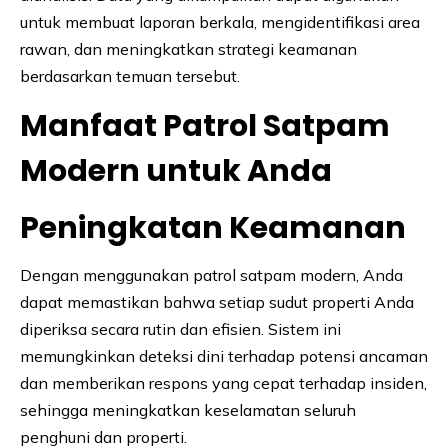
untuk membuat laporan berkala, mengidentifikasi area
rawan, dan meningkatkan strategi keamanan
berdasarkan temuan tersebut.
Manfaat Patrol Satpam
Modern untuk Anda
Peningkatan Keamanan
Dengan menggunakan patrol satpam modern, Anda
dapat memastikan bahwa setiap sudut properti Anda
diperiksa secara rutin dan efisien. Sistem ini
memungkinkan deteksi dini terhadap potensi ancaman
dan memberikan respons yang cepat terhadap insiden,
sehingga meningkatkan keselamatan seluruh
penghuni dan properti.