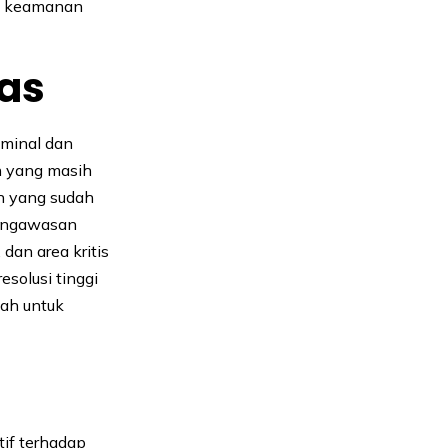
an keamanan
as
minal dan
h yang masih
n yang sudah
pengawasan
dan area kritis
solusi tinggi
lah untuk
tif terhadap