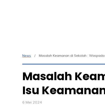
News
Masalah Keamanan di Sekolah : Waspada 
Masalah Keam
Isu Keamanan 
6 Mei 2024