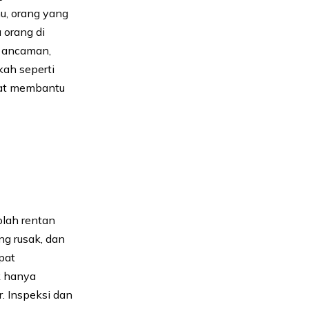
u, orang yang
 orang di
i ancaman,
kah seperti
pat membantu
olah rentan
ng rusak, dan
pat
k hanya
. Inspeksi dan