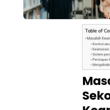
Table of C
Masalah Keam
Kontrol ak
Keamanan p
Sistem pen
Persiapan 
Mengabaik
Mas
Seko