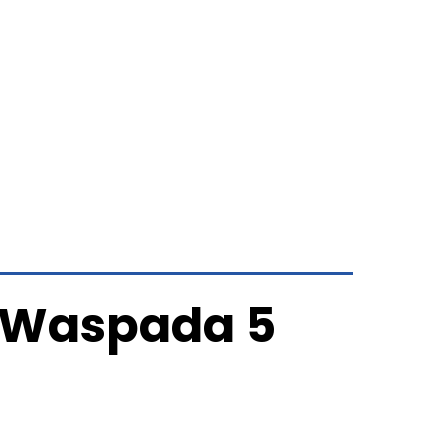
 Waspada 5