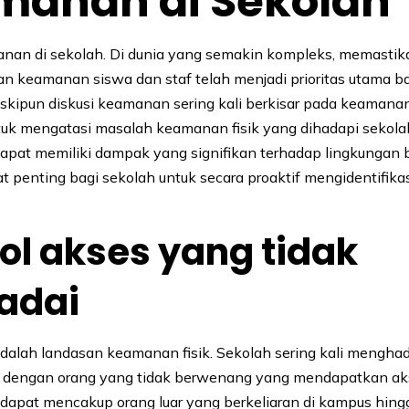
manan di Sekolah
nan di sekolah. Di dunia yang semakin kompleks, memastik
n keamanan siswa dan staf telah menjadi prioritas utama bag
skipun diskusi keamanan sering kali berkisar pada keamanan
uk mengatasi masalah keamanan fisik yang dihadapi sekola
dapat memiliki dampak yang signifikan terhadap lingkungan b
t penting bagi sekolah untuk secara proaktif mengidentifika
ol akses yang tidak
adai
adalah landasan keamanan fisik. Sekolah sering kali mengha
n dengan orang yang tidak berwenang yang mendapatkan ak
i dapat mencakup orang luar yang berkeliaran di kampus hin