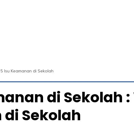
5 Isu Keamanan di Sekolah
anan di Sekolah :
di Sekolah