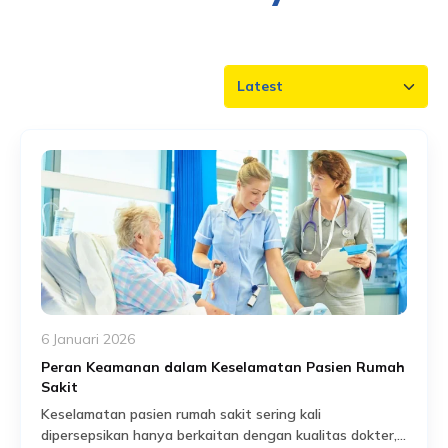
6 Januari 2026
Peran Keamanan dalam Keselamatan Pasien Rumah
Sakit
Keselamatan pasien rumah sakit sering kali
dipersepsikan hanya berkaitan dengan kualitas dokter,