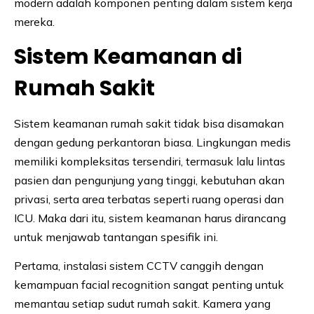
modern adalah komponen penting dalam sistem kerja
mereka.
Sistem Keamanan di
Rumah Sakit
Sistem keamanan rumah sakit tidak bisa disamakan
dengan gedung perkantoran biasa. Lingkungan medis
memiliki kompleksitas tersendiri, termasuk lalu lintas
pasien dan pengunjung yang tinggi, kebutuhan akan
privasi, serta area terbatas seperti ruang operasi dan
ICU. Maka dari itu, sistem keamanan harus dirancang
untuk menjawab tantangan spesifik ini.
Pertama, instalasi sistem CCTV canggih dengan
kemampuan facial recognition sangat penting untuk
memantau setiap sudut rumah sakit. Kamera yang