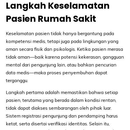
Langkah Keselamatan
Pasien Rumah Sakit
Keselamatan pasien tidak hanya bergantung pada
kompetensi medis, tetapi juga pada lingkungan yang
aman secara fisik dan psikologis. Ketika pasien merasa
tidak aman—baik karena potensi kekerasan, gangguan
mental dari pengunjung lain, atau bahkan pencurian
data medis—maka proses penyembuhan dapat
terganggu.
Langkah pertama adalah memastikan bahwa setiap
pasien, terutama yang berada dalam kondisi rentan,
tidak dapat diakses sembarangan oleh pihak luar.
Sistem registrasi pengunjung dan pendamping harus
ketat, serta disertai verifikasi identitas. Selain itu,