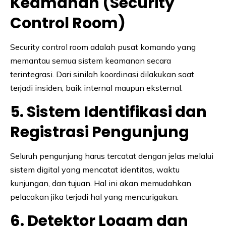
Keamanan (Security
Control Room)
Security control room adalah pusat komando yang
memantau semua sistem keamanan secara
terintegrasi. Dari sinilah koordinasi dilakukan saat
terjadi insiden, baik internal maupun eksternal.
5. Sistem Identifikasi dan
Registrasi Pengunjung
Seluruh pengunjung harus tercatat dengan jelas melalui
sistem digital yang mencatat identitas, waktu
kunjungan, dan tujuan. Hal ini akan memudahkan
pelacakan jika terjadi hal yang mencurigakan.
6. Detektor Logam dan