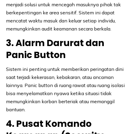
menjadi solusi untuk mencegah masuknya pihak tak
berkepentingan ke area sensitif. Sistem ini dapat
mencatat waktu masuk dan keluar setiap individu,
memungkinkan audit keamanan secara berkala.
3. Alarm Darurat dan
Panic Button
Sistem ini penting untuk memberikan peringatan dini
saat terjadi kekerasan, kebakaran, atau ancaman
lainnya. Panic button di ruang rawat atau ruang isolasi
bisa menyelamatkan nyawa ketika situasi tidak
memungkinkan korban berteriak atau memanggil
bantuan.
4. Pusat Komando