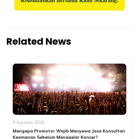
Konsultasikan Bersama Kami Sekarang!
Related News
4 Agustus 2026
Mengapa Promotor Wajib Menyewa Jasa Konsultan
Keamanan Sebelum Menggelar Konser?