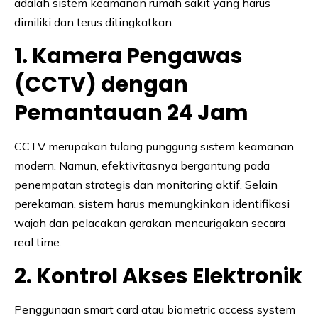
adalah sistem keamanan rumah sakit yang harus
dimiliki dan terus ditingkatkan:
1. Kamera Pengawas
(CCTV) dengan
Pemantauan 24 Jam
CCTV merupakan tulang punggung sistem keamanan
modern. Namun, efektivitasnya bergantung pada
penempatan strategis dan monitoring aktif. Selain
perekaman, sistem harus memungkinkan identifikasi
wajah dan pelacakan gerakan mencurigakan secara
real time.
2. Kontrol Akses Elektronik
Penggunaan smart card atau biometric access system