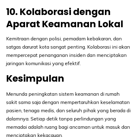
10. Kolaborasi dengan
Aparat Keamanan Lokal
Kemitraan dengan polisi, pemadam kebakaran, dan
satgas darurat kota sangat penting. Kolaborasi ini akan
mempercepat penanganan insiden dan menciptakan
jaringan komunikasi yang efektif.
Kesimpulan
Menunda peningkatan sistem keamanan di rumah
sakit sama saja dengan mempertaruhkan keselamatan
pasien, tenaga medis, dan seluruh pihak yang berada di
dalamnya. Setiap detik tanpa perlindungan yang
memadai adalah ruang bagi ancaman untuk masuk dan
menciptakan kekacauan.