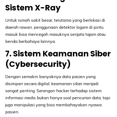
Sistem X-Ray
Untuk rumah sakit besar, terutama yang berlokasi di
daerah rawan, penggunaan detektor logam di pintu
masuk bisa mencegah masuknya senjata tajam atau
benda berbahaya lainnya.
7. Sistem Keamanan Siber
(Cybersecurity)
Dengan semakin banyaknya data pasien yang
disimpan secara digital, keamanan siber menjadi
sangat penting. Serangan hacker terhadap sistem
informasi medis bukan hanya soal pencurian data, tapi
juga manipulasi yang bisa membahayakan nyawa
pasien.