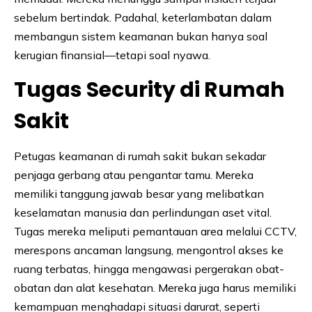
sebelum bertindak. Padahal, keterlambatan dalam
membangun sistem keamanan bukan hanya soal
kerugian finansial—tetapi soal nyawa.
Tugas Security di Rumah
Sakit
Petugas keamanan di rumah sakit bukan sekadar
penjaga gerbang atau pengantar tamu. Mereka
memiliki tanggung jawab besar yang melibatkan
keselamatan manusia dan perlindungan aset vital.
Tugas mereka meliputi pemantauan area melalui CCTV,
merespons ancaman langsung, mengontrol akses ke
ruang terbatas, hingga mengawasi pergerakan obat-
obatan dan alat kesehatan. Mereka juga harus memiliki
kemampuan menghadapi situasi darurat, seperti