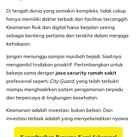
Di tengah dunia yang semakin kompleks, tidak cukup
hanya memiliki dokter terbaik dan fasilitas tercanggih.
Keamanan fisik dan digital harus berjalan seiring
sebagai benteng pertama dan terakhir dalam menjaga
kehidupan.
Jangan menunggu sampai musibah terjadi. Saatnya
mengambil tindakan proaktif. Pertimbangkan untuk
bekerja sama dengan
jasa security rumah sakit
profesional seperti
City Guard
, yang telah terbukti
mampu menghadirkan sistem pengamanan terpadu
dan terpercaya di lingkungan kesehatan.
Keamanan adalah investasi, bukan beban. Dan
investasi terbaik adalah yang menyelamatkan nyawa.