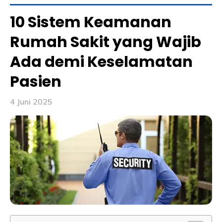
10 Sistem Keamanan
Rumah Sakit yang Wajib
Ada demi Keselamatan
Pasien
4 Juni 2025