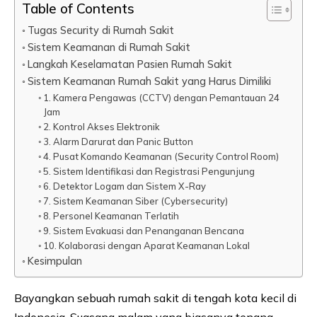
Table of Contents
Tugas Security di Rumah Sakit
Sistem Keamanan di Rumah Sakit
Langkah Keselamatan Pasien Rumah Sakit
Sistem Keamanan Rumah Sakit yang Harus Dimiliki
1. Kamera Pengawas (CCTV) dengan Pemantauan 24
Jam
2. Kontrol Akses Elektronik
3. Alarm Darurat dan Panic Button
4. Pusat Komando Keamanan (Security Control Room)
5. Sistem Identifikasi dan Registrasi Pengunjung
6. Detektor Logam dan Sistem X-Ray
7. Sistem Keamanan Siber (Cybersecurity)
8. Personel Keamanan Terlatih
9. Sistem Evakuasi dan Penanganan Bencana
10. Kolaborasi dengan Aparat Keamanan Lokal
Kesimpulan
Bayangkan sebuah rumah sakit di tengah kota kecil di