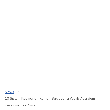
News
10 Sistem Keamanan Rumah Sakit yang Wajib Ada demi
Keselamatan Pasien