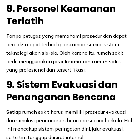
8. Personel Keamanan
Terlatih
Tanpa petugas yang memahami prosedur dan dapat
bereaksi cepat terhadap ancaman, semua sistem
teknologi akan sia-sia. Oleh karena itu, rumah sakit
perlu menggunakan
jasa keamanan rumah sakit
yang profesional dan tersertifikasi.
9. Sistem Evakuasi dan
Penanganan Bencana
Setiap rumah sakit harus memiliki prosedur evakuasi
dan simulasi penanganan bencana secara berkala. Hal
ini mencakup sistem peringatan dini, jalur evakuasi,
serta tim tanggap darurat internal.