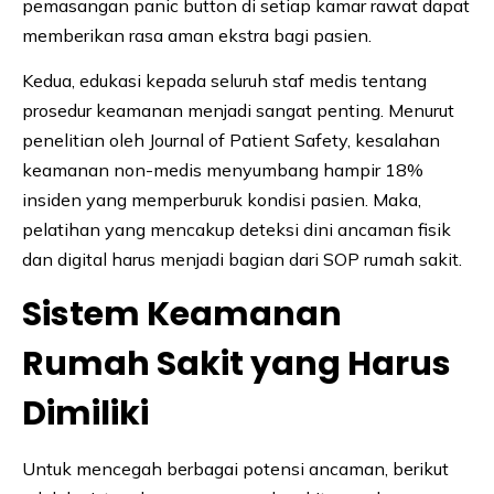
pemasangan panic button di setiap kamar rawat dapat
memberikan rasa aman ekstra bagi pasien.
Kedua, edukasi kepada seluruh staf medis tentang
prosedur keamanan menjadi sangat penting. Menurut
penelitian oleh Journal of Patient Safety, kesalahan
keamanan non-medis menyumbang hampir 18%
insiden yang memperburuk kondisi pasien. Maka,
pelatihan yang mencakup deteksi dini ancaman fisik
dan digital harus menjadi bagian dari SOP rumah sakit.
Sistem Keamanan
Rumah Sakit yang Harus
Dimiliki
Untuk mencegah berbagai potensi ancaman, berikut