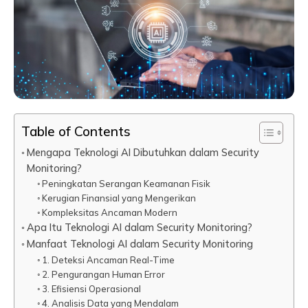
Table of Contents
Mengapa Teknologi AI Dibutuhkan dalam Security
Monitoring?
Peningkatan Serangan Keamanan Fisik
Kerugian Finansial yang Mengerikan
Kompleksitas Ancaman Modern
Apa Itu Teknologi AI dalam Security Monitoring?
Manfaat Teknologi AI dalam Security Monitoring
1. Deteksi Ancaman Real-Time
2. Pengurangan Human Error
3. Efisiensi Operasional
4. Analisis Data yang Mendalam