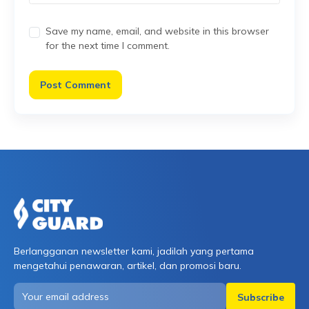
Save my name, email, and website in this browser
for the next time I comment.
Berlangganan newsletter kami, jadilah yang pertama
mengetahui penawaran, artikel, dan promosi baru.