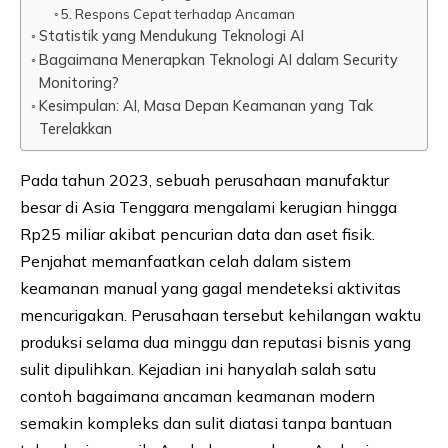
5. Respons Cepat terhadap Ancaman
Statistik yang Mendukung Teknologi AI
Bagaimana Menerapkan Teknologi AI dalam Security
Monitoring?
Kesimpulan: AI, Masa Depan Keamanan yang Tak
Terelakkan
Pada tahun 2023, sebuah perusahaan manufaktur
besar di Asia Tenggara mengalami kerugian hingga
Rp25 miliar akibat pencurian data dan aset fisik.
Penjahat memanfaatkan celah dalam sistem
keamanan manual yang gagal mendeteksi aktivitas
mencurigakan. Perusahaan tersebut kehilangan waktu
produksi selama dua minggu dan reputasi bisnis yang
sulit dipulihkan. Kejadian ini hanyalah salah satu
contoh bagaimana ancaman keamanan modern
semakin kompleks dan sulit diatasi tanpa bantuan