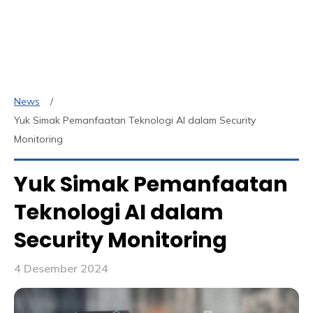
News
Yuk Simak Pemanfaatan Teknologi AI dalam Security
Monitoring
Yuk Simak Pemanfaatan
Teknologi AI dalam
Security Monitoring
4 Desember 2024