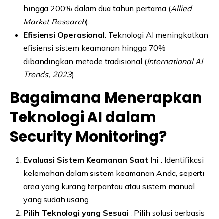
hingga 200% dalam dua tahun pertama (
Allied
Market Research
).
Efisiensi Operasional
: Teknologi AI meningkatkan
efisiensi sistem keamanan hingga 70%
dibandingkan metode tradisional (
International AI
Trends, 2023
).
Bagaimana Menerapkan
Teknologi AI dalam
Security Monitoring?
Evaluasi Sistem Keamanan Saat Ini
: Identifikasi
kelemahan dalam sistem keamanan Anda, seperti
area yang kurang terpantau atau sistem manual
yang sudah usang.
Pilih Teknologi yang Sesuai
: Pilih solusi berbasis