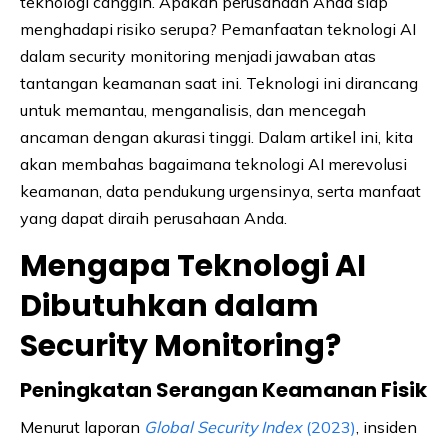
teknologi canggih. Apakah perusahaan Anda siap
menghadapi risiko serupa? Pemanfaatan teknologi AI
dalam security monitoring menjadi jawaban atas
tantangan keamanan saat ini. Teknologi ini dirancang
untuk memantau, menganalisis, dan mencegah
ancaman dengan akurasi tinggi. Dalam artikel ini, kita
akan membahas bagaimana teknologi AI merevolusi
keamanan, data pendukung urgensinya, serta manfaat
yang dapat diraih perusahaan Anda.
Mengapa Teknologi AI
Dibutuhkan dalam
Security Monitoring?
Peningkatan Serangan Keamanan Fisik
Menurut laporan
Global Security Index
(2023)
, insiden