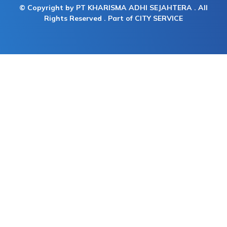
© Copyright by PT KHARISMA ADHI SEJAHTERA . All
Rights Reserved . Part of CITY SERVICE