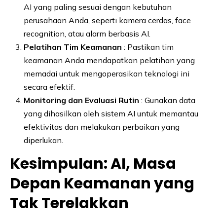
AI yang paling sesuai dengan kebutuhan
perusahaan Anda, seperti kamera cerdas, face
recognition, atau alarm berbasis AI.
Pelatihan Tim Keamanan
: Pastikan tim
keamanan Anda mendapatkan pelatihan yang
memadai untuk mengoperasikan teknologi ini
secara efektif.
Monitoring dan Evaluasi Rutin
: Gunakan data
yang dihasilkan oleh sistem AI untuk memantau
efektivitas dan melakukan perbaikan yang
diperlukan.
Kesimpulan: AI, Masa
Depan Keamanan yang
Tak Terelakkan