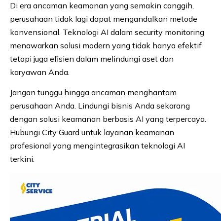
Di era ancaman keamanan yang semakin canggih,
perusahaan tidak lagi dapat mengandalkan metode
konvensional. Teknologi AI dalam security monitoring
menawarkan solusi modern yang tidak hanya efektif
tetapi juga efisien dalam melindungi aset dan
karyawan Anda.
Jangan tunggu hingga ancaman menghantam
perusahaan Anda. Lindungi bisnis Anda sekarang
dengan solusi keamanan berbasis AI yang terpercaya.
Hubungi City Guard untuk layanan keamanan
profesional yang mengintegrasikan teknologi AI
terkini.