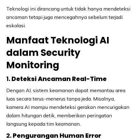
Teknologi ini dirancang untuk tidak hanya mendeteksi
ancaman tetapi juga mencegahnya sebelum terjadi
eskalasi.
Manfaat Teknologi AI
dalam Security
Monitoring
1.
Deteksi Ancaman Real-Time
Dengan AI, sistem keamanan dapat memantau area
luas secara terus-menerus tanpa jeda. Misalnya,
kamera AI mampu mendeteksi gerakan mencurigakan
dalam hitungan detik, memberikan peringatan
langsung kepada tim keamanan.
2.
Pengurangan Human Error