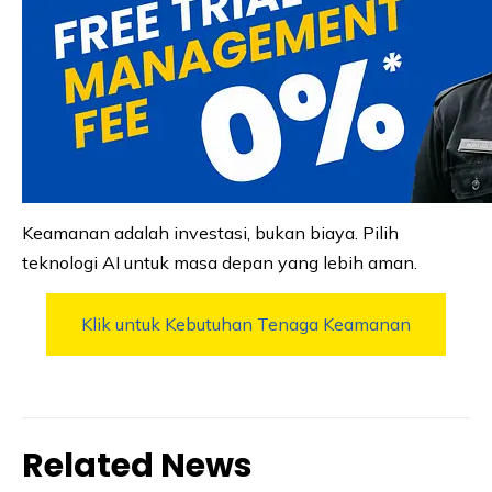
Keamanan adalah investasi, bukan biaya. Pilih
teknologi AI untuk masa depan yang lebih aman.
Klik untuk Kebutuhan Tenaga Keamanan
Related News