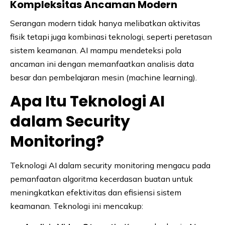
Kompleksitas Ancaman Modern
Serangan modern tidak hanya melibatkan aktivitas
fisik tetapi juga kombinasi teknologi, seperti peretasan
sistem keamanan. AI mampu mendeteksi pola
ancaman ini dengan memanfaatkan analisis data
besar dan pembelajaran mesin (machine learning).
Apa Itu Teknologi AI
dalam Security
Monitoring?
Teknologi AI dalam security monitoring mengacu pada
pemanfaatan algoritma kecerdasan buatan untuk
meningkatkan efektivitas dan efisiensi sistem
keamanan. Teknologi ini mencakup: