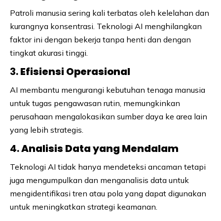
Patroli manusia sering kali terbatas oleh kelelahan dan
kurangnya konsentrasi. Teknologi AI menghilangkan
faktor ini dengan bekerja tanpa henti dan dengan
tingkat akurasi tinggi.
3.
Efisiensi Operasional
AI membantu mengurangi kebutuhan tenaga manusia
untuk tugas pengawasan rutin, memungkinkan
perusahaan mengalokasikan sumber daya ke area lain
yang lebih strategis.
4.
Analisis Data yang Mendalam
Teknologi AI tidak hanya mendeteksi ancaman tetapi
juga mengumpulkan dan menganalisis data untuk
mengidentifikasi tren atau pola yang dapat digunakan
untuk meningkatkan strategi keamanan.