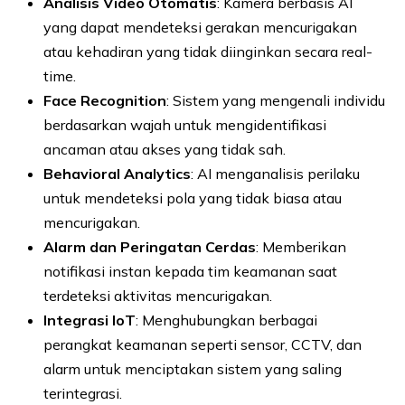
Analisis Video Otomatis
: Kamera berbasis AI
yang dapat mendeteksi gerakan mencurigakan
atau kehadiran yang tidak diinginkan secara real-
time.
Face Recognition
: Sistem yang mengenali individu
berdasarkan wajah untuk mengidentifikasi
ancaman atau akses yang tidak sah.
Behavioral Analytics
: AI menganalisis perilaku
untuk mendeteksi pola yang tidak biasa atau
mencurigakan.
Alarm dan Peringatan Cerdas
: Memberikan
notifikasi instan kepada tim keamanan saat
terdeteksi aktivitas mencurigakan.
Integrasi IoT
: Menghubungkan berbagai
perangkat keamanan seperti sensor, CCTV, dan
alarm untuk menciptakan sistem yang saling
terintegrasi.