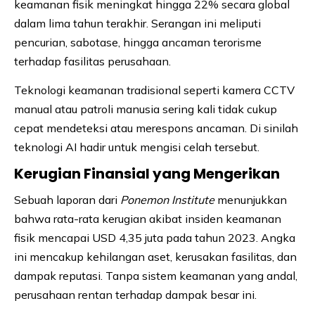
keamanan fisik meningkat hingga 22% secara global
dalam lima tahun terakhir. Serangan ini meliputi
pencurian, sabotase, hingga ancaman terorisme
terhadap fasilitas perusahaan.
Teknologi keamanan tradisional seperti kamera CCTV
manual atau patroli manusia sering kali tidak cukup
cepat mendeteksi atau merespons ancaman. Di sinilah
teknologi AI hadir untuk mengisi celah tersebut.
Kerugian Finansial yang Mengerikan
Sebuah laporan dari
Ponemon Institute
menunjukkan
bahwa rata-rata kerugian akibat insiden keamanan
fisik mencapai USD 4,35 juta pada tahun 2023. Angka
ini mencakup kehilangan aset, kerusakan fasilitas, dan
dampak reputasi. Tanpa sistem keamanan yang andal,
perusahaan rentan terhadap dampak besar ini.