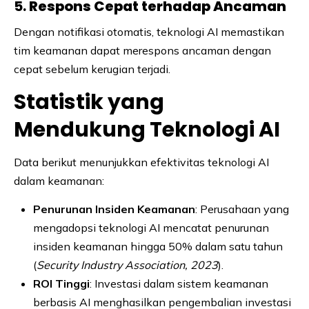
5.
Respons Cepat terhadap Ancaman
Dengan notifikasi otomatis, teknologi AI memastikan
tim keamanan dapat merespons ancaman dengan
cepat sebelum kerugian terjadi.
Statistik yang
Mendukung Teknologi AI
Data berikut menunjukkan efektivitas teknologi AI
dalam keamanan:
Penurunan Insiden Keamanan
: Perusahaan yang
mengadopsi teknologi AI mencatat penurunan
insiden keamanan hingga 50% dalam satu tahun
(
Security Industry Association, 2023
).
ROI Tinggi
: Investasi dalam sistem keamanan
berbasis AI menghasilkan pengembalian investasi