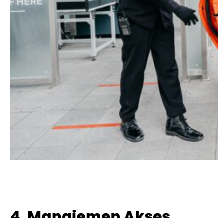
4. Manajemen Akses