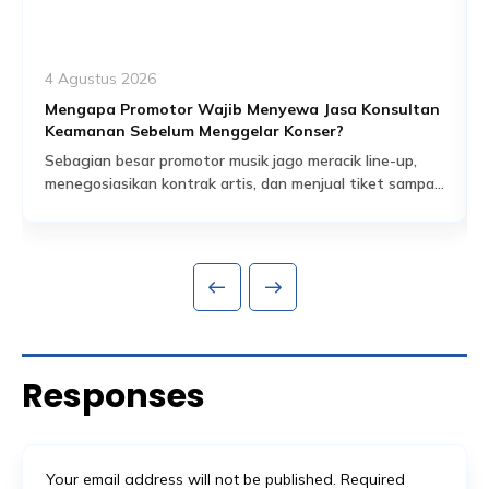
4 Agustus 2026
Mengapa Promotor Wajib Menyewa Jasa Konsultan
Keamanan Sebelum Menggelar Konser?
Sebagian besar promotor musik jago meracik line-up,
menegosiasikan kontrak artis, dan menjual tiket sampai
habis dalam hitungan jam. Tapi ada satu bagian dari
Read More
persiapan acara yang sering dianggap sekadar
formalitas administratif, padahal sebenarnya jadi salah
satu fondasi paling krusial: proses perizinan keramaian
dan perencanaan keamanan yang menyertainya.
Banyak promotor baru mengurus aspek keamanan
setelah venue […]
Responses
Your email address will not be published. Required