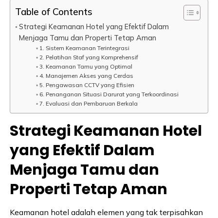
Table of Contents
Strategi Keamanan Hotel yang Efektif Dalam
Menjaga Tamu dan Properti Tetap Aman
1. Sistem Keamanan Terintegrasi
2. Pelatihan Staf yang Komprehensif
3. Keamanan Tamu yang Optimal
4. Manajemen Akses yang Cerdas
5. Pengawasan CCTV yang Efisien
6. Penanganan Situasi Darurat yang Terkoordinasi
7. Evaluasi dan Pembaruan Berkala
Strategi Keamanan Hotel
yang Efektif Dalam
Menjaga Tamu dan
Properti Tetap Aman
Keamanan hotel adalah elemen yang tak terpisahkan