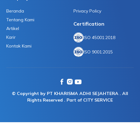
Beranda
Privacy Policy
Tentang Kami
Certification
Artikel
Karir
ISO 45001:2018
Kontak Kami
ISO 9001:2015
© Copyright by PT KHARISMA ADHI SEJAHTERA . All
Rights Reserved . Part of CITY SERVICE