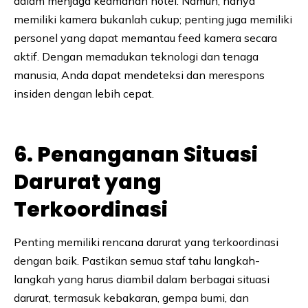
dalam menjaga keamanan hotel. Namun, hanya
memiliki kamera bukanlah cukup; penting juga memiliki
personel yang dapat memantau feed kamera secara
aktif. Dengan memadukan teknologi dan tenaga
manusia, Anda dapat mendeteksi dan merespons
insiden dengan lebih cepat.
6. Penanganan Situasi
Darurat yang
Terkoordinasi
Penting memiliki rencana darurat yang terkoordinasi
dengan baik. Pastikan semua staf tahu langkah-
langkah yang harus diambil dalam berbagai situasi
darurat, termasuk kebakaran, gempa bumi, dan