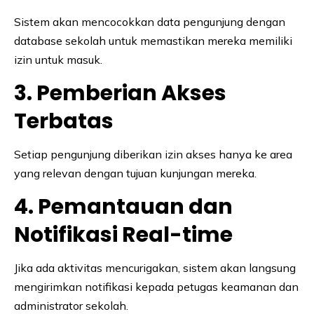
Sistem akan mencocokkan data pengunjung dengan
database sekolah untuk memastikan mereka memiliki
izin untuk masuk.
3. Pemberian Akses
Terbatas
Setiap pengunjung diberikan izin akses hanya ke area
yang relevan dengan tujuan kunjungan mereka.
4. Pemantauan dan
Notifikasi Real-time
Jika ada aktivitas mencurigakan, sistem akan langsung
mengirimkan notifikasi kepada petugas keamanan dan
administrator sekolah.