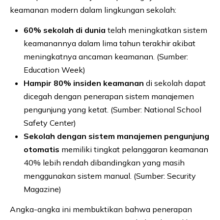
keamanan modern dalam lingkungan sekolah:
60% sekolah di dunia
telah meningkatkan sistem
keamanannya dalam lima tahun terakhir akibat
meningkatnya ancaman keamanan. (Sumber:
Education Week)
Hampir 80% insiden keamanan
di sekolah dapat
dicegah dengan penerapan sistem manajemen
pengunjung yang ketat. (Sumber: National School
Safety Center)
Sekolah dengan sistem manajemen pengunjung
otomatis
memiliki tingkat pelanggaran keamanan
40% lebih rendah dibandingkan yang masih
menggunakan sistem manual. (Sumber: Security
Magazine)
Angka-angka ini membuktikan bahwa penerapan