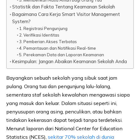
Statistik dan Fakta Tentang Keamanan Sekolah
Bagaimana Cara Kerja Smart Visitor Management
System?
1. Registrasi Pengunjung
2. Verifikasi Identitas
3. Pemberian Akses Terbatas
4. Pemantauan dan Notifikasi Real-time
5. Perekaman Data dan Laporan Keamanan
Kesimpulan: Jangan Abaikan Keamanan Sekolah Anda
Bayangkan sebuah sekolah yang sibuk saat jam
pulang. Orang tua dan pengunjung lalu-lalang,
sementara staf sekolah kewalahan mengawasi siapa
yang masuk dan keluar. Dalam situasi seperti ini,
penyusupan orang asing, penculikan, atau bahkan
tindakan kekerasan dapat terjadi tanpa terdeteksi.
Menurut laporan dari National Center for Education
Statistics (NCES),
sekitar 70% sekolah di dunia