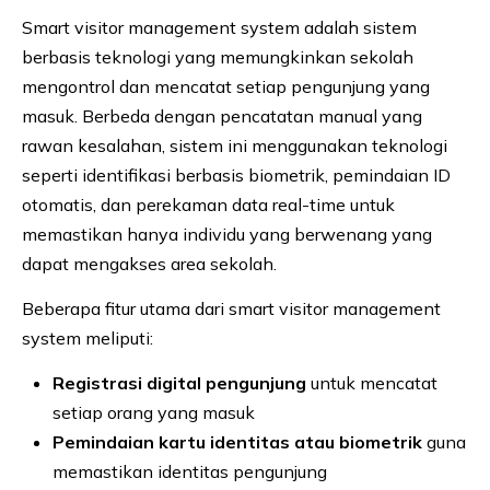
Smart visitor management system adalah sistem
berbasis teknologi yang memungkinkan sekolah
mengontrol dan mencatat setiap pengunjung yang
masuk. Berbeda dengan pencatatan manual yang
rawan kesalahan, sistem ini menggunakan teknologi
seperti identifikasi berbasis biometrik, pemindaian ID
otomatis, dan perekaman data real-time untuk
memastikan hanya individu yang berwenang yang
dapat mengakses area sekolah.
Beberapa fitur utama dari smart visitor management
system meliputi:
Registrasi digital pengunjung
untuk mencatat
setiap orang yang masuk
Pemindaian kartu identitas atau biometrik
guna
memastikan identitas pengunjung