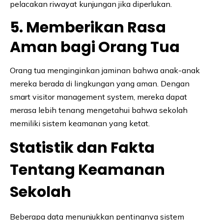
pelacakan riwayat kunjungan jika diperlukan.
5. Memberikan Rasa
Aman bagi Orang Tua
Orang tua menginginkan jaminan bahwa anak-anak
mereka berada di lingkungan yang aman. Dengan
smart visitor management system, mereka dapat
merasa lebih tenang mengetahui bahwa sekolah
memiliki sistem keamanan yang ketat.
Statistik dan Fakta
Tentang Keamanan
Sekolah
Beberapa data menunjukkan pentingnya sistem