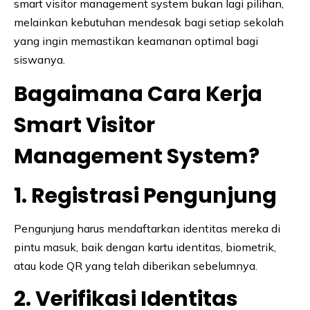
smart visitor management system bukan lagi pilihan,
melainkan kebutuhan mendesak bagi setiap sekolah
yang ingin memastikan keamanan optimal bagi
siswanya.
Bagaimana Cara Kerja
Smart Visitor
Management System?
1. Registrasi Pengunjung
Pengunjung harus mendaftarkan identitas mereka di
pintu masuk, baik dengan kartu identitas, biometrik,
atau kode QR yang telah diberikan sebelumnya.
2. Verifikasi Identitas