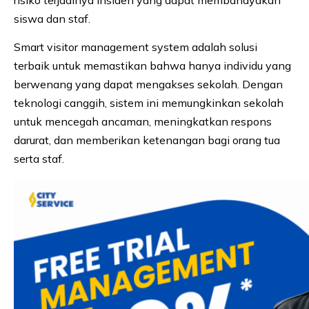
siswa dan staf.
Smart visitor management system adalah solusi
terbaik untuk memastikan bahwa hanya individu yang
berwenang yang dapat mengakses sekolah. Dengan
teknologi canggih, sistem ini memungkinkan sekolah
untuk mencegah ancaman, meningkatkan respons
darurat, dan memberikan ketenangan bagi orang tua
serta staf.