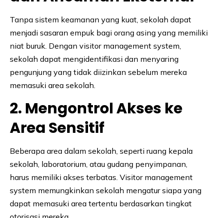
Tanpa sistem keamanan yang kuat, sekolah dapat
menjadi sasaran empuk bagi orang asing yang memiliki
niat buruk. Dengan visitor management system,
sekolah dapat mengidentifikasi dan menyaring
pengunjung yang tidak diizinkan sebelum mereka
memasuki area sekolah.
2. Mengontrol Akses ke
Area Sensitif
Beberapa area dalam sekolah, seperti ruang kepala
sekolah, laboratorium, atau gudang penyimpanan,
harus memiliki akses terbatas. Visitor management
system memungkinkan sekolah mengatur siapa yang
dapat memasuki area tertentu berdasarkan tingkat
otorisasi mereka.