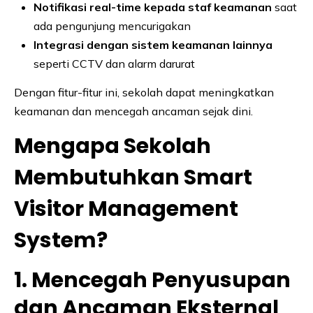
Notifikasi real-time kepada staf keamanan
saat
ada pengunjung mencurigakan
Integrasi dengan sistem keamanan lainnya
seperti CCTV dan alarm darurat
Dengan fitur-fitur ini, sekolah dapat meningkatkan
keamanan dan mencegah ancaman sejak dini.
Mengapa Sekolah
Membutuhkan Smart
Visitor Management
System?
1. Mencegah Penyusupan
dan Ancaman Eksternal