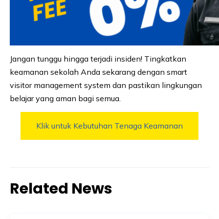
Jangan tunggu hingga terjadi insiden! Tingkatkan
keamanan sekolah Anda sekarang dengan smart
visitor management system dan pastikan lingkungan
belajar yang aman bagi semua.
Klik untuk Kebutuhan Tenaga Keamanan
Related News