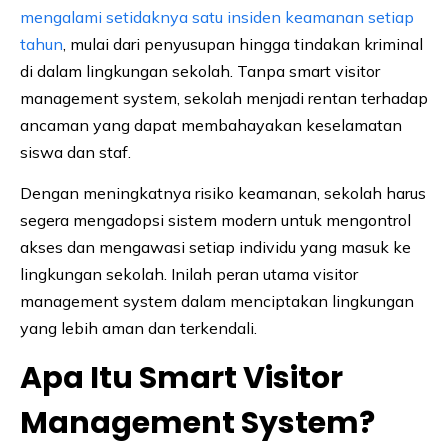
mengalami setidaknya satu insiden keamanan setiap
tahun
, mulai dari penyusupan hingga tindakan kriminal
di dalam lingkungan sekolah. Tanpa smart visitor
management system, sekolah menjadi rentan terhadap
ancaman yang dapat membahayakan keselamatan
siswa dan staf.
Dengan meningkatnya risiko keamanan, sekolah harus
segera mengadopsi sistem modern untuk mengontrol
akses dan mengawasi setiap individu yang masuk ke
lingkungan sekolah. Inilah peran utama visitor
management system dalam menciptakan lingkungan
yang lebih aman dan terkendali.
Apa Itu Smart Visitor
Management System?