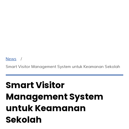
News
Smart Visitor Management System untuk Keamanan Sekolah
Smart Visitor
Management System
untuk Keamanan
Sekolah