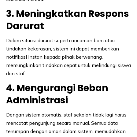
3. Meningkatkan Respons
Darurat
Dalam situasi darurat seperti ancaman bom atau
tindakan kekerasan, sistem ini dapat memberikan
notifikasi instan kepada pihak berwenang,
memungkinkan tindakan cepat untuk melindungi siswa
dan staf.
4. Mengurangi Beban
Administrasi
Dengan sistem otomatis, staf sekolah tidak lagi harus
mencatat pengunjung secara manual. Semua data
tersimpan dengan aman dalam sistem, memudahkan