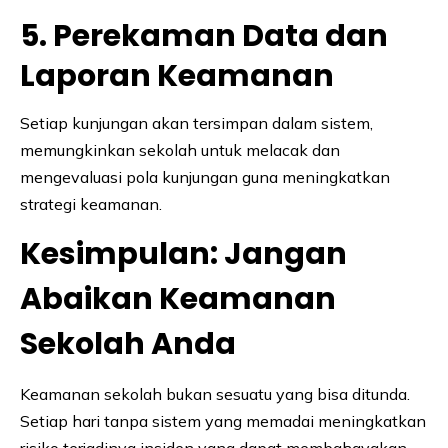
5. Perekaman Data dan
Laporan Keamanan
Setiap kunjungan akan tersimpan dalam sistem,
memungkinkan sekolah untuk melacak dan
mengevaluasi pola kunjungan guna meningkatkan
strategi keamanan.
Kesimpulan: Jangan
Abaikan Keamanan
Sekolah Anda
Keamanan sekolah bukan sesuatu yang bisa ditunda.
Setiap hari tanpa sistem yang memadai meningkatkan
risiko terjadinya insiden yang dapat membahayakan