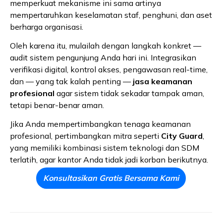
memperkuat mekanisme ini sama artinya
mempertaruhkan keselamatan staf, penghuni, dan aset
berharga organisasi.
Oleh karena itu, mulailah dengan langkah konkret —
audit sistem pengunjung Anda hari ini. Integrasikan
verifikasi digital, kontrol akses, pengawasan real-time,
dan — yang tak kalah penting —
jasa keamanan
profesional
agar sistem tidak sekadar tampak aman,
tetapi benar-benar aman.
Jika Anda mempertimbangkan tenaga keamanan
profesional, pertimbangkan mitra seperti
City Guard
,
yang memiliki kombinasi sistem teknologi dan SDM
terlatih, agar kantor Anda tidak jadi korban berikutnya.
Konsultasikan Gratis Bersama Kami