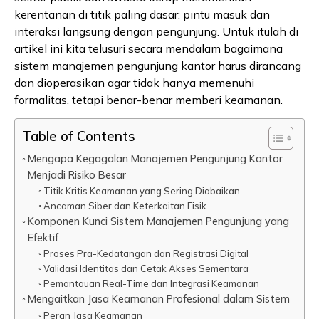
kerentanan di titik paling dasar: pintu masuk dan
interaksi langsung dengan pengunjung. Untuk itulah di
artikel ini kita telusuri secara mendalam bagaimana
sistem manajemen pengunjung kantor harus dirancang
dan dioperasikan agar tidak hanya memenuhi
formalitas, tetapi benar-benar memberi keamanan.
Table of Contents
Mengapa Kegagalan Manajemen Pengunjung Kantor
Menjadi Risiko Besar
Titik Kritis Keamanan yang Sering Diabaikan
Ancaman Siber dan Keterkaitan Fisik
Komponen Kunci Sistem Manajemen Pengunjung yang
Efektif
Proses Pra-Kedatangan dan Registrasi Digital
Validasi Identitas dan Cetak Akses Sementara
Pemantauan Real-Time dan Integrasi Keamanan
Mengaitkan Jasa Keamanan Profesional dalam Sistem
Peran Jasa Keamanan