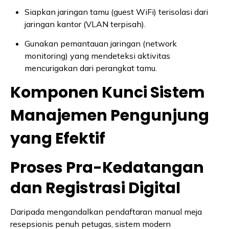
Siapkan jaringan tamu (guest WiFi) terisolasi dari
jaringan kantor (VLAN terpisah).
Gunakan pemantauan jaringan (network
monitoring) yang mendeteksi aktivitas
mencurigakan dari perangkat tamu.
Komponen Kunci Sistem
Manajemen Pengunjung
yang Efektif
Proses Pra-Kedatangan
dan Registrasi Digital
Daripada mengandalkan pendaftaran manual meja
resepsionis penuh petugas, sistem modern