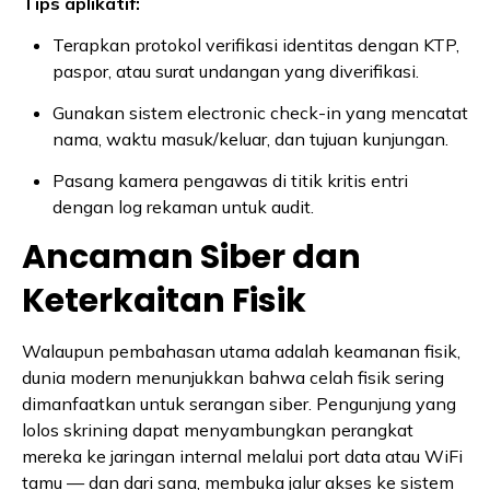
Tips aplikatif:
Terapkan protokol verifikasi identitas dengan KTP,
paspor, atau surat undangan yang diverifikasi.
Gunakan sistem electronic check-in yang mencatat
nama, waktu masuk/keluar, dan tujuan kunjungan.
Pasang kamera pengawas di titik kritis entri
dengan log rekaman untuk audit.
Ancaman Siber dan
Keterkaitan Fisik
Walaupun pembahasan utama adalah keamanan fisik,
dunia modern menunjukkan bahwa celah fisik sering
dimanfaatkan untuk serangan siber. Pengunjung yang
lolos skrining dapat menyambungkan perangkat
mereka ke jaringan internal melalui port data atau WiFi
tamu — dan dari sana, membuka jalur akses ke sistem