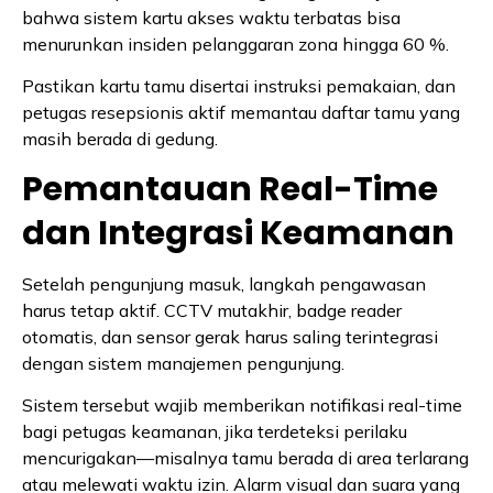
bahwa sistem kartu akses waktu terbatas bisa
menurunkan insiden pelanggaran zona hingga 60 %.
Pastikan kartu tamu disertai instruksi pemakaian, dan
petugas resepsionis aktif memantau daftar tamu yang
masih berada di gedung.
Pemantauan Real-Time
dan Integrasi Keamanan
Setelah pengunjung masuk, langkah pengawasan
harus tetap aktif. CCTV mutakhir, badge reader
otomatis, dan sensor gerak harus saling terintegrasi
dengan sistem manajemen pengunjung.
Sistem tersebut wajib memberikan notifikasi real-time
bagi petugas keamanan, jika terdeteksi perilaku
mencurigakan—misalnya tamu berada di area terlarang
atau melewati waktu izin. Alarm visual dan suara yang