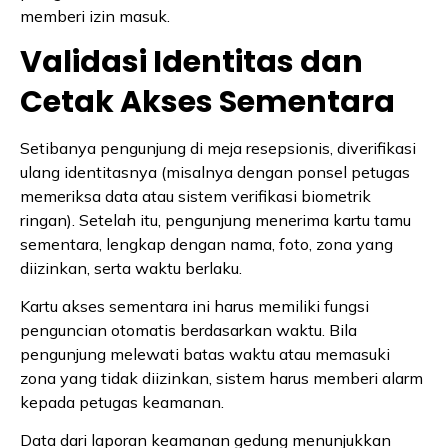
memberi izin masuk.
Validasi Identitas dan
Cetak Akses Sementara
Setibanya pengunjung di meja resepsionis, diverifikasi
ulang identitasnya (misalnya dengan ponsel petugas
memeriksa data atau sistem verifikasi biometrik
ringan). Setelah itu, pengunjung menerima kartu tamu
sementara, lengkap dengan nama, foto, zona yang
diizinkan, serta waktu berlaku.
Kartu akses sementara ini harus memiliki fungsi
penguncian otomatis berdasarkan waktu. Bila
pengunjung melewati batas waktu atau memasuki
zona yang tidak diizinkan, sistem harus memberi alarm
kepada petugas keamanan.
Data dari laporan keamanan gedung menunjukkan