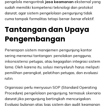
pengelola mengontrak
jasa keamanan
eksternal yang
sudah memiliki kompetensi teknologi dan protokol
darurat, agar sistem pengelolaan pengunjung tidak
cuma tampak formalitas tetapi benar-benar efektif.
Tantangan dan Upaya
Pengembangan
Penerapan sistem manajemen pengunjung kantor
sering menemui tantangan: penolakan pengguna,
inkonsistensi petugas, atau kegagalan integrasi sistem
lama. Oleh karena itu, solusi menyeluruh harus meliputi
pemilihan perangkat, pelatihan petugas, dan evaluasi
rutin.
Organisasi perlu menyusun SOP (Standard Operating
Procedure) pengelolaan pengunjung, termasuk skenario
darurat jika pengunjung bertingkah mencurigakan.
Evaluasi bulanan atas logs sistem dan audit keamanan