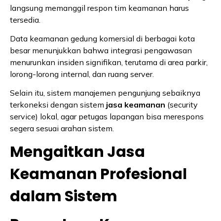
langsung memanggil respon tim keamanan harus
tersedia.
Data keamanan gedung komersial di berbagai kota
besar menunjukkan bahwa integrasi pengawasan
menurunkan insiden signifikan, terutama di area parkir,
lorong-lorong internal, dan ruang server.
Selain itu, sistem manajemen pengunjung sebaiknya
terkoneksi dengan sistem
jasa keamanan
(security
service) lokal, agar petugas lapangan bisa merespons
segera sesuai arahan sistem.
Mengaitkan Jasa
Keamanan Profesional
dalam Sistem