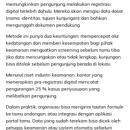
memungkinkan pengunjung melakukan registrasi
digital terlebih dahulu. Mereka akan mengisi data dasar
(nama, identitas, tujuan kunjungan) dan bahkan
mengunggah dokumen pendukung.
Metode ini punya dua keuntungan: mempercepat alur
kedatangan dan memberi kesempatan bagi pihak
keamanan menguatkan screening sebelum tamu tiba.
Jika data mencurigakan atau tidak lengkap, kunjungan
bisa ditolak sebelum pengunjung berada di lokasi.
Menurut riset industri keamanan, kantor yang
menerapkan pra-registrasi digital mencatat
pengurangan 25 % kasus penyusupan yang
melibatkan pengunjung.
Dalam praktik, organisasi bisa mengirim tautan formulir
ke tamu undangan, atau integrasi dengan aplikasi
portal tamu. Data yang sudah terekam bisa dicek oleh
petugas keamanan atau sistem otomatis sebelum