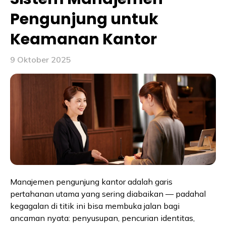
Pengunjung untuk
Keamanan Kantor
9 Oktober 2025
Manajemen pengunjung kantor adalah garis
pertahanan utama yang sering diabaikan — padahal
kegagalan di titik ini bisa membuka jalan bagi
ancaman nyata: penyusupan, pencurian identitas,