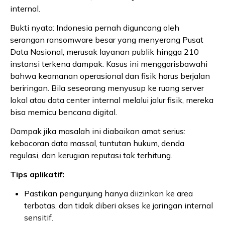
internal.
Bukti nyata: Indonesia pernah diguncang oleh
serangan ransomware besar yang menyerang Pusat
Data Nasional, merusak layanan publik hingga 210
instansi terkena dampak. Kasus ini menggarisbawahi
bahwa keamanan operasional dan fisik harus berjalan
beriringan. Bila seseorang menyusup ke ruang server
lokal atau data center internal melalui jalur fisik, mereka
bisa memicu bencana digital.
Dampak jika masalah ini diabaikan amat serius:
kebocoran data massal, tuntutan hukum, denda
regulasi, dan kerugian reputasi tak terhitung.
Tips aplikatif:
Pastikan pengunjung hanya diizinkan ke area
terbatas, dan tidak diberi akses ke jaringan internal
sensitif.