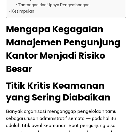
Tantangan dan Upaya Pengembangan
Kesimpulan
Mengapa Kegagalan
Manajemen Pengunjung
Kantor Menjadi Risiko
Besar
Titik Kritis Keamanan
yang Sering Diabaikan
Banyak organisasi menganggap pengelolaan tamu
sebagai urusan administratif semata — padahal itu
adalah titik awal keamanan. Saat pengunjung bisa