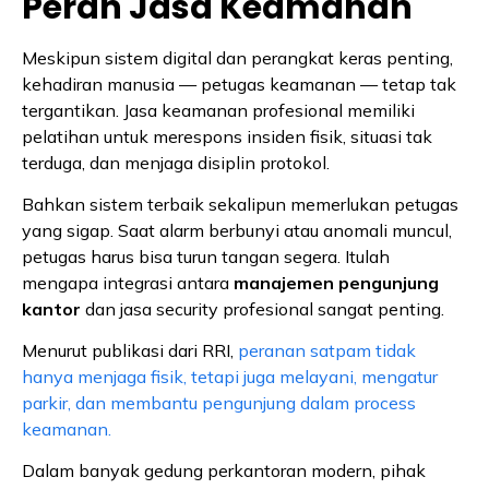
Peran Jasa Keamanan
Meskipun sistem digital dan perangkat keras penting,
kehadiran manusia — petugas keamanan — tetap tak
tergantikan. Jasa keamanan profesional memiliki
pelatihan untuk merespons insiden fisik, situasi tak
terduga, dan menjaga disiplin protokol.
Bahkan sistem terbaik sekalipun memerlukan petugas
yang sigap. Saat alarm berbunyi atau anomali muncul,
petugas harus bisa turun tangan segera. Itulah
mengapa integrasi antara
manajemen pengunjung
kantor
dan jasa security profesional sangat penting.
Menurut publikasi dari RRI,
peranan satpam tidak
hanya menjaga fisik, tetapi juga melayani, mengatur
parkir, dan membantu pengunjung dalam process
keamanan.
Dalam banyak gedung perkantoran modern, pihak