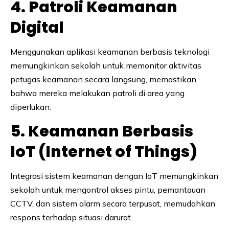
4. Patroli Keamanan
Digital
Menggunakan aplikasi keamanan berbasis teknologi
memungkinkan sekolah untuk memonitor aktivitas
petugas keamanan secara langsung, memastikan
bahwa mereka melakukan patroli di area yang
diperlukan.
5. Keamanan Berbasis
IoT (Internet of Things)
Integrasi sistem keamanan dengan IoT memungkinkan
sekolah untuk mengontrol akses pintu, pemantauan
CCTV, dan sistem alarm secara terpusat, memudahkan
respons terhadap situasi darurat.