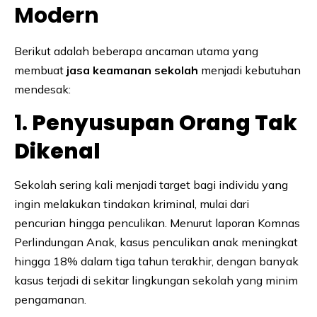
Modern
Berikut adalah beberapa ancaman utama yang
membuat
jasa keamanan sekolah
menjadi kebutuhan
mendesak:
1.
Penyusupan Orang Tak
Dikenal
Sekolah sering kali menjadi target bagi individu yang
ingin melakukan tindakan kriminal, mulai dari
pencurian hingga penculikan. Menurut laporan Komnas
Perlindungan Anak, kasus penculikan anak meningkat
hingga 18% dalam tiga tahun terakhir, dengan banyak
kasus terjadi di sekitar lingkungan sekolah yang minim
pengamanan.