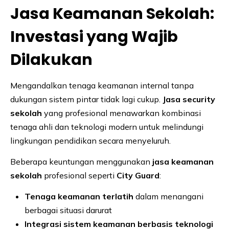
Jasa Keamanan Sekolah:
Investasi yang Wajib
Dilakukan
Mengandalkan tenaga keamanan internal tanpa
dukungan sistem pintar tidak lagi cukup.
Jasa security
sekolah
yang profesional menawarkan kombinasi
tenaga ahli dan teknologi modern untuk melindungi
lingkungan pendidikan secara menyeluruh.
Beberapa keuntungan menggunakan
jasa keamanan
sekolah
profesional seperti
City Guard
:
Tenaga keamanan terlatih
dalam menangani
berbagai situasi darurat
Integrasi sistem keamanan berbasis teknologi