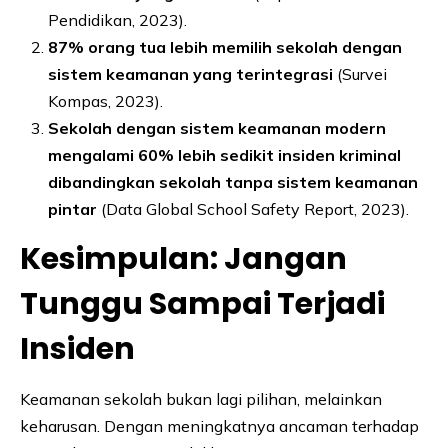
Pendidikan, 2023).
87% orang tua lebih memilih sekolah dengan
sistem keamanan yang terintegrasi
(Survei
Kompas, 2023).
Sekolah dengan sistem keamanan modern
mengalami 60% lebih sedikit insiden kriminal
dibandingkan sekolah tanpa sistem keamanan
pintar
(Data Global School Safety Report, 2023).
Kesimpulan: Jangan
Tunggu Sampai Terjadi
Insiden
Keamanan sekolah bukan lagi pilihan, melainkan
keharusan. Dengan meningkatnya ancaman terhadap