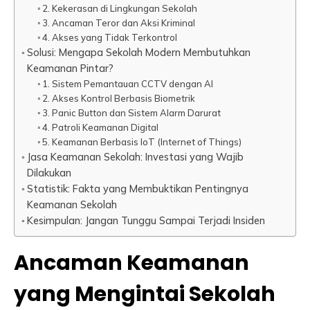
2. Kekerasan di Lingkungan Sekolah
3. Ancaman Teror dan Aksi Kriminal
4. Akses yang Tidak Terkontrol
Solusi: Mengapa Sekolah Modern Membutuhkan
Keamanan Pintar?
1. Sistem Pemantauan CCTV dengan AI
2. Akses Kontrol Berbasis Biometrik
3. Panic Button dan Sistem Alarm Darurat
4. Patroli Keamanan Digital
5. Keamanan Berbasis IoT (Internet of Things)
Jasa Keamanan Sekolah: Investasi yang Wajib
Dilakukan
Statistik: Fakta yang Membuktikan Pentingnya
Keamanan Sekolah
Kesimpulan: Jangan Tunggu Sampai Terjadi Insiden
Ancaman Keamanan
yang Mengintai Sekolah