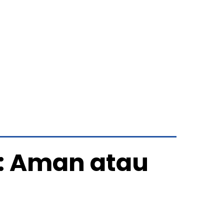
d: Aman atau