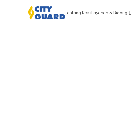
Tentang Kami
Layanan & Bidang