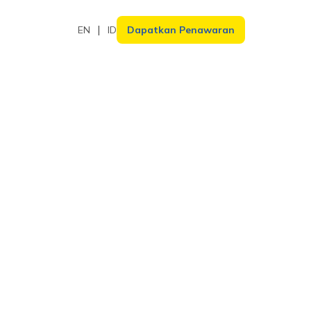
EN
ID
Dapatkan Penawaran