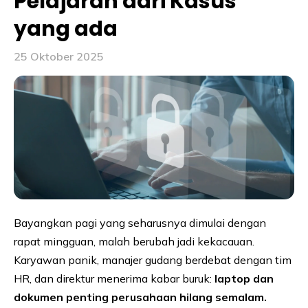
Pelajaran dari Kasus
yang ada
25 Oktober 2025
Bayangkan pagi yang seharusnya dimulai dengan
rapat mingguan, malah berubah jadi kekacauan.
Karyawan panik, manajer gudang berdebat dengan tim
HR, dan direktur menerima kabar buruk:
laptop dan
dokumen penting perusahaan hilang semalam.