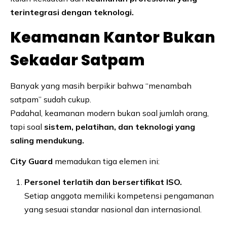
terintegrasi dengan teknologi.
Keamanan Kantor Bukan
Sekadar Satpam
Banyak yang masih berpikir bahwa “menambah
satpam” sudah cukup.
Padahal, keamanan modern bukan soal jumlah orang,
tapi soal
sistem, pelatihan, dan teknologi yang
saling mendukung.
City Guard
memadukan tiga elemen ini:
Personel terlatih dan bersertifikat ISO.
Setiap anggota memiliki kompetensi pengamanan
yang sesuai standar nasional dan internasional.