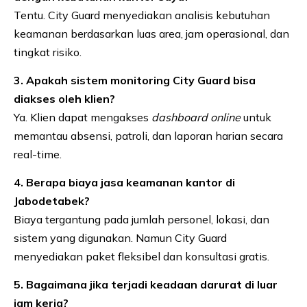
Tentu. City Guard menyediakan analisis kebutuhan
keamanan berdasarkan luas area, jam operasional, dan
tingkat risiko.
3. Apakah sistem monitoring City Guard bisa
diakses oleh klien?
Ya. Klien dapat mengakses
dashboard online
untuk
memantau absensi, patroli, dan laporan harian secara
real-time.
4. Berapa biaya jasa keamanan kantor di
Jabodetabek?
Biaya tergantung pada jumlah personel, lokasi, dan
sistem yang digunakan. Namun City Guard
menyediakan paket fleksibel dan konsultasi gratis.
5. Bagaimana jika terjadi keadaan darurat di luar
jam kerja?