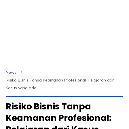
News
Risiko Bisnis Tanpa Keamanan Profesional: Pelajaran dari
Kasus yang ada
Risiko Bisnis Tanpa
Keamanan Profesional: