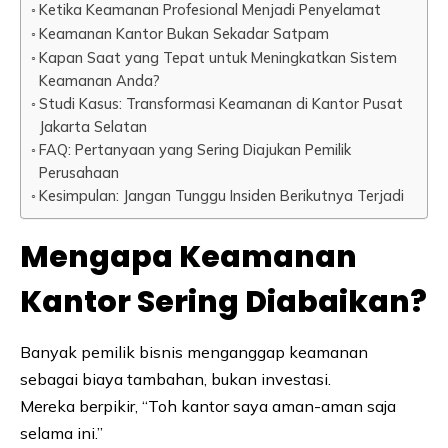
Ketika Keamanan Profesional Menjadi Penyelamat
Keamanan Kantor Bukan Sekadar Satpam
Kapan Saat yang Tepat untuk Meningkatkan Sistem
Keamanan Anda?
Studi Kasus: Transformasi Keamanan di Kantor Pusat
Jakarta Selatan
FAQ: Pertanyaan yang Sering Diajukan Pemilik
Perusahaan
Kesimpulan: Jangan Tunggu Insiden Berikutnya Terjadi
Mengapa Keamanan
Kantor Sering Diabaikan?
Banyak pemilik bisnis menganggap keamanan
sebagai biaya tambahan, bukan investasi.
Mereka berpikir, “Toh kantor saya aman-aman saja
selama ini.”