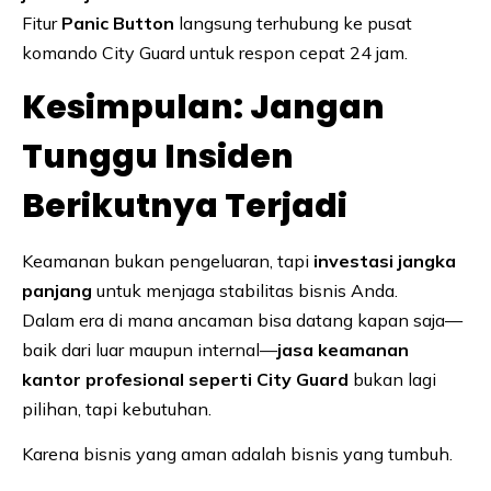
Fitur
Panic Button
langsung terhubung ke pusat
komando City Guard untuk respon cepat 24 jam.
Kesimpulan: Jangan
Tunggu Insiden
Berikutnya Terjadi
Keamanan bukan pengeluaran, tapi
investasi jangka
panjang
untuk menjaga stabilitas bisnis Anda.
Dalam era di mana ancaman bisa datang kapan saja—
baik dari luar maupun internal—
jasa keamanan
kantor profesional seperti City Guard
bukan lagi
pilihan, tapi kebutuhan.
Karena bisnis yang aman adalah bisnis yang tumbuh.