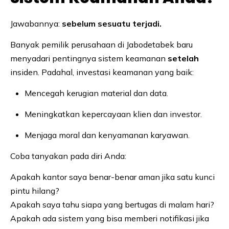
Jawabannya:
sebelum sesuatu terjadi.
Banyak pemilik perusahaan di Jabodetabek baru
menyadari pentingnya sistem keamanan
setelah
insiden. Padahal, investasi keamanan yang baik:
Mencegah kerugian material dan data.
Meningkatkan kepercayaan klien dan investor.
Menjaga moral dan kenyamanan karyawan.
Coba tanyakan pada diri Anda:
Apakah kantor saya benar-benar aman jika satu kunci
pintu hilang?
Apakah saya tahu siapa yang bertugas di malam hari?
Apakah ada sistem yang bisa memberi notifikasi jika