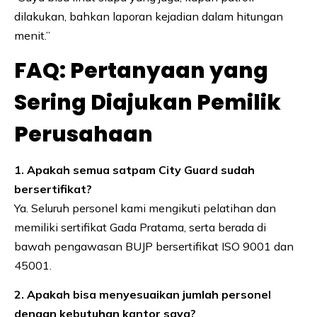
dilakukan, bahkan laporan kejadian dalam hitungan
menit.”
FAQ: Pertanyaan yang
Sering Diajukan Pemilik
Perusahaan
1. Apakah semua satpam City Guard sudah
bersertifikat?
Ya. Seluruh personel kami mengikuti pelatihan dan
memiliki sertifikat Gada Pratama, serta berada di
bawah pengawasan BUJP bersertifikat ISO 9001 dan
45001.
2. Apakah bisa menyesuaikan jumlah personel
dengan kebutuhan kantor saya?