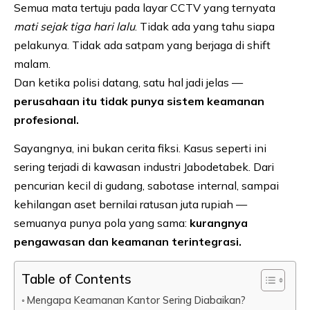
Semua mata tertuju pada layar CCTV yang ternyata
mati sejak tiga hari lalu
. Tidak ada yang tahu siapa
pelakunya. Tidak ada satpam yang berjaga di shift
malam.
Dan ketika polisi datang, satu hal jadi jelas —
perusahaan itu tidak punya sistem keamanan
profesional.
Sayangnya, ini bukan cerita fiksi. Kasus seperti ini
sering terjadi di kawasan industri Jabodetabek. Dari
pencurian kecil di gudang, sabotase internal, sampai
kehilangan aset bernilai ratusan juta rupiah —
semuanya punya pola yang sama:
kurangnya
pengawasan dan keamanan terintegrasi.
Table of Contents
Mengapa Keamanan Kantor Sering Diabaikan?