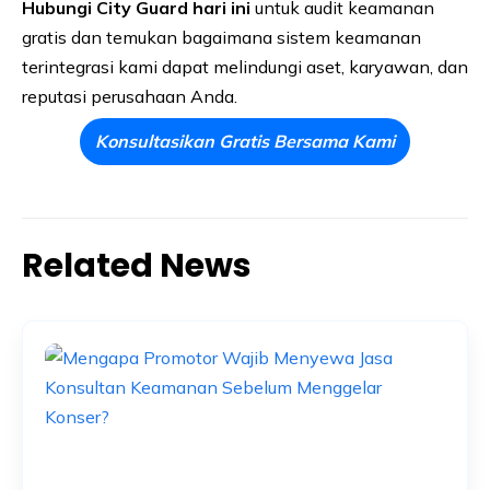
Hubungi City Guard hari ini
untuk audit keamanan
gratis dan temukan bagaimana sistem keamanan
terintegrasi kami dapat melindungi aset, karyawan, dan
reputasi perusahaan Anda.
Konsultasikan Gratis Bersama Kami
Related News