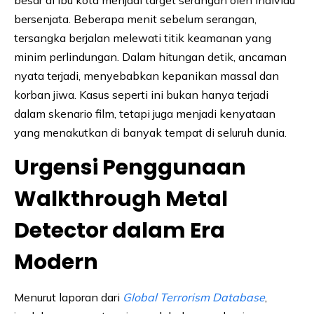
bersenjata. Beberapa menit sebelum serangan,
tersangka berjalan melewati titik keamanan yang
minim perlindungan. Dalam hitungan detik, ancaman
nyata terjadi, menyebabkan kepanikan massal dan
korban jiwa. Kasus seperti ini bukan hanya terjadi
dalam skenario film, tetapi juga menjadi kenyataan
yang menakutkan di banyak tempat di seluruh dunia.
Urgensi Penggunaan
Walkthrough Metal
Detector dalam Era
Modern
Menurut laporan dari
Global Terrorism Database
,