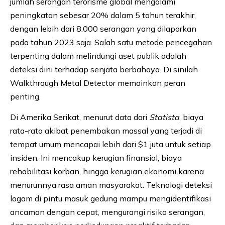
jumlah serangan terorisme global mengalami
peningkatan sebesar 20% dalam 5 tahun terakhir,
dengan lebih dari 8.000 serangan yang dilaporkan
pada tahun 2023 saja. Salah satu metode pencegahan
terpenting dalam melindungi aset publik adalah
deteksi dini terhadap senjata berbahaya. Di sinilah
Walkthrough Metal Detector memainkan peran
penting.
Di Amerika Serikat, menurut data dari
Statista
, biaya
rata-rata akibat penembakan massal yang terjadi di
tempat umum mencapai lebih dari $1 juta untuk setiap
insiden. Ini mencakup kerugian finansial, biaya
rehabilitasi korban, hingga kerugian ekonomi karena
menurunnya rasa aman masyarakat. Teknologi deteksi
logam di pintu masuk gedung mampu mengidentifikasi
ancaman dengan cepat, mengurangi risiko serangan,