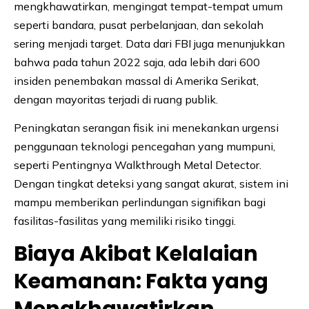
mengkhawatirkan, mengingat tempat-tempat umum
seperti bandara, pusat perbelanjaan, dan sekolah
sering menjadi target. Data dari FBI juga menunjukkan
bahwa pada tahun 2022 saja, ada lebih dari 600
insiden penembakan massal di Amerika Serikat,
dengan mayoritas terjadi di ruang publik.
Peningkatan serangan fisik ini menekankan urgensi
penggunaan teknologi pencegahan yang mumpuni,
seperti Pentingnya Walkthrough Metal Detector.
Dengan tingkat deteksi yang sangat akurat, sistem ini
mampu memberikan perlindungan signifikan bagi
fasilitas-fasilitas yang memiliki risiko tinggi.
Biaya Akibat Kelalaian
Keamanan: Fakta yang
Mengkhawatirkan