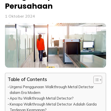
Perusahaan
1 Oktober 2024
Table of Contents
Urgensi Penggunaan Walkthrough Metal Detector
dalam Era Modern
Apa Itu Walkthrough Metal Detector?
Kenapa Walkthrough Metal Detector Adalah Garda
Terdepan Keamanan?