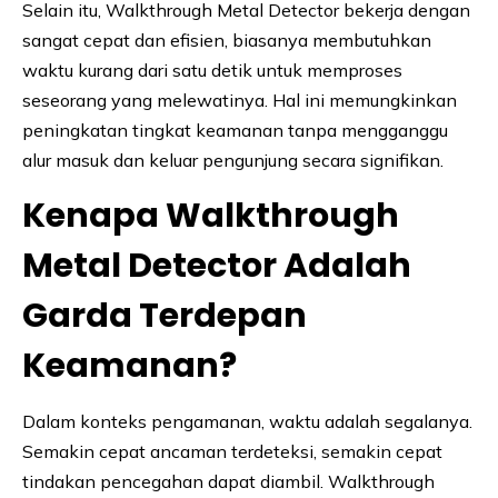
Selain itu, Walkthrough Metal Detector bekerja dengan
sangat cepat dan efisien, biasanya membutuhkan
waktu kurang dari satu detik untuk memproses
seseorang yang melewatinya. Hal ini memungkinkan
peningkatan tingkat keamanan tanpa mengganggu
alur masuk dan keluar pengunjung secara signifikan.
Kenapa Walkthrough
Metal Detector Adalah
Garda Terdepan
Keamanan?
Dalam konteks pengamanan, waktu adalah segalanya.
Semakin cepat ancaman terdeteksi, semakin cepat
tindakan pencegahan dapat diambil. Walkthrough