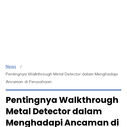
News
Pentingnya Walkthrough Metal Detector dalam Menghadapi
Ancaman di Perusahaan
Pentingnya Walkthrough
Metal Detector dalam
Menghadapi Ancaman di