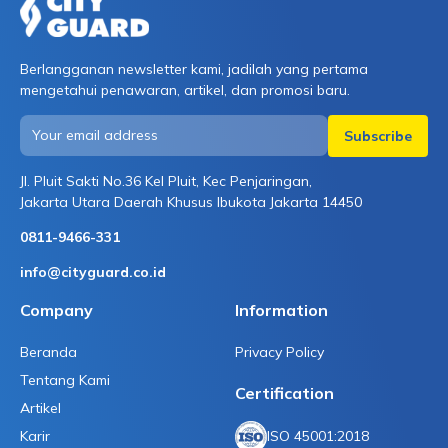
Berlangganan newsletter kami, jadilah yang pertama
mengetahui penawaran, artikel, dan promosi baru.
Jl. Pluit Sakti No.36 Kel Pluit, Kec Penjaringan,
Jakarta Utara Daerah Khusus Ibukota Jakarta 14450
0811-9466-331
info@cityguard.co.id
Company
Information
Beranda
Privacy Policy
Tentang Kami
Certification
Artikel
Karir
ISO 45001:2018