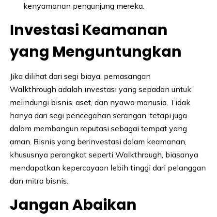
kenyamanan pengunjung mereka.
Investasi Keamanan
yang Menguntungkan
Jika dilihat dari segi biaya, pemasangan
Walkthrough adalah investasi yang sepadan untuk
melindungi bisnis, aset, dan nyawa manusia. Tidak
hanya dari segi pencegahan serangan, tetapi juga
dalam membangun reputasi sebagai tempat yang
aman. Bisnis yang berinvestasi dalam keamanan,
khususnya perangkat seperti Walkthrough, biasanya
mendapatkan kepercayaan lebih tinggi dari pelanggan
dan mitra bisnis.
Jangan Abaikan