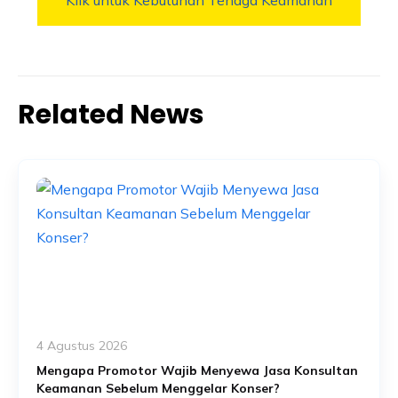
Related News
4 Agustus 2026
Mengapa Promotor Wajib Menyewa Jasa Konsultan
Keamanan Sebelum Menggelar Konser?