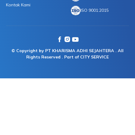
Kontak Kami
ISO 9001:2015
© Copyright by PT KHARISMA ADHI SEJAHTERA . All
Rights Reserved . Part of CITY SERVICE