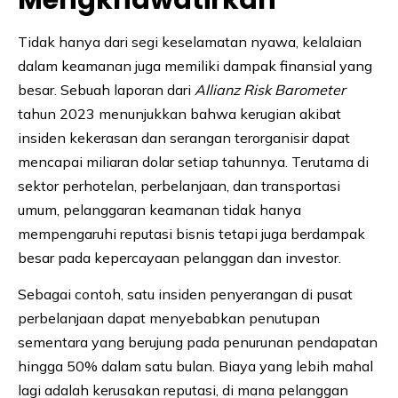
Tidak hanya dari segi keselamatan nyawa, kelalaian
dalam keamanan juga memiliki dampak finansial yang
besar. Sebuah laporan dari
Allianz Risk Barometer
tahun 2023 menunjukkan bahwa kerugian akibat
insiden kekerasan dan serangan terorganisir dapat
mencapai miliaran dolar setiap tahunnya. Terutama di
sektor perhotelan, perbelanjaan, dan transportasi
umum, pelanggaran keamanan tidak hanya
mempengaruhi reputasi bisnis tetapi juga berdampak
besar pada kepercayaan pelanggan dan investor.
Sebagai contoh, satu insiden penyerangan di pusat
perbelanjaan dapat menyebabkan penutupan
sementara yang berujung pada penurunan pendapatan
hingga 50% dalam satu bulan. Biaya yang lebih mahal
lagi adalah kerusakan reputasi, di mana pelanggan