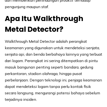
dan memberikan perlindungan proaktif terhadap
pengunjung maupun staf.
Apa Itu Walkthrough
Metal Detector?
Walkthrough Metal Detector adalah perangkat
keamanan yang digunakan untuk mendeteksi senjata,
senjata api, dan benda berbahaya lainnya yang terbuat
dari logam. Perangkat ini sering ditempatkan di pintu
masuk bangunan penting seperti bandara, gedung
perkantoran, stadion olahraga, hingga pusat
perbelanjaan. Dengan teknologi ini, penjaga keamanan
dapat mendeteksi logam tanpa perlu kontak fisik
secara langsung, mengurangi potensi bahaya sebelum
terjadinya insiden.