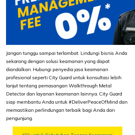
Jangan tunggu sampai terlambat. Lindungi bisnis Anda
sekarang dengan solusi keamanan yang dapat
diandalkan. Hubungi penyedia jasa keamanan
profesional seperti City Guard untuk konsultasi lebih
lanjut tentang pemasangan Walkthrough Metal
Detector dan layanan keamanan lainnya. City Guard
siap membantu Anda untuk #DeliverPeaceOfMind dan
memastikan perlindungan terbaik bagi Anda dan
pengunjung.
Klik untuk Kebutuhan Tenaga Keamanan