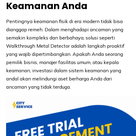
Keamanan Anda
Pentingnya keamanan fisik di era modern tidak bisa
dianggap remeh. Dalam menghadapi ancaman yang
semakin kompleks dan berbahaya, solusi seperti
Walkthrough Metal Detector adalah langkah proaktif
yang wajib dipertimbangkan. Apakah Anda seorang
pemilik bisnis, manajer fasilitas umum, atau kepala
keamanan, investasi dalam sistem keamanan yang
andal akan melindungi aset berharga Anda dari
ancaman yang tidak terduga.