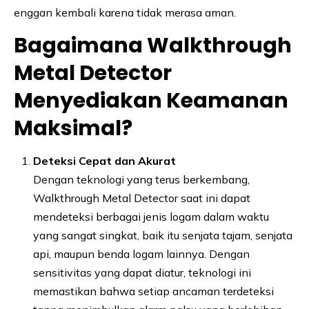
enggan kembali karena tidak merasa aman.
Bagaimana Walkthrough
Metal Detector
Menyediakan Keamanan
Maksimal?
Deteksi Cepat dan Akurat
Dengan teknologi yang terus berkembang,
Walkthrough Metal Detector saat ini dapat
mendeteksi berbagai jenis logam dalam waktu
yang sangat singkat, baik itu senjata tajam, senjata
api, maupun benda logam lainnya. Dengan
sensitivitas yang dapat diatur, teknologi ini
memastikan bahwa setiap ancaman terdeteksi