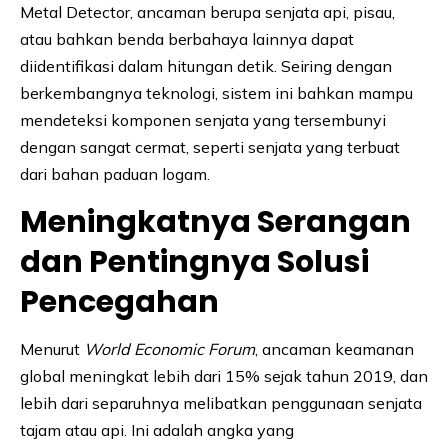
Metal Detector, ancaman berupa senjata api, pisau,
atau bahkan benda berbahaya lainnya dapat
diidentifikasi dalam hitungan detik. Seiring dengan
berkembangnya teknologi, sistem ini bahkan mampu
mendeteksi komponen senjata yang tersembunyi
dengan sangat cermat, seperti senjata yang terbuat
dari bahan paduan logam.
Meningkatnya Serangan
dan Pentingnya Solusi
Pencegahan
Menurut
World Economic Forum
, ancaman keamanan
global meningkat lebih dari 15% sejak tahun 2019, dan
lebih dari separuhnya melibatkan penggunaan senjata
tajam atau api. Ini adalah angka yang