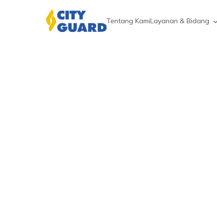
Tentang Kami
Layanan & Bidang