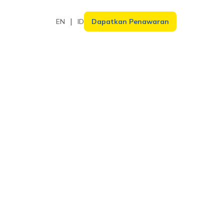
EN
ID
Dapatkan Penawaran