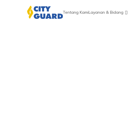
Tentang Kami
Layanan & Bidang