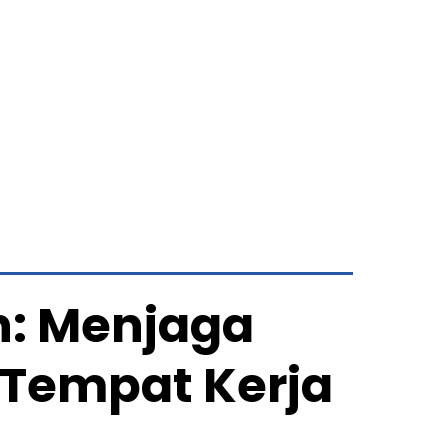
n: Menjaga
Tempat Kerja