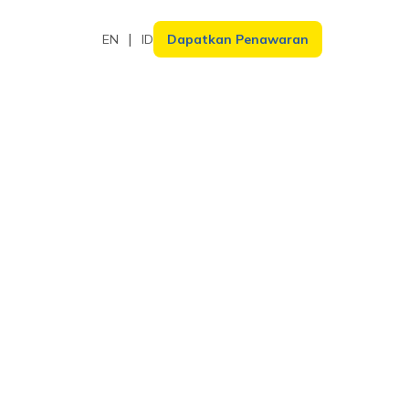
EN
ID
Dapatkan Penawaran