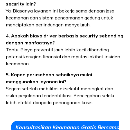
security lain?
Ya. Biasanya layanan ini bekerja sama dengan jasa
keamanan dan sistem pengamanan gedung untuk
menciptakan perlindungan menyeluruh.
4. Apakah biaya driver berbasis security sebanding
dengan manfaatnya?
Tentu. Biaya preventif jauh lebih kecil dibanding
potensi kerugian finansial dan reputasi akibat insiden
keamanan.
5. Kapan perusahaan sebaiknya mulai
menggunakan layanan ini?
Segera setelah mobilitas eksekutif meningkat dan
risiko perjalanan teridentifikasi. Pencegahan selalu
lebih efektif daripada penanganan krisis.
Konsultasikan Keamanan Gratis Bersama