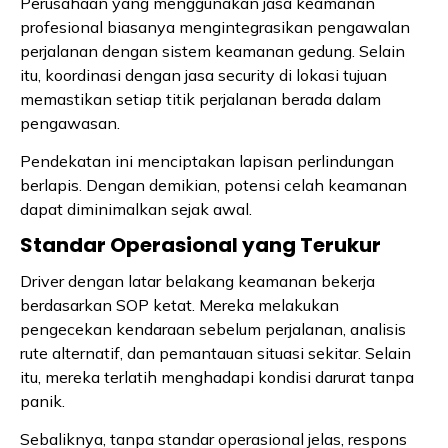
Perusahaan yang menggunakan jasa keamanan
profesional biasanya mengintegrasikan pengawalan
perjalanan dengan sistem keamanan gedung. Selain
itu, koordinasi dengan jasa security di lokasi tujuan
memastikan setiap titik perjalanan berada dalam
pengawasan.
Pendekatan ini menciptakan lapisan perlindungan
berlapis. Dengan demikian, potensi celah keamanan
dapat diminimalkan sejak awal.
Standar Operasional yang Terukur
Driver dengan latar belakang keamanan bekerja
berdasarkan SOP ketat. Mereka melakukan
pengecekan kendaraan sebelum perjalanan, analisis
rute alternatif, dan pemantauan situasi sekitar. Selain
itu, mereka terlatih menghadapi kondisi darurat tanpa
panik.
Sebaliknya, tanpa standar operasional jelas, respons