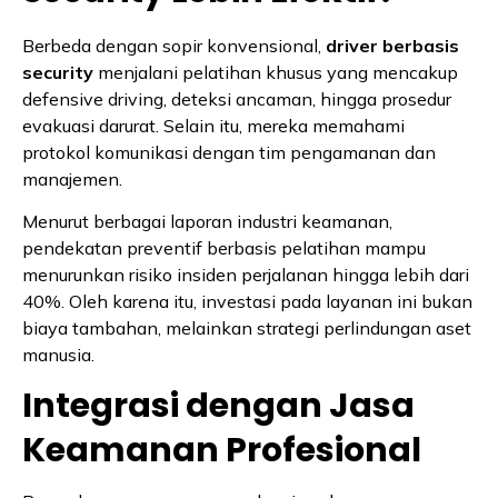
Berbeda dengan sopir konvensional,
driver berbasis
security
menjalani pelatihan khusus yang mencakup
defensive driving, deteksi ancaman, hingga prosedur
evakuasi darurat. Selain itu, mereka memahami
protokol komunikasi dengan tim pengamanan dan
manajemen.
Menurut berbagai laporan industri keamanan,
pendekatan preventif berbasis pelatihan mampu
menurunkan risiko insiden perjalanan hingga lebih dari
40%. Oleh karena itu, investasi pada layanan ini bukan
biaya tambahan, melainkan strategi perlindungan aset
manusia.
Integrasi dengan Jasa
Keamanan Profesional