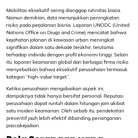
Mobilitas eksekutif sering dianggap rutinitas biasa.
Namun demikian, data menunjukkan peningkatan
risiko pada perjalanan bisnis. Laporan UNODC (United
Nations Office on Drugs and Crime) mencatat bahwa
kejahatan jalanan di kawasan urban meningkat
signifikan dalam satu dekade terakhir, terutama
terhadap individu dengan profil ekonomi tinggi. Selain
itu, laporan keamanan global dari berbagai firma risiko
menyebutkan bahwa eksekutif perusahaan termasuk
kategori “high-value target”.
Ketika perusahaan mengabaikan aspek ini,
dampaknya tidak hanya bersifat personal. Reputasi
perusahaan dapat runtuh dalam hitungan jam akibat
satu insiden keamanan. Oleh sebab itu, pendekatan
preventif jauh lebih efektif dibanding penanganan
pascakejadian.