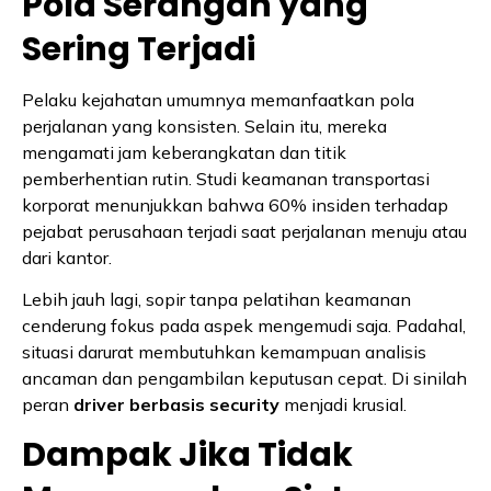
Pola Serangan yang
Sering Terjadi
Pelaku kejahatan umumnya memanfaatkan pola
perjalanan yang konsisten. Selain itu, mereka
mengamati jam keberangkatan dan titik
pemberhentian rutin. Studi keamanan transportasi
korporat menunjukkan bahwa 60% insiden terhadap
pejabat perusahaan terjadi saat perjalanan menuju atau
dari kantor.
Lebih jauh lagi, sopir tanpa pelatihan keamanan
cenderung fokus pada aspek mengemudi saja. Padahal,
situasi darurat membutuhkan kemampuan analisis
ancaman dan pengambilan keputusan cepat. Di sinilah
peran
driver berbasis security
menjadi krusial.
Dampak Jika Tidak