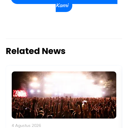
Kami
Related News
4 Agustus 2026