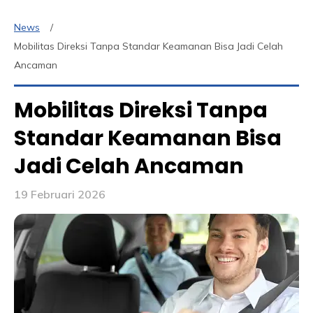
News
Mobilitas Direksi Tanpa Standar Keamanan Bisa Jadi Celah
Ancaman
Mobilitas Direksi Tanpa
Standar Keamanan Bisa
Jadi Celah Ancaman
19 Februari 2026