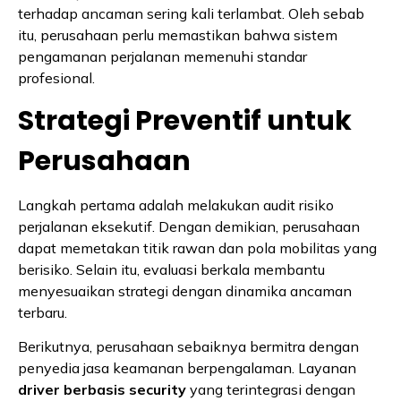
terhadap ancaman sering kali terlambat. Oleh sebab
itu, perusahaan perlu memastikan bahwa sistem
pengamanan perjalanan memenuhi standar
profesional.
Strategi Preventif untuk
Perusahaan
Langkah pertama adalah melakukan audit risiko
perjalanan eksekutif. Dengan demikian, perusahaan
dapat memetakan titik rawan dan pola mobilitas yang
berisiko. Selain itu, evaluasi berkala membantu
menyesuaikan strategi dengan dinamika ancaman
terbaru.
Berikutnya, perusahaan sebaiknya bermitra dengan
penyedia jasa keamanan berpengalaman. Layanan
driver berbasis security
yang terintegrasi dengan