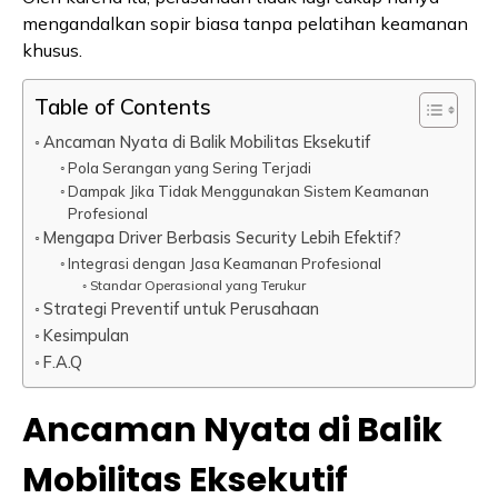
mengandalkan sopir biasa tanpa pelatihan keamanan
khusus.
Table of Contents
Ancaman Nyata di Balik Mobilitas Eksekutif
Pola Serangan yang Sering Terjadi
Dampak Jika Tidak Menggunakan Sistem Keamanan
Profesional
Mengapa Driver Berbasis Security Lebih Efektif?
Integrasi dengan Jasa Keamanan Profesional
Standar Operasional yang Terukur
Strategi Preventif untuk Perusahaan
Kesimpulan
F.A.Q
Ancaman Nyata di Balik
Mobilitas Eksekutif