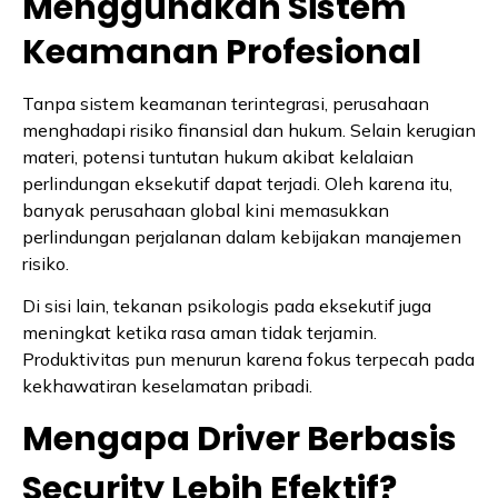
Menggunakan Sistem
Keamanan Profesional
Tanpa sistem keamanan terintegrasi, perusahaan
menghadapi risiko finansial dan hukum. Selain kerugian
materi, potensi tuntutan hukum akibat kelalaian
perlindungan eksekutif dapat terjadi. Oleh karena itu,
banyak perusahaan global kini memasukkan
perlindungan perjalanan dalam kebijakan manajemen
risiko.
Di sisi lain, tekanan psikologis pada eksekutif juga
meningkat ketika rasa aman tidak terjamin.
Produktivitas pun menurun karena fokus terpecah pada
kekhawatiran keselamatan pribadi.
Mengapa Driver Berbasis
Security Lebih Efektif?