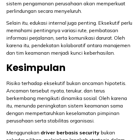
sistem pengamanan perusahaan akan memperkuat
perlindungan secara menyeluruh.
Selain itu, edukasi internal juga penting. Eksekutif perlu
memahami pentingnya variasi rute, pembatasan
informasi perjalanan, serta komunikasi darurat. Oleh
karena itu, pendekatan kolaboratif antara manajemen
dan tim keamanan menjadi kunci keberhasilan.
Kesimpulan
Risiko terhadap eksekutif bukan ancaman hipotetis.
Ancaman tersebut nyata, terukur, dan terus
berkembang mengikuti dinamika sosial. Oleh karena
itu, menunda peningkatan sistem keamanan sama
dengan mempertaruhkan keselamatan pimpinan
perusahaan serta stabilitas organisasi.
Menggunakan
driver berbasis security
bukan