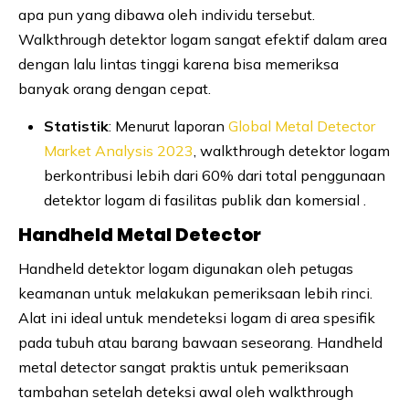
apa pun yang dibawa oleh individu tersebut.
Walkthrough detektor logam sangat efektif dalam area
dengan lalu lintas tinggi karena bisa memeriksa
banyak orang dengan cepat.
Statistik
: Menurut laporan
Global Metal Detector
Market Analysis 2023
, walkthrough detektor logam
berkontribusi lebih dari 60% dari total penggunaan
detektor logam di fasilitas publik dan komersial .
Handheld Metal Detector
Handheld detektor logam digunakan oleh petugas
keamanan untuk melakukan pemeriksaan lebih rinci.
Alat ini ideal untuk mendeteksi logam di area spesifik
pada tubuh atau barang bawaan seseorang. Handheld
metal detector sangat praktis untuk pemeriksaan
tambahan setelah deteksi awal oleh walkthrough