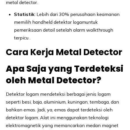
metal detector.
Statistik
: Lebih dari 30% perusahaan keamanan
memilih handheld detektor logamuntuk
pemeriksaan detail setelah alarm walkthrough
terpicu .
Cara Kerja Metal Detector
Apa Saja yang Terdeteksi
oleh Metal Detector?
Detektor logam mendeteksi berbagai jenis logam
seperti besi, baja, aluminium, kuningan, tembaga, dan
bahkan emas. Jadi, ya, emas dapat terdeteksi oleh
detektor logam. Alat ini menggunakan teknologi
elektromagnetik yang memancarkan medan magnet