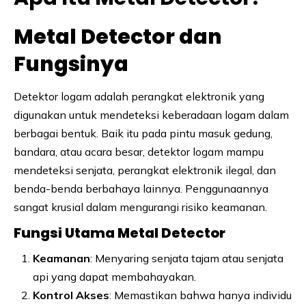
Metal Detector dan
Fungsinya
Detektor logam adalah perangkat elektronik yang
digunakan untuk mendeteksi keberadaan logam dalam
berbagai bentuk. Baik itu pada pintu masuk gedung,
bandara, atau acara besar, detektor logam mampu
mendeteksi senjata, perangkat elektronik ilegal, dan
benda-benda berbahaya lainnya. Penggunaannya
sangat krusial dalam mengurangi risiko keamanan.
Fungsi Utama Metal Detector
Keamanan
: Menyaring senjata tajam atau senjata
api yang dapat membahayakan.
Kontrol Akses
: Memastikan bahwa hanya individu