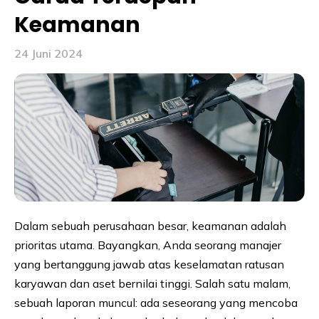
Keamanan
24 Juni 2024
Dalam sebuah perusahaan besar, keamanan adalah
prioritas utama. Bayangkan, Anda seorang manajer
yang bertanggung jawab atas keselamatan ratusan
karyawan dan aset bernilai tinggi. Salah satu malam,
sebuah laporan muncul: ada seseorang yang mencoba