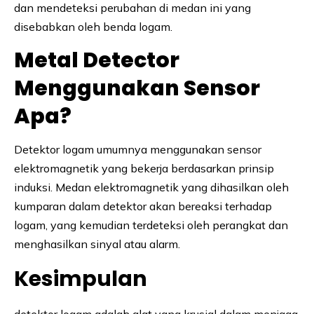
dan mendeteksi perubahan di medan ini yang
disebabkan oleh benda logam.
Metal Detector
Menggunakan Sensor
Apa?
Detektor logam umumnya menggunakan sensor
elektromagnetik yang bekerja berdasarkan prinsip
induksi. Medan elektromagnetik yang dihasilkan oleh
kumparan dalam detektor akan bereaksi terhadap
logam, yang kemudian terdeteksi oleh perangkat dan
menghasilkan sinyal atau alarm.
Kesimpulan