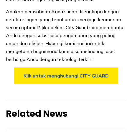
Apakah perusahaan Anda sudah dilengkapi dengan
detektor logam yang tepat untuk menjaga keamanan
secara optimal? Jika belum, City Guard siap membantu
Anda dengan solusi jasa pengamanan yang paling
aman dan efisien. Hubungi kami hari ini untuk
mengetahui bagaimana kami bisa melindungi aset
berharga Anda dengan teknologi terkini.
Klik untuk menghubungi CITY GUARD
Related News