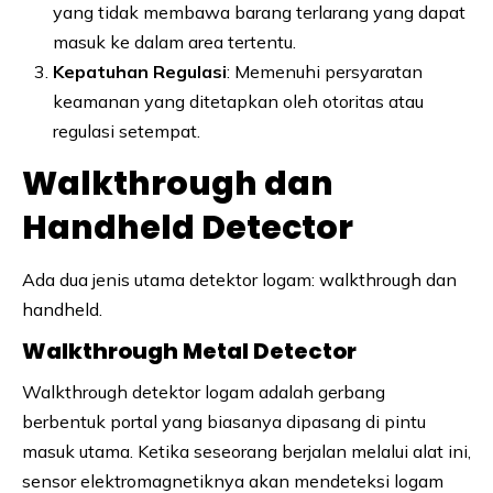
yang tidak membawa barang terlarang yang dapat
masuk ke dalam area tertentu.
Kepatuhan Regulasi
: Memenuhi persyaratan
keamanan yang ditetapkan oleh otoritas atau
regulasi setempat.
Walkthrough dan
Handheld Detector
Ada dua jenis utama detektor logam: walkthrough dan
handheld.
Walkthrough Metal Detector
Walkthrough detektor logam adalah gerbang
berbentuk portal yang biasanya dipasang di pintu
masuk utama. Ketika seseorang berjalan melalui alat ini,
sensor elektromagnetiknya akan mendeteksi logam