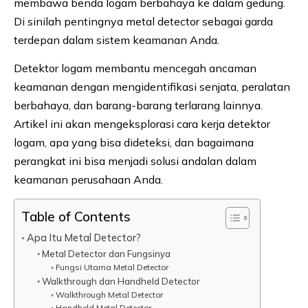
membawa benda logam berbahaya ke dalam gedung.
Di sinilah pentingnya metal detector sebagai garda
terdepan dalam sistem keamanan Anda.
Detektor logam membantu mencegah ancaman
keamanan dengan mengidentifikasi senjata, peralatan
berbahaya, dan barang-barang terlarang lainnya.
Artikel ini akan mengeksplorasi cara kerja detektor
logam, apa yang bisa dideteksi, dan bagaimana
perangkat ini bisa menjadi solusi andalan dalam
keamanan perusahaan Anda.
Table of Contents
Apa Itu Metal Detector?
Metal Detector dan Fungsinya
Fungsi Utama Metal Detector
Walkthrough dan Handheld Detector
Walkthrough Metal Detector
Handheld Metal Detector