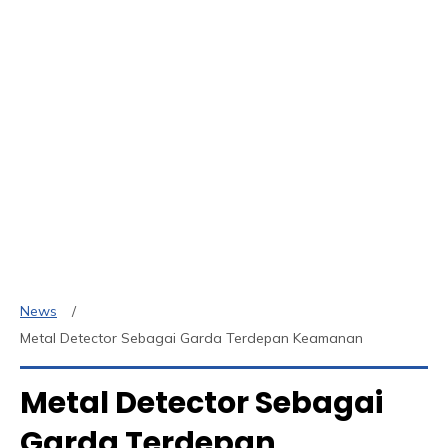
News
Metal Detector Sebagai Garda Terdepan Keamanan
Metal Detector Sebagai
Garda Terdepan