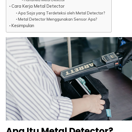
Cara Kerja Metal Detector
Apa Saja yang Terdeteksi oleh Metal Detector?
Metal Detector Menggunakan Sensor Apa?
Kesimpulan
Apa Itu Metal Detector?