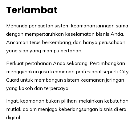
Terlambat
Menunda penguatan sistem keamanan jaringan sama
dengan mempertaruhkan keselamatan bisnis Anda.
Ancaman terus berkembang, dan hanya perusahaan
yang siap yang mampu bertahan.
Perkuat pertahanan Anda sekarang. Pertimbangkan
menggunakan jasa keamanan profesional seperti City
Guard untuk membangun sistem keamanan jaringan
yang kokoh dan terpercaya.
Ingat, keamanan bukan pilihan, melainkan kebutuhan
mutlak dalam menjaga keberlangsungan bisnis di era
digital.