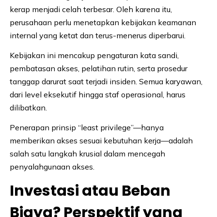
kerap menjadi celah terbesar. Oleh karena itu,
perusahaan perlu menetapkan kebijakan keamanan
internal yang ketat dan terus-menerus diperbarui.
Kebijakan ini mencakup pengaturan kata sandi,
pembatasan akses, pelatihan rutin, serta prosedur
tanggap darurat saat terjadi insiden. Semua karyawan,
dari level eksekutif hingga staf operasional, harus
dilibatkan.
Penerapan prinsip “least privilege”—hanya
memberikan akses sesuai kebutuhan kerja—adalah
salah satu langkah krusial dalam mencegah
penyalahgunaan akses.
Investasi atau Beban
Biaya? Perspektif yang