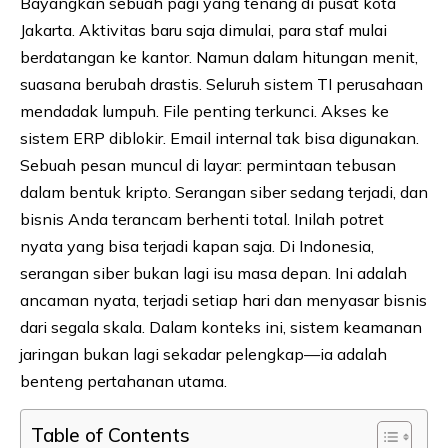
Bayangkan sebuah pagi yang tenang di pusat kota
Jakarta. Aktivitas baru saja dimulai, para staf mulai
berdatangan ke kantor. Namun dalam hitungan menit,
suasana berubah drastis. Seluruh sistem TI perusahaan
mendadak lumpuh. File penting terkunci. Akses ke
sistem ERP diblokir. Email internal tak bisa digunakan.
Sebuah pesan muncul di layar: permintaan tebusan
dalam bentuk kripto. Serangan siber sedang terjadi, dan
bisnis Anda terancam berhenti total. Inilah potret
nyata yang bisa terjadi kapan saja. Di Indonesia,
serangan siber bukan lagi isu masa depan. Ini adalah
ancaman nyata, terjadi setiap hari dan menyasar bisnis
dari segala skala. Dalam konteks ini, sistem keamanan
jaringan bukan lagi sekadar pelengkap—ia adalah
benteng pertahanan utama.
Table of Contents