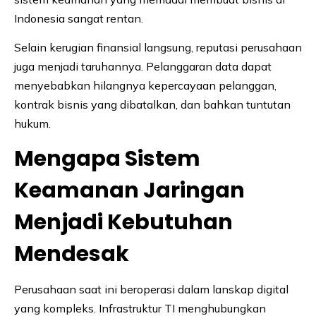
Indonesia sangat rentan.
Selain kerugian finansial langsung, reputasi perusahaan
juga menjadi taruhannya. Pelanggaran data dapat
menyebabkan hilangnya kepercayaan pelanggan,
kontrak bisnis yang dibatalkan, dan bahkan tuntutan
hukum.
Mengapa Sistem
Keamanan Jaringan
Menjadi Kebutuhan
Mendesak
Perusahaan saat ini beroperasi dalam lanskap digital
yang kompleks. Infrastruktur TI menghubungkan