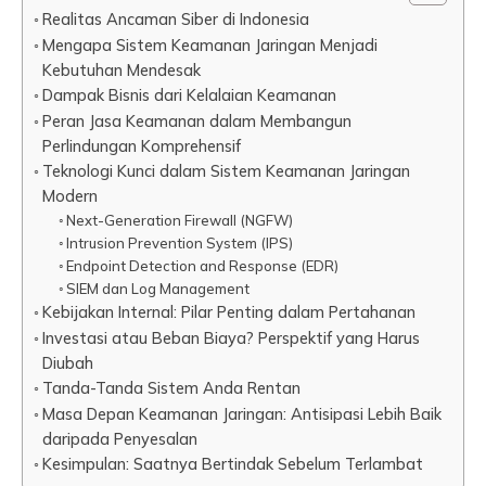
Realitas Ancaman Siber di Indonesia
Mengapa Sistem Keamanan Jaringan Menjadi
Kebutuhan Mendesak
Dampak Bisnis dari Kelalaian Keamanan
Peran Jasa Keamanan dalam Membangun
Perlindungan Komprehensif
Teknologi Kunci dalam Sistem Keamanan Jaringan
Modern
Next-Generation Firewall (NGFW)
Intrusion Prevention System (IPS)
Endpoint Detection and Response (EDR)
SIEM dan Log Management
Kebijakan Internal: Pilar Penting dalam Pertahanan
Investasi atau Beban Biaya? Perspektif yang Harus
Diubah
Tanda-Tanda Sistem Anda Rentan
Masa Depan Keamanan Jaringan: Antisipasi Lebih Baik
daripada Penyesalan
Kesimpulan: Saatnya Bertindak Sebelum Terlambat