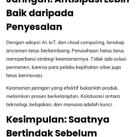
Baik daripada
Penyesalan
Dengan adopsi AI, IoT, dan cloud computing, lanskap
ancaman terus berkembang. Perusahaan harus terus
memperbarui strategi keamanannya. Tidak ada solusi
permanen, karena para pelaku kejahatan siber juga
terus berinovasi.
Keamanan jaringan yang efektif bukanlah produk,
melainkan proses berkelanjutan. Kolaborasi antara
teknologi, kebijakan, dan manusia adalah kunci.
Kesimpulan: Saatnya
Bertindak Sebelum