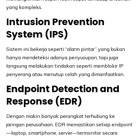
yang kompleks.
Intrusion Prevention
System (IPS)
Sistem ini bekerja seperti “alarm pintar” yang bukan
hanya mendeteksi adanya penyusupan, tapi juga
langsung melakukan tindakan seperti memblokir IP
penyerang atau menutup celah yang dimanfaatkan.
Endpoint Detection and
Response (EDR)
Dengan makin banyak perangkat terhubung ke
jaringan perusahaan, EDR memastikan setiap endpoint
—laptop, smartphone, server—termonitor secara