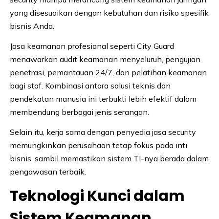
yang disesuaikan dengan kebutuhan dan risiko spesifik
bisnis Anda.
Jasa keamanan profesional seperti City Guard
menawarkan audit keamanan menyeluruh, pengujian
penetrasi, pemantauan 24/7, dan pelatihan keamanan
bagi staf. Kombinasi antara solusi teknis dan
pendekatan manusia ini terbukti lebih efektif dalam
membendung berbagai jenis serangan.
Selain itu, kerja sama dengan penyedia jasa security
memungkinkan perusahaan tetap fokus pada inti
bisnis, sambil memastikan sistem TI-nya berada dalam
pengawasan terbaik.
Teknologi Kunci dalam
Sistem Keamanan