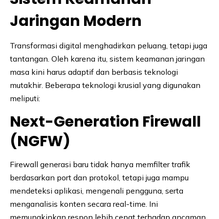
Jaringan Modern
Transformasi digital menghadirkan peluang, tetapi juga
tantangan. Oleh karena itu, sistem keamanan jaringan
masa kini harus adaptif dan berbasis teknologi
mutakhir. Beberapa teknologi krusial yang digunakan
meliputi:
Next-Generation Firewall
(NGFW)
Firewall generasi baru tidak hanya memfilter trafik
berdasarkan port dan protokol, tetapi juga mampu
mendeteksi aplikasi, mengenali pengguna, serta
menganalisis konten secara real-time. Ini
memungkinkan respon lebih cepat terhadap ancaman