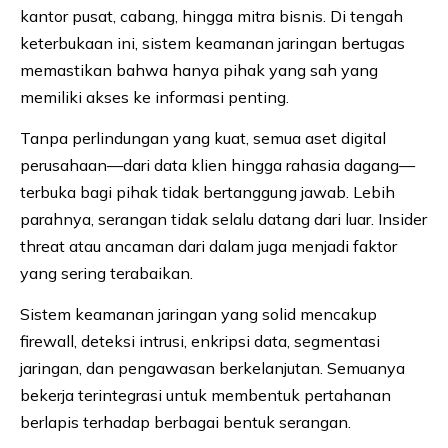
kantor pusat, cabang, hingga mitra bisnis. Di tengah
keterbukaan ini, sistem keamanan jaringan bertugas
memastikan bahwa hanya pihak yang sah yang
memiliki akses ke informasi penting.
Tanpa perlindungan yang kuat, semua aset digital
perusahaan—dari data klien hingga rahasia dagang—
terbuka bagi pihak tidak bertanggung jawab. Lebih
parahnya, serangan tidak selalu datang dari luar. Insider
threat atau ancaman dari dalam juga menjadi faktor
yang sering terabaikan.
Sistem keamanan jaringan yang solid mencakup
firewall, deteksi intrusi, enkripsi data, segmentasi
jaringan, dan pengawasan berkelanjutan. Semuanya
bekerja terintegrasi untuk membentuk pertahanan
berlapis terhadap berbagai bentuk serangan.