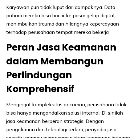
Karyawan pun tidak luput dari dampaknya. Data
pribadi mereka bisa bocor ke pasar gelap digital,
menimbulkan trauma dan hilangnya kepercayaan
terhadap perusahaan tempat mereka bekerja.
Peran Jasa Keamanan
dalam Membangun
Perlindungan
Komprehensif
Mengingat kompleksitas ancaman, perusahaan tidak
bisa hanya mengandalkan solusi internal. Di sinilah
jasa keamanan berperan strategis. Dengan
pengalaman dan teknologi terkini, penyedia jasa
security mampu merancang sistem keamanan jaringan