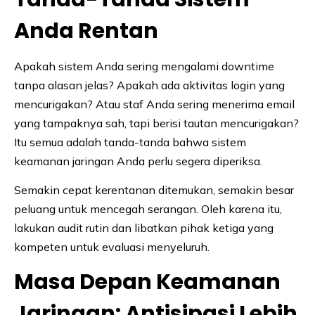
Anda Rentan
Apakah sistem Anda sering mengalami downtime
tanpa alasan jelas? Apakah ada aktivitas login yang
mencurigakan? Atau staf Anda sering menerima email
yang tampaknya sah, tapi berisi tautan mencurigakan?
Itu semua adalah tanda-tanda bahwa sistem
keamanan jaringan Anda perlu segera diperiksa.
Semakin cepat kerentanan ditemukan, semakin besar
peluang untuk mencegah serangan. Oleh karena itu,
lakukan audit rutin dan libatkan pihak ketiga yang
kompeten untuk evaluasi menyeluruh.
Masa Depan Keamanan
Jaringan: Antisipasi Lebih