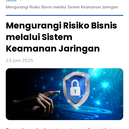
Mengurangi Risiko Bisnis melalui Sistem Keamanan Jaringan
Mengurangi Risiko Bisnis
melalui Sistem
Keamanan Jaringan
23 Juni 2025