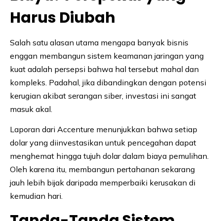
Harus Diubah
Salah satu alasan utama mengapa banyak bisnis
enggan membangun sistem keamanan jaringan yang
kuat adalah persepsi bahwa hal tersebut mahal dan
kompleks. Padahal, jika dibandingkan dengan potensi
kerugian akibat serangan siber, investasi ini sangat
masuk akal.
Laporan dari Accenture menunjukkan bahwa setiap
dolar yang diinvestasikan untuk pencegahan dapat
menghemat hingga tujuh dolar dalam biaya pemulihan.
Oleh karena itu, membangun pertahanan sekarang
jauh lebih bijak daripada memperbaiki kerusakan di
kemudian hari.
Tanda-Tanda Sistem