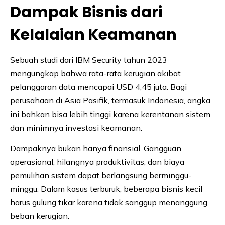
Dampak Bisnis dari
Kelalaian Keamanan
Sebuah studi dari IBM Security tahun 2023
mengungkap bahwa rata-rata kerugian akibat
pelanggaran data mencapai USD 4,45 juta. Bagi
perusahaan di Asia Pasifik, termasuk Indonesia, angka
ini bahkan bisa lebih tinggi karena kerentanan sistem
dan minimnya investasi keamanan.
Dampaknya bukan hanya finansial. Gangguan
operasional, hilangnya produktivitas, dan biaya
pemulihan sistem dapat berlangsung berminggu-
minggu. Dalam kasus terburuk, beberapa bisnis kecil
harus gulung tikar karena tidak sanggup menanggung
beban kerugian.