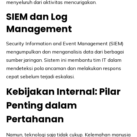
menyeluruh dari aktivitas mencurigakan.
SIEM dan Log
Management
Security Information and Event Management (SIEM)
mengumpulkan dan menganalisis data dari berbagai
sumber jaringan. Sistem ini membantu tim IT dalam
mendeteksi pola ancaman dan melakukan respons
cepat sebelum terjadi eskalasi.
Kebijakan Internal: Pilar
Penting dalam
Pertahanan
Namun, teknologi saja tidak cukup. Kelemahan manusia