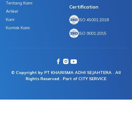
Tentang Kami
Certification
Artikel
Karir
ISO 45001:2018
Kontak Kami
ISO 9001:2015
© Copyright by PT KHARISMA ADHI SEJAHTERA . All
Rights Reserved . Part of CITY SERVICE