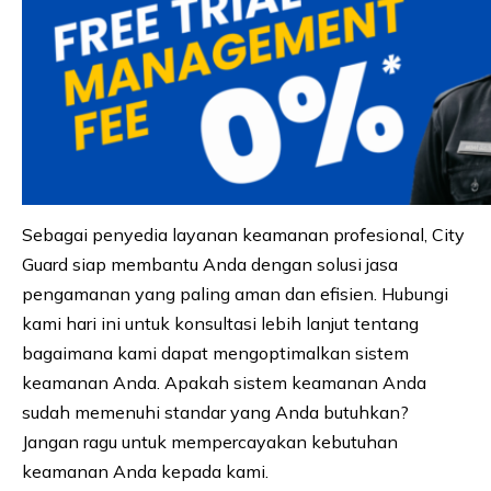
Sebagai penyedia layanan keamanan profesional, City
Guard siap membantu Anda dengan solusi jasa
pengamanan yang paling aman dan efisien. Hubungi
kami hari ini untuk konsultasi lebih lanjut tentang
bagaimana kami dapat mengoptimalkan sistem
keamanan Anda. Apakah sistem keamanan Anda
sudah memenuhi standar yang Anda butuhkan?
Jangan ragu untuk mempercayakan kebutuhan
keamanan Anda kepada kami.