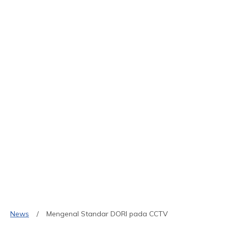
News
Mengenal Standar DORI pada CCTV