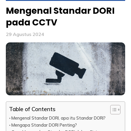
Mengenal Standar DORI
pada CCTV
29 Agustus 2024
Table of Contents
Mengenal Standar DORI, apa itu Standar DORI?
Mengapa Standar DORI Penting?