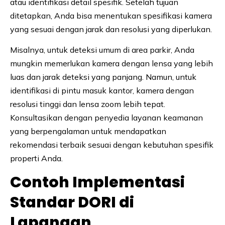
atau identifikasi detail spesifik. Setelah tujuan
ditetapkan, Anda bisa menentukan spesifikasi kamera
yang sesuai dengan jarak dan resolusi yang diperlukan.
Misalnya, untuk deteksi umum di area parkir, Anda
mungkin memerlukan kamera dengan lensa yang lebih
luas dan jarak deteksi yang panjang. Namun, untuk
identifikasi di pintu masuk kantor, kamera dengan
resolusi tinggi dan lensa zoom lebih tepat.
Konsultasikan dengan penyedia layanan keamanan
yang berpengalaman untuk mendapatkan
rekomendasi terbaik sesuai dengan kebutuhan spesifik
properti Anda.
Contoh Implementasi
Standar DORI di
Lapangan