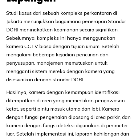
Studi kasus dari sebuah kompleks perkantoran di
Jakarta menunjukkan bagaimana penerapan Standar
DORI meningkatkan keamanan secara signifikan.
Sebelumnya, kompleks ini hanya menggunakan
kamera CCTV biasa dengan tujuan umum. Setelah
mengalami beberapa kejadian pencurian dan
penyusupan, manajemen memutuskan untuk
mengganti sistem mereka dengan kamera yang
disesuaikan dengan standar DORI.
Hasilnya, kamera dengan kemampuan identifikasi
ditempatkan di area yang memerlukan pengawasan
ketat, seperti pintu masuk utama dan lobi. Kamera
dengan fungsi pengenalan dipasang di area parkir, dan
kamera dengan fungsi deteksi digunakan di perimeter
luar. Setelah implementasi ini, laporan kehilangan dan