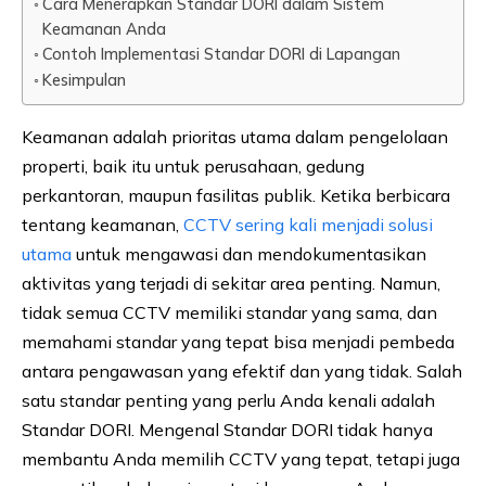
Cara Menerapkan Standar DORI dalam Sistem
Keamanan Anda
Contoh Implementasi Standar DORI di Lapangan
Kesimpulan
Keamanan adalah prioritas utama dalam pengelolaan
properti, baik itu untuk perusahaan, gedung
perkantoran, maupun fasilitas publik. Ketika berbicara
tentang keamanan,
CCTV sering kali menjadi solusi
utama
untuk mengawasi dan mendokumentasikan
aktivitas yang terjadi di sekitar area penting. Namun,
tidak semua CCTV memiliki standar yang sama, dan
memahami standar yang tepat bisa menjadi pembeda
antara pengawasan yang efektif dan yang tidak. Salah
satu standar penting yang perlu Anda kenali adalah
Standar DORI. Mengenal Standar DORI tidak hanya
membantu Anda memilih CCTV yang tepat, tetapi juga