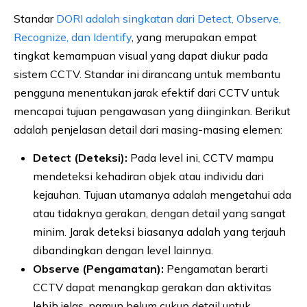
Standar
DORI adalah singkatan dari Detect, Observe,
Recognize, dan Identify
, yang merupakan empat
tingkat kemampuan visual yang dapat diukur pada
sistem CCTV. Standar ini dirancang untuk membantu
pengguna menentukan jarak efektif dari CCTV untuk
mencapai tujuan pengawasan yang diinginkan. Berikut
adalah penjelasan detail dari masing-masing elemen:
Detect (Deteksi):
Pada level ini, CCTV mampu
mendeteksi kehadiran objek atau individu dari
kejauhan. Tujuan utamanya adalah mengetahui ada
atau tidaknya gerakan, dengan detail yang sangat
minim. Jarak deteksi biasanya adalah yang terjauh
dibandingkan dengan level lainnya.
Observe (Pengamatan):
Pengamatan berarti
CCTV dapat menangkap gerakan dan aktivitas
lebih jelas, namun belum cukup detail untuk