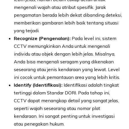
mengenali wajah atau atribut spesifik. Jarak
pengamatan berada lebih dekat dibanding deteksi,
memberikan gambaran lebih baik tentang situasi
yang terjadi.
Recognize (Pengenalan):
Pada level ini, sistem
CCTV memungkinkan Anda untuk mengenali
individu atau objek dengan lebih jelas. Misalnya,
Anda bisa mengenali seragam yang dikenakan
seseorang atau jenis kendaraan yang lewat. Level
ini cocok untuk pemantauan area yang lebih kritis.
Identify (Identifikasi):
Identifikasi adalah tingkat
tertinggi dalam Standar DORI. Pada tahap ini,
CCTV dapat menangkap detail yang sangat jelas,
seperti wajah seseorang atau nomor plat
kendaraan. Ini sangat penting untuk investigasi
atau penegakan hukum.