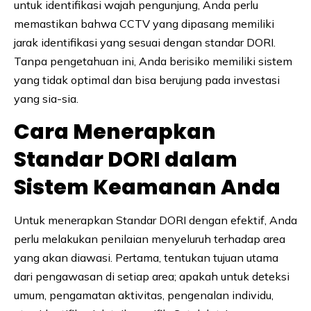
untuk identifikasi wajah pengunjung, Anda perlu
memastikan bahwa CCTV yang dipasang memiliki
jarak identifikasi yang sesuai dengan standar DORI.
Tanpa pengetahuan ini, Anda berisiko memiliki sistem
yang tidak optimal dan bisa berujung pada investasi
yang sia-sia.
Cara Menerapkan
Standar DORI dalam
Sistem Keamanan Anda
Untuk menerapkan Standar DORI dengan efektif, Anda
perlu melakukan penilaian menyeluruh terhadap area
yang akan diawasi. Pertama, tentukan tujuan utama
dari pengawasan di setiap area; apakah untuk deteksi
umum, pengamatan aktivitas, pengenalan individu,