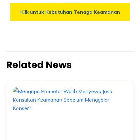
Klik untuk Kebutuhan Tenaga Keamanan
Related News