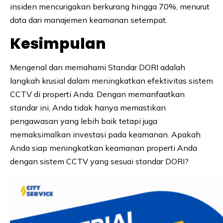
insiden mencurigakan berkurang hingga 70%, menurut
data dari manajemen keamanan setempat.
Kesimpulan
Mengenal dan memahami Standar DORI adalah
langkah krusial dalam meningkatkan efektivitas sistem
CCTV di properti Anda. Dengan memanfaatkan
standar ini, Anda tidak hanya memastikan
pengawasan yang lebih baik tetapi juga
memaksimalkan investasi pada keamanan. Apakah
Anda siap meningkatkan keamanan properti Anda
dengan sistem CCTV yang sesuai standar DORI?