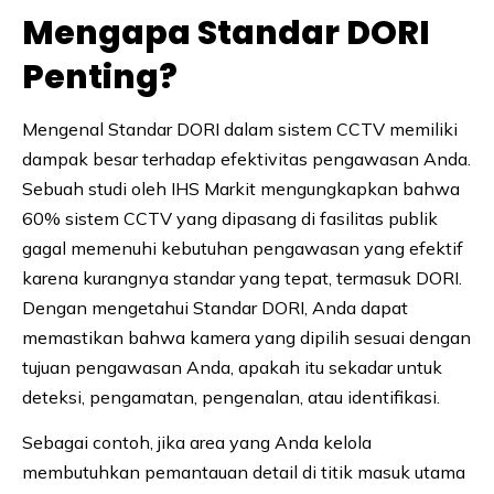
Mengapa Standar DORI
Penting?
Mengenal Standar DORI dalam sistem CCTV memiliki
dampak besar terhadap efektivitas pengawasan Anda.
Sebuah studi oleh IHS Markit mengungkapkan bahwa
60% sistem CCTV yang dipasang di fasilitas publik
gagal memenuhi kebutuhan pengawasan yang efektif
karena kurangnya standar yang tepat, termasuk DORI.
Dengan mengetahui Standar DORI, Anda dapat
memastikan bahwa kamera yang dipilih sesuai dengan
tujuan pengawasan Anda, apakah itu sekadar untuk
deteksi, pengamatan, pengenalan, atau identifikasi.
Sebagai contoh, jika area yang Anda kelola
membutuhkan pemantauan detail di titik masuk utama