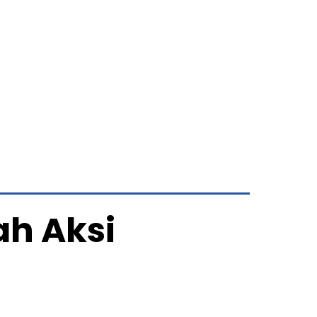
h Aksi