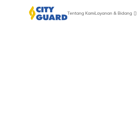
Tentang Kami
Layanan & Bidang