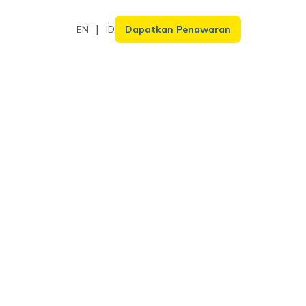
EN
ID
Dapatkan Penawaran