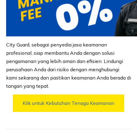
City Guard, sebagai penyedia jasa keamanan
profesional, siap membantu Anda dengan solusi
pengamanan yang lebih aman dan efisien. Lindungi
perusahaan Anda dari risiko dengan menghubungi
kami sekarang dan pastikan keamanan Anda berada di
tangan yang tepat.
Klik untuk Kebutuhan Tenaga Keamanan