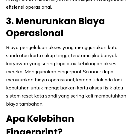
efisiensi operasional.
3. Menurunkan Biaya
Operasional
Biaya pengelolaan akses yang menggunakan kata
sandi atau kartu cukup tinggi, terutama jika banyak
karyawan yang sering lupa atau kehilangan akses
mereka. Menggunakan Fingerprint Scanner dapat
menurunkan biaya operasional, karena tidak ada lagi
kebutuhan untuk mengeluarkan kartu akses fisik atau
sistem reset kata sandi yang sering kali membutuhkan
biaya tambahan.
Apa Kelebihan
Fingerprint?