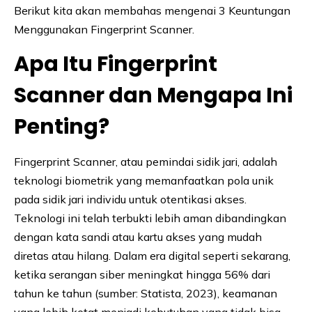
Berikut kita akan membahas mengenai 3 Keuntungan
Menggunakan Fingerprint Scanner.
Apa Itu Fingerprint
Scanner dan Mengapa Ini
Penting?
Fingerprint Scanner, atau pemindai sidik jari, adalah
teknologi biometrik yang memanfaatkan pola unik
pada sidik jari individu untuk otentikasi akses.
Teknologi ini telah terbukti lebih aman dibandingkan
dengan kata sandi atau kartu akses yang mudah
diretas atau hilang. Dalam era digital seperti sekarang,
ketika serangan siber meningkat hingga 56% dari
tahun ke tahun (sumber: Statista, 2023), keamanan
yang lebih ketat menjadi kebutuhan yang tidak bisa