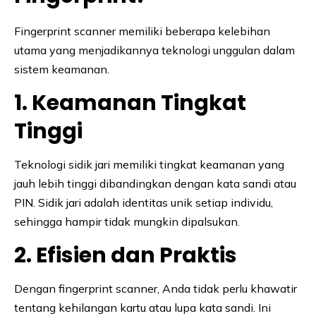
Fingerprint scanner memiliki beberapa kelebihan
utama yang menjadikannya teknologi unggulan dalam
sistem keamanan.
1. Keamanan Tingkat
Tinggi
Teknologi sidik jari memiliki tingkat keamanan yang
jauh lebih tinggi dibandingkan dengan kata sandi atau
PIN. Sidik jari adalah identitas unik setiap individu,
sehingga hampir tidak mungkin dipalsukan.
2. Efisien dan Praktis
Dengan fingerprint scanner, Anda tidak perlu khawatir
tentang kehilangan kartu atau lupa kata sandi. Ini