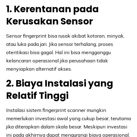
1. Kerentanan pada
Kerusakan Sensor
Sensor fingerprint bisa rusak akibat kotoran, minyak,
atau luka pada jari. Jika sensor terhalang, proses
otentikasi bisa gagal. Hal ini bisa mengganggu
kelancaran operasional jika perusahaan tidak
menyiapkan alternatif akses.
2. Biaya Instalasi yang
Relatif Tinggi
Instalasi sistem fingerprint scanner mungkin
memerlukan investasi awal yang cukup besar, terutama
jika diterapkan dalam skala besar. Meskipun investasi
ini pada akhirnya dapat mengurangi biaya operasional,