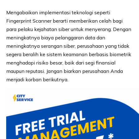
Mengabaikan implementasi teknologi seperti
Fingerprint Scanner berarti memberikan celah bagi
para pelaku kejahatan siber untuk menyerang. Dengan
meningkatnya biaya pelanggaran data dan
meningkatnya serangan siber, perusahaan yang tidak
segera beralih ke sistem keamanan berbasis biometrik
menghadapi risiko besar, baik dari segi finansial
maupun reputasi. Jangan biarkan perusahaan Anda
menjadi korban berikutnya.