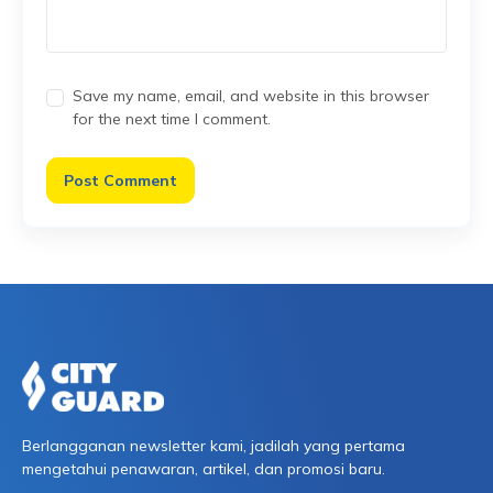
Save my name, email, and website in this browser
for the next time I comment.
Berlangganan newsletter kami, jadilah yang pertama
mengetahui penawaran, artikel, dan promosi baru.