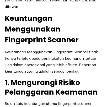
ditawar.
Keuntungan
Menggunakan
Fingerprint Scanner
Keuntungan Menggunakan Fingerprint Scanner tidak
hanya terletak pada peningkatan keamanan, tetapi
juga dalam operasional yang lebih efisien. Beberapa
keuntungan utama adalah sebagai berikut:
1. Mengurangi Risiko
Pelanggaran Keamanan
Salah satu keuntungan utama fingerprint scanner