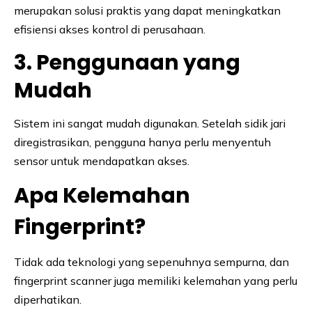
merupakan solusi praktis yang dapat meningkatkan
efisiensi akses kontrol di perusahaan.
3. Penggunaan yang
Mudah
Sistem ini sangat mudah digunakan. Setelah sidik jari
diregistrasikan, pengguna hanya perlu menyentuh
sensor untuk mendapatkan akses.
Apa Kelemahan
Fingerprint?
Tidak ada teknologi yang sepenuhnya sempurna, dan
fingerprint scanner juga memiliki kelemahan yang perlu
diperhatikan.