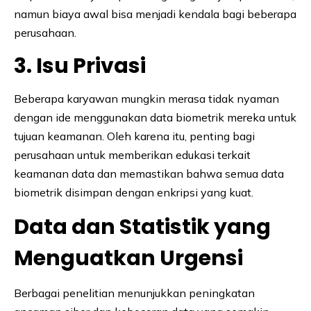
namun biaya awal bisa menjadi kendala bagi beberapa
perusahaan.
3. Isu Privasi
Beberapa karyawan mungkin merasa tidak nyaman
dengan ide menggunakan data biometrik mereka untuk
tujuan keamanan. Oleh karena itu, penting bagi
perusahaan untuk memberikan edukasi terkait
keamanan data dan memastikan bahwa semua data
biometrik disimpan dengan enkripsi yang kuat.
Data dan Statistik yang
Menguatkan Urgensi
Berbagai penelitian menunjukkan peningkatan