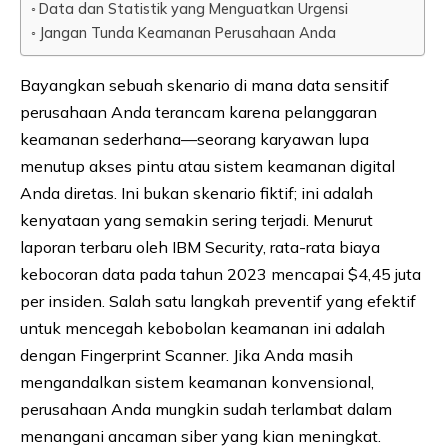
Data dan Statistik yang Menguatkan Urgensi
Jangan Tunda Keamanan Perusahaan Anda
Bayangkan sebuah skenario di mana data sensitif
perusahaan Anda terancam karena pelanggaran
keamanan sederhana—seorang karyawan lupa
menutup akses pintu atau sistem keamanan digital
Anda diretas. Ini bukan skenario fiktif; ini adalah
kenyataan yang semakin sering terjadi. Menurut
laporan terbaru oleh IBM Security, rata-rata biaya
kebocoran data pada tahun 2023 mencapai $4,45 juta
per insiden. Salah satu langkah preventif yang efektif
untuk mencegah kebobolan keamanan ini adalah
dengan Fingerprint Scanner. Jika Anda masih
mengandalkan sistem keamanan konvensional,
perusahaan Anda mungkin sudah terlambat dalam
menangani ancaman siber yang kian meningkat.