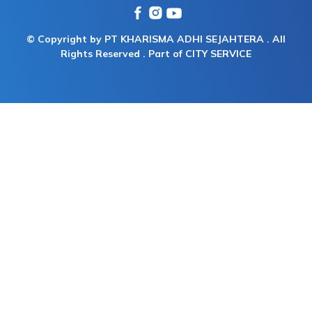
© Copyright by PT KHARISMA ADHI SEJAHTERA . All
Rights Reserved . Part of CITY SERVICE