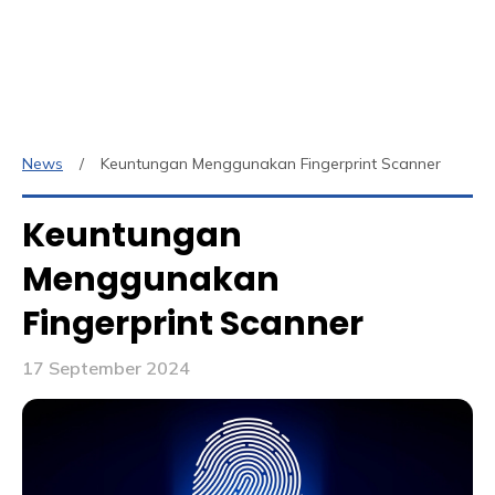
News
Keuntungan Menggunakan Fingerprint Scanner
Keuntungan
Menggunakan
Fingerprint Scanner
17 September 2024