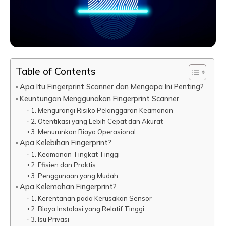
Table of Contents
Apa Itu Fingerprint Scanner dan Mengapa Ini Penting?
Keuntungan Menggunakan Fingerprint Scanner
1. Mengurangi Risiko Pelanggaran Keamanan
2. Otentikasi yang Lebih Cepat dan Akurat
3. Menurunkan Biaya Operasional
Apa Kelebihan Fingerprint?
1. Keamanan Tingkat Tinggi
2. Efisien dan Praktis
3. Penggunaan yang Mudah
Apa Kelemahan Fingerprint?
1. Kerentanan pada Kerusakan Sensor
2. Biaya Instalasi yang Relatif Tinggi
3. Isu Privasi