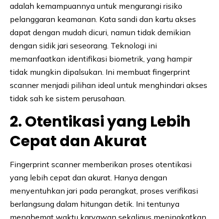
adalah kemampuannya untuk mengurangi risiko
pelanggaran keamanan. Kata sandi dan kartu akses
dapat dengan mudah dicuri, namun tidak demikian
dengan sidik jari seseorang. Teknologi ini
memanfaatkan identifikasi biometrik, yang hampir
tidak mungkin dipalsukan. Ini membuat fingerprint
scanner menjadi pilihan ideal untuk menghindari akses
tidak sah ke sistem perusahaan.
2. Otentikasi yang Lebih
Cepat dan Akurat
Fingerprint scanner memberikan proses otentikasi
yang lebih cepat dan akurat. Hanya dengan
menyentuhkan jari pada perangkat, proses verifikasi
berlangsung dalam hitungan detik. Ini tentunya
menghemat waktu karyawan sekaligus meningkatkan