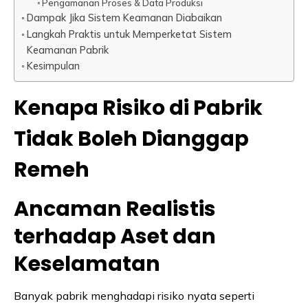
Pengamanan Proses & Data Produksi
Dampak Jika Sistem Keamanan Diabaikan
Langkah Praktis untuk Memperketat Sistem
Keamanan Pabrik
Kesimpulan
Kenapa Risiko di Pabrik
Tidak Boleh Dianggap
Remeh
Ancaman Realistis
terhadap Aset dan
Keselamatan
Banyak pabrik menghadapi risiko nyata seperti