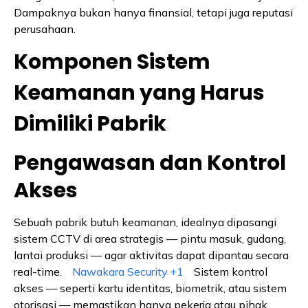
Dampaknya bukan hanya finansial, tetapi juga reputasi
perusahaan.
Komponen Sistem
Keamanan yang Harus
Dimiliki Pabrik
Pengawasan dan Kontrol
Akses
Sebuah pabrik butuh keamanan, idealnya dipasangi
sistem CCTV di area strategis — pintu masuk, gudang,
lantai produksi — agar aktivitas dapat dipantau secara
real-time.
Nawakara Security
+1
Sistem kontrol
akses — seperti kartu identitas, biometrik, atau sistem
otorisasi — memastikan hanya pekerja atau pihak