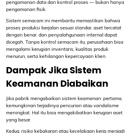
pengamanan data dan kontrol proses — bukan hanya
pengamanan fisik.
Sistem semacam ini membantu memastikan bahwa
proses produksi berjalan sesuai standar, aset tercatat
dengan benar, dan penyalahgunaan internal dapat
dicegah. Tanpa kontrol semacam itu, perusahaan bisa
mengalami kerugian inventaris, kualitas produk
menurun, serta kehilangan kepercayaan klien.
Dampak Jika Sistem
Keamanan Diabaikan
Jika pabrik mengabaikan sistem keamanan: pertama,
kemungkinan terjadinya pencurian atau vandalisme
meningkat. Hal itu bisa mengakibatkan kerugian aset
yang besar.
Kedua, risiko kebakaran atau kecelakaan kerja menjadi