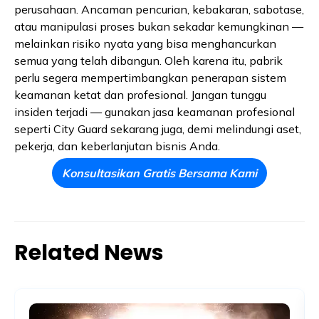
perusahaan. Ancaman pencurian, kebakaran, sabotase,
atau manipulasi proses bukan sekadar kemungkinan —
melainkan risiko nyata yang bisa menghancurkan
semua yang telah dibangun. Oleh karena itu, pabrik
perlu segera mempertimbangkan penerapan sistem
keamanan ketat dan profesional. Jangan tunggu
insiden terjadi — gunakan jasa keamanan profesional
seperti City Guard sekarang juga, demi melindungi aset,
pekerja, dan keberlanjutan bisnis Anda.
Konsultasikan Gratis Bersama Kami
Related News