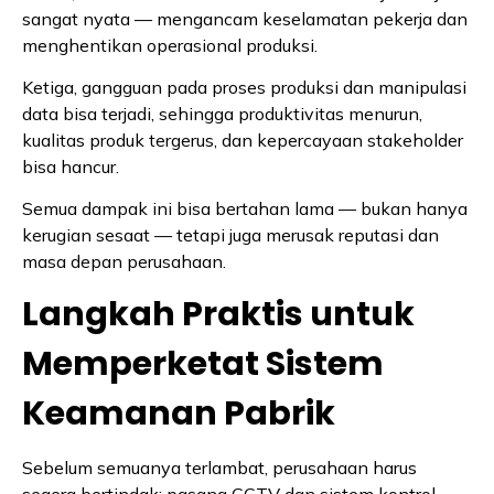
sangat nyata — mengancam keselamatan pekerja dan
menghentikan operasional produksi.
Ketiga, gangguan pada proses produksi dan manipulasi
data bisa terjadi, sehingga produktivitas menurun,
kualitas produk tergerus, dan kepercayaan stakeholder
bisa hancur.
Semua dampak ini bisa bertahan lama — bukan hanya
kerugian sesaat — tetapi juga merusak reputasi dan
masa depan perusahaan.
Langkah Praktis untuk
Memperketat Sistem
Keamanan Pabrik
Sebelum semuanya terlambat, perusahaan harus