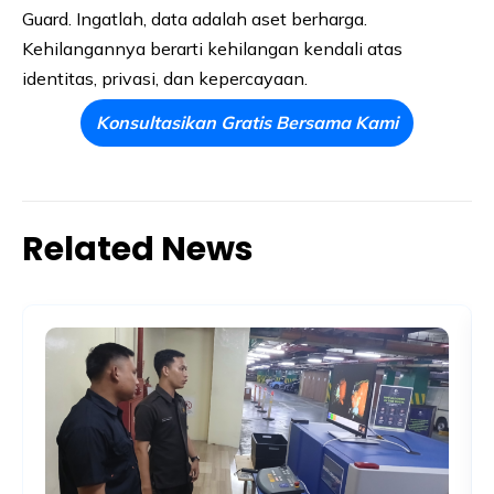
Guard. Ingatlah, data adalah aset berharga.
Kehilangannya berarti kehilangan kendali atas
identitas, privasi, dan kepercayaan.
Konsultasikan Gratis Bersama Kami
Related News