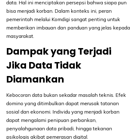
data. Hal ini menciptakan persepsi bahwa siapa pun
bisa menjadi korban. Dalam konteks ini, peran
pemerintah melalui Komdigi sangat penting untuk
memberikan imbauan dan panduan yang jelas kepada
masyarakat.
Dampak yang Terjadi
Jika Data Tidak
Diamankan
Kebocoran data bukan sekadar masalah teknis. Efek
domino yang ditimbulkan dapat merusak tatanan
sosial dan ekonomi. Individu yang menjadi korban
dapat mengalami penipuan perbankan,
penyalahgunaan data pribadi, hingga tekanan
psikologis akibat pemerasan digital.