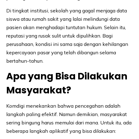
Di tingkat institusi, sekolah yang gagal menjaga data
siswa atau rumah sakit yang lalai melindungi data
pasien akan menghadapi tuntutan hukum. Selain itu,
reputasi yang rusak sulit untuk dipulihkan. Bagi
perusahaan, kondisi ini sama saja dengan kehilangan
kepercayaan pasar yang telah dibangun selama
bertahun-tahun.
Apa yang Bisa Dilakukan
Masyarakat?
Komdigi menekankan bahwa pencegahan adalah
langkah paling efektif. Namun demikian, masyarakat
sering bingung harus memulai dari mana. Untuk itu, ada
beberapa langkah aplikatif yang bisa dilakukan: