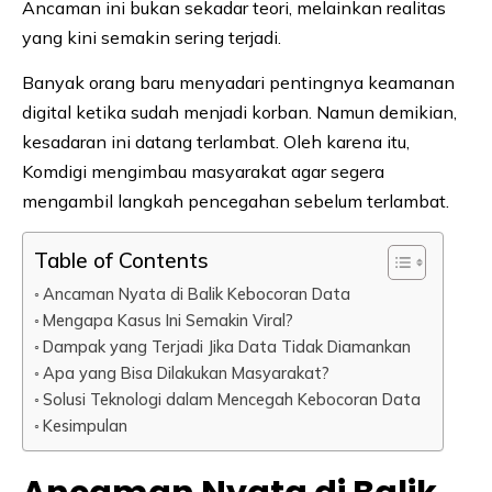
Ancaman ini bukan sekadar teori, melainkan realitas
yang kini semakin sering terjadi.
Banyak orang baru menyadari pentingnya keamanan
digital ketika sudah menjadi korban. Namun demikian,
kesadaran ini datang terlambat. Oleh karena itu,
Komdigi mengimbau masyarakat agar segera
mengambil langkah pencegahan sebelum terlambat.
Table of Contents
Ancaman Nyata di Balik Kebocoran Data
Mengapa Kasus Ini Semakin Viral?
Dampak yang Terjadi Jika Data Tidak Diamankan
Apa yang Bisa Dilakukan Masyarakat?
Solusi Teknologi dalam Mencegah Kebocoran Data
Kesimpulan