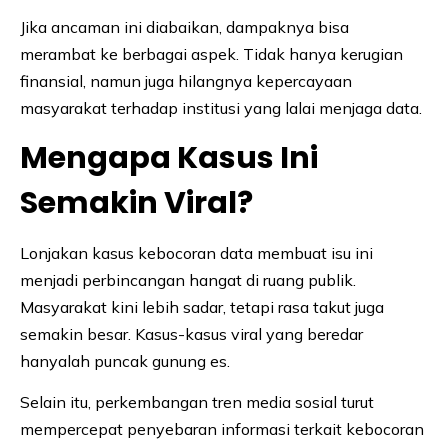
Jika ancaman ini diabaikan, dampaknya bisa
merambat ke berbagai aspek. Tidak hanya kerugian
finansial, namun juga hilangnya kepercayaan
masyarakat terhadap institusi yang lalai menjaga data.
Mengapa Kasus Ini
Semakin Viral?
Lonjakan kasus kebocoran data membuat isu ini
menjadi perbincangan hangat di ruang publik.
Masyarakat kini lebih sadar, tetapi rasa takut juga
semakin besar. Kasus-kasus viral yang beredar
hanyalah puncak gunung es.
Selain itu, perkembangan tren media sosial turut
mempercepat penyebaran informasi terkait kebocoran