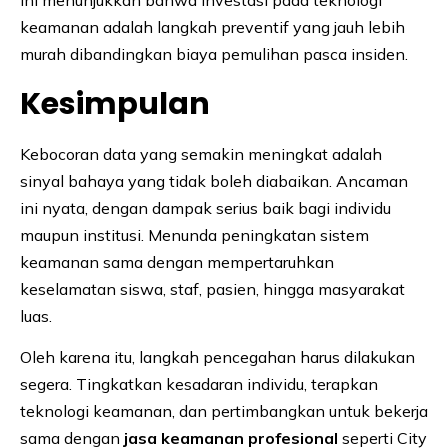
keamanan adalah langkah preventif yang jauh lebih
murah dibandingkan biaya pemulihan pasca insiden.
Kesimpulan
Kebocoran data yang semakin meningkat adalah
sinyal bahaya yang tidak boleh diabaikan. Ancaman
ini nyata, dengan dampak serius baik bagi individu
maupun institusi. Menunda peningkatan sistem
keamanan sama dengan mempertaruhkan
keselamatan siswa, staf, pasien, hingga masyarakat
luas.
Oleh karena itu, langkah pencegahan harus dilakukan
segera. Tingkatkan kesadaran individu, terapkan
teknologi keamanan, dan pertimbangkan untuk bekerja
sama dengan
jasa keamanan profesional
seperti City