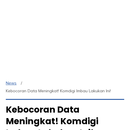
News
Kebocoran Data Meningkat! Komdigi Imbau Lakukan Ini!
Kebocoran Data
Meningkat! Komdigi