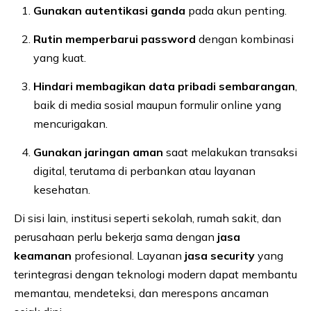
Gunakan autentikasi ganda
pada akun penting.
Rutin memperbarui password
dengan kombinasi
yang kuat.
Hindari membagikan data pribadi sembarangan
,
baik di media sosial maupun formulir online yang
mencurigakan.
Gunakan jaringan aman
saat melakukan transaksi
digital, terutama di perbankan atau layanan
kesehatan.
Di sisi lain, institusi seperti sekolah, rumah sakit, dan
perusahaan perlu bekerja sama dengan
jasa
keamanan
profesional. Layanan
jasa security
yang
terintegrasi dengan teknologi modern dapat membantu
memantau, mendeteksi, dan merespons ancaman