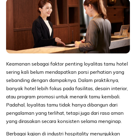
Keamanan sebagai faktor penting loyalitas tamu hotel
sering kali belum mendapatkan porsi perhatian yang
sebanding dengan dampaknya. Dalam praktiknya,
banyak hotel lebih fokus pada fasilitas, desain interior,
atau program promosi untuk menarik tamu kembali.
Padahal, loyalitas tamu tidak hanya dibangun dari
pengalaman yang terlihat, tetapi juga dari rasa aman
yang dirasakan secara konsisten selama menginap.
Berbagai kajian di industri hospitality menunjukkan