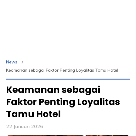
News
Keamanan sebagai Faktor Penting Loyalitas Tamu Hotel
Keamanan sebagai
Faktor Penting Loyalitas
Tamu Hotel
22 Januari 2026