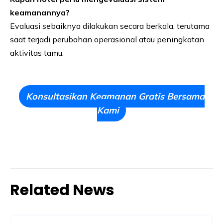
keamanannya?
Evaluasi sebaiknya dilakukan secara berkala, terutama
saat terjadi perubahan operasional atau peningkatan
aktivitas tamu.
Konsultasikan Keamanan Gratis Bersama
Kami
Related News