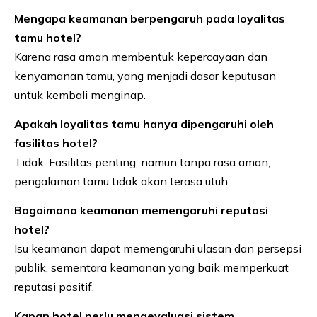
Mengapa keamanan berpengaruh pada loyalitas
tamu hotel?
Karena rasa aman membentuk kepercayaan dan
kenyamanan tamu, yang menjadi dasar keputusan
untuk kembali menginap.
Apakah loyalitas tamu hanya dipengaruhi oleh
fasilitas hotel?
Tidak. Fasilitas penting, namun tanpa rasa aman,
pengalaman tamu tidak akan terasa utuh.
Bagaimana keamanan memengaruhi reputasi
hotel?
Isu keamanan dapat memengaruhi ulasan dan persepsi
publik, sementara keamanan yang baik memperkuat
reputasi positif.
Kapan hotel perlu mengevaluasi sistem