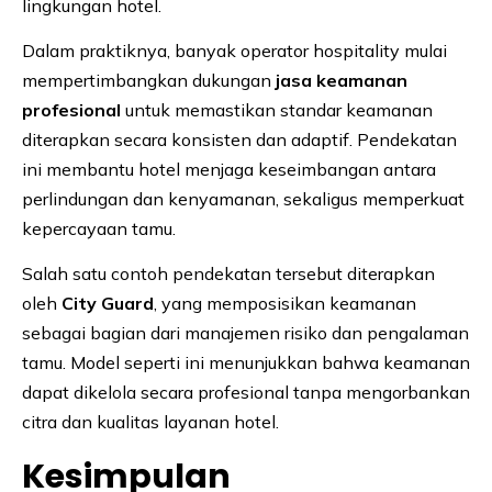
lingkungan hotel.
Dalam praktiknya, banyak operator hospitality mulai
mempertimbangkan dukungan
jasa keamanan
profesional
untuk memastikan standar keamanan
diterapkan secara konsisten dan adaptif. Pendekatan
ini membantu hotel menjaga keseimbangan antara
perlindungan dan kenyamanan, sekaligus memperkuat
kepercayaan tamu.
Salah satu contoh pendekatan tersebut diterapkan
oleh
City Guard
, yang memposisikan keamanan
sebagai bagian dari manajemen risiko dan pengalaman
tamu. Model seperti ini menunjukkan bahwa keamanan
dapat dikelola secara profesional tanpa mengorbankan
citra dan kualitas layanan hotel.
Kesimpulan