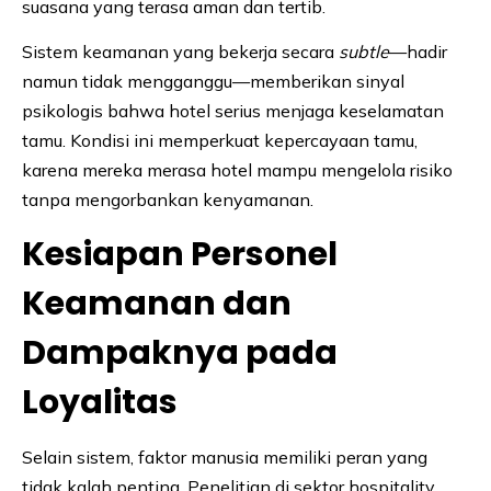
suasana yang terasa aman dan tertib.
Sistem keamanan yang bekerja secara
subtle
—hadir
namun tidak mengganggu—memberikan sinyal
psikologis bahwa hotel serius menjaga keselamatan
tamu. Kondisi ini memperkuat kepercayaan tamu,
karena mereka merasa hotel mampu mengelola risiko
tanpa mengorbankan kenyamanan.
Kesiapan Personel
Keamanan dan
Dampaknya pada
Loyalitas
Selain sistem, faktor manusia memiliki peran yang
tidak kalah penting. Penelitian di sektor hospitality