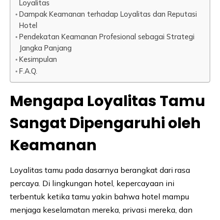
Loyalitas
Dampak Keamanan terhadap Loyalitas dan Reputasi
Hotel
Pendekatan Keamanan Profesional sebagai Strategi
Jangka Panjang
Kesimpulan
F.A.Q.
Mengapa Loyalitas Tamu
Sangat Dipengaruhi oleh
Keamanan
Loyalitas tamu pada dasarnya berangkat dari rasa
percaya. Di lingkungan hotel, kepercayaan ini
terbentuk ketika tamu yakin bahwa hotel mampu
menjaga keselamatan mereka, privasi mereka, dan