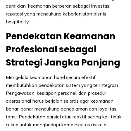
demikian, keamanan berperan sebagai investasi
reputasi yang mendukung keberlanjutan bisnis
hospitality.
Pendekatan Keamanan
Profesional sebagai
Strategi Jangka Panjang
Mengelola keamanan hotel secara efektif
membutuhkan pendekatan sistem yang terintegrasi.
Pengawasan, kesiapan personel, dan prosedur
operasional harus berjalan selaras agar keamanan
benar-benar mendukung pengalaman dan loyalitas
tamu. Pendekatan parsial atau reaktif sering kali tidak
cukup untuk menghadapi kompleksitas risiko di