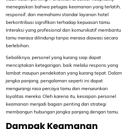
menegaskan bahwa petugas keamanan yang terlatih,
responsif, dan memahami standar layanan hotel
berkontribusi signifikan terhadap kepuasan tamu.
Interaksi yang profesional dan komunikatif membantu
tamu merasa dilindungi tanpa merasa diawasi secara
berlebihan.
Sebaliknya, personel yang kurang siap dapat
menciptakan ketegangan, baik melalui respons yang
lambat maupun pendekatan yang kurang tepat. Dalam
jangka panjang, pengalaman seperti ini dapat
mengurangi rasa percaya tamu dan menurunkan
loyalitas mereka. Oleh karena itu, kesiapan personel
keamanan menjadi bagian penting dari strategi
membangun hubungan jangka panjang dengan tamu.
Dampak Keamanan