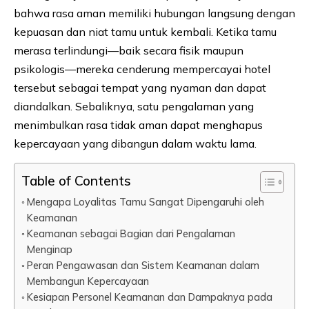
bahwa rasa aman memiliki hubungan langsung dengan
kepuasan dan niat tamu untuk kembali. Ketika tamu
merasa terlindungi—baik secara fisik maupun
psikologis—mereka cenderung mempercayai hotel
tersebut sebagai tempat yang nyaman dan dapat
diandalkan. Sebaliknya, satu pengalaman yang
menimbulkan rasa tidak aman dapat menghapus
kepercayaan yang dibangun dalam waktu lama.
Table of Contents
Mengapa Loyalitas Tamu Sangat Dipengaruhi oleh
Keamanan
Keamanan sebagai Bagian dari Pengalaman
Menginap
Peran Pengawasan dan Sistem Keamanan dalam
Membangun Kepercayaan
Kesiapan Personel Keamanan dan Dampaknya pada