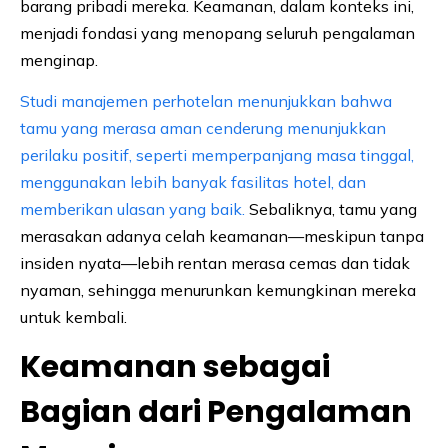
barang pribadi mereka. Keamanan, dalam konteks ini,
menjadi fondasi yang menopang seluruh pengalaman
menginap.
Studi manajemen perhotelan menunjukkan bahwa
tamu yang merasa aman cenderung menunjukkan
perilaku positif, seperti memperpanjang masa tinggal,
menggunakan lebih banyak fasilitas hotel, dan
memberikan ulasan yang baik.
Sebaliknya, tamu yang
merasakan adanya celah keamanan—meskipun tanpa
insiden nyata—lebih rentan merasa cemas dan tidak
nyaman, sehingga menurunkan kemungkinan mereka
untuk kembali.
Keamanan sebagai
Bagian dari Pengalaman