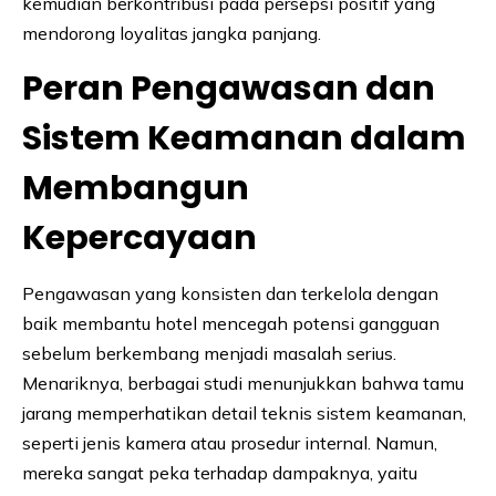
kemudian berkontribusi pada persepsi positif yang
mendorong loyalitas jangka panjang.
Peran Pengawasan dan
Sistem Keamanan dalam
Membangun
Kepercayaan
Pengawasan yang konsisten dan terkelola dengan
baik membantu hotel mencegah potensi gangguan
sebelum berkembang menjadi masalah serius.
Menariknya, berbagai studi menunjukkan bahwa tamu
jarang memperhatikan detail teknis sistem keamanan,
seperti jenis kamera atau prosedur internal. Namun,
mereka sangat peka terhadap dampaknya, yaitu