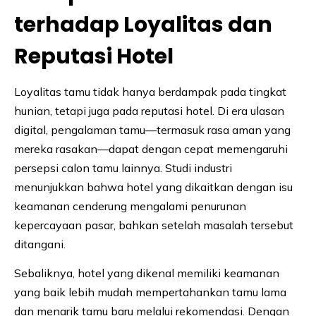
terhadap Loyalitas dan
Reputasi Hotel
Loyalitas tamu tidak hanya berdampak pada tingkat
hunian, tetapi juga pada reputasi hotel. Di era ulasan
digital, pengalaman tamu—termasuk rasa aman yang
mereka rasakan—dapat dengan cepat memengaruhi
persepsi calon tamu lainnya. Studi industri
menunjukkan bahwa hotel yang dikaitkan dengan isu
keamanan cenderung mengalami penurunan
kepercayaan pasar, bahkan setelah masalah tersebut
ditangani.
Sebaliknya, hotel yang dikenal memiliki keamanan
yang baik lebih mudah mempertahankan tamu lama
dan menarik tamu baru melalui rekomendasi. Dengan