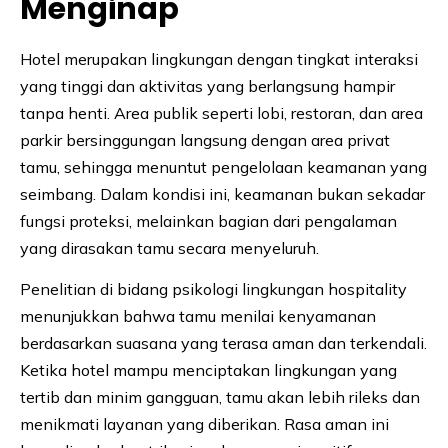
Menginap
Hotel merupakan lingkungan dengan tingkat interaksi
yang tinggi dan aktivitas yang berlangsung hampir
tanpa henti. Area publik seperti lobi, restoran, dan area
parkir bersinggungan langsung dengan area privat
tamu, sehingga menuntut pengelolaan keamanan yang
seimbang. Dalam kondisi ini, keamanan bukan sekadar
fungsi proteksi, melainkan bagian dari pengalaman
yang dirasakan tamu secara menyeluruh.
Penelitian di bidang psikologi lingkungan hospitality
menunjukkan bahwa tamu menilai kenyamanan
berdasarkan suasana yang terasa aman dan terkendali.
Ketika hotel mampu menciptakan lingkungan yang
tertib dan minim gangguan, tamu akan lebih rileks dan
menikmati layanan yang diberikan. Rasa aman ini