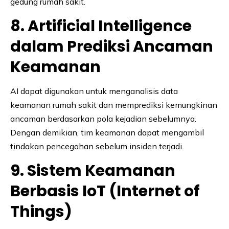
gedung rumah sakit.
8. Artificial Intelligence
dalam Prediksi Ancaman
Keamanan
AI dapat digunakan untuk menganalisis data
keamanan rumah sakit dan memprediksi kemungkinan
ancaman berdasarkan pola kejadian sebelumnya.
Dengan demikian, tim keamanan dapat mengambil
tindakan pencegahan sebelum insiden terjadi.
9. Sistem Keamanan
Berbasis IoT (Internet of
Things)