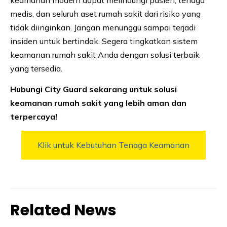
keamanan modern dapat melindungi pasien, tenaga
medis, dan seluruh aset rumah sakit dari risiko yang
tidak diinginkan. Jangan menunggu sampai terjadi
insiden untuk bertindak. Segera tingkatkan sistem
keamanan rumah sakit Anda dengan solusi terbaik
yang tersedia.
Hubungi City Guard sekarang untuk solusi
keamanan rumah sakit yang lebih aman dan
terpercaya!
Klik untuk Kebutuhan Tenaga Keamanan
Related News