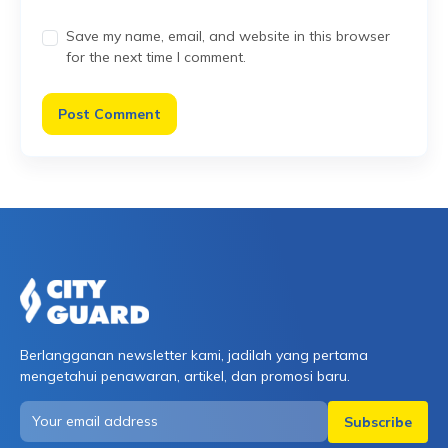
Save my name, email, and website in this browser
for the next time I comment.
Berlangganan newsletter kami, jadilah yang pertama
mengetahui penawaran, artikel, dan promosi baru.