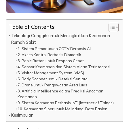
Table of Contents
Teknologi Canggih untuk Meningkatkan Keamanan
Rumah Sakit
1. Sistem Pemantauan CCTV Berbasis AI
2. Akses Kontrol Berbasis Biometrik
3. Panic Button untuk Respons Cepat
4. Sensor Keamanan dan Sistem Alarm Terintegrasi
5. Visitor Management System (VMS)
6. Body Scanner untuk Deteksi Senjata
7. Drone untuk Pengawasan Area Luas
8. Artificial Intelligence dalam Prediksi Ancaman
Keamanan
9. Sistem Keamanan Berbasis IoT (Internet of Things)
10. Keamanan Siber untuk Melindungi Data Pasien
Kesimpulan