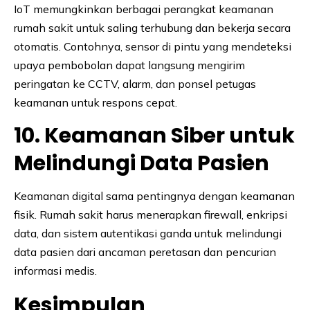
IoT memungkinkan berbagai perangkat keamanan
rumah sakit untuk saling terhubung dan bekerja secara
otomatis. Contohnya, sensor di pintu yang mendeteksi
upaya pembobolan dapat langsung mengirim
peringatan ke CCTV, alarm, dan ponsel petugas
keamanan untuk respons cepat.
10. Keamanan Siber untuk
Melindungi Data Pasien
Keamanan digital sama pentingnya dengan keamanan
fisik. Rumah sakit harus menerapkan firewall, enkripsi
data, dan sistem autentikasi ganda untuk melindungi
data pasien dari ancaman peretasan dan pencurian
informasi medis.
Kesimpulan