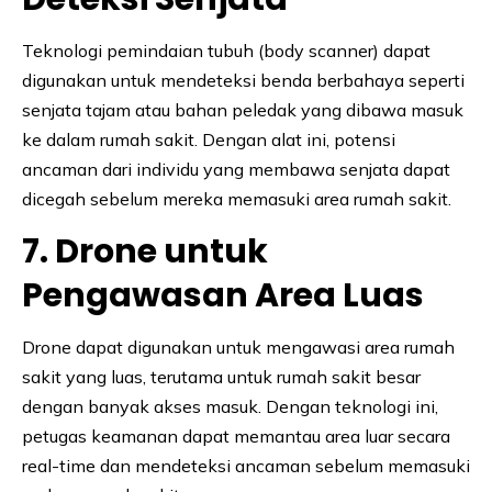
Teknologi pemindaian tubuh (body scanner) dapat
digunakan untuk mendeteksi benda berbahaya seperti
senjata tajam atau bahan peledak yang dibawa masuk
ke dalam rumah sakit. Dengan alat ini, potensi
ancaman dari individu yang membawa senjata dapat
dicegah sebelum mereka memasuki area rumah sakit.
7. Drone untuk
Pengawasan Area Luas
Drone dapat digunakan untuk mengawasi area rumah
sakit yang luas, terutama untuk rumah sakit besar
dengan banyak akses masuk. Dengan teknologi ini,
petugas keamanan dapat memantau area luar secara
real-time dan mendeteksi ancaman sebelum memasuki