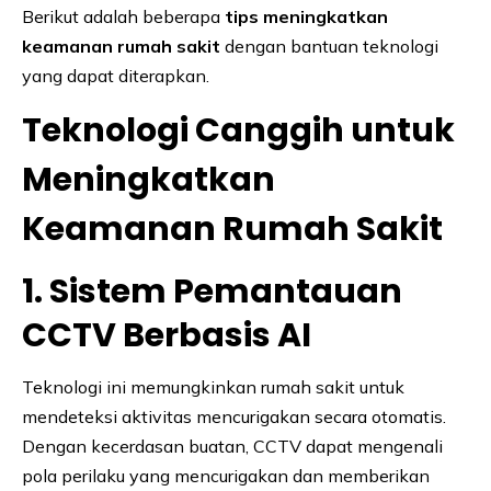
Berikut adalah beberapa
tips meningkatkan
keamanan rumah sakit
dengan bantuan teknologi
yang dapat diterapkan.
Teknologi Canggih untuk
Meningkatkan
Keamanan Rumah Sakit
1. Sistem Pemantauan
CCTV Berbasis AI
Teknologi ini memungkinkan rumah sakit untuk
mendeteksi aktivitas mencurigakan secara otomatis.
Dengan kecerdasan buatan, CCTV dapat mengenali
pola perilaku yang mencurigakan dan memberikan