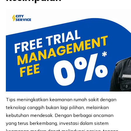
Tips meningkatkan keamanan rumah sakit dengan
teknologi canggih bukan lagi pilihan, melainkan
kebutuhan mendesak. Dengan berbagai ancaman
yang terus berkembang, investasi dalam sistem