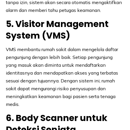
tanpa izin, sistem akan secara otomatis mengaktifkan
alarm dan memberi tahu petugas keamanan.
5. Visitor Management
System (VMS)
VMS membantu rumah sakit dalam mengelola daftar
pengunjung dengan lebih baik. Setiap pengunjung
yang masuk akan diminta untuk mendaftarkan
identitasnya dan mendapatkan akses yang terbatas
sesuai dengan tujuannya. Dengan sistem ini, rumah
sakit dapat mengurangi risiko penyusupan dan
meningkatkan keamanan bagi pasien serta tenaga
medis.
6. Body Scanner untuk
Deteksi Senjata