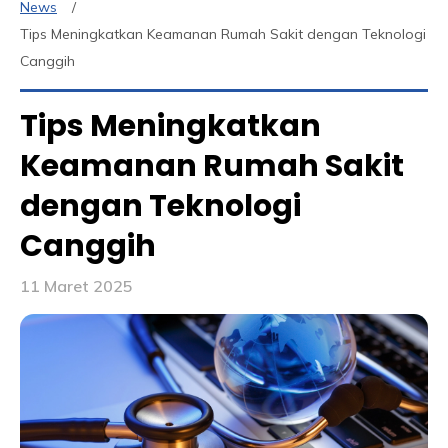
News
Tips Meningkatkan Keamanan Rumah Sakit dengan Teknologi
Canggih
Tips Meningkatkan
Keamanan Rumah Sakit
dengan Teknologi
Canggih
11 Maret 2025