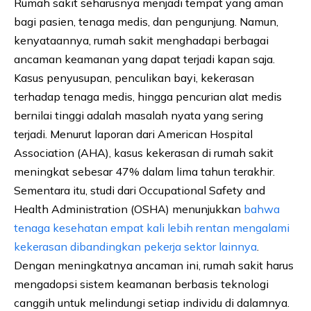
Rumah sakit seharusnya menjadi tempat yang aman
bagi pasien, tenaga medis, dan pengunjung. Namun,
kenyataannya, rumah sakit menghadapi berbagai
ancaman keamanan yang dapat terjadi kapan saja.
Kasus penyusupan, penculikan bayi, kekerasan
terhadap tenaga medis, hingga pencurian alat medis
bernilai tinggi adalah masalah nyata yang sering
terjadi. Menurut laporan dari American Hospital
Association (AHA), kasus kekerasan di rumah sakit
meningkat sebesar 47% dalam lima tahun terakhir.
Sementara itu, studi dari Occupational Safety and
Health Administration (OSHA) menunjukkan
bahwa
tenaga kesehatan empat kali lebih rentan mengalami
kekerasan dibandingkan pekerja sektor lainnya
.
Dengan meningkatnya ancaman ini, rumah sakit harus
mengadopsi sistem keamanan berbasis teknologi
canggih untuk melindungi setiap individu di dalamnya.