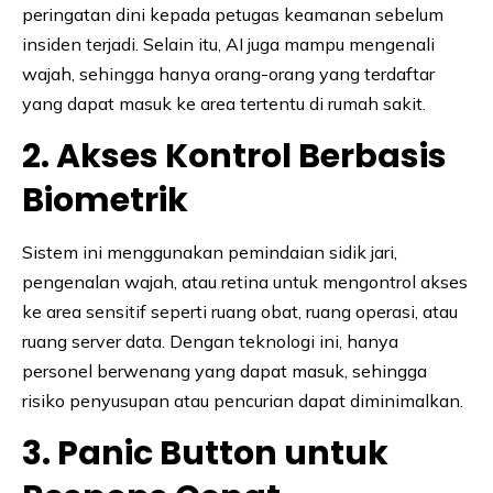
peringatan dini kepada petugas keamanan sebelum
insiden terjadi. Selain itu, AI juga mampu mengenali
wajah, sehingga hanya orang-orang yang terdaftar
yang dapat masuk ke area tertentu di rumah sakit.
2. Akses Kontrol Berbasis
Biometrik
Sistem ini menggunakan pemindaian sidik jari,
pengenalan wajah, atau retina untuk mengontrol akses
ke area sensitif seperti ruang obat, ruang operasi, atau
ruang server data. Dengan teknologi ini, hanya
personel berwenang yang dapat masuk, sehingga
risiko penyusupan atau pencurian dapat diminimalkan.
3. Panic Button untuk