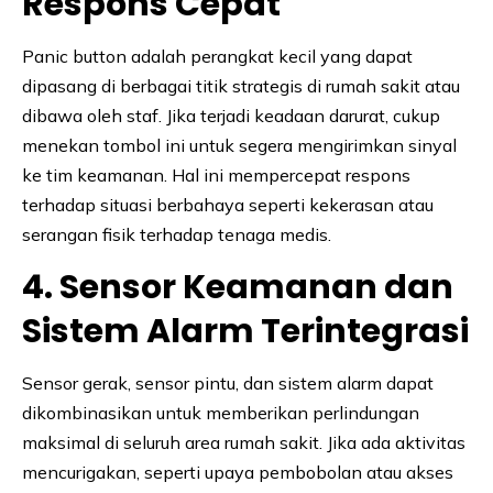
Respons Cepat
Panic button adalah perangkat kecil yang dapat
dipasang di berbagai titik strategis di rumah sakit atau
dibawa oleh staf. Jika terjadi keadaan darurat, cukup
menekan tombol ini untuk segera mengirimkan sinyal
ke tim keamanan. Hal ini mempercepat respons
terhadap situasi berbahaya seperti kekerasan atau
serangan fisik terhadap tenaga medis.
4. Sensor Keamanan dan
Sistem Alarm Terintegrasi
Sensor gerak, sensor pintu, dan sistem alarm dapat
dikombinasikan untuk memberikan perlindungan
maksimal di seluruh area rumah sakit. Jika ada aktivitas
mencurigakan, seperti upaya pembobolan atau akses