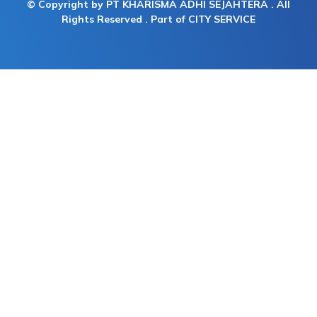
© Copyright by PT KHARISMA ADHI SEJAHTERA . All
Rights Reserved . Part of CITY SERVICE