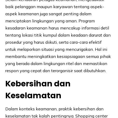
baik pelanggan maupun karyawan tentang aspek-
aspek keamanan juga sangat penting dalam
menciptakan lingkungan yang aman. Program
kesadaran keamanan harus mencakup informasi detil
tentang lokasi titik kumpul dalam keadaan darurat dan
prosedur yang harus diikuti, serta cara-cara efektif
untuk melaporkan situasi yang mencurigakan. Hal ini
membantu meningkatkan kesiapsiagaan semua pihak
yang berada dalam lingkungan ritel dan memastikan
respon yang cepat dan terorganisir saat dibutuhkan.
Kebersihan dan
Keselamatan
Dalam konteks keamanan, praktik kebersihan dan
keselamatan tak kalah pentingnya. Shopping center