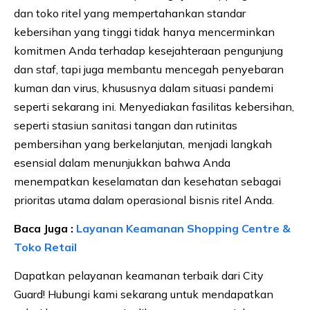
dan toko ritel yang mempertahankan standar
kebersihan yang tinggi tidak hanya mencerminkan
komitmen Anda terhadap kesejahteraan pengunjung
dan staf, tapi juga membantu mencegah penyebaran
kuman dan virus, khususnya dalam situasi pandemi
seperti sekarang ini. Menyediakan fasilitas kebersihan,
seperti stasiun sanitasi tangan dan rutinitas
pembersihan yang berkelanjutan, menjadi langkah
esensial dalam menunjukkan bahwa Anda
menempatkan keselamatan dan kesehatan sebagai
prioritas utama dalam operasional bisnis ritel Anda.
Baca Juga :
Layanan Keamanan Shopping Centre &
Toko Retail
Dapatkan pelayanan keamanan terbaik dari City
Guard! Hubungi kami sekarang untuk mendapatkan