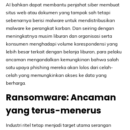
AI bahkan dapat membantu penjahat siber membuat
situs web atau dokumen yang tampak sah tetapi
sebenarnya berisi malware untuk mendistribusikan
malware ke perangkat korban. Dan seiring dengan
meningkatnya musim liburan dan organisasi serta
konsumen menghadapi volume korespondensi yang
lebih besar terkait dengan belanja liburan, para pelaku
ancaman mengandalkan kemungkinan bahwa salah
satu upaya phishing mereka akan lolos dari celah-
celah yang memungkinkan akses ke data yang
berharga.
Ransomware: Ancaman
yang terus-menerus
Industri ritel tetap menjadi target utama serangan