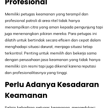
Profesional
Memiliki petugas keamanan yang terampil dan
profesional patroli di area ritel tidak hanya
menampilkan citra yang aman kepada pengunjung tapi
juga menenangkan pikiran mereka. Para petugas ini
dilatih untuk bertindak secara efisien dan cepat dalam
menghadapi situasi darurat, menjaga situasi tetap
terkontrol. Penting untuk memilih dan bekerja sama
dengan perusahaan jasa keamanan yang tidak hanya
memiliki izin resmi tapi juga dikenal karena reputasi
dan profesionalitasnya yang tinggi.
Perlu Adanya Kesadaran
Keamanan
Selain kehadiran petugas keamanan, mengedukasi