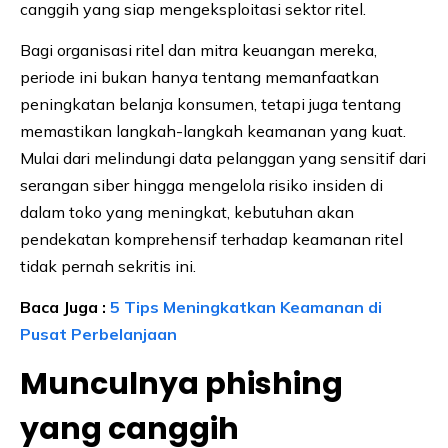
canggih yang siap mengeksploitasi sektor ritel.
Bagi organisasi ritel dan mitra keuangan mereka,
periode ini bukan hanya tentang memanfaatkan
peningkatan belanja konsumen, tetapi juga tentang
memastikan langkah-langkah keamanan yang kuat.
Mulai dari melindungi data pelanggan yang sensitif dari
serangan siber hingga mengelola risiko insiden di
dalam toko yang meningkat, kebutuhan akan
pendekatan komprehensif terhadap keamanan ritel
tidak pernah sekritis ini.
Baca Juga :
5 Tips Meningkatkan Keamanan di
Pusat Perbelanjaan
Munculnya phishing
yang canggih