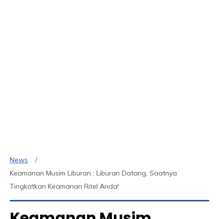
News
Keamanan Musim Liburan : Liburan Datang, Saatnya
Tingkatkan Keamanan Ritel Anda!
Keamanan Musim