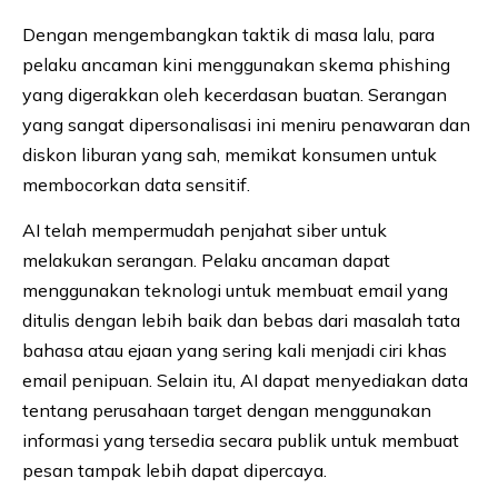
Dengan mengembangkan taktik di masa lalu, para
pelaku ancaman kini menggunakan skema phishing
yang digerakkan oleh kecerdasan buatan. Serangan
yang sangat dipersonalisasi ini meniru penawaran dan
diskon liburan yang sah, memikat konsumen untuk
membocorkan data sensitif.
AI telah mempermudah penjahat siber untuk
melakukan serangan. Pelaku ancaman dapat
menggunakan teknologi untuk membuat email yang
ditulis dengan lebih baik dan bebas dari masalah tata
bahasa atau ejaan yang sering kali menjadi ciri khas
email penipuan. Selain itu, AI dapat menyediakan data
tentang perusahaan target dengan menggunakan
informasi yang tersedia secara publik untuk membuat
pesan tampak lebih dapat dipercaya.