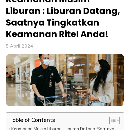
Liburan : Liburan Datang,
Saatnya Tingkatkan
Keamanan Ritel Anda!
5 April 2024
Table of Contents
Keamanan Musim Liburan : Liburan Datang, Saatnya