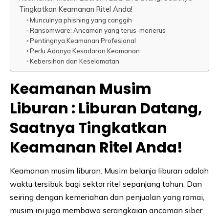
Tingkatkan Keamanan Ritel Anda!
Munculnya phishing yang canggih
Ransomware: Ancaman yang terus-menerus
Pentingnya Keamanan Profesional
Perlu Adanya Kesadaran Keamanan
Kebersihan dan Keselamatan
Keamanan Musim
Liburan : Liburan Datang,
Saatnya Tingkatkan
Keamanan Ritel Anda!
Keamanan musim liburan. Musim belanja liburan adalah
waktu tersibuk bagi sektor ritel sepanjang tahun. Dan
seiring dengan kemeriahan dan penjualan yang ramai,
musim ini juga membawa serangkaian ancaman siber