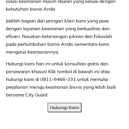
solusi keamanan musim liburan yang sesuai dengan
kebutuhan bisnis Anda.
Jadilah bagian dari jaringan klien kami yang puas
dengan layanan keamanan yang berkualitas dan
efisien. Rasakan ketenangan pikiran dan fokuslah
pada pertumbuhan bisnis Anda, sementara kami
mengurus keamanannya.
Hubungi kami hari ini untuk konsultasi gratis dan
penawaran khusus! Klik tombol di bawah ini atau
hubungi kami di 0811-9466-331 untuk memulai
perjalanan menuju keamanan bisnis yang lebih baik
bersama City Guard.
Hubungi Kami