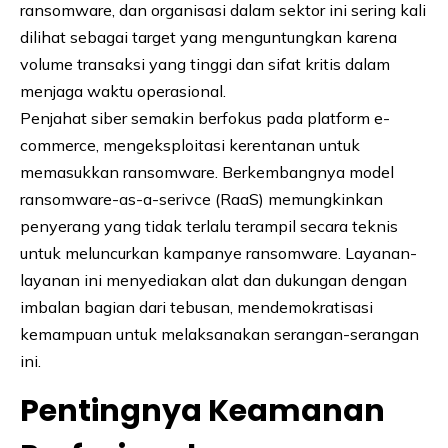
ransomware, dan organisasi dalam sektor ini sering kali
dilihat sebagai target yang menguntungkan karena
volume transaksi yang tinggi dan sifat kritis dalam
menjaga waktu operasional.
Penjahat siber semakin berfokus pada platform e-
commerce, mengeksploitasi kerentanan untuk
memasukkan ransomware. Berkembangnya model
ransomware-as-a-serivce (RaaS) memungkinkan
penyerang yang tidak terlalu terampil secara teknis
untuk meluncurkan kampanye ransomware. Layanan-
layanan ini menyediakan alat dan dukungan dengan
imbalan bagian dari tebusan, mendemokratisasi
kemampuan untuk melaksanakan serangan-serangan
ini.
Pentingnya Keamanan