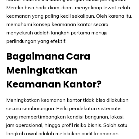
Mereka bisa hadir diam-diam, menyelinap lewat celah
keamanan yang paling kecil sekalipun. Oleh karena itu,
memahami konsep keamanan kantor secara
menyeluruh adalah langkah pertama menuju
perlindungan yang efektif.
Bagaimana Cara
Meningkatkan
Keamanan Kantor?
Meningkatkan keamanan kantor tidak bisa dilakukan
secara sembarangan. Perlu pendekatan sistematis
yang mempertimbangkan kondisi bangunan, lokasi,
jam operasional, hingga profil risiko bisnis. Salah satu
langkah awal adalah melakukan audit keamanan