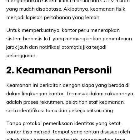
mengandalkan sistem kunci manual dan CCTV murah
yang mudah disabotase. Akibatnya, keamanan fisik
menjadi lapisan pertahanan yang lemah.
Untuk memperkuatnya, kantor perlu menerapkan
sistem berbasis IoT yang memungkinkan pemantauan
jarak jauh dan notifikasi otomatis jika terjadi
pelanggaran.
2. Keamanan Personil
Keamanan ini berkaitan dengan siapa yang berada di
dalam lingkungan kantor. Termasuk dalam cakupannya
adalah proses rekrutmen, pelatihan staf keamanan,
serta identifikasi tamu dan pekerja outsourcing.
Tanpa protokol pemeriksaan identitas yang ketat,
kantor bisa menjadi tempat yang rentan disusupi oleh