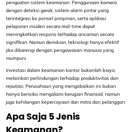
penguatan sistem keamanan. Penggunaan kamera
dengan deteksi gerak, sistem alarm pintar yang
terintegrasi ke ponsel pimpinan, serta aplikasi
pelaporan insiden secara real-time dapat
meningkatkan respons terhadap ancaman secara
signifikan. Namun demikian, teknologi hanya efektif
jika dibarengi dengan pengawasan manusia yang
mumpuni.
Investasi dalam keamanan kantor bukanlah biaya,
melainkan perlindungan terhadap produktivitas dan
reputasi. Perusahaan yang mengabaikan ini bukan
hanya berisiko mengalami kerugian finansial, namun
juga kehilangan kepercayaan dari mitra dan pelanggan.
Apa Saja 5 Jenis
Keamanan?