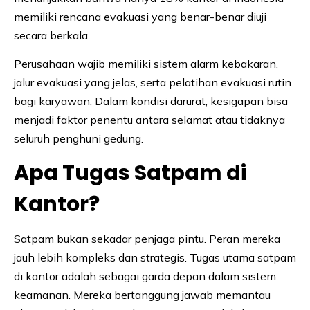
memiliki rencana evakuasi yang benar-benar diuji
secara berkala.
Perusahaan wajib memiliki sistem alarm kebakaran,
jalur evakuasi yang jelas, serta pelatihan evakuasi rutin
bagi karyawan. Dalam kondisi darurat, kesigapan bisa
menjadi faktor penentu antara selamat atau tidaknya
seluruh penghuni gedung.
Apa Tugas Satpam di
Kantor?
Satpam bukan sekadar penjaga pintu. Peran mereka
jauh lebih kompleks dan strategis. Tugas utama satpam
di kantor adalah sebagai garda depan dalam sistem
keamanan. Mereka bertanggung jawab memantau