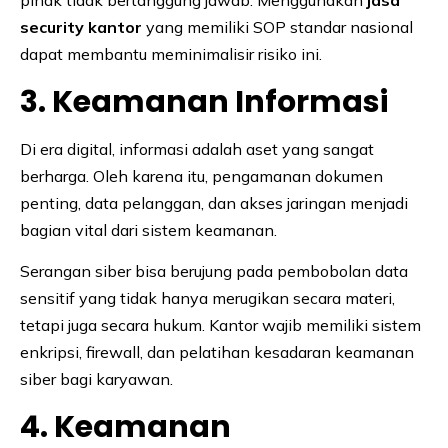
pihak tidak bertanggung jawab. Menggunakan
jasa
security kantor
yang memiliki SOP standar nasional
dapat membantu meminimalisir risiko ini.
3. Keamanan Informasi
Di era digital, informasi adalah aset yang sangat
berharga. Oleh karena itu, pengamanan dokumen
penting, data pelanggan, dan akses jaringan menjadi
bagian vital dari sistem keamanan.
Serangan siber bisa berujung pada pembobolan data
sensitif yang tidak hanya merugikan secara materi,
tetapi juga secara hukum. Kantor wajib memiliki sistem
enkripsi, firewall, dan pelatihan kesadaran keamanan
siber bagi karyawan.
4. Keamanan