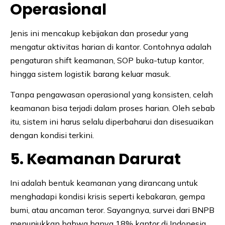
Operasional
Jenis ini mencakup kebijakan dan prosedur yang
mengatur aktivitas harian di kantor. Contohnya adalah
pengaturan shift keamanan, SOP buka-tutup kantor,
hingga sistem logistik barang keluar masuk.
Tanpa pengawasan operasional yang konsisten, celah
keamanan bisa terjadi dalam proses harian. Oleh sebab
itu, sistem ini harus selalu diperbaharui dan disesuaikan
dengan kondisi terkini.
5. Keamanan Darurat
Ini adalah bentuk keamanan yang dirancang untuk
menghadapi kondisi krisis seperti kebakaran, gempa
bumi, atau ancaman teror. Sayangnya, survei dari BNPB
menunjukkan bahwa hanya 18% kantor di Indonesia