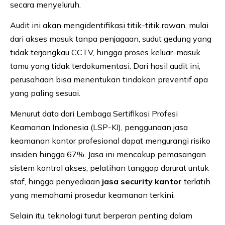
secara menyeluruh.
Audit ini akan mengidentifikasi titik-titik rawan, mulai
dari akses masuk tanpa penjagaan, sudut gedung yang
tidak terjangkau CCTV, hingga proses keluar-masuk
tamu yang tidak terdokumentasi. Dari hasil audit ini,
perusahaan bisa menentukan tindakan preventif apa
yang paling sesuai.
Menurut data dari Lembaga Sertifikasi Profesi
Keamanan Indonesia (LSP-KI), penggunaan jasa
keamanan kantor profesional dapat mengurangi risiko
insiden hingga 67%. Jasa ini mencakup pemasangan
sistem kontrol akses, pelatihan tanggap darurat untuk
staf, hingga penyediaan
jasa security kantor
terlatih
yang memahami prosedur keamanan terkini.
Selain itu, teknologi turut berperan penting dalam