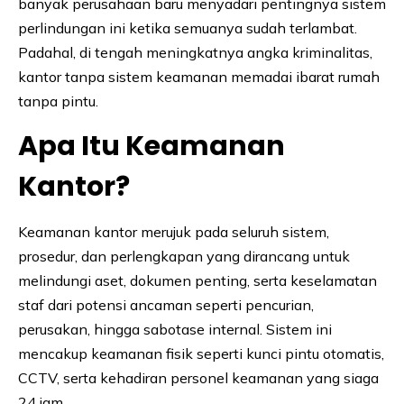
banyak perusahaan baru menyadari pentingnya sistem
perlindungan ini ketika semuanya sudah terlambat.
Padahal, di tengah meningkatnya angka kriminalitas,
kantor tanpa sistem keamanan memadai ibarat rumah
tanpa pintu.
Apa Itu Keamanan
Kantor?
Keamanan kantor merujuk pada seluruh sistem,
prosedur, dan perlengkapan yang dirancang untuk
melindungi aset, dokumen penting, serta keselamatan
staf dari potensi ancaman seperti pencurian,
perusakan, hingga sabotase internal. Sistem ini
mencakup keamanan fisik seperti kunci pintu otomatis,
CCTV, serta kehadiran personel keamanan yang siaga
24 jam.