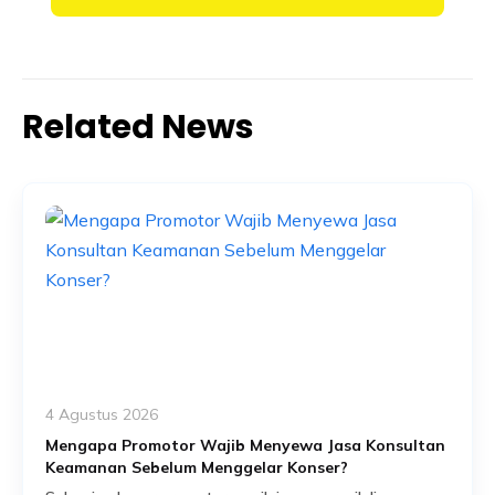
Related News
4 Agustus 2026
Mengapa Promotor Wajib Menyewa Jasa Konsultan
Keamanan Sebelum Menggelar Konser?