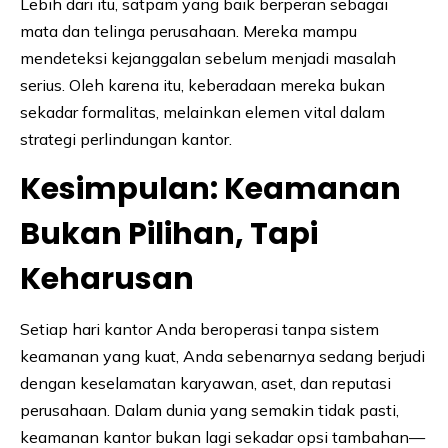
Lebih dari itu, satpam yang baik berperan sebagai
mata dan telinga perusahaan. Mereka mampu
mendeteksi kejanggalan sebelum menjadi masalah
serius. Oleh karena itu, keberadaan mereka bukan
sekadar formalitas, melainkan elemen vital dalam
strategi perlindungan kantor.
Kesimpulan: Keamanan
Bukan Pilihan, Tapi
Keharusan
Setiap hari kantor Anda beroperasi tanpa sistem
keamanan yang kuat, Anda sebenarnya sedang berjudi
dengan keselamatan karyawan, aset, dan reputasi
perusahaan. Dalam dunia yang semakin tidak pasti,
keamanan kantor bukan lagi sekadar opsi tambahan—