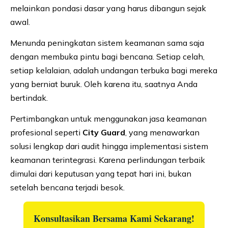
melainkan pondasi dasar yang harus dibangun sejak
awal.
Menunda peningkatan sistem keamanan sama saja
dengan membuka pintu bagi bencana. Setiap celah,
setiap kelalaian, adalah undangan terbuka bagi mereka
yang berniat buruk. Oleh karena itu, saatnya Anda
bertindak.
Pertimbangkan untuk menggunakan jasa keamanan
profesional seperti
City Guard
, yang menawarkan
solusi lengkap dari audit hingga implementasi sistem
keamanan terintegrasi. Karena perlindungan terbaik
dimulai dari keputusan yang tepat hari ini, bukan
setelah bencana terjadi besok.
Konsultasikan Bersama Kami Sekarang!