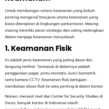
Untuk membangun sistem keamanan yang kokoh,
penting mengenal lima jenis utama keamanan yang
biasa diterapkan di lingkungan perkantoran. Masing-
masing memiliki peran strategis dan saling melengkapi
dalam menjaga keamanan menyeluruh.
1. Keamanan Fisik
Ini adalah jenis keamanan yang paling dasar dan
langsung terlihat. Termasuk di dalamnya adalah
penggunaan pagar, pintu otomatis, kunci biometrik,
serta kamera CCTV. Keamanan fisik bertujuan
membatasi akses fisik ke area penting di dalam kantor.
Namun, menurut riset dari Center for Security Studies di
Swiss, banyak kantor di Indonesia masih