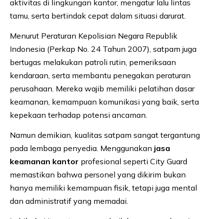
aktivitas di lingkungan kantor, mengatur lalu lintas
tamu, serta bertindak cepat dalam situasi darurat.
Menurut Peraturan Kepolisian Negara Republik
Indonesia (Perkap No. 24 Tahun 2007), satpam juga
bertugas melakukan patroli rutin, pemeriksaan
kendaraan, serta membantu penegakan peraturan
perusahaan. Mereka wajib memiliki pelatihan dasar
keamanan, kemampuan komunikasi yang baik, serta
kepekaan terhadap potensi ancaman.
Namun demikian, kualitas satpam sangat tergantung
pada lembaga penyedia. Menggunakan
jasa
keamanan kantor
profesional seperti City Guard
memastikan bahwa personel yang dikirim bukan
hanya memiliki kemampuan fisik, tetapi juga mental
dan administratif yang memadai.