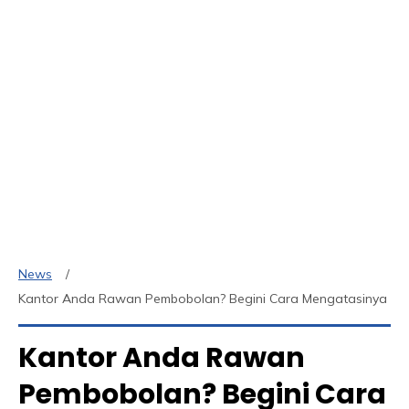
News
Kantor Anda Rawan Pembobolan? Begini Cara Mengatasinya
Kantor Anda Rawan
Pembobolan? Begini Cara