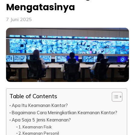
Mengatasinya
7 Juni 2025
Table of Contents
Apa Itu Keamanan Kantor?
Bagaimana Cara Meningkatkan Keamanan Kantor?
Apa Saja 5 Jenis Keamanan?
1. Keamanan Fisik
2. Keamanan Personil