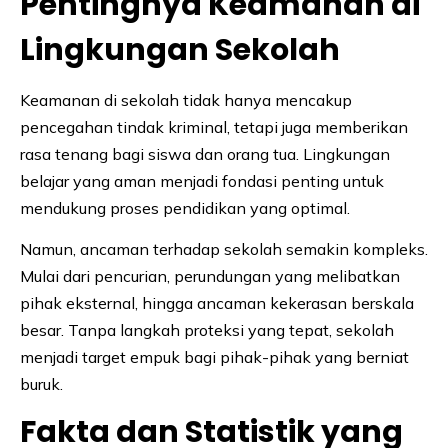
Pentingnya Keamanan di
Lingkungan Sekolah
Keamanan di sekolah tidak hanya mencakup
pencegahan tindak kriminal, tetapi juga memberikan
rasa tenang bagi siswa dan orang tua. Lingkungan
belajar yang aman menjadi fondasi penting untuk
mendukung proses pendidikan yang optimal.
Namun, ancaman terhadap sekolah semakin kompleks.
Mulai dari pencurian, perundungan yang melibatkan
pihak eksternal, hingga ancaman kekerasan berskala
besar. Tanpa langkah proteksi yang tepat, sekolah
menjadi target empuk bagi pihak-pihak yang berniat
buruk.
Fakta dan Statistik yang