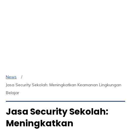
News
Jasa Security Sekolah: Meningkatkan Keamanan Lingkungan
Belajar
Jasa Security Sekolah:
Meningkatkan