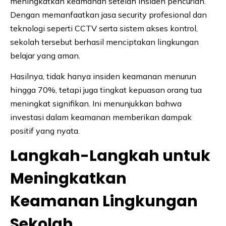
meningkatkan keamanan setelah insiden pencurian.
Dengan memanfaatkan jasa security profesional dan
teknologi seperti CCTV serta sistem akses kontrol,
sekolah tersebut berhasil menciptakan lingkungan
belajar yang aman.
Hasilnya, tidak hanya insiden keamanan menurun
hingga 70%, tetapi juga tingkat kepuasan orang tua
meningkat signifikan. Ini menunjukkan bahwa
investasi dalam keamanan memberikan dampak
positif yang nyata.
Langkah-Langkah untuk
Meningkatkan
Keamanan Lingkungan
Sekolah