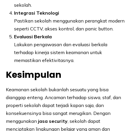
sekolah.
Integrasi Teknologi
Pastikan sekolah menggunakan perangkat modern
seperti CCTV, akses kontrol, dan panic button.
Evaluasi Berkala
Lakukan pengawasan dan evaluasi berkala
terhadap kinerja sistem keamanan untuk
memastikan efektivitasnya.
Kesimpulan
Keamanan sekolah bukanlah sesuatu yang bisa
dianggap enteng. Ancaman terhadap siswa, staf, dan
properti sekolah dapat terjadi kapan saja, dan
konsekuensinya bisa sangat merugikan. Dengan
menggunakan
jasa security
, sekolah dapat
menciptakan lingkungan belajar yang aman dan