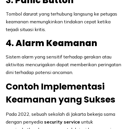
3.
Panic Button
Tombol darurat yang terhubung langsung ke petugas
keamanan memungkinkan tindakan cepat ketika
terjadi situasi kritis.
4.
Alarm Keamanan
Sistem alarm yang sensitif terhadap gerakan atau
aktivitas mencurigakan dapat memberikan peringatan
dini terhadap potensi ancaman.
Contoh Implementasi
Keamanan yang Sukses
Pada 2022, sebuah sekolah di Jakarta bekerja sama
dengan penyedia
security service
untuk