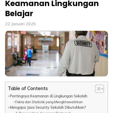
Keamanan Lingkungan
Belajar
22 Januari 2025
Table of Contents
Pentingnya Keamanan di Lingkungan Sekolah
Fakta dan Statistik yang Mengkhawatirkan
Mengapa Jasa Security Sekolah Dibutuhkan?