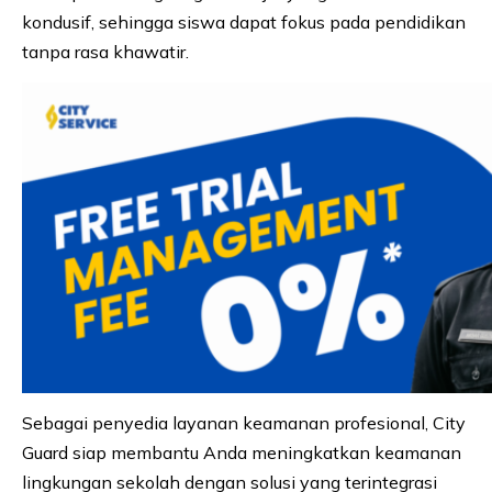
kondusif, sehingga siswa dapat fokus pada pendidikan
tanpa rasa khawatir.
Sebagai penyedia layanan keamanan profesional, City
Guard siap membantu Anda meningkatkan keamanan
lingkungan sekolah dengan solusi yang terintegrasi