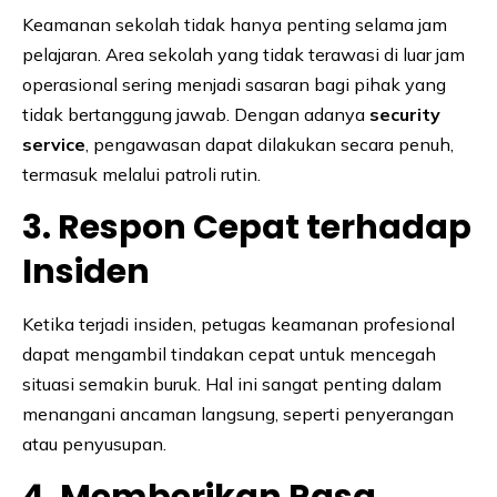
Keamanan sekolah tidak hanya penting selama jam
pelajaran. Area sekolah yang tidak terawasi di luar jam
operasional sering menjadi sasaran bagi pihak yang
tidak bertanggung jawab. Dengan adanya
security
service
, pengawasan dapat dilakukan secara penuh,
termasuk melalui patroli rutin.
3. Respon Cepat terhadap
Insiden
Ketika terjadi insiden, petugas keamanan profesional
dapat mengambil tindakan cepat untuk mencegah
situasi semakin buruk. Hal ini sangat penting dalam
menangani ancaman langsung, seperti penyerangan
atau penyusupan.
4. Memberikan Rasa