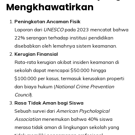
Mengkhawatirkan
Peningkatan Ancaman Fisik
Laporan dari
UNESCO
pada 2023 mencatat bahwa
22% serangan terhadap institusi pendidikan
disebabkan oleh lemahnya sistem keamanan.
Kerugian Finansial
Rata-rata kerugian akibat insiden keamanan di
sekolah dapat mencapai $50.000 hingga
$100.000 per kasus, termasuk kerusakan properti
dan biaya hukum (
National Crime Prevention
Council
).
Rasa Tidak Aman bagi Siswa
Sebuah survei dari
American Psychological
Association
menemukan bahwa 40% siswa
merasa tidak aman di lingkungan sekolah yang