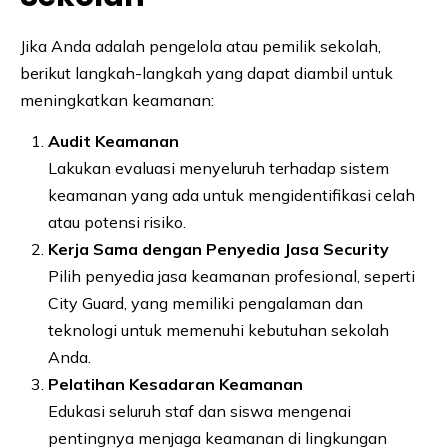
Jika Anda adalah pengelola atau pemilik sekolah,
berikut langkah-langkah yang dapat diambil untuk
meningkatkan keamanan:
Audit Keamanan
Lakukan evaluasi menyeluruh terhadap sistem
keamanan yang ada untuk mengidentifikasi celah
atau potensi risiko.
Kerja Sama dengan Penyedia Jasa Security
Pilih penyedia jasa keamanan profesional, seperti
City Guard, yang memiliki pengalaman dan
teknologi untuk memenuhi kebutuhan sekolah
Anda.
Pelatihan Kesadaran Keamanan
Edukasi seluruh staf dan siswa mengenai
pentingnya menjaga keamanan di lingkungan