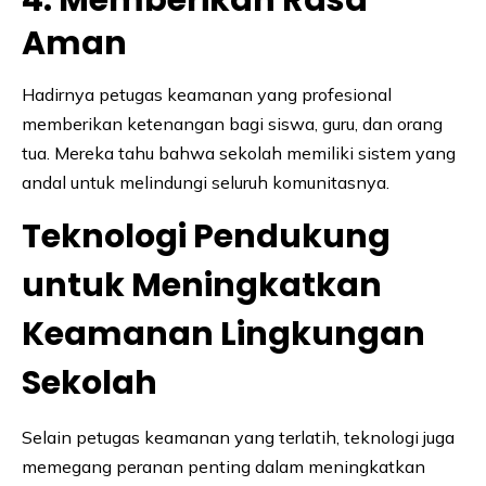
Aman
Hadirnya petugas keamanan yang profesional
memberikan ketenangan bagi siswa, guru, dan orang
tua. Mereka tahu bahwa sekolah memiliki sistem yang
andal untuk melindungi seluruh komunitasnya.
Teknologi Pendukung
untuk Meningkatkan
Keamanan Lingkungan
Sekolah
Selain petugas keamanan yang terlatih, teknologi juga
memegang peranan penting dalam meningkatkan