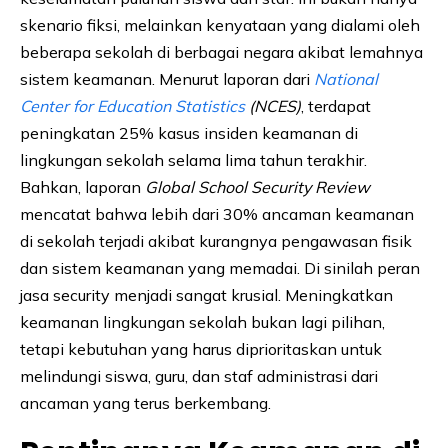
skenario fiksi, melainkan kenyataan yang dialami oleh
beberapa sekolah di berbagai negara akibat lemahnya
sistem keamanan. Menurut laporan dari
National
Center for Education Statistics
(NCES)
, terdapat
peningkatan 25% kasus insiden keamanan di
lingkungan sekolah selama lima tahun terakhir.
Bahkan, laporan
Global School Security Review
mencatat bahwa lebih dari 30% ancaman keamanan
di sekolah terjadi akibat kurangnya pengawasan fisik
dan sistem keamanan yang memadai. Di sinilah peran
jasa security menjadi sangat krusial. Meningkatkan
keamanan lingkungan sekolah bukan lagi pilihan,
tetapi kebutuhan yang harus diprioritaskan untuk
melindungi siswa, guru, dan staf administrasi dari
ancaman yang terus berkembang.