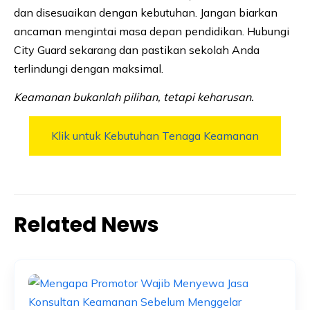
dan disesuaikan dengan kebutuhan. Jangan biarkan
ancaman mengintai masa depan pendidikan. Hubungi
City Guard sekarang dan pastikan sekolah Anda
terlindungi dengan maksimal.
Keamanan bukanlah pilihan, tetapi keharusan.
Klik untuk Kebutuhan Tenaga Keamanan
Related News