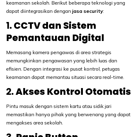
keamanan sekolah. Berikut beberapa teknologi yang
dapat diintegrasikan dengan
jasa security
:
1.
CCTV dan Sistem
Pemantauan Digital
Memasang kamera pengawas di area strategis
memungkinkan pengawasan yang lebih luas dan
efisien. Dengan integrasi ke pusat kontrol, petugas
keamanan dapat memantau situasi secara real-time.
2.
Akses Kontrol Otomatis
Pintu masuk dengan sistem kartu atau sidik jari
memastikan hanya pihak yang berwenang yang dapat
mengakses area sekolah.