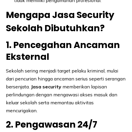
tidak memiliki pengamanan profesional.
Mengapa Jasa Security
Sekolah Dibutuhkan?
1. Pencegahan Ancaman
Eksternal
Sekolah sering menjadi target pelaku kriminal, mulai
dari pencurian hingga ancaman serius seperti serangan
bersenjata.
Jasa security
memberikan lapisan
perlindungan dengan mengawasi akses masuk dan
keluar sekolah serta memantau aktivitas
mencurigakan.
2. Pengawasan 24/7