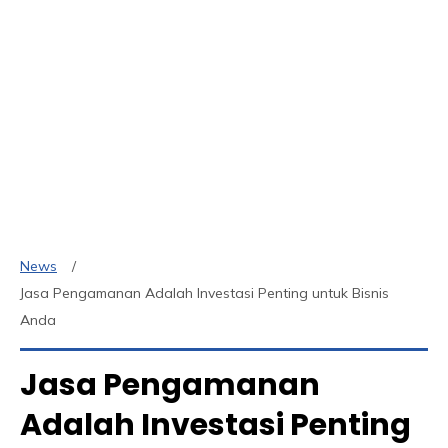
News
Jasa Pengamanan Adalah Investasi Penting untuk Bisnis
Anda
Jasa Pengamanan
Adalah Investasi Penting