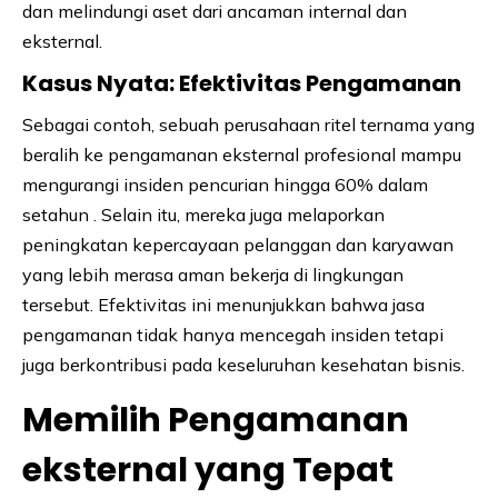
dan melindungi aset dari ancaman internal dan
eksternal.
Kasus Nyata: Efektivitas Pengamanan
Sebagai contoh, sebuah perusahaan ritel ternama yang
beralih ke pengamanan eksternal profesional mampu
mengurangi insiden pencurian hingga 60% dalam
setahun . Selain itu, mereka juga melaporkan
peningkatan kepercayaan pelanggan dan karyawan
yang lebih merasa aman bekerja di lingkungan
tersebut. Efektivitas ini menunjukkan bahwa jasa
pengamanan tidak hanya mencegah insiden tetapi
juga berkontribusi pada keseluruhan kesehatan bisnis.
Memilih Pengamanan
eksternal yang Tepat