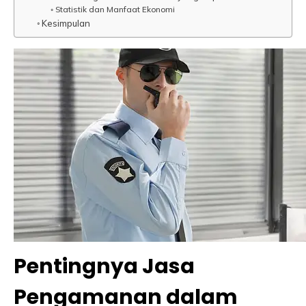
Statistik dan Manfaat Ekonomi
Kesimpulan
Pentingnya Jasa
Pengamanan dalam