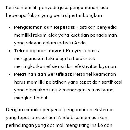
Ketika memilih penyedia jasa pengamanan, ada
beberapa faktor yang perlu dipertimbangkan:
Pengalaman dan Reputasi
: Pastikan penyedia
memiliki rekam jejak yang kuat dan pengalaman
yang relevan dalam industri Anda.
Teknologi dan Inovasi
: Penyedia harus
menggunakan teknologi terbaru untuk
meningkatkan efisiensi dan efektivitas layanan.
Pelatihan dan Sertifikasi
: Personel keamanan
harus memiliki pelatihan yang tepat dan sertifikasi
yang diperlukan untuk menangani situasi yang
mungkin timbul.
Dengan memilih penyedia pengamanan eksternal
yang tepat, perusahaan Anda bisa memastikan
perlindungan yang optimal, mengurangi risiko dan