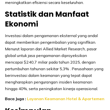
meningkatkan efisiensi secara keseluruhan.
Statistik dan Manfaat
Ekonomi
Investasi dalam pengamanan eksternal yang andal
dapat memberikan pengembalian yang signifikan.
Menurut laporan dari Allied Market Research, pasar
global untuk jasa pengamanan diproyeksikan
mencapai $240,7 miliar pada tahun 2025, dengan
pertumbuhan tahunan sekitar 5,3% . Perusahaan yang
berinvestasi dalam keamanan yang tepat dapat
mengharapkan pengurangan insiden keamanan
hingga 40%, serta peningkatan kinerja operasional.
Baca Juga :
Layanan Keamanan Hotel & Apartemen