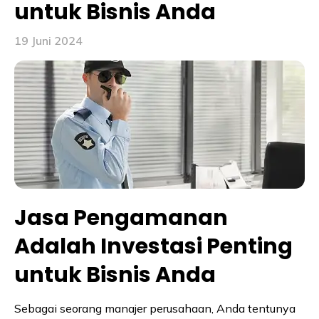
untuk Bisnis Anda
19 Juni 2024
Jasa Pengamanan
Adalah Investasi Penting
untuk Bisnis Anda
Sebagai seorang manajer perusahaan, Anda tentunya