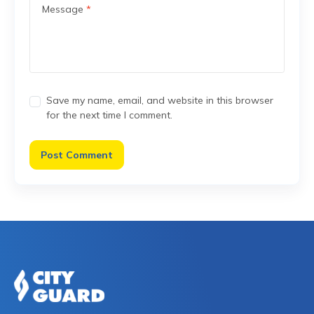
Message
*
Save my name, email, and website in this browser
for the next time I comment.