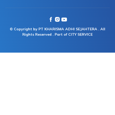
© Copyright by PT KHARISMA ADHI SEJAHTERA . All
Rights Reserved . Part of CITY SERVICE