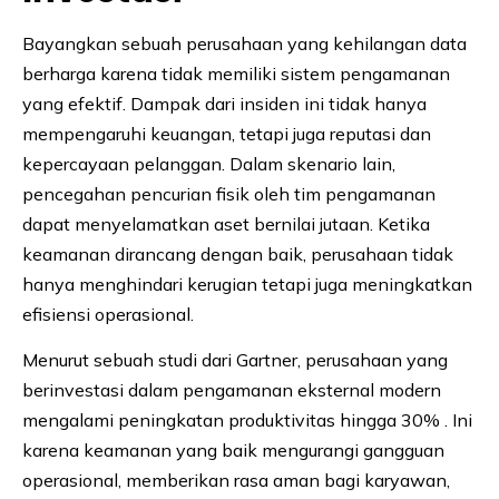
Bayangkan sebuah perusahaan yang kehilangan data
berharga karena tidak memiliki sistem pengamanan
yang efektif. Dampak dari insiden ini tidak hanya
mempengaruhi keuangan, tetapi juga reputasi dan
kepercayaan pelanggan. Dalam skenario lain,
pencegahan pencurian fisik oleh tim pengamanan
dapat menyelamatkan aset bernilai jutaan. Ketika
keamanan dirancang dengan baik, perusahaan tidak
hanya menghindari kerugian tetapi juga meningkatkan
efisiensi operasional.
Menurut sebuah studi dari Gartner, perusahaan yang
berinvestasi dalam pengamanan eksternal modern
mengalami peningkatan produktivitas hingga 30% . Ini
karena keamanan yang baik mengurangi gangguan
operasional, memberikan rasa aman bagi karyawan,