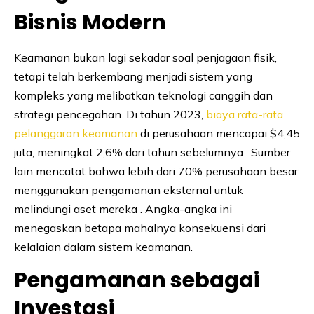
Bisnis Modern
Keamanan bukan lagi sekadar soal penjagaan fisik,
tetapi telah berkembang menjadi sistem yang
kompleks yang melibatkan teknologi canggih dan
strategi pencegahan. Di tahun 2023,
biaya rata-rata
pelanggaran keamanan
di perusahaan mencapai $4,45
juta, meningkat 2,6% dari tahun sebelumnya . Sumber
lain mencatat bahwa lebih dari 70% perusahaan besar
menggunakan pengamanan eksternal untuk
melindungi aset mereka . Angka-angka ini
menegaskan betapa mahalnya konsekuensi dari
kelalaian dalam sistem keamanan.
Pengamanan sebagai
Investasi