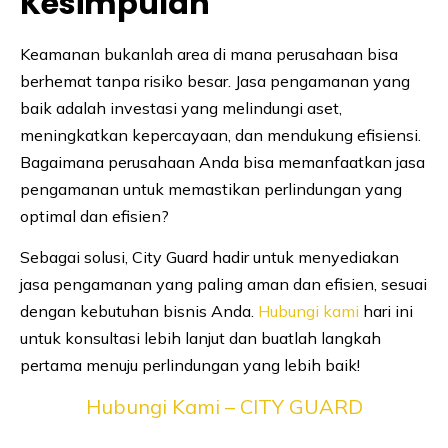
Kesimpulan
Keamanan bukanlah area di mana perusahaan bisa
berhemat tanpa risiko besar. Jasa pengamanan yang
baik adalah investasi yang melindungi aset,
meningkatkan kepercayaan, dan mendukung efisiensi.
Bagaimana perusahaan Anda bisa memanfaatkan jasa
pengamanan untuk memastikan perlindungan yang
optimal dan efisien?
Sebagai solusi, City Guard hadir untuk menyediakan
jasa pengamanan yang paling aman dan efisien, sesuai
dengan kebutuhan bisnis Anda.
Hubungi kami
hari ini
untuk konsultasi lebih lanjut dan buatlah langkah
pertama menuju perlindungan yang lebih baik!
Hubungi Kami – CITY GUARD