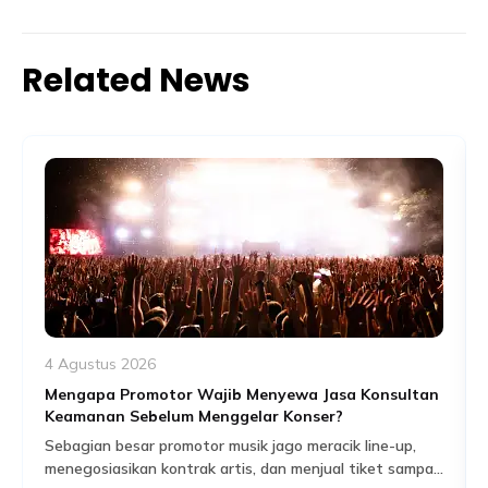
Related News
4 Agustus 2026
Mengapa Promotor Wajib Menyewa Jasa Konsultan
Keamanan Sebelum Menggelar Konser?
Sebagian besar promotor musik jago meracik line-up,
menegosiasikan kontrak artis, dan menjual tiket sampai