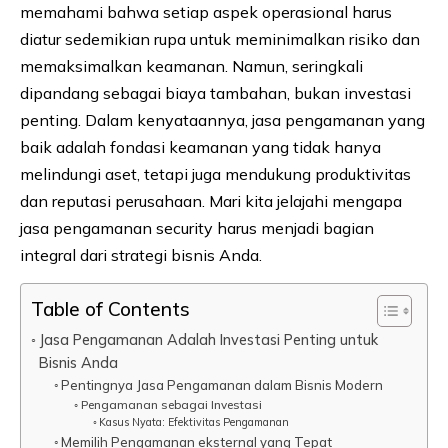
memahami bahwa setiap aspek operasional harus
diatur sedemikian rupa untuk meminimalkan risiko dan
memaksimalkan keamanan. Namun, seringkali
dipandang sebagai biaya tambahan, bukan investasi
penting. Dalam kenyataannya, jasa pengamanan yang
baik adalah fondasi keamanan yang tidak hanya
melindungi aset, tetapi juga mendukung produktivitas
dan reputasi perusahaan. Mari kita jelajahi mengapa
jasa pengamanan security harus menjadi bagian
integral dari strategi bisnis Anda.
Table of Contents
Jasa Pengamanan Adalah Investasi Penting untuk
Bisnis Anda
Pentingnya Jasa Pengamanan dalam Bisnis Modern
Pengamanan sebagai Investasi
Kasus Nyata: Efektivitas Pengamanan
Memilih Pengamanan eksternal yang Tepat