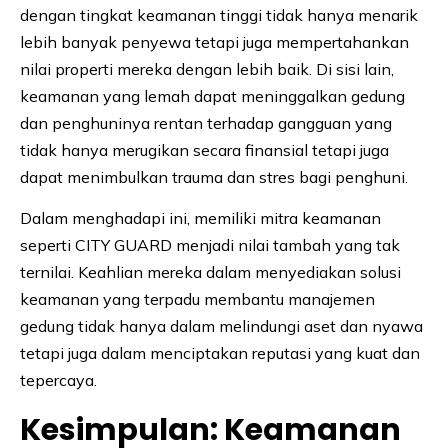
dengan tingkat keamanan tinggi tidak hanya menarik
lebih banyak penyewa tetapi juga mempertahankan
nilai properti mereka dengan lebih baik. Di sisi lain,
keamanan yang lemah dapat meninggalkan gedung
dan penghuninya rentan terhadap gangguan yang
tidak hanya merugikan secara finansial tetapi juga
dapat menimbulkan trauma dan stres bagi penghuni.
Dalam menghadapi ini, memiliki mitra keamanan
seperti CITY GUARD menjadi nilai tambah yang tak
ternilai. Keahlian mereka dalam menyediakan solusi
keamanan yang terpadu membantu manajemen
gedung tidak hanya dalam melindungi aset dan nyawa
tetapi juga dalam menciptakan reputasi yang kuat dan
tepercaya.
Kesimpulan: Keamanan