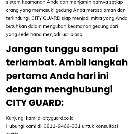
sistem keamanan Anda dan menjamin bahwa setiap
orang yang memasuki gedung Anda merasa aman dan
terlindungi. CITY GUARD siap menjadi mitra yang Anda
butuhkan dalam mengubah keamanan gedung dari
yang sederhana menjadi luar biasa.
Jangan tunggu sampai
terlambat. Ambil langkah
pertama Anda hari ini
dengan menghubungi
CITY GUARD:
Kunjungi kami di cityguard.co.id
Hubungi kami di 0811-9466-331 untuk konsultasi
gratis