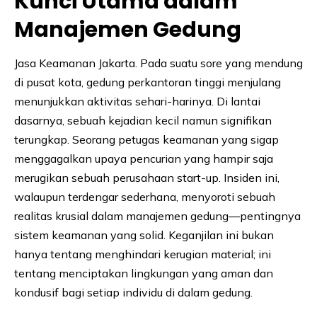
Kunci Utama dalam
Manajemen Gedung
Jasa Keamanan Jakarta. Pada suatu sore yang mendung
di pusat kota, gedung perkantoran tinggi menjulang
menunjukkan aktivitas sehari-harinya. Di lantai
dasarnya, sebuah kejadian kecil namun signifikan
terungkap. Seorang petugas keamanan yang sigap
menggagalkan upaya pencurian yang hampir saja
merugikan sebuah perusahaan start-up. Insiden ini,
walaupun terdengar sederhana, menyoroti sebuah
realitas krusial dalam manajemen gedung—pentingnya
sistem keamanan yang solid. Keganjilan ini bukan
hanya tentang menghindari kerugian material; ini
tentang menciptakan lingkungan yang aman dan
kondusif bagi setiap individu di dalam gedung.