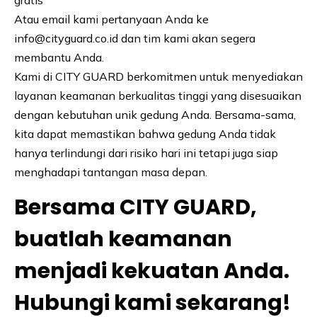
Atau email kami pertanyaan Anda ke
info@cityguard.co.id dan tim kami akan segera
membantu Anda.
Kami di CITY GUARD berkomitmen untuk menyediakan
layanan keamanan berkualitas tinggi yang disesuaikan
dengan kebutuhan unik gedung Anda. Bersama-sama,
kita dapat memastikan bahwa gedung Anda tidak
hanya terlindungi dari risiko hari ini tetapi juga siap
menghadapi tantangan masa depan.
Bersama CITY GUARD,
buatlah keamanan
menjadi kekuatan Anda.
Hubungi kami sekarang!