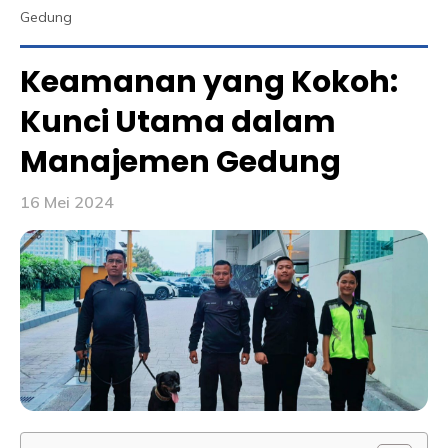
Gedung
Keamanan yang Kokoh:
Kunci Utama dalam
Manajemen Gedung
16 Mei 2024