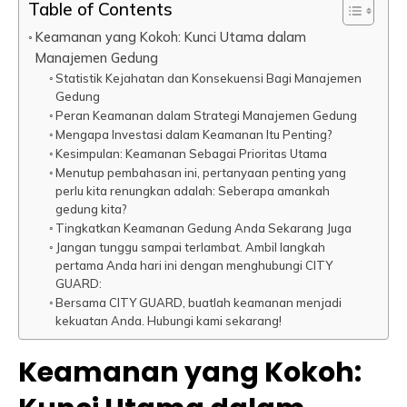
Table of Contents
Keamanan yang Kokoh: Kunci Utama dalam
Manajemen Gedung
Statistik Kejahatan dan Konsekuensi Bagi Manajemen
Gedung
Peran Keamanan dalam Strategi Manajemen Gedung
Mengapa Investasi dalam Keamanan Itu Penting?
Kesimpulan: Keamanan Sebagai Prioritas Utama
Menutup pembahasan ini, pertanyaan penting yang
perlu kita renungkan adalah: Seberapa amankah
gedung kita?
Tingkatkan Keamanan Gedung Anda Sekarang Juga
Jangan tunggu sampai terlambat. Ambil langkah
pertama Anda hari ini dengan menghubungi CITY
GUARD:
Bersama CITY GUARD, buatlah keamanan menjadi
kekuatan Anda. Hubungi kami sekarang!
Keamanan yang Kokoh: