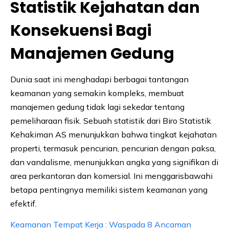
Statistik Kejahatan dan
Konsekuensi Bagi
Manajemen Gedung
Dunia saat ini menghadapi berbagai tantangan
keamanan yang semakin kompleks, membuat
manajemen gedung tidak lagi sekedar tentang
pemeliharaan fisik. Sebuah statistik dari Biro Statistik
Kehakiman AS menunjukkan bahwa tingkat kejahatan
properti, termasuk pencurian, pencurian dengan paksa,
dan vandalisme, menunjukkan angka yang signifikan di
area perkantoran dan komersial. Ini menggarisbawahi
betapa pentingnya memiliki sistem keamanan yang
efektif.
Keamanan Tempat Kerja : Waspada 8 Ancaman