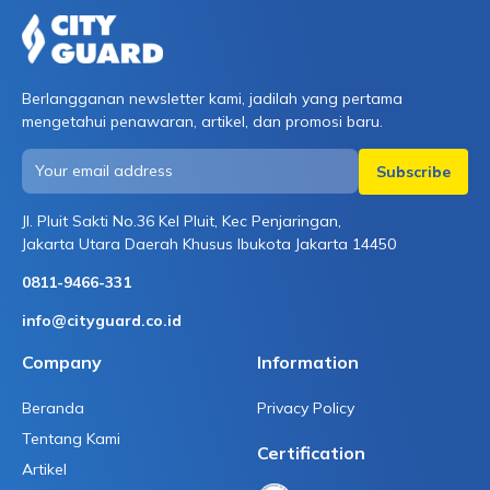
Berlangganan newsletter kami, jadilah yang pertama
mengetahui penawaran, artikel, dan promosi baru.
Jl. Pluit Sakti No.36 Kel Pluit, Kec Penjaringan,
Jakarta Utara Daerah Khusus Ibukota Jakarta 14450
0811-9466-331
info@cityguard.co.id
Company
Information
Beranda
Privacy Policy
Tentang Kami
Certification
Artikel