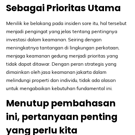
Sebagai Prioritas Utama
Menilik ke belakang pada insiden sore itu, hal tersebut
menjadi pengingat yang jelas tentang pentingnya
investasi dalam keamanan. Seiring dengan
meningkatnya tantangan di lingkungan perkotaan,
menjaga keamanan gedung menjadi prioritas yang
tidak dapat ditawar. Dengan peran strategis yang
dimainkan oleh jasa keamanan jakarta dalam
melindungi properti dan individu, tidak ada alasan
untuk mengabaikan kebutuhan fundamental ini.
Menutup pembahasan
ini, pertanyaan penting
yang perlu kita