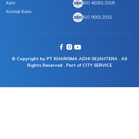
Karir
ISO 45001:2018
Kontak Kami
ISO 9001:2015
© Copyright by PT KHARISMA ADHI SEJAHTERA . All
Rights Reserved . Part of CITY SERVICE