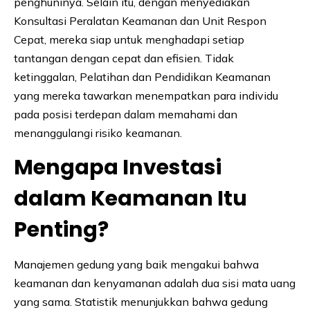
penghuninya. Selain itu, dengan menyediakan
Konsultasi Peralatan Keamanan dan Unit Respon
Cepat, mereka siap untuk menghadapi setiap
tantangan dengan cepat dan efisien. Tidak
ketinggalan, Pelatihan dan Pendidikan Keamanan
yang mereka tawarkan menempatkan para individu
pada posisi terdepan dalam memahami dan
menanggulangi risiko keamanan.
Mengapa Investasi
dalam Keamanan Itu
Penting?
Manajemen gedung yang baik mengakui bahwa
keamanan dan kenyamanan adalah dua sisi mata uang
yang sama. Statistik menunjukkan bahwa gedung