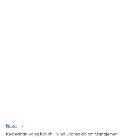
News
Keamanan yang Kokoh: Kunci Utama dalam Manajemen