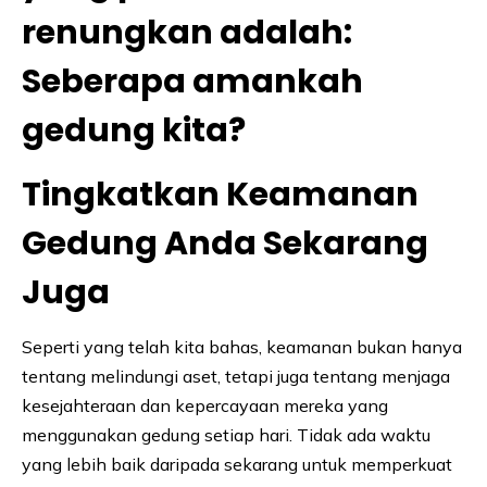
renungkan adalah:
Seberapa amankah
gedung kita?
Tingkatkan Keamanan
Gedung Anda Sekarang
Juga
Seperti yang telah kita bahas, keamanan bukan hanya
tentang melindungi aset, tetapi juga tentang menjaga
kesejahteraan dan kepercayaan mereka yang
menggunakan gedung setiap hari. Tidak ada waktu
yang lebih baik daripada sekarang untuk memperkuat