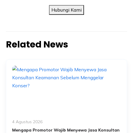
Hubungi Kami
Related News
4 Agustus 2026
Mengapa Promotor Wajib Menyewa Jasa Konsultan