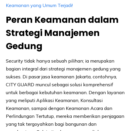
Keamanan yang Umum Terjadi!
Peran Keamanan dalam
Strategi Manajemen
Gedung
Security tidak hanya sebuah pilihan; ia merupakan
bagian integral dari strategi manajemen gedung yang
sukses. Di pasar jasa keamanan Jakarta, contohnya,
CITY GUARD muncul sebagai solusi komprehensif
untuk berbagai kebutuhan keamanan. Dengan layanan
yang meliputi Aplikasi Keamanan, Konsultasi
Keamanan, sampai dengan Keamanan Acara dan
Perlindungan Tertutup, mereka memberikan penjagaan
yang tak tergoyahkan bagi bangunan dan