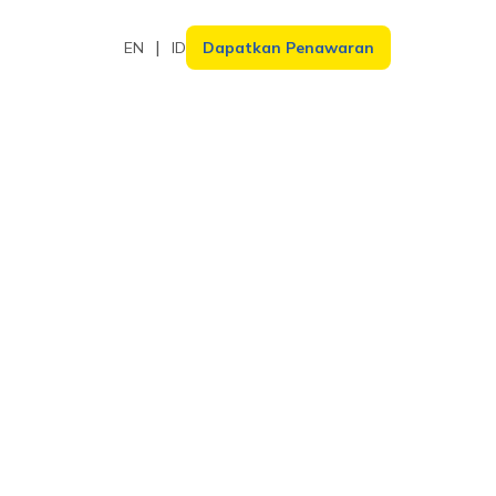
EN
ID
Dapatkan Penawaran