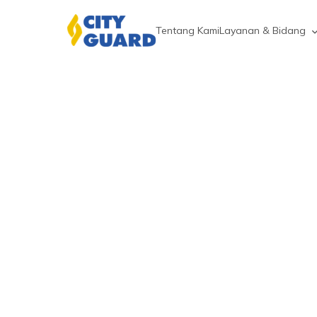
Tentang Kami
Layanan & Bidang