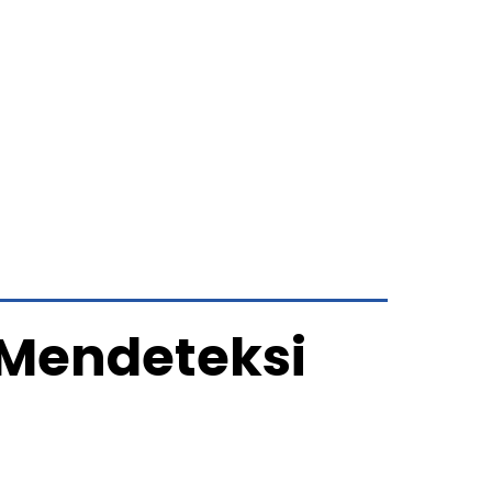
 Mendeteksi