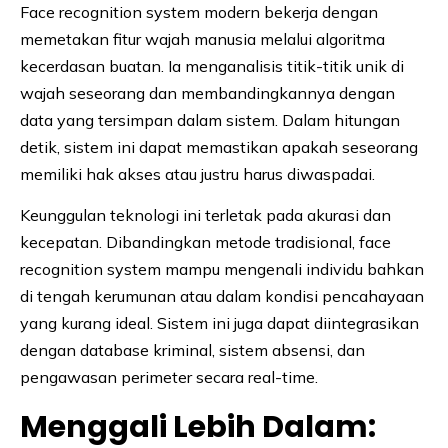
Face recognition system modern bekerja dengan
memetakan fitur wajah manusia melalui algoritma
kecerdasan buatan. Ia menganalisis titik-titik unik di
wajah seseorang dan membandingkannya dengan
data yang tersimpan dalam sistem. Dalam hitungan
detik, sistem ini dapat memastikan apakah seseorang
memiliki hak akses atau justru harus diwaspadai.
Keunggulan teknologi ini terletak pada akurasi dan
kecepatan. Dibandingkan metode tradisional, face
recognition system mampu mengenali individu bahkan
di tengah kerumunan atau dalam kondisi pencahayaan
yang kurang ideal. Sistem ini juga dapat diintegrasikan
dengan database kriminal, sistem absensi, dan
pengawasan perimeter secara real-time.
Menggali Lebih Dalam: