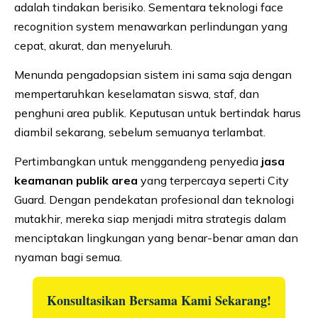
adalah tindakan berisiko. Sementara teknologi face
recognition system menawarkan perlindungan yang
cepat, akurat, dan menyeluruh.
Menunda pengadopsian sistem ini sama saja dengan
mempertaruhkan keselamatan siswa, staf, dan
penghuni area publik. Keputusan untuk bertindak harus
diambil sekarang, sebelum semuanya terlambat.
Pertimbangkan untuk menggandeng penyedia
jasa
keamanan publik area
yang terpercaya seperti City
Guard. Dengan pendekatan profesional dan teknologi
mutakhir, mereka siap menjadi mitra strategis dalam
menciptakan lingkungan yang benar-benar aman dan
nyaman bagi semua.
Konsultasikan Bersama Kami Sekarang!