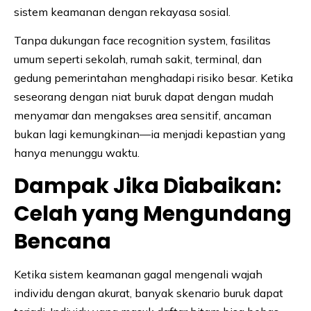
sistem keamanan dengan rekayasa sosial.
Tanpa dukungan face recognition system, fasilitas
umum seperti sekolah, rumah sakit, terminal, dan
gedung pemerintahan menghadapi risiko besar. Ketika
seseorang dengan niat buruk dapat dengan mudah
menyamar dan mengakses area sensitif, ancaman
bukan lagi kemungkinan—ia menjadi kepastian yang
hanya menunggu waktu.
Dampak Jika Diabaikan:
Celah yang Mengundang
Bencana
Ketika sistem keamanan gagal mengenali wajah
individu dengan akurat, banyak skenario buruk dapat