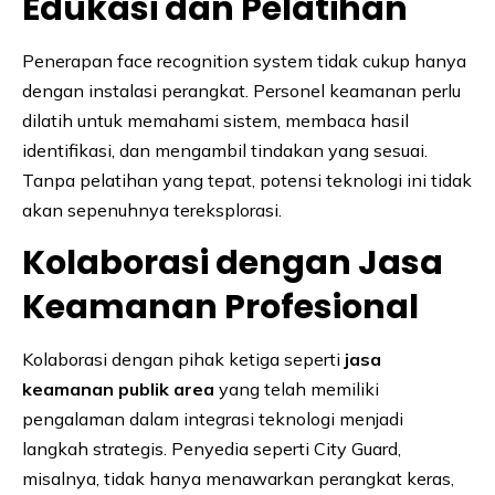
Edukasi dan Pelatihan
Penerapan face recognition system tidak cukup hanya
dengan instalasi perangkat. Personel keamanan perlu
dilatih untuk memahami sistem, membaca hasil
identifikasi, dan mengambil tindakan yang sesuai.
Tanpa pelatihan yang tepat, potensi teknologi ini tidak
akan sepenuhnya tereksplorasi.
Kolaborasi dengan Jasa
Keamanan Profesional
Kolaborasi dengan pihak ketiga seperti
jasa
keamanan publik area
yang telah memiliki
pengalaman dalam integrasi teknologi menjadi
langkah strategis. Penyedia seperti City Guard,
misalnya, tidak hanya menawarkan perangkat keras,