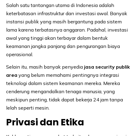
Salah satu tantangan utama di Indonesia adalah
keterbatasan infrastruktur dan investasi awal. Banyak
instansi publik yang masih bergantung pada sistem
lama karena terbatasnya anggaran. Padahal, investasi
awal yang tinggi akan terbayar dalam bentuk
keamanan jangka panjang dan pengurangan biaya
operasional.
Selain itu, masih banyak penyedia
jasa security publik
area
yang belum memahami pentingnya integrasi
teknologi dalam sistem keamanan mereka. Mereka
cenderung mengandalkan tenaga manusia, yang
meskipun penting, tidak dapat bekerja 24 jam tanpa
lelah seperti mesin.
Privasi dan Etika