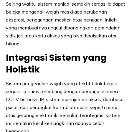
Seiring waktu, sistem menjadi semakin cerdas. Ia dapat
belajar mengenali wajah meski ada perubahan
ekspresi, penggunaan masker, atau penuaan. Inilah
yang membuatnya unggul dibandingkan pemindaian
sidik jari atau kartu akses yang bisa dipalsukan atau
hilang.
Integrasi Sistem yang
Holistik
Sistem pengenalan wajah yang efektif tidak berdiri
sendiri. Ia harus terhubung dengan berbagai elemen:
CCTV berbasis IP, sistem manajemen akses, database
pusat, dan perangkat kontrol otomatis seperti pintu
atau gerbang elektronik. Semakin terintegrasi sistem
ini, semakin kecil kemungkinan adanya celah
keamanan.