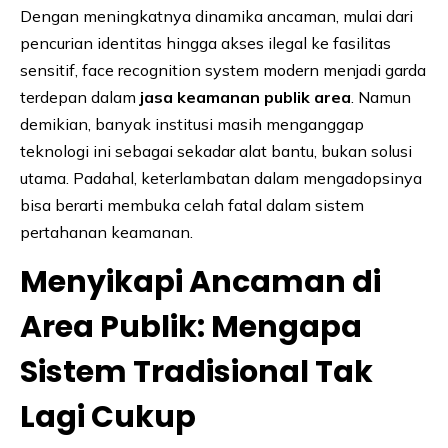
Dengan meningkatnya dinamika ancaman, mulai dari
pencurian identitas hingga akses ilegal ke fasilitas
sensitif, face recognition system modern menjadi garda
terdepan dalam
jasa keamanan publik area
. Namun
demikian, banyak institusi masih menganggap
teknologi ini sebagai sekadar alat bantu, bukan solusi
utama. Padahal, keterlambatan dalam mengadopsinya
bisa berarti membuka celah fatal dalam sistem
pertahanan keamanan.
Menyikapi Ancaman di
Area Publik: Mengapa
Sistem Tradisional Tak
Lagi Cukup