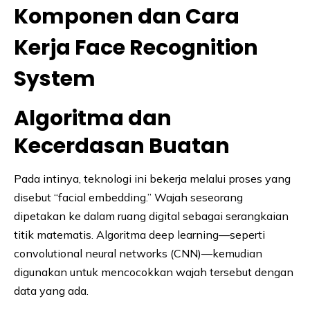
Komponen dan Cara
Kerja Face Recognition
System
Algoritma dan
Kecerdasan Buatan
Pada intinya, teknologi ini bekerja melalui proses yang
disebut “facial embedding.” Wajah seseorang
dipetakan ke dalam ruang digital sebagai serangkaian
titik matematis. Algoritma deep learning—seperti
convolutional neural networks (CNN)—kemudian
digunakan untuk mencocokkan wajah tersebut dengan
data yang ada.