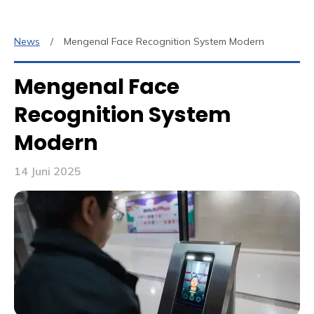
News
Mengenal Face Recognition System Modern
Mengenal Face
Recognition System
Modern
14 Juni 2025