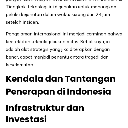
Tiongkok, teknologi ini digunakan untuk menangkap
pelaku kejahatan dalam waktu kurang dari 24 jam
setelah insiden.
Pengalaman internasional ini menjadi cerminan bahwa
keefektifan teknologi bukan mitos. Sebaliknya, ia
adalah alat strategis yang jika diterapkan dengan
benar, dapat menjadi penentu antara tragedi dan
keselamatan.
Kendala dan Tantangan
Penerapan di Indonesia
Infrastruktur dan
Investasi