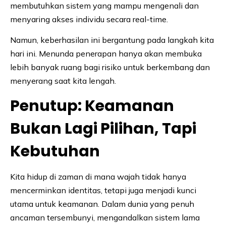
membutuhkan sistem yang mampu mengenali dan
menyaring akses individu secara real-time.
Namun, keberhasilan ini bergantung pada langkah kita
hari ini. Menunda penerapan hanya akan membuka
lebih banyak ruang bagi risiko untuk berkembang dan
menyerang saat kita lengah.
Penutup: Keamanan
Bukan Lagi Pilihan, Tapi
Kebutuhan
Kita hidup di zaman di mana wajah tidak hanya
mencerminkan identitas, tetapi juga menjadi kunci
utama untuk keamanan. Dalam dunia yang penuh
ancaman tersembunyi, mengandalkan sistem lama