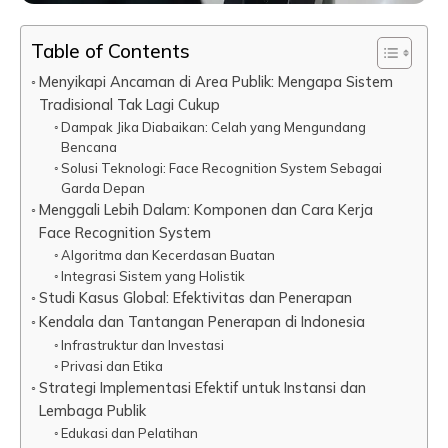
Table of Contents
Menyikapi Ancaman di Area Publik: Mengapa Sistem
Tradisional Tak Lagi Cukup
Dampak Jika Diabaikan: Celah yang Mengundang
Bencana
Solusi Teknologi: Face Recognition System Sebagai
Garda Depan
Menggali Lebih Dalam: Komponen dan Cara Kerja
Face Recognition System
Algoritma dan Kecerdasan Buatan
Integrasi Sistem yang Holistik
Studi Kasus Global: Efektivitas dan Penerapan
Kendala dan Tantangan Penerapan di Indonesia
Infrastruktur dan Investasi
Privasi dan Etika
Strategi Implementasi Efektif untuk Instansi dan
Lembaga Publik
Edukasi dan Pelatihan