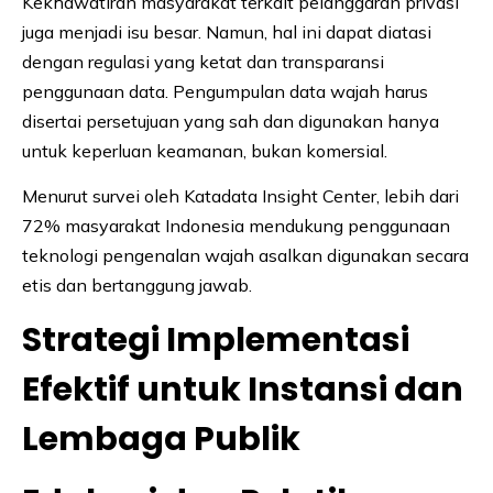
Kekhawatiran masyarakat terkait pelanggaran privasi
juga menjadi isu besar. Namun, hal ini dapat diatasi
dengan regulasi yang ketat dan transparansi
penggunaan data. Pengumpulan data wajah harus
disertai persetujuan yang sah dan digunakan hanya
untuk keperluan keamanan, bukan komersial.
Menurut survei oleh Katadata Insight Center, lebih dari
72% masyarakat Indonesia mendukung penggunaan
teknologi pengenalan wajah asalkan digunakan secara
etis dan bertanggung jawab.
Strategi Implementasi
Efektif untuk Instansi dan
Lembaga Publik