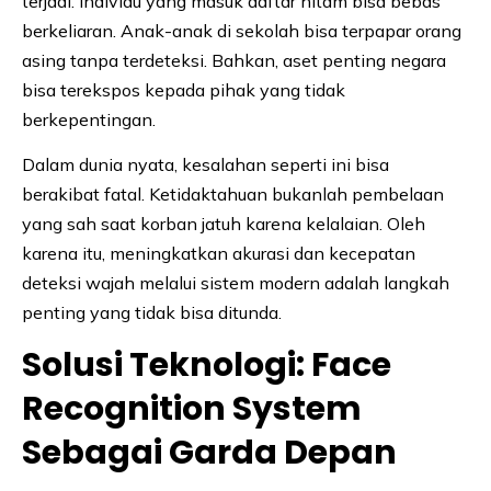
terjadi. Individu yang masuk daftar hitam bisa bebas
berkeliaran. Anak-anak di sekolah bisa terpapar orang
asing tanpa terdeteksi. Bahkan, aset penting negara
bisa terekspos kepada pihak yang tidak
berkepentingan.
Dalam dunia nyata, kesalahan seperti ini bisa
berakibat fatal. Ketidaktahuan bukanlah pembelaan
yang sah saat korban jatuh karena kelalaian. Oleh
karena itu, meningkatkan akurasi dan kecepatan
deteksi wajah melalui sistem modern adalah langkah
penting yang tidak bisa ditunda.
Solusi Teknologi: Face
Recognition System
Sebagai Garda Depan