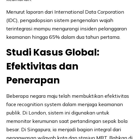
Menurut laporan dari International Data Corporation
(IDC), pengadopsian sistem pengenalan wajah
terintegrasi mampu mengurangi insiden pelanggaran
keamanan hingga 65% dalam dua tahun pertama.
Studi Kasus Global:
Efektivitas dan
Penerapan
Beberapa negara maju telah membuktikan efektivitas
face recognition system dalam menjaga keamanan
publik. Di London, sistem ini digunakan untuk
memonitor kerumunan saat pertandingan sepak bola
besar. Di Singapura, ia menjadi bagian integral dari
pengawasan wilayah kota dan stasiun MRT. Bahkan di