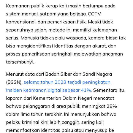
Keamanan publik kerap kali masih bertumpu pada
sistem manual: satpam yang berjaga, CCTV
konvensional, dan pemeriksaan fisik. Meski tidak
sepenuhnya salah, metode ini memiliki kelemahan
serius. Manusia tidak selalu waspada, kamera biasa tak
bisa mengidentifikasi identitas dengan akurat, dan
proses pemeriksaan seringkali melewatkan ancaman
tersembunyi.
Menurut data dari Badan Siber dan Sandi Negara
(BSSN),
selama tahun 2023 terjadi peningkatan
insiden keamanan digital sebesar 41%.
Sementara itu,
laporan dari Kementerian Dalam Negeri mencatat
bahwa pelanggaran di area publik meningkat 28%
dalam lima tahun terakhir. Ini menunjukkan bahwa
pelaku kriminal kini lebih canggih, sering kali
memanfaatkan identitas palsu atau menyusup ke