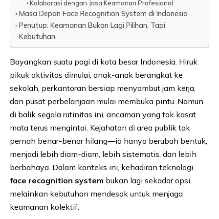
Kolaborasi dengan Jasa Keamanan Profesional
Masa Depan Face Recognition System di Indonesia
Penutup: Keamanan Bukan Lagi Pilihan, Tapi
Kebutuhan
Bayangkan suatu pagi di kota besar Indonesia. Hiruk
pikuk aktivitas dimulai, anak-anak berangkat ke
sekolah, perkantoran bersiap menyambut jam kerja,
dan pusat perbelanjaan mulai membuka pintu. Namun
di balik segala rutinitas ini, ancaman yang tak kasat
mata terus mengintai. Kejahatan di area publik tak
pernah benar-benar hilang—ia hanya berubah bentuk,
menjadi lebih diam-diam, lebih sistematis, dan lebih
berbahaya. Dalam konteks ini, kehadiran teknologi
face recognition system
bukan lagi sekadar opsi,
melainkan kebutuhan mendesak untuk menjaga
keamanan kolektif.