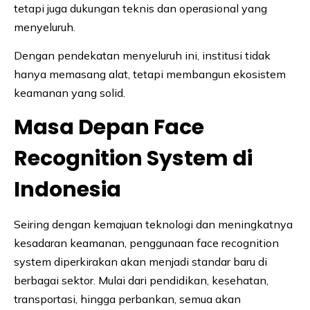
tetapi juga dukungan teknis dan operasional yang
menyeluruh.
Dengan pendekatan menyeluruh ini, institusi tidak
hanya memasang alat, tetapi membangun ekosistem
keamanan yang solid.
Masa Depan Face
Recognition System di
Indonesia
Seiring dengan kemajuan teknologi dan meningkatnya
kesadaran keamanan, penggunaan face recognition
system diperkirakan akan menjadi standar baru di
berbagai sektor. Mulai dari pendidikan, kesehatan,
transportasi, hingga perbankan, semua akan