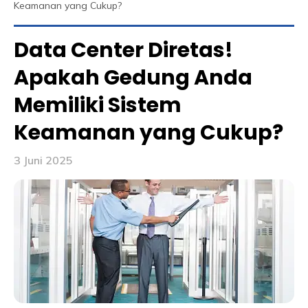
Keamanan yang Cukup?
Data Center Diretas!
Apakah Gedung Anda
Memiliki Sistem
Keamanan yang Cukup?
3 Juni 2025