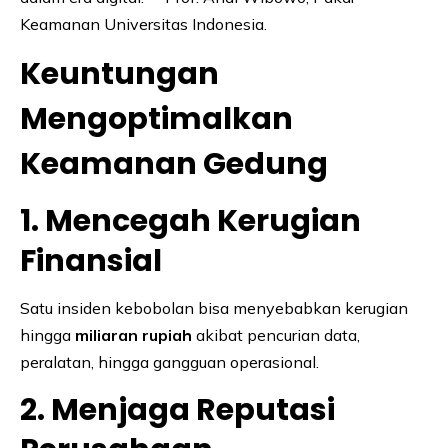
Keamanan Universitas Indonesia.
Keuntungan
Mengoptimalkan
Keamanan Gedung
1. Mencegah Kerugian
Finansial
Satu insiden kebobolan bisa menyebabkan kerugian
hingga
miliaran rupiah
akibat pencurian data,
peralatan, hingga gangguan operasional.
2. Menjaga Reputasi