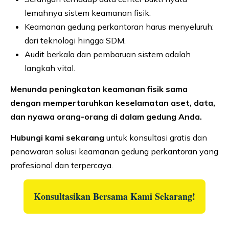
lemahnya sistem keamanan fisik.
Keamanan gedung perkantoran harus menyeluruh:
dari teknologi hingga SDM.
Audit berkala dan pembaruan sistem adalah
langkah vital.
Menunda peningkatan keamanan fisik sama
dengan mempertaruhkan keselamatan aset, data,
dan nyawa orang-orang di dalam gedung Anda.
Hubungi kami sekarang
untuk konsultasi gratis dan
penawaran solusi keamanan gedung perkantoran yang
profesional dan terpercaya.
Konsultasikan Bersama Kami Sekarang!