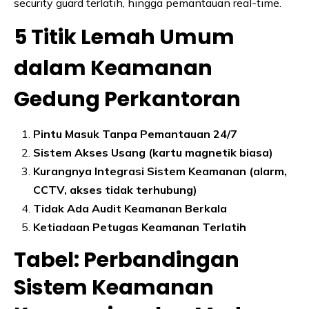
security guard terlatih, hingga pemantauan real-time.
5 Titik Lemah Umum
dalam Keamanan
Gedung Perkantoran
Pintu Masuk Tanpa Pemantauan 24/7
Sistem Akses Usang (kartu magnetik biasa)
Kurangnya Integrasi Sistem Keamanan (alarm,
CCTV, akses tidak terhubung)
Tidak Ada Audit Keamanan Berkala
Ketiadaan Petugas Keamanan Terlatih
Tabel: Perbandingan
Sistem Keamanan