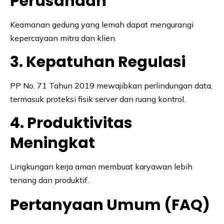
Perusahaan
Keamanan gedung yang lemah dapat mengurangi
kepercayaan mitra dan klien.
3. Kepatuhan Regulasi
PP No. 71 Tahun 2019 mewajibkan perlindungan data,
termasuk proteksi fisik server dan ruang kontrol.
4. Produktivitas
Meningkat
Lingkungan kerja aman membuat karyawan lebih
tenang dan produktif.
Pertanyaan Umum (FAQ)