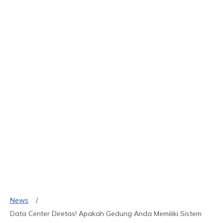
News
Data Center Diretas! Apakah Gedung Anda Memiliki Sistem