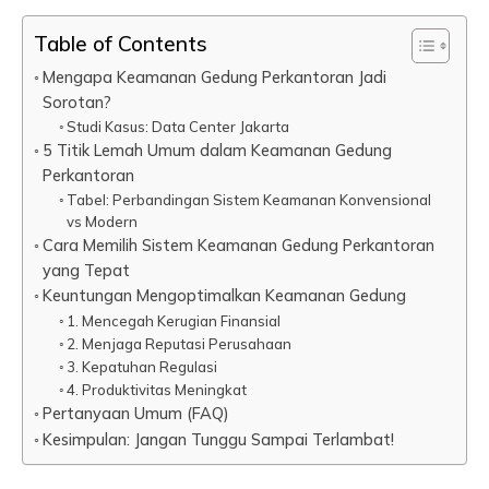
Table of Contents
Mengapa Keamanan Gedung Perkantoran Jadi
Sorotan?
Studi Kasus: Data Center Jakarta
5 Titik Lemah Umum dalam Keamanan Gedung
Perkantoran
Tabel: Perbandingan Sistem Keamanan Konvensional
vs Modern
Cara Memilih Sistem Keamanan Gedung Perkantoran
yang Tepat
Keuntungan Mengoptimalkan Keamanan Gedung
1. Mencegah Kerugian Finansial
2. Menjaga Reputasi Perusahaan
3. Kepatuhan Regulasi
4. Produktivitas Meningkat
Pertanyaan Umum (FAQ)
Kesimpulan: Jangan Tunggu Sampai Terlambat!