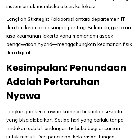
sistem untuk membuka akses ke lokasi.
Langkah Strategis: Kolaborasi antara departemen IT
dan tim keamanan sangat penting. Selain itu, gunakan
jasa keamanan Jakarta yang memahami aspek
pengawasan hybrid—menggabungkan keamanan fisik
dan digital.
Kesimpulan: Penundaan
Adalah Pertaruhan
Nyawa
Lingkungan kerja rawan kriminal bukanlah sesuatu
yang bisa diabaikan. Setiap hari yang berlalu tanpa
tindakan adalah undangan terbuka bagi ancaman
untuk masuk. Dari pencurian, kekerasan, hingga