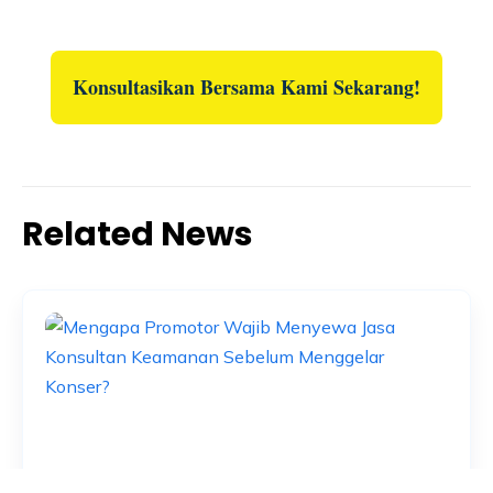
Konsultasikan Bersama Kami Sekarang!
Related News