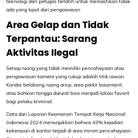
teknologi dan petugas terlatih untuk memastikan tidak
ada yang luput dari pengawasan.
Area Gelap dan Tidak
Terpantau: Sarang
Aktivitas Ilegal
Setiap ruang yang tidak memiliki pencahayaan atau
pengawasan kamera yang cukup adalah titik rawan.
Koridor belakang, ruang arsip, area parkir basement,
atau bahkan tangga darurat bisa menjadi lokasi favorit
bagi pelaku kriminal.
Data dari Laporan Keamanan Tempat Kerja Nasional
Indonesia 2024 menunjukkan bahwa 43% kejadian
kekerasan di kantor terjadi di area minim pencahayaan.