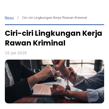
News
Ciri-ciri Lingkungan Kerja Rawan Kriminal
Ciri-ciri Lingkungan Kerja
Rawan Kriminal
15 Juli 2025