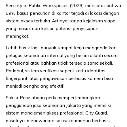
Security in Public Workspaces (2023) mencatat bahwa
69% kasus pencurian di kantor terjadi di lokasi dengan
sistem akses terbuka. Artinya, tanpa kejelasan siapa
yang masuk dan keluar, potensi penyusupan
meningkat.
Lebih buruk lagi, banyak tempat kerja mengandalkan
petugas keamanan internal yang belum dilatih secara
profesional atau bahkan tidak tersedia sama sekali.
Padahal, sistem verifikasi seperti kartu identitas,
fingerprint, atau pengawasan berbasis kamera bisa
menjadi penghalang efektif.
Solusi: Perusahaan perlu mempertimbangkan
penggunaan jasa keamanan Jakarta yang memiliki
sistem manajemen akses profesional. City Guard,
misalnya, menawarkan solusi keamanan berbasis