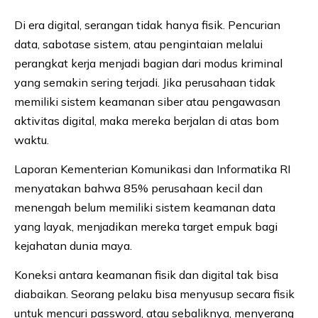
Di era digital, serangan tidak hanya fisik. Pencurian
data, sabotase sistem, atau pengintaian melalui
perangkat kerja menjadi bagian dari modus kriminal
yang semakin sering terjadi. Jika perusahaan tidak
memiliki sistem keamanan siber atau pengawasan
aktivitas digital, maka mereka berjalan di atas bom
waktu.
Laporan Kementerian Komunikasi dan Informatika RI
menyatakan bahwa 85% perusahaan kecil dan
menengah belum memiliki sistem keamanan data
yang layak, menjadikan mereka target empuk bagi
kejahatan dunia maya.
Koneksi antara keamanan fisik dan digital tak bisa
diabaikan. Seorang pelaku bisa menyusup secara fisik
untuk mencuri password, atau sebaliknya, menyerang