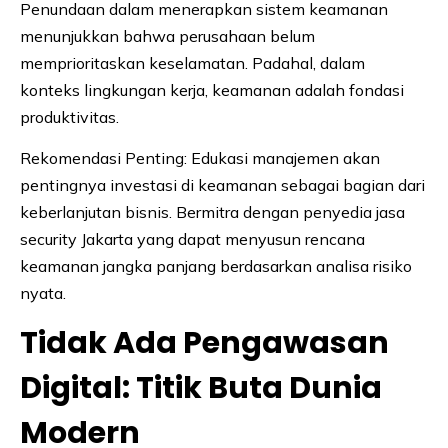
Penundaan dalam menerapkan sistem keamanan
menunjukkan bahwa perusahaan belum
memprioritaskan keselamatan. Padahal, dalam
konteks lingkungan kerja, keamanan adalah fondasi
produktivitas.
Rekomendasi Penting: Edukasi manajemen akan
pentingnya investasi di keamanan sebagai bagian dari
keberlanjutan bisnis. Bermitra dengan penyedia jasa
security Jakarta yang dapat menyusun rencana
keamanan jangka panjang berdasarkan analisa risiko
nyata.
Tidak Ada Pengawasan
Digital: Titik Buta Dunia
Modern