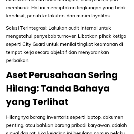
memburuk. Hal ini menciptakan lingkungan yang tidak
kondusif, penuh ketakutan, dan minim loyalitas.
Solusi Terintegrasi: Lakukan audit internal untuk
mengetahui penyebab turnover. Libatkan pihak ketiga
seperti City Guard untuk menilai tingkat keamanan di
tempat kerja secara objektif dan menyarankan
perbaikan.
Aset Perusahaan Sering
Hilang: Tanda Bahaya
yang Terlihat
Hilangnya barang inventaris seperti laptop, dokumen
penting, atau bahkan barang pribadi karyawan, adalah
sinyal darurat. Jika kejadian ini berulang namun pelaku