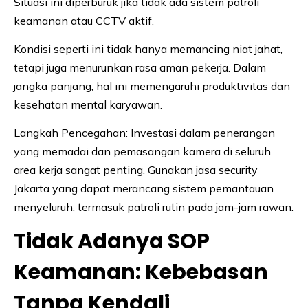
Situasi ini diperburuk jika tidak ada sistem patroli
keamanan atau CCTV aktif.
Kondisi seperti ini tidak hanya memancing niat jahat,
tetapi juga menurunkan rasa aman pekerja. Dalam
jangka panjang, hal ini memengaruhi produktivitas dan
kesehatan mental karyawan.
Langkah Pencegahan: Investasi dalam penerangan
yang memadai dan pemasangan kamera di seluruh
area kerja sangat penting. Gunakan jasa security
Jakarta yang dapat merancang sistem pemantauan
menyeluruh, termasuk patroli rutin pada jam-jam rawan.
Tidak Adanya SOP
Keamanan: Kebebasan
Tanpa Kendali