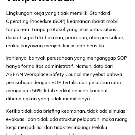
Lingkungan kerja yang tidak memiliki Standard
Operating Procedure (SOP) keamanan ibarat mobil
tanpa rem. Tanpa protokol yang jelas untuk situasi
darurat seperti kebakaran, pencurian, atau perusakan,
reaksi karyawan menjadi kacau dan berisiko.
Ironisnya, banyak perusahaan yang menganggap SOP
hanya formalitas administratif. Namun, data dari
ASEAN Workplace Safety Council menyebut bahwa
perusahaan dengan SOP tertulis dan pelatihan rutin
mengalami 56% lebih sedikit insiden kriminal
dibandingkan yang tidak memilikinya.
Ketika tidak ada briefing keamanan, tidak ada simulasi
evakuasi, dan tidak ada struktur pelaporan, maka ruang
kerja menjadi liar dan tidak terlindungi. Pelaku