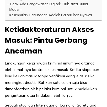
Tidak Ada Pengawasan Digital: Titik Buta Dunia
Modern
Kesimpulan: Penundaan Adalah Pertaruhan Nyawa
Ketidakteraturan Akses
Masuk: Pintu Gerbang
Ancaman
Lingkungan kerja rawan kriminal umumnya ditandai
oleh lemahnya kontrol akses masuk. Ketika siapa pun
bisa keluar-masuk tanpa verifikasi yang jelas, risiko
meningkat drastis. Bahkan satu celah saja bisa
dimanfaatkan oleh pelaku kriminal untuk melakukan
pengintaian atau tindakan lebih lanjut.
Sebuah studi dari International Journal of Safety and