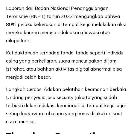
Laporan dari Badan Nasional Penanggulangan
Terorisme (BNPT) tahun 2022 mengungkap bahwa
80% pelaku kekerasan di tempat kerja melakukan aksi
mereka karena merasa tidak akan diawasi atau
dilaporkan.
Ketidaktahuan terhadap tanda-tanda seperti individu
asing yang berkeliaran, suara mencurigakan di jam
istirahat, atau bahkan aktivitas digital abnormal bisa
menjadi celah besar.
Langkah Cerdas: Adakan pelatihan keamanan berkala.
Undang penyedia jasa security Jakarta yang sudah
terbukti dalam edukasi keamanan di tempat kerja, agar
setiap karyawan tahu apa yang harus dilakukan saat
risiko muncul.