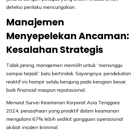
deteksi perilaku mencurigakan.
Manajemen
Menyepelekan Ancaman:
Kesalahan Strategis
Tidak jarang, manajemen memilih untuk “menunggu
sampai terjadi” baru bertindak. Sayangnya, pendekatan
reaktif ini hampir selalu berujung pada kerugian besar,
baik finansial maupun reputasional.
Menurut Survei Keamanan Korporat Asia Tenggara
2024, perusahaan yang proaktif dalam keamanan
mengalami 67% lebih sedikit gangguan operasional
akibat insiden kriminal.