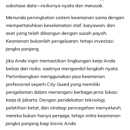
sabotase data—risikonya nyata dan merusak.
Menunda peningkatan sistem keamanan sama dengan
mempertaruhkan keselamatan staf, karyawan, dan
aset yang telah dibangun dengan susah payah.
Keamanan bukanlah pengeluaran, tetapi investasi
jangka panjang.
Jika Anda ingin memastikan lingkungan kerja Anda
bebas dari risiko, saatnya mengambil langkah nyata.
Pertimbangkan menggunakan jasa keamanan
profesional seperti City Guard yang memiliki
pengalaman dalam menangani berbagai jenis lokasi
kerja di Jakarta. Dengan pendekatan teknologi,
pelatihan ketat, dan strategi pencegahan menyeluruh,
mereka bukan hanya penjaga, tetapi mitra keamanan
jangka panjang bagi bisnis Anda.