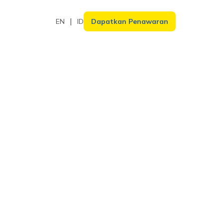
EN
ID
Dapatkan Penawaran