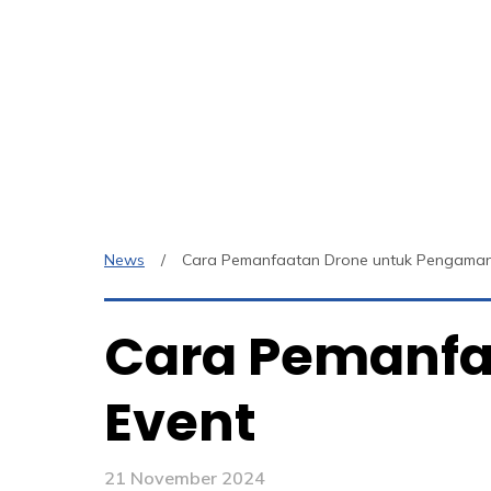
News
Cara Pemanfaatan Drone untuk Pengaman
Cara Pemanfa
Event
21 November 2024