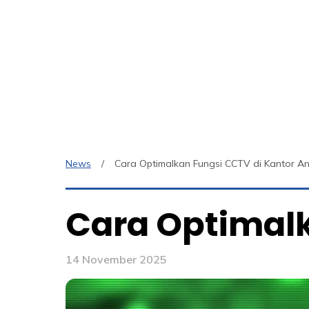
News
Cara Optimalkan Fungsi CCTV di Kantor A
Cara Optimalk
14 November 2025