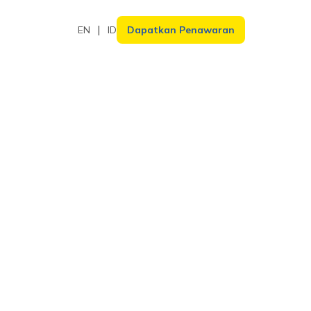
EN
ID
Dapatkan Penawaran