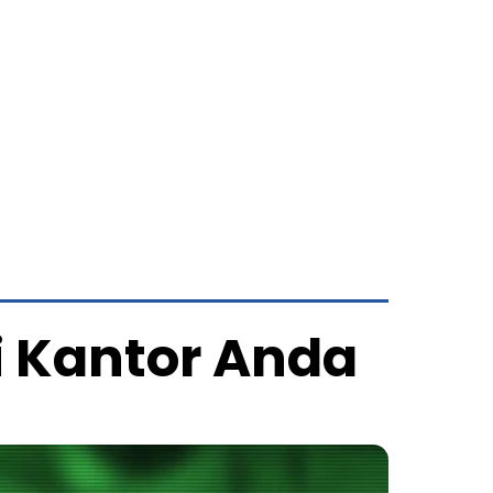
i Kantor Anda