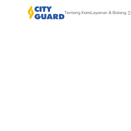
Tentang Kami
Layanan & Bidang